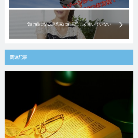
負け組になる起業家は結局忙しく働いていない
関連記事