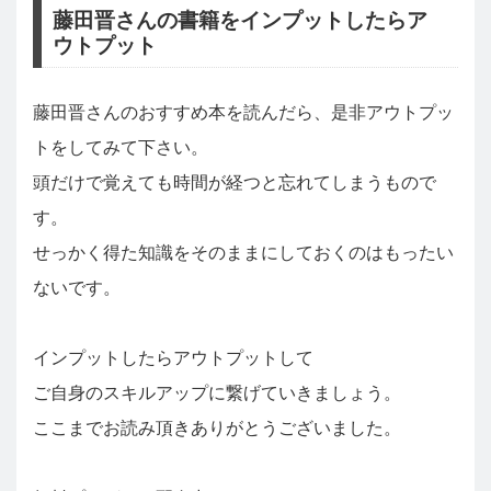
藤田晋さんの書籍をインプットしたらア
ウトプット
藤田晋さんのおすすめ本を読んだら、是非アウトプッ
トをしてみて下さい。
頭だけで覚えても時間が経つと忘れてしまうもので
す。
せっかく得た知識をそのままにしておくのはもったい
ないです。
インプットしたらアウトプットして
ご自身のスキルアップに繋げていきましょう。
ここまでお読み頂きありがとうございました。