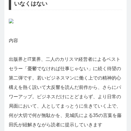
いなくはない
内容
出版界とIT業界、二人のカリスマ経営者によるベスト
セラー「憂鬱でなければ仕事じゃない」に続く待望の
第二弾です。若いビジネスマンに働く上での精神的心
構えを熱く説いて大反響を読んだ前作から、さらにパ
ワーアップ。ビジネスだけにとどまらず、より日常の
局面において、人としてまっとうに生きていく上で、
何が大切で何が無駄かを、見城氏による35の言葉を藤
田氏が紐解きながら読者に提示していきます