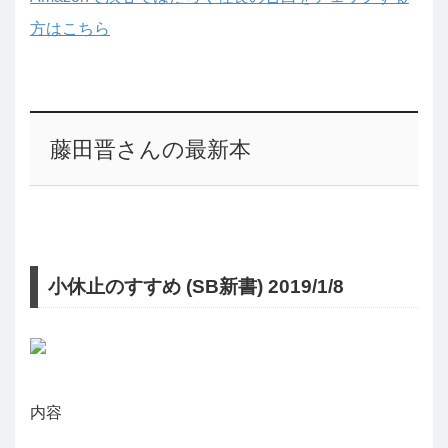
方はこちら
藤田晋さんの最新本
小休止のすすめ (SB新書) 2019/1/8
内容