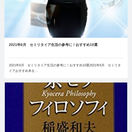
2021年6月 セミリタイア生活の参考に！おすすめ10選
2021年6月 セミリタイア生活の参考に！おすすめ10選2021年6月 セミリタ
イアおすすめ本を…