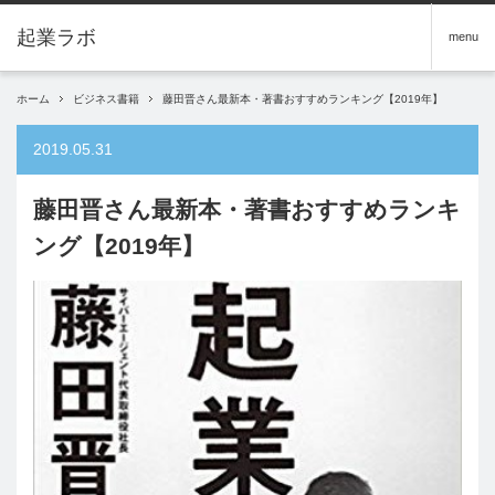
menu
ホーム
ビジネス書籍
藤田晋さん最新本・著書おすすめランキング【2019年】
2019.05.31
藤田晋さん最新本・著書おすすめランキ
ング【2019年】