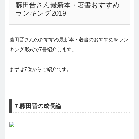
藤田晋さん最新本・著書おすすめ
ランキング2019
藤田晋さんのおすすめ最新本・著書のおすすめをラン
キング形式で7冊紹介します。
まずは7位からご紹介です。
7.藤田晋の成長論