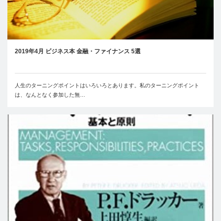
2019年4月 ビジネス本 金融・ファイナンス 5選
人生のターニングポイントはいろいろとあります。私のターニングポイント
は、なんとなく参加した無…