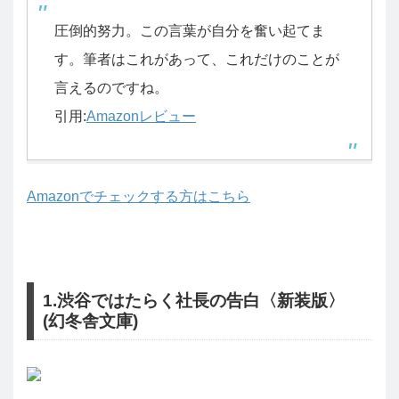
圧倒的努力。この言葉が自分を奮い起てま
す。筆者はこれがあって、これだけのことが
言えるのですね。
引用:
Amazonレビュー
Amazonでチェックする方はこちら
1.渋谷ではたらく社長の告白〈新装版〉
(幻冬舎文庫)