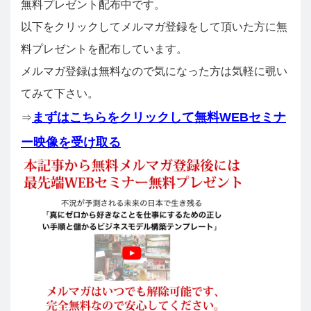
無料プレゼント配布中です。
以下をクリックしてメルマガ登録をして頂いた方に無
料プレゼントを配布しています。
メルマガ登録は無料なので気になった方は気軽に覗い
てみて下さい。
まずはこちらをクリックして無料WEBセミナ
⇒
ー映像を受け取る