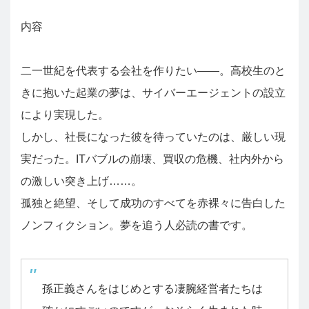
内容
二一世紀を代表する会社を作りたい――。高校生のと
きに抱いた起業の夢は、サイバーエージェントの設立
により実現した。
しかし、社長になった彼を待っていたのは、厳しい現
実だった。ITバブルの崩壊、買収の危機、社内外から
の激しい突き上げ……。
孤独と絶望、そして成功のすべてを赤裸々に告白した
ノンフィクション。夢を追う人必読の書です。
孫正義さんをはじめとする凄腕経営者たちは