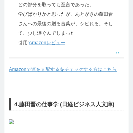
どの部分を取っても至言であった。
学びばかりかと思ったが、あとがきの藤田晋
さんへの最後の贈る言葉が、シビれる。そし
て、少し涙ぐんでしまった
引用:
Amazonレビュー
Amazonで運を支配するをチェックする方はこちら
4.藤田晋の仕事学 (日経ビジネス人文庫)