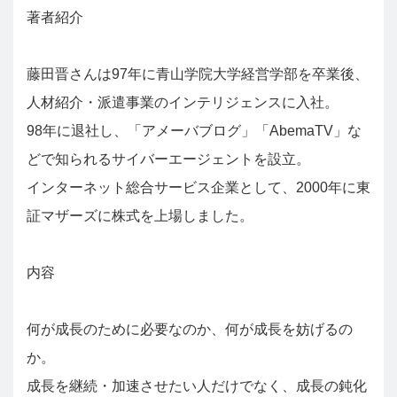
著者紹介
藤田晋さんは97年に青山学院大学経営学部を卒業後、
人材紹介・派遣事業のインテリジェンスに入社。
98年に退社し、「アメーバブログ」「AbemaTV」な
どで知られるサイバーエージェントを設立。
インターネット総合サービス企業として、2000年に東
証マザーズに株式を上場しました。
内容
何が成長のために必要なのか、何が成長を妨げるの
か。
成長を継続・加速させたい人だけでなく、成長の鈍化