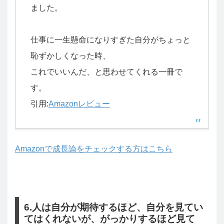
ました。
仕事に一生懸命になりすぎた自分がちょっと
恥ずかしくなった時、
これでいいんだ、と思わせてくれる一冊で
す。
引用:
Amazonレビュー
Amazonで成長論をチェックする方はこちら
6.人は自分が期待するほど、自分を見てい
てはくれないが、がっかりするほど見て