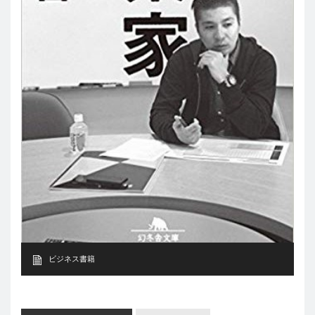
ビジネス書籍