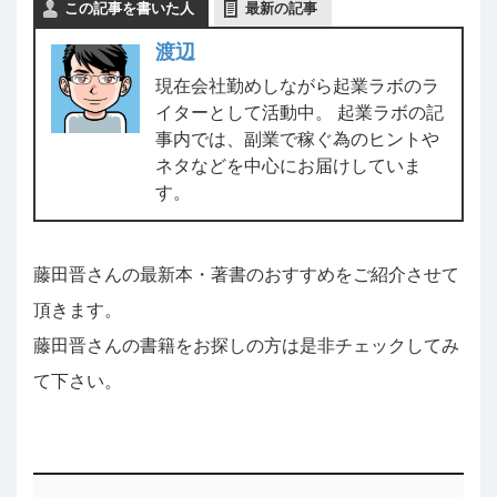
この記事を書いた人
最新の記事
渡辺
現在会社勤めしながら起業ラボのラ
イターとして活動中。 起業ラボの記
事内では、副業で稼ぐ為のヒントや
ネタなどを中心にお届けしていま
す。
藤田晋さんの最新本・著書のおすすめをご紹介させて
頂きます。
藤田晋さんの書籍をお探しの方は是非チェックしてみ
て下さい。