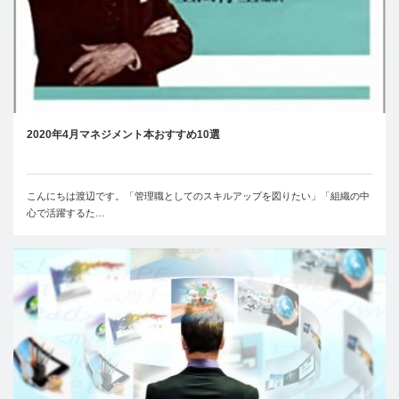
2020年4月マネジメント本おすすめ10選
こんにちは渡辺です。「管理職としてのスキルアップを図りたい」「組織の中
心で活躍するた…