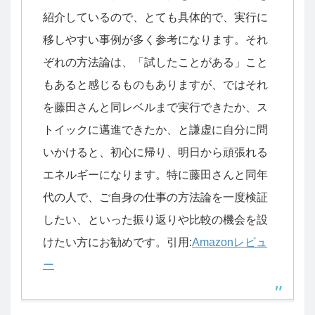
紹介しているので、とても具体的で、実行に
移しやすい事例が多く参考になります。それ
ぞれの方法論は、「試したことがある」こと
もあると感じるものもありますが、ではそれ
を藤田さんと同レベルまで実行できたか、ス
トイックに邁進できたか、と謙虚に自分に問
いかけると、初心に帰り、明日から頑張れる
エネルギーになります。特に藤田さんと同年
代の人で、ご自身の仕事の方法論を一度検証
したい、といった振り返りや比較の機会を設
けたい方にお勧めです。引用:
Amazonレビュ
ー