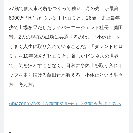
27歳で個人事務所をつくって独立、月の売上が最高
6000万円だったタレントヒロミと、26歳、史上最年
少で上場を果たしたサイバーエージェント社長、藤田
晋。2人の現在の成功に共通するのは、「小休止」を
うまく人生に取り入れていることだ。「タレントヒロ
ミ」を10年休んだヒロミと、厳しいビジネスの世界
で、気を狂わすことなく、日常に小休止を取り入れト
ップを走り続ける藤田晋が教える、小休止という生き
方、考え方。
Amazonで小休止のすすめをチェックする方はこちら