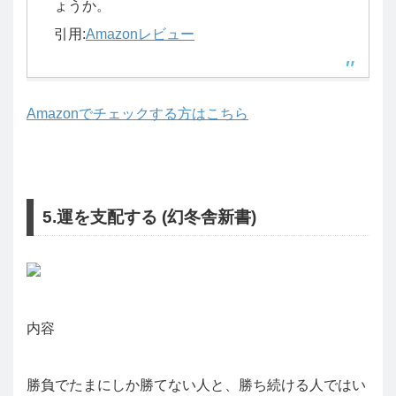
ょうか。
引用:
Amazonレビュー
Amazonでチェックする方はこちら
5.運を支配する (幻冬舎新書)
内容
勝負でたまにしか勝てない人と、勝ち続ける人ではい