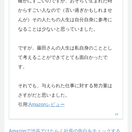
確かにすごいのですが、おそらく生まれた時
からすごい人なので（言い過ぎかもしれませ
んが）その人たちの人生は自分自身に参考に
なることは少ないと思っていました。
ですが、藤田さんの人生は私自身のこととし
て考えることができてとても面白かったで
す。
それでも、与えられた仕事に対する努力量は
さすがだと思いました。
引用:
Amazonレビュー
Amazonで渋谷ではたらく社長の告白をチェックする