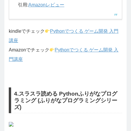
引用:
Amazonレビュー
kindleでチェック
Pythonでつくる ゲーム開発 入門
講座
Amazonでチェック
Pythonでつくる ゲーム開発 入
門講座
4.スラスラ読める Pythonふりがなプログ
ラミング (ふりがなプログラミングシリー
ズ)