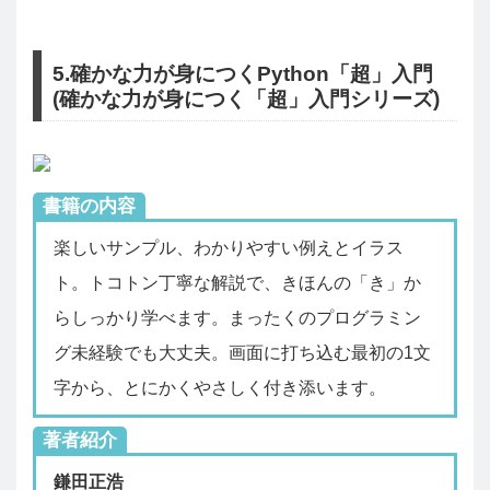
5.確かな力が身につくPython「超」入門
(確かな力が身につく「超」入門シリーズ)
書籍の内容
楽しいサンプル、わかりやすい例えとイラス
ト。トコトン丁寧な解説で、きほんの「き」か
らしっかり学べます。まったくのプログラミン
グ未経験でも大丈夫。画面に打ち込む最初の1文
字から、とにかくやさしく付き添います。
著者紹介
鎌田正浩