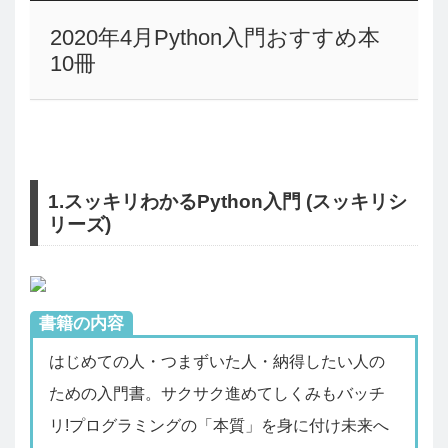
2020年4月Python入門おすすめ本
10冊
1.スッキリわかるPython入門 (スッキリシ
リーズ)
書籍の内容
はじめての人・つまずいた人・納得したい人の
ための入門書。サクサク進めてしくみもバッチ
リ!プログラミングの「本質」を身に付け未来へ