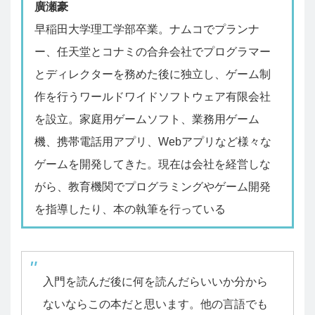
廣瀬豪
早稲田大学理工学部卒業。ナムコでプランナ
ー、任天堂とコナミの合弁会社でプログラマー
とディレクターを務めた後に独立し、ゲーム制
作を行うワールドワイドソフトウェア有限会社
を設立。家庭用ゲームソフト、業務用ゲーム
機、携帯電話用アプリ、Webアプリなど様々な
ゲームを開発してきた。現在は会社を経営しな
がら、教育機関でプログラミングやゲーム開発
を指導したり、本の執筆を行っている
入門を読んだ後に何を読んだらいいか分から
ないならこの本だと思います。他の言語でも