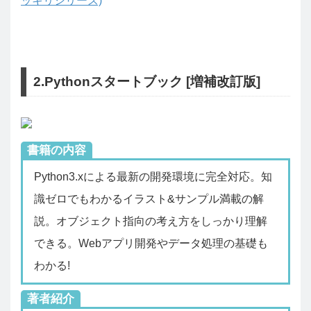
ッキリシリーズ)
2.Pythonスタートブック [増補改訂版]
書籍の内容
Python3.xによる最新の開発環境に完全対応。知
識ゼロでもわかるイラスト&サンプル満載の解
説。オブジェクト指向の考え方をしっかり理解
できる。Webアプリ開発やデータ処理の基礎も
わかる!
著者紹介