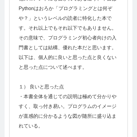
Pythonはおろか「プログラミングとは何ぞ
や？」というレベルの読者に特化した本で
す。それ以上でもそれ以下でもありません。
その意味で、プログラミング初心者向けの入
門書としては結構、優れた本だと思います。
以下は、個人的に良いと思った点と良くない
と思った点について述べます。
１） 良いと思った点
・本書全体を通じての説明は極めて分かりや
すく、取っ付き易い。プログラムのイメージ
が直感的に分かるような図が随所に盛り込ま
れている。