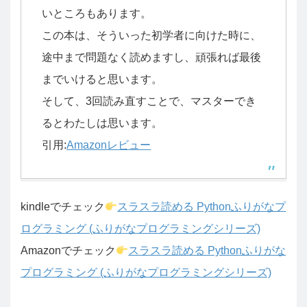
いところもあります。
この本は、そういった初学者に向けた時に、
途中まで問題なく読めますし、頑張れば最後
までいけると思います。
そして、3回読み直すことで、マスターでき
るとわたしは思います。
引用:
Amazonレビュー
kindleでチェック
スラスラ読める Pythonふりがなプ
ログラミング (ふりがなプログラミングシリーズ)
Amazonでチェック
スラスラ読める Pythonふりがな
プログラミング (ふりがなプログラミングシリーズ)