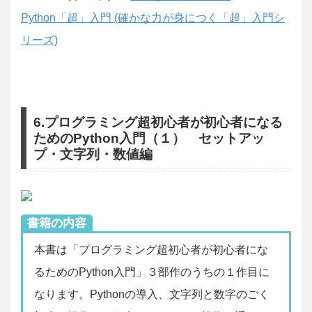
Python「超」入門 (確かな力が身につく「超」入門シ
リーズ)
6.プログラミング超初心者が初心者になる
ためのPython入門（１） セットアッ
プ・文字列・数値編
書籍の内容
本書は「プログラミング超初心者が初心者にな
るためのPython入門」３部作のうちの１作目に
なります。Pythonの導入、文字列と数字のごく