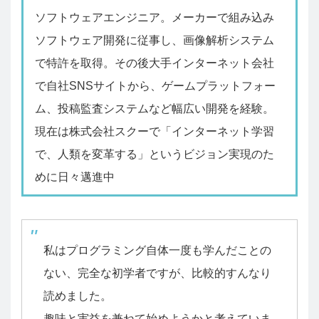
ソフトウェアエンジニア。メーカーで組み込み
ソフトウェア開発に従事し、画像解析システム
で特許を取得。その後大手インターネット会社
で自社SNSサイトから、ゲームプラットフォー
ム、投稿監査システムなど幅広い開発を経験。
現在は株式会社スクーで「インターネット学習
で、人類を変革する」というビジョン実現のた
めに日々邁進中
私はプログラミング自体一度も学んだことの
ない、完全な初学者ですが、比較的すんなり
読めました。
趣味と実益を兼ねて始めようかと考えていま