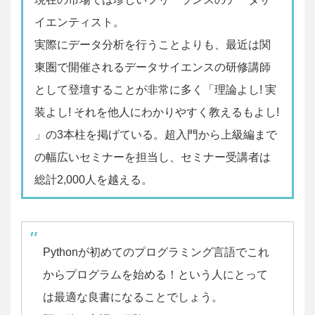
イエンティスト。
実際にデータ分析を行うことよりも、最近は関
東圏で開催されるデータサイエンスの研修講師
として登壇することが非常に多く「理論よし! 実
装よし! それを他人にわかりやすく教えるもよし!
」の3本柱を掲げている。超入門から上級編まで
の幅広いセミナーを担当し、セミナー受講者は
総計2,000人を越える。
Pythonが初めてのプログラミング言語でこれ
からプログラムを始める！という人にとって
は最適な良書になることでしょう。