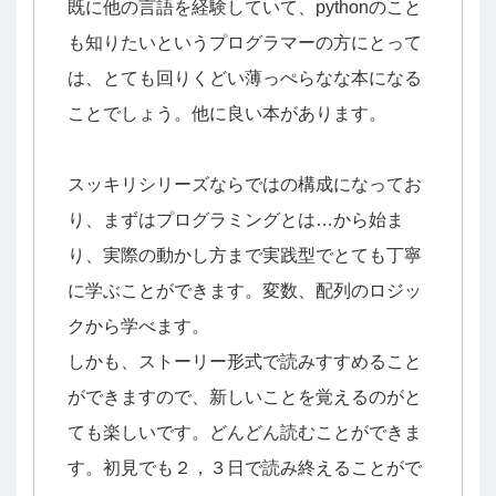
既に他の言語を経験していて、pythonのこと
も知りたいというプログラマーの方にとって
は、とても回りくどい薄っぺらなな本になる
ことでしょう。他に良い本があります。
スッキリシリーズならではの構成になってお
り、まずはプログラミングとは…から始ま
り、実際の動かし方まで実践型でとても丁寧
に学ぶことができます。変数、配列のロジッ
クから学べます。
しかも、ストーリー形式で読みすすめること
ができますので、新しいことを覚えるのがと
ても楽しいです。どんどん読むことができま
す。初見でも２，３日で読み終えることがで