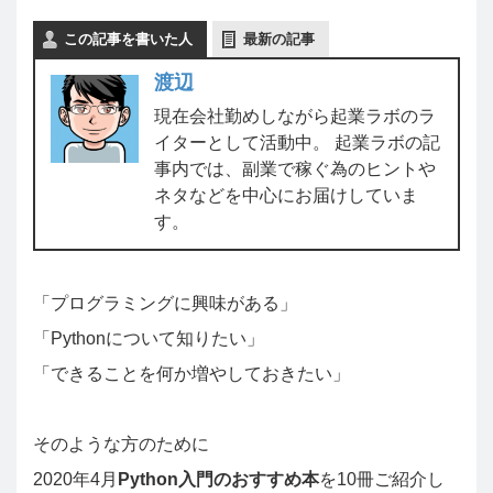
この記事を書いた人
最新の記事
渡辺
現在会社勤めしながら起業ラボのラ
イターとして活動中。 起業ラボの記
事内では、副業で稼ぐ為のヒントや
ネタなどを中心にお届けしていま
す。
「プログラミングに興味がある」
「Pythonについて知りたい」
「できることを何か増やしておきたい」
そのような方のために
2020年4月
Python入門のおすすめ本
を10冊ご紹介し