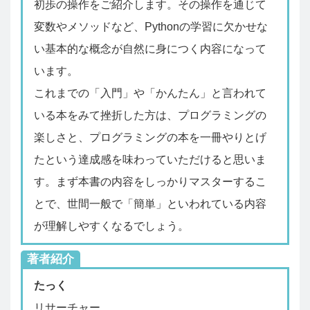
初歩の操作をご紹介します。その操作を通じて
変数やメソッドなど、Pythonの学習に欠かせな
い基本的な概念が自然に身につく内容になって
います。
これまでの「入門」や「かんたん」と言われて
いる本をみて挫折した方は、プログラミングの
楽しさと、プログラミングの本を一冊やりとげ
たという達成感を味わっていただけると思いま
す。まず本書の内容をしっかりマスターするこ
とで、世間一般で「簡単」といわれている内容
が理解しやすくなるでしょう。
著者紹介
たっく
リサーチャー