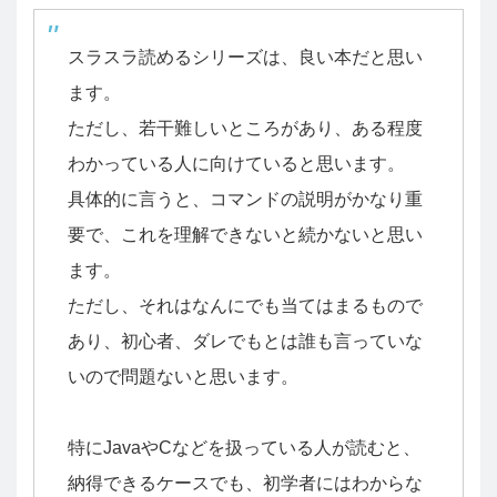
スラスラ読めるシリーズは、良い本だと思い
ます。
ただし、若干難しいところがあり、ある程度
わかっている人に向けていると思います。
具体的に言うと、コマンドの説明がかなり重
要で、これを理解できないと続かないと思い
ます。
ただし、それはなんにでも当てはまるもので
あり、初心者、ダレでもとは誰も言っていな
いので問題ないと思います。
特にJavaやCなどを扱っている人が読むと、
納得できるケースでも、初学者にはわからな