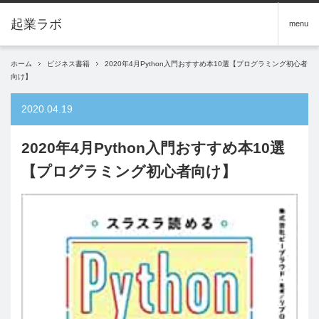
menu
ホーム
ビジネス書籍
2020年4月Python入門おすすめ本10選【プログラミング初心者
向け】
2020.04.19
2020年4月Python入門おすすめ本10選
【プログラミング初心者向け】