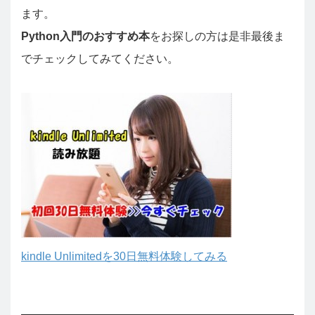
ます。
Python入門のおすすめ本
をお探しの方は是非最後ま
でチェックしてみてください。
kindle Unlimitedを30日無料体験してみる