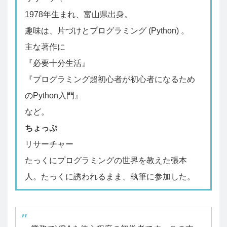
1978年生まれ、富山県出身。
趣味は、片づけとプログラミング (Python) 。
主な著作に
『必要十分生活』
『プログラミング超初心者が初心者になるため
のPython入門』
など。
ちょっぷ
リサーチャー
たっくにプログラミングの世界を教えた張本
人。たっくに誘われるまま、執筆に参加した。