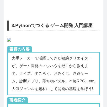
3.Pythonでつくる ゲーム開発 入門講座
書籍の内容
大手メーカーで活躍してきた敏腕クリエイター
が、ゲーム開発のノウハウをゼロから教えま
す。クイズ、すごろく、おみくじ、迷路ゲー
ム、診断アプリ、落ち物パズル、本格RPG…etc.
人気ジャンルを題材にして開発の基礎を学ぼう!
著者紹介