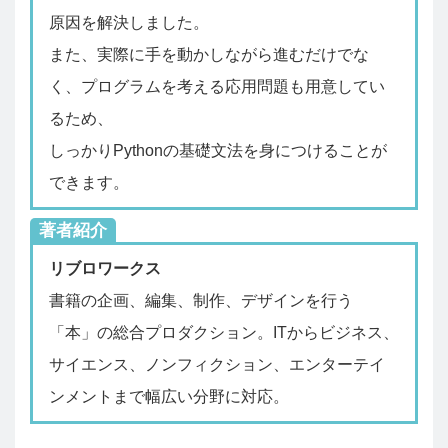
原因を解決しました。
また、実際に手を動かしながら進むだけでな
く、プログラムを考える応用問題も用意してい
るため、
しっかりPythonの基礎文法を身につけることが
できます。
著者紹介
リブロワークス
書籍の企画、編集、制作、デザインを行う
「本」の総合プロダクション。ITからビジネス、
サイエンス、ノンフィクション、エンターテイ
ンメントまで幅広い分野に対応。