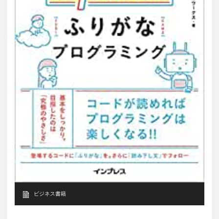
ビジネス書籍