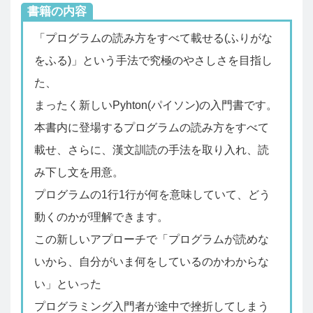
書籍の内容
「プログラムの読み方をすべて載せる(ふりがな
をふる)」という手法で究極のやさしさを目指し
た、
まったく新しいPyhton(パイソン)の入門書です。
本書内に登場するプログラムの読み方をすべて
載せ、さらに、漢文訓読の手法を取り入れ、読
み下し文を用意。
プログラムの1行1行が何を意味していて、どう
動くのかが理解できます。
この新しいアプローチで「プログラムが読めな
いから、自分がいま何をしているのかわからな
い」といった
プログラミング入門者が途中で挫折してしまう