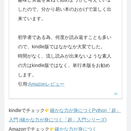
したので、分かり易い本のおかげで楽しく出
来ています。
初学者である為、何度か読み返すことも多い
ので、kindle版ではなかなか大変でした。
時間がなく、流し読みが出来ないような素人
の方はkindle版ではなく、単行本版をお勧め
します。
引用:
Amazonレビュー
kindleでチェック
確かな力が身につくPython「超」
入門 (確かな力が身につく「超」入門シリーズ)
Amazonでチェック
確かな力が身につく