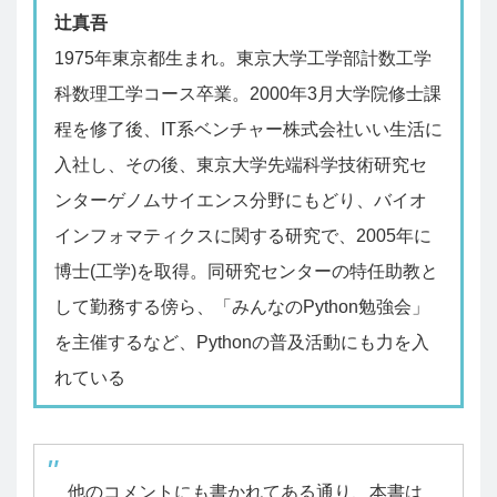
辻真吾
1975年東京都生まれ。東京大学工学部計数工学
科数理工学コース卒業。2000年3月大学院修士課
程を修了後、IT系ベンチャー株式会社いい生活に
入社し、その後、東京大学先端科学技術研究セ
ンターゲノムサイエンス分野にもどり、バイオ
インフォマティクスに関する研究で、2005年に
博士(工学)を取得。同研究センターの特任助教と
して勤務する傍ら、「みんなのPython勉強会」
を主催するなど、Pythonの普及活動にも力を入
れている
他のコメントにも書かれてある通り、本書は