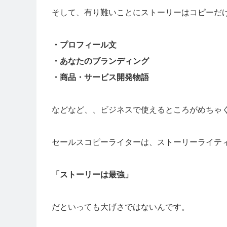
そして、有り難いことにストーリーはコピーだ
・プロフィール文
・あなたのブランディング
・商品・サービス開発物語
などなど、、ビジネスで使えるところがめちゃ
セールスコピーライターは、ストーリーライテ
「ストーリーは最強」
だといっても大げさではないんです。