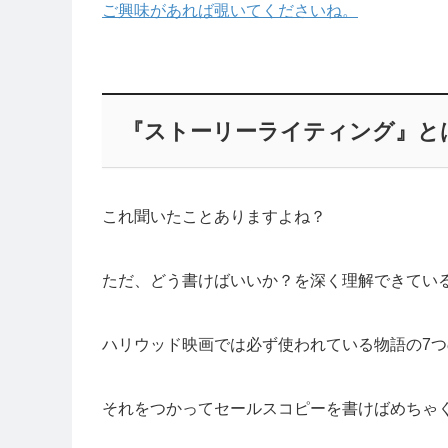
ご興味があれば覗いてくださいね。
『ストーリーライティング』と
これ聞いたことありますよね？
ただ、どう書けばいいか？を深く理解できてい
ハリウッド映画では必ず使われている物語の7
それをつかってセールスコピーを書けばめちゃ