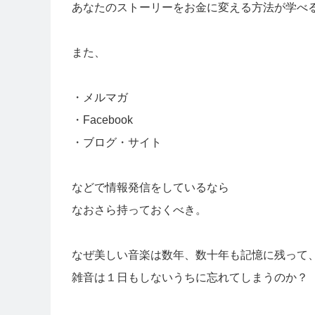
あなたのストーリーをお金に変える方法が学べ
また、
・メルマガ
・Facebook
・ブログ・サイト
などで情報発信をしているなら
なおさら持っておくべき。
なぜ美しい音楽は数年、数十年も記憶に残って
雑音は１日もしないうちに忘れてしまうのか？