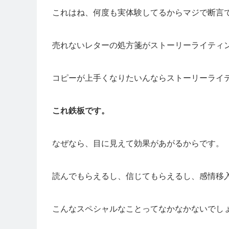
これはね、何度も実体験してるからマジで断言
売れないレターの処方箋がストーリーライティ
コピーが上手くなりたいんならストーリーライ
これ鉄板です。
なぜなら、目に見えて効果があがるからです。
読んでもらえるし、信じてもらえるし、感情移
こんなスペシャルなことってなかなかないでし