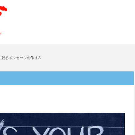
に残るメッセージの作り方