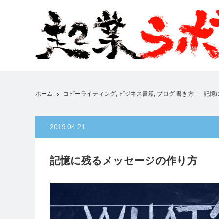
ホーム
コピーライティング
,
ビジネス書籍
,
ブログ 書き方
記憶
2019.04.21
記憶に残るメッセージの作り方