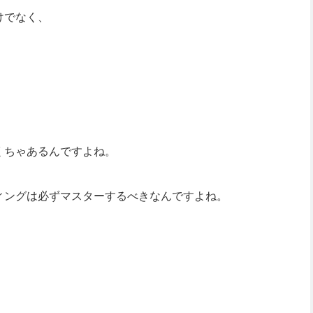
けでなく、
くちゃあるんですよね。
ィングは必ずマスターするべきなんですよね。