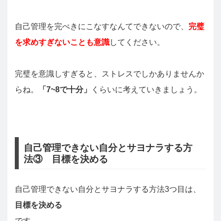
自己管理を完ぺきにこなすなんてできないので、
完璧
を求めすぎないことも意識
してください。
完璧を意識しすぎると、ストレスでしかありませんか
らね。
「7~8で十分」
くらいに考えていきましょう。
自己管理できない自分とサヨナラする方
法③ 目標を決める
自己管理できない自分とサヨナラする方法3つ目は、
目標を決める
です。