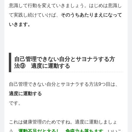
意識して行動を変えていきましょう。はじめは意識し
て実践し続けていけば、
そのうちあたりまえになって
いきます。
自己管理できない自分とサヨナラする方
法⑨ 適度に運動する
自己管理できない自分とサヨナラする方法9つ目は、
適度に運動する
です。
これは健康管理のためですね。適度に運動しましょ
う。
運動不足だと太るし、免疫力も落ちます。
いいこ