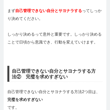
まず
自己管理できない自分とサヨナラする
ってしっか
り決めてください。
しっかり決めるって意外と重要です。しっかり決める
ことで日頃から意識でき、行動を変えていけます。
自己管理できない自分とサヨナラする方
法② 完璧を求めすぎない
自己管理できない自分とサヨナラする方法2つ目は、
完璧を求めすぎない
です。