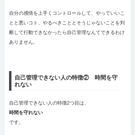
自分の感情を上手くコントロールして、やっていいこ
とと悪いコト、やるべきこととそうじゃないことを判
断して行動できなかったら自己管理なんてできるわけ
ありません。
自己管理できない人の特徴② 時間を守
れない
自己管理できない人の特徴2つ目は、
時間を守れない
です。