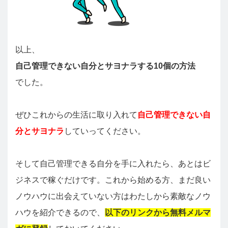
以上、
自己管理できない自分とサヨナラする10個の方法
でした。
ぜひこれからの生活に取り入れて
自己管理できない自
分とサヨナラ
していってください。
そして自己管理できる自分を手に入れたら、あとはビ
ジネスで稼ぐだけです。これから始める方、まだ良い
ノウハウに出会えていない方はわたしから素敵なノウ
ハウを紹介できるので、
以下のリンクから無料メルマ