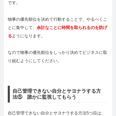
です。
物事の優先順位を決めて行動することで、やるべくこ
とに集中して、
余計なことに時間を取られるのを防げ
る
ようになります。
なので物事の優先順位をしっかり決めてビジネスに取
り組むようにしてください。
自己管理できない自分とサヨナラする方
法⑤ 誰かに監視してもらう
自己管理できない自分とサヨナラする方法5つ目は、