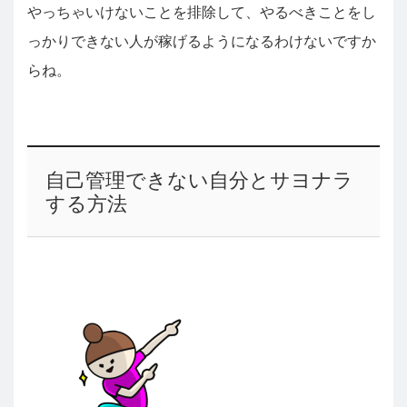
やっちゃいけないことを排除して、やるべきことをし
っかりできない人が稼げるようになるわけないですか
らね。
自己管理できない自分とサヨナラ
する方法