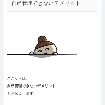
自己管理できないデメリット
ここからは、
自己管理できないデメリット
をお伝えします。