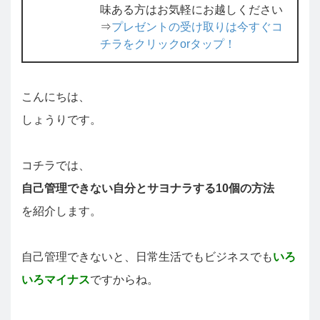
味ある方はお気軽にお越しください
⇒
プレゼントの受け取りは今すぐコ
チラをクリックorタップ！
こんにちは、
しょうりです。
コチラでは、
自己管理できない自分とサヨナラする10個の方法
を紹介します。
自己管理できないと、日常生活でもビジネスでも
いろ
いろマイナス
ですからね。