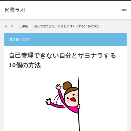
menu
ホーム
仕事術
自己管理できない自分とサヨナラする10個の方法
2019.07.21
自己管理できない自分とサヨナラする
10個の方法