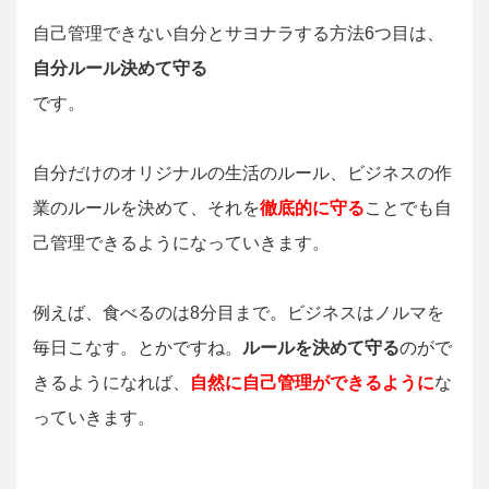
自己管理できない自分とサヨナラする方法6つ目は、
自分ルール決めて守る
です。
自分だけのオリジナルの生活のルール、ビジネスの作
業のルールを決めて、それを
徹底的に守る
ことでも自
己管理できるようになっていきます。
例えば、食べるのは8分目まで。ビジネスはノルマを
毎日こなす。とかですね。
ルールを決めて守る
のがで
きるようになれば、
自然に自己管理ができるように
な
っていきます。