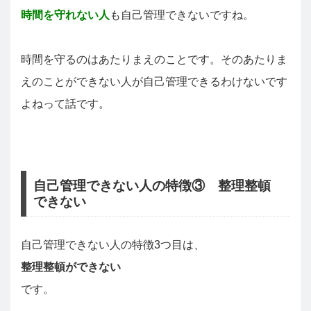
時間を守れない人
も自己管理できないですね。
時間を守るのはあたりまえのことです。そのあたりま
えのことができない人が自己管理できるわけないです
よねって話です。
自己管理できない人の特徴③ 整理整頓
できない
自己管理できない人の特徴3つ目は、
整理整頓ができない
です。