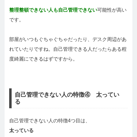
整理整頓できない人も自己管理できない
可能性が高い
です。
部屋がいつもぐちゃぐちゃだったり、デスク周辺があ
れていたりですね。自己管理できる人だったらある程
度綺麗にできるはずですから。
自己管理できない人の特徴④ 太ってい
る
自己管理できない人の特徴4つ目は、
太っている