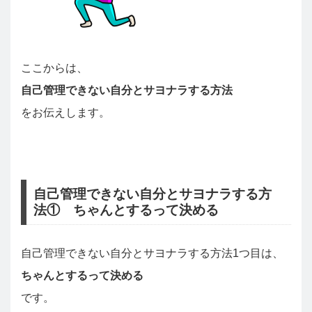
ここからは、
自己管理できない自分とサヨナラする方法
をお伝えします。
自己管理できない自分とサヨナラする方
法① ちゃんとするって決める
自己管理できない自分とサヨナラする方法1つ目は、
ちゃんとするって決める
です。