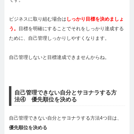
ビジネスに取り組む場合は
しっかり目標を決めましょ
う。
目標を明確にすることでそれをしっかり達成する
ために、自己管理しっかりしやすくなります。
自己管理しないと目標達成できませんからね。
自己管理できない自分とサヨナラする方
法④ 優先順位を決める
自己管理できない自分とサヨナラする方法4つ目は、
優先順位を決める