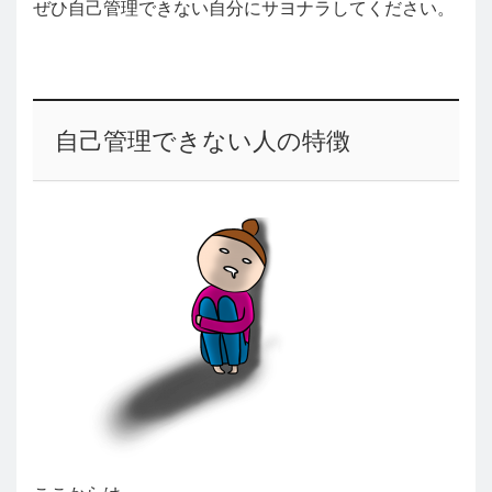
ぜひ自己管理できない自分にサヨナラしてください。
自己管理できない人の特徴