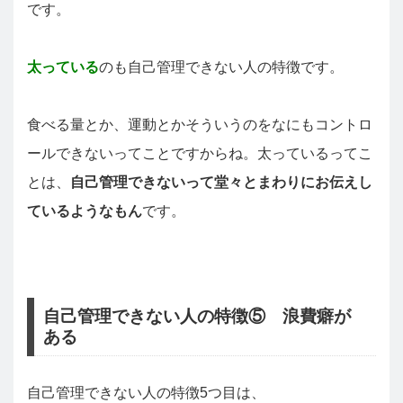
です。
太っている
のも自己管理できない人の特徴です。
食べる量とか、運動とかそういうのをなにもコントロ
ールできないってことですからね。太っているってこ
とは、
自己管理できないって堂々とまわりにお伝えし
ているようなもん
です。
自己管理できない人の特徴⑤ 浪費癖が
ある
自己管理できない人の特徴5つ目は、