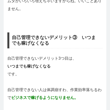
ムダがいろいろ増えちゃいますからね。いいことあり
ません。
自己管理できないデメリット③ いつま
でも稼げなくなる
自己管理できないデメリット3つ目は、
いつまでも稼げなくなる
です。
自己管理できない人は体調崩すわ、作業効率落ちるわ
で
ビジネスで稼げるようになりません。