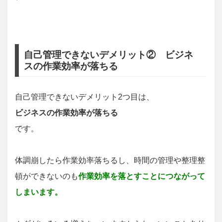
自己管理できないデメリット② ビジネ
スの作業効率が落ちる
自己管理できないデメリット2つ目は、
ビジネスの作業効率が落ちる
です。
体調崩したら作業効率落ちるし、時間の管理や整理整
頓ができないのも
作業効率を落とすことにつながって
しまいます。