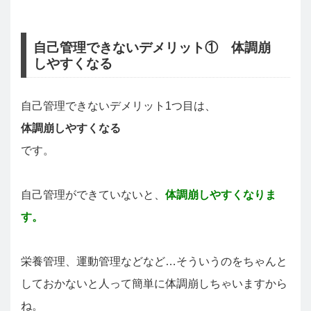
自己管理できないデメリット① 体調崩
しやすくなる
自己管理できないデメリット1つ目は、
体調崩しやすくなる
です。
自己管理ができていないと、
体調崩しやすくなりま
す。
栄養管理、運動管理などなど…そういうのをちゃんと
しておかないと人って簡単に体調崩しちゃいますから
ね。