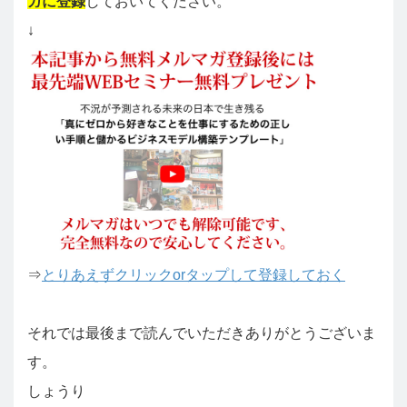
ガに登録
しておいてください。
↓
⇒
とりあえずクリックorタップして登録しておく
それでは最後まで読んでいただきありがとうございま
す。
しょうり