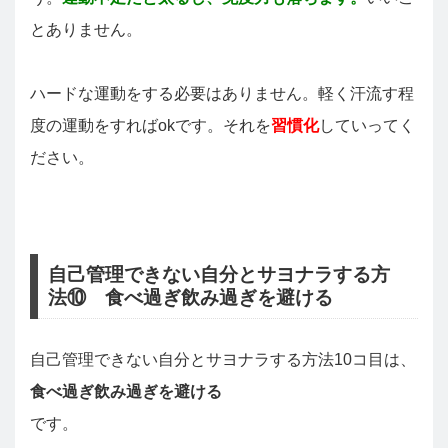
とありません。
ハードな運動をする必要はありません。軽く汗流す程
度の運動をすればokです。それを
習慣化
していってく
ださい。
自己管理できない自分とサヨナラする方
法⑩ 食べ過ぎ飲み過ぎを避ける
自己管理できない自分とサヨナラする方法10コ目は、
食べ過ぎ飲み過ぎを避ける
です。