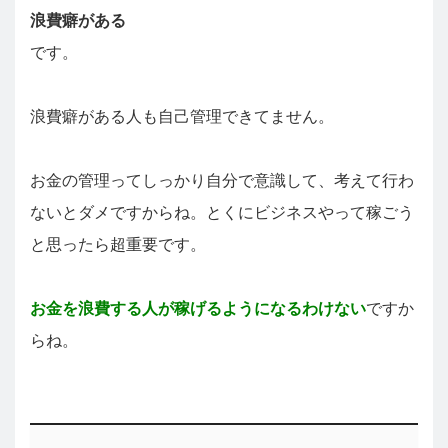
浪費癖がある
です。
浪費癖がある人も自己管理できてません。
お金の管理ってしっかり自分で意識して、考えて行わ
ないとダメですからね。とくにビジネスやって稼ごう
と思ったら超重要です。
お金を浪費する人が稼げるようになるわけない
ですか
らね。