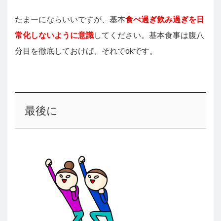
たまーにならいいですが、基本
食べ過ぎ飲み過ぎを日
常化しないように意識
してください。基本食事は腹八
分目を徹底しておけば、それでokです。
最後に