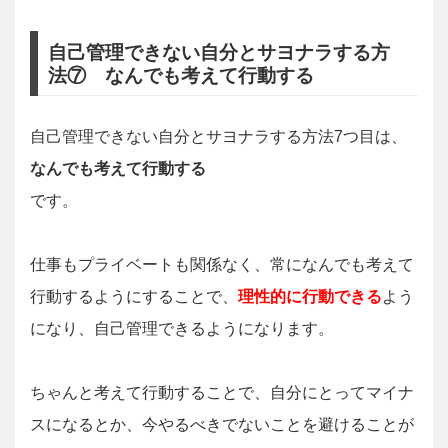
自己管理できない自分とサヨナラする方
法⑦ なんでも考えて行動する
自己管理できない自分とサヨナラする方法7つ目は、
なんでも考えて行動する
です。
仕事もプライベートも関係なく、常になんでも考えて
行動するようにすることで、
理性的に行動できる
よう
になり、自己管理できるようになります。
ちゃんと考えて行動することで、自分にとってマイナ
スになるとか、今やるべきでないことを避けることが