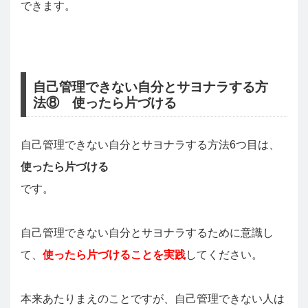
できます。
自己管理できない自分とサヨナラする方
法⑧ 使ったら片づける
自己管理できない自分とサヨナラする方法6つ目は、
使ったら片づける
です。
自己管理できない自分とサヨナラするために意識し
て、
使ったら片づけることを実践
してください。
本来あたりまえのことですが、自己管理できない人は