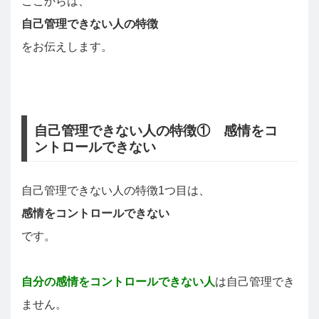
ここからは、
自己管理できない人の特徴
をお伝えします。
自己管理できない人の特徴① 感情をコ
ントロールできない
自己管理できない人の特徴1つ目は、
感情をコントロールできない
です。
自分の感情をコントロールできない人
は自己管理でき
ません。