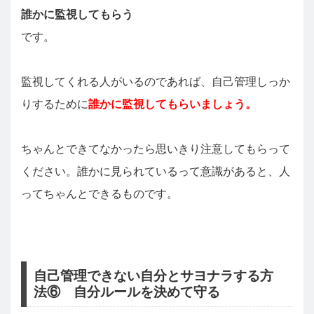
誰かに監視してもらう
です。
監視してくれる人がいるのであれば、自己管理しっか
りするために
誰かに監視してもらいましょう。
ちゃんとできてなかったら思いきり注意してもらって
ください。誰かに見られているって意識があると、人
ってちゃんとできるものです。
自己管理できない自分とサヨナラする方
法⑥ 自分ルールを決めて守る