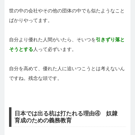
世の中の会社やその他の団体の中でも似たようなこと
ばかりやってます。
自分より優れた人間がいたら、そいつを
引きずり落と
そうとする
人って必ずいます。
自分を高めて、優れた人に追いつこうとは考えないん
ですね。残念な頭です。
日本では出る杭は打たれる理由④ 奴隷
育成のための義務教育