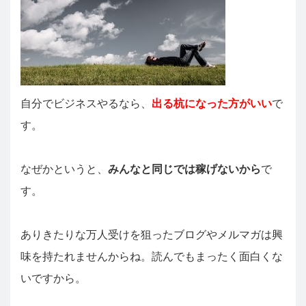
自分でビジネスやるなら、
出る杭になった方がいい
で
す。
なぜかというと、
みんなと同じでは稼げないから
で
す。
ありきたりな万人受けを狙ったブログやメルマガは興
味を持たれませんからね。読んでもまったく面白くな
いですから。