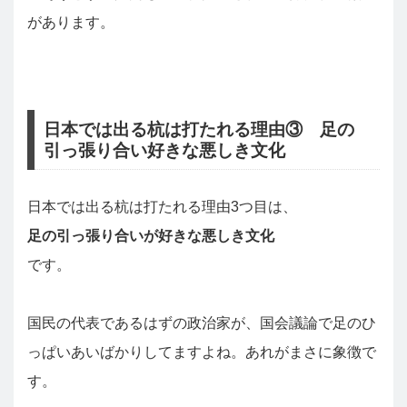
があります。
日本では出る杭は打たれる理由③ 足の
引っ張り合い好きな悪しき文化
日本では出る杭は打たれる理由3つ目は、
足の引っ張り合いが好きな悪しき文化
です。
国民の代表であるはずの政治家が、国会議論で足のひ
っぱいあいばかりしてますよね。あれがまさに象徴で
す。