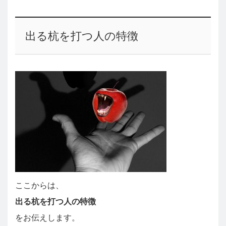
出る杭を打つ人の特徴
ここからは、
出る杭を打つ人の特徴
をお伝えします。