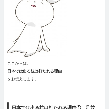
ここからは、
日本では出る杭は打たれる理由
をお伝えします。
日本では出る杭は打たれる理由① 足並