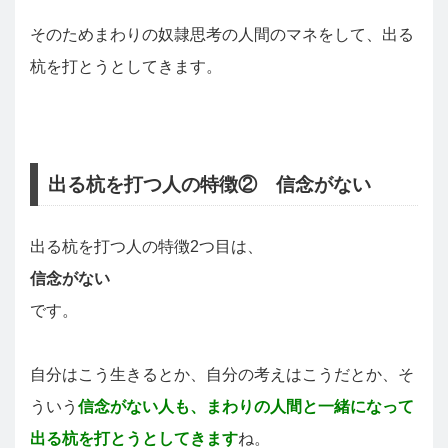
そのためまわりの奴隷思考の人間のマネをして、出る
杭を打とうとしてきます。
出る杭を打つ人の特徴② 信念がない
出る杭を打つ人の特徴2つ目は、
信念がない
です。
自分はこう生きるとか、自分の考えはこうだとか、そ
ういう
信念がない人も、まわりの人間と一緒になって
出る杭を打とうとしてきます
ね。