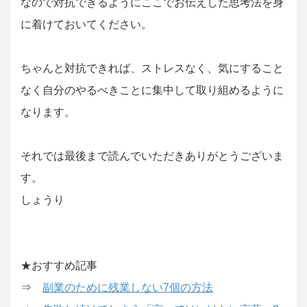
なので対抗できるようにここでお伝えした思考法を身
に着けておいてください。
ちゃんと対抗できれば、ストレスなく、気にすること
なく自分のやるべきことに集中して取り組めるように
なります。
それでは最後まで読んでいただきありがとうございま
す。
しょうり
★おすすめ記事
⇒
副業のために残業しない7個の方法