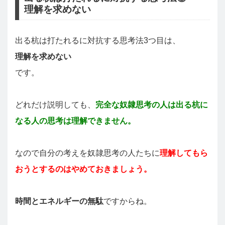
理解を求めない
出る杭は打たれるに対抗する思考法3つ目は、
理解を求めない
です。
どれだけ説明しても、
完全な奴隷思考の人は出る杭に
なる人の思考は理解できません。
なので自分の考えを奴隷思考の人たちに
理解してもら
おうとするのはやめておきましょう。
時間とエネルギーの無駄
ですからね。