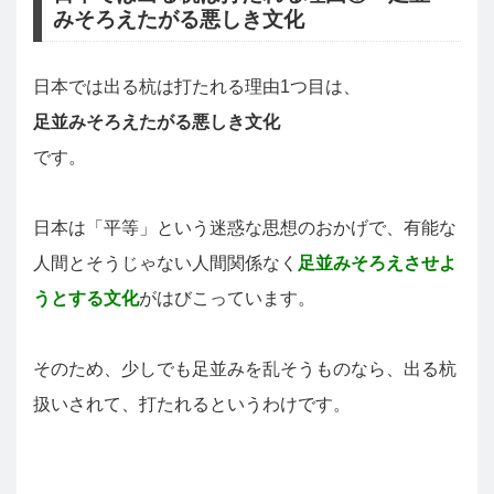
みそろえたがる悪しき文化
日本では出る杭は打たれる理由1つ目は、
足並みそろえたがる悪しき文化
です。
日本は「平等」という迷惑な思想のおかげで、有能な
人間とそうじゃない人間関係なく
足並みそろえさせよ
うとする文化
がはびこっています。
そのため、少しでも足並みを乱そうものなら、出る杭
扱いされて、打たれるというわけです。