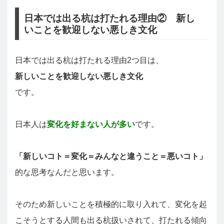
日本では出る杭は打たれる理由② 新し
いことを歓迎しない悪しき文化
日本では出る杭は打たれる理由2つ目は、
新しいことを歓迎しない悪しき文化
です。
日本人は
変化を好まない人が多い
です。
「新しいコト＝変化＝みんなと違うこと＝悪いコト」
的な思考なんだと思います。
そのため新しいことを積極的に取り入れて、変化を起
こそうとする人間も出る杭扱いされて、打たれる傾向