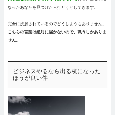
なったあなたを見つけたら打とうとしてきます。
完全に洗脳されているのでどうしようもありません。
こちらの言葉は絶対に届かないので、戦うしかありま
せん。
ビジネスやるなら出る杭になった
ほうが良い件