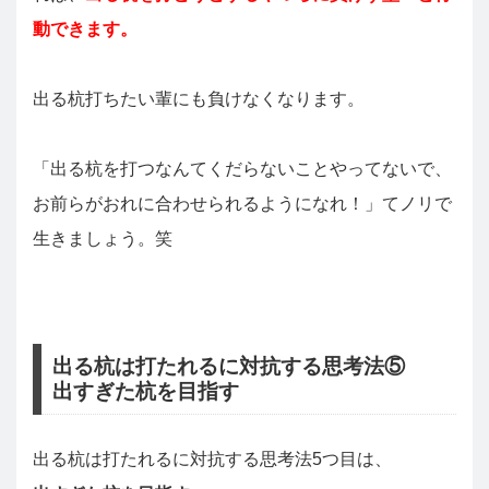
動できます。
出る杭打ちたい輩にも負けなくなります。
「出る杭を打つなんてくだらないことやってないで、
お前らがおれに合わせられるようになれ！」てノリで
生きましょう。笑
出る杭は打たれるに対抗する思考法⑤
出すぎた杭を目指す
出る杭は打たれるに対抗する思考法5つ目は、