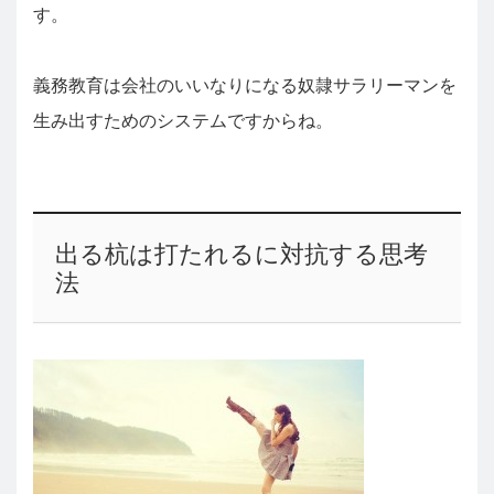
す。
義務教育は会社のいいなりになる奴隷サラリーマンを
生み出すためのシステムですからね。
出る杭は打たれるに対抗する思考
法