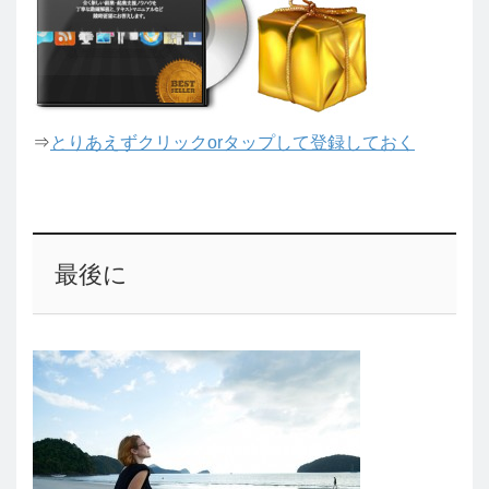
⇒
とりあえずクリックorタップして登録しておく
最後に