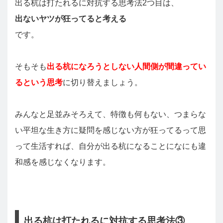
出る杭は打たれるに対抗する思考法2つ目は、
出ないヤツが狂ってると考える
です。
そもそも
出る杭になろうとしない人間側が間違ってい
るという思考
に切り替えましょう。
みんなと足並みそろえて、特徴も何もない、つまらな
い平坦な生き方に疑問を感じない方が狂ってるって思
って生活すれば、自分が出る杭になることになにも違
和感を感じなくなります。
出る杭は打たれるに対抗する思考法③