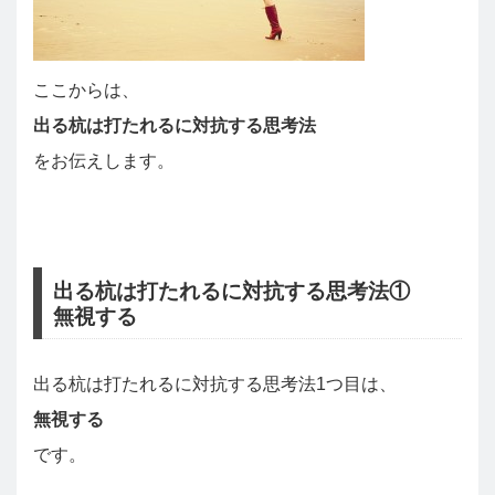
ここからは、
出る杭は打たれるに対抗する思考法
をお伝えします。
出る杭は打たれるに対抗する思考法①
無視する
出る杭は打たれるに対抗する思考法1つ目は、
無視する
です。