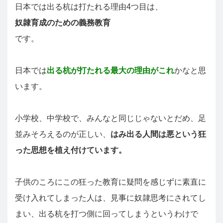
日本では出る杭は打たれる理由4つ目は、
奴隷育成のための義務教育
です。
日本では
出る杭が打たれる最大の理由がこれ
かなと思
います。
小学校、中学校で、みんなと同じじゃないとだめ、足
並みそろえるのが正しい、
はみ出る人間は悪という狂
った思想を植え付けています。
子供のころにこの狂った教育に疑問を感じずに素直に
受け入れてしまった人は、見事に奴隷思考にされてし
まい、出る杭を打つ側に回ってしまうというわけで