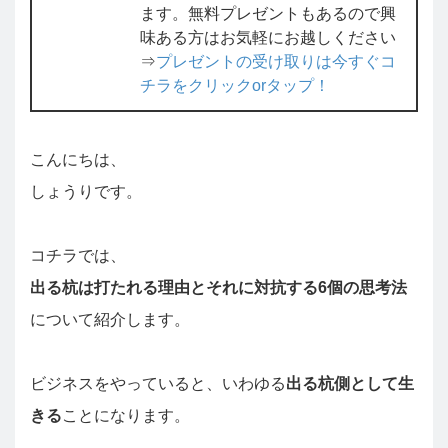
ます。無料プレゼントもあるので興
味ある方はお気軽にお越しください
⇒
プレゼントの受け取りは今すぐコ
チラをクリックorタップ！
こんにちは、
しょうりです。
コチラでは、
出る杭は打たれる理由とそれに対抗する6個の思考法
について紹介します。
ビジネスをやっていると、いわゆる
出る杭側として生
きる
ことになります。