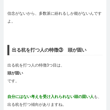
信念がないから、多数派に紛れるしか能がないんです
よ。
出る杭を打つ人の特徴③ 頭が固い
出る杭を打つ人の特徴3つ目は、
頭が固い
です。
自分にはない考えを受け入れられない頭の固い人
も、
出る杭を打つ傾向がありますね。