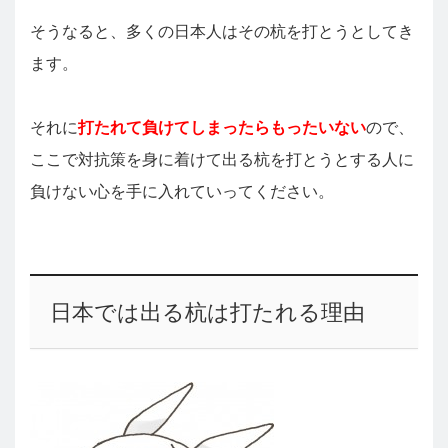
そうなると、多くの日本人はその杭を打とうとしてき
ます。
それに
打たれて負けてしまったらもったいない
ので、
ここで対抗策を身に着けて出る杭を打とうとする人に
負けない心を手に入れていってください。
日本では出る杭は打たれる理由