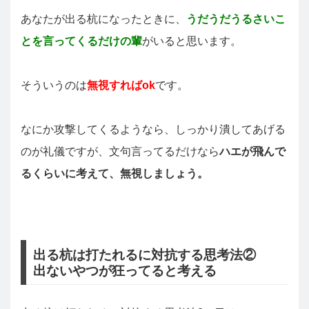
あなたが出る杭になったときに、
うだうだうるさいこ
とを言ってくるだけの輩
がいると思います。
そういうのは
無視すればok
です。
なにか攻撃してくるようなら、しっかり潰してあげる
のが礼儀ですが、文句言ってるだけなら
ハエが飛んで
るくらいに考えて、無視しましょう。
出る杭は打たれるに対抗する思考法②
出ないやつが狂ってると考える