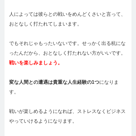
人によっては彼らとの戦いをめんどくさいと言って、
おとなしく打たれてしまいます。
でもそれじゃもったいないです。せっかく出る杭にな
ったんだから、おとなしく打たれない方がいいです。
戦いを楽しみましょう。
変な人間との遭遇は貴重な人生経験の1つ
になりま
す。
戦いが楽しめるようになれば、ストレスなくビジネス
やっていけるようになります。