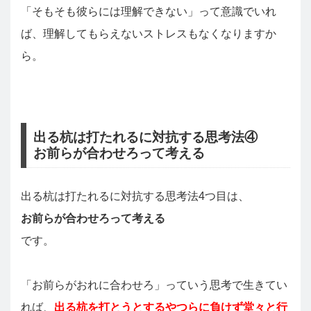
「そもそも彼らには理解できない」って意識でいれ
ば、理解してもらえないストレスもなくなりますか
ら。
出る杭は打たれるに対抗する思考法④
お前らが合わせろって考える
出る杭は打たれるに対抗する思考法4つ目は、
お前らが合わせろって考える
です。
「お前らがおれに合わせろ」っていう思考で生きてい
れば、
出る杭を打とうとするやつらに負けず堂々と行