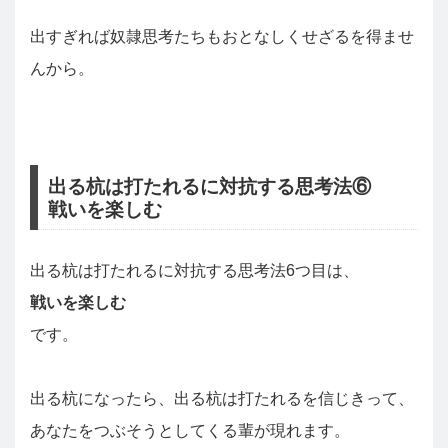
出すぎれば奴隷思考たちもおとなしくせざるを得ませ
んから。
出る杭は打たれるに対抗する思考法⑥
戦いを楽しむ
出る杭は打たれるに対抗する思考法6つ目は、
戦いを楽しむ
です。
出る杭になったら、出る杭は打たれるを信じきって、
あなたをつぶそうとしてくる輩が現れます。