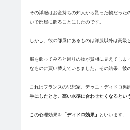
その洋服はお金持ちの知人から貰った物だった
いで部屋に飾ることにしたのです。
しかし、彼の部屋にあるものは洋服以外は高級
服を飾ってみると周りの物が貧相に見えてしま
なものに買い替えていきました。その結果、彼
これはフランスの思想家、デゥニ・ディドロ男
手にしたとき、高い水準に合わせたくなるとい
この心理効果を
「ディドロ効果」
といいます。