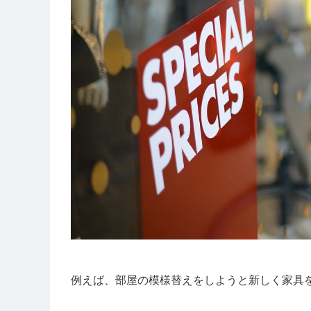
例えば、部屋の模様替えをしようと新しく家具