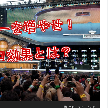
コピーライティング