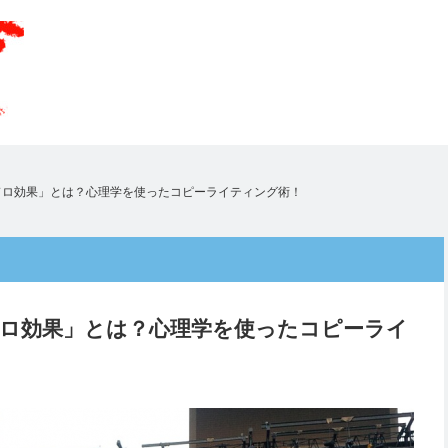
ドロ効果」とは？心理学を使ったコピーライティング術！
ロ効果」とは？心理学を使ったコピーライ