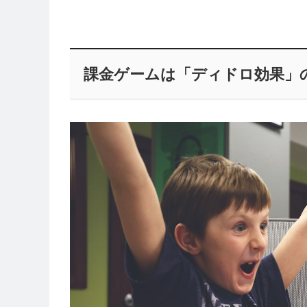
課金ゲームは「ディドロ効果」