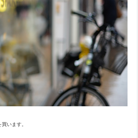
を買います。