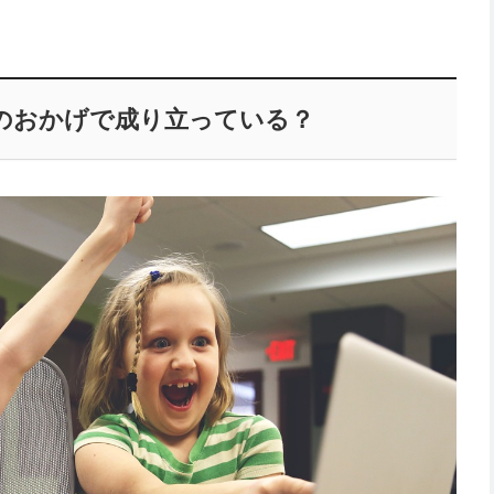
のおかげで成り立っている？