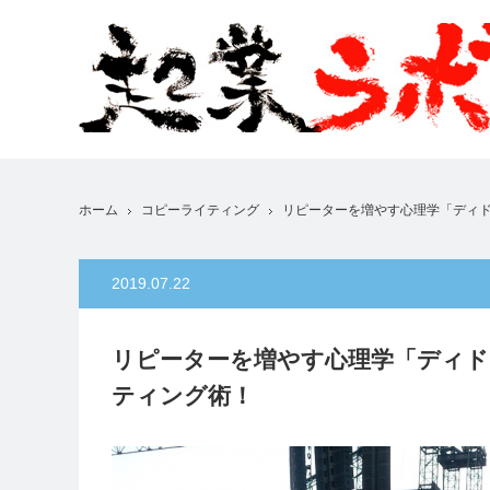
ホーム
コピーライティング
リピーターを増やす心理学「ディ
2019.07.22
リピーターを増やす心理学「ディド
ティング術！