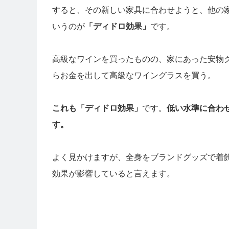
すると、その新しい家具に合わせようと、他の
いうのが
「ディドロ効果」
です。
高級なワインを買ったものの、家にあった安物
らお金を出して高級なワイングラスを買う。
これも「ディドロ効果」
です。
低い水準に合わ
す。
よく見かけますが、全身をブランドグッズで着
効果が影響していると言えます。