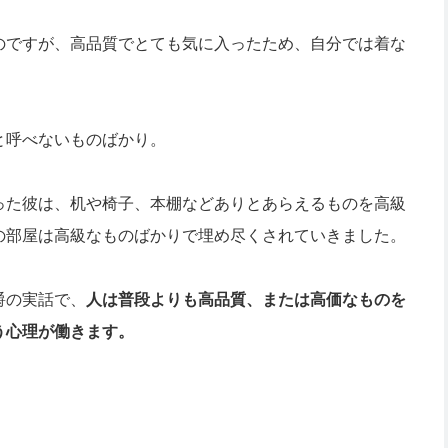
のですが、高品質でとても気に入ったため、自分では着な
と呼べないものばかり。
った彼は、机や椅子、本棚などありとあらえるものを高級
の部屋は高級なものばかりで埋め尽くされていきました。
爵の実話で、
人は普段よりも高品質、または高価なものを
う心理が働きます。