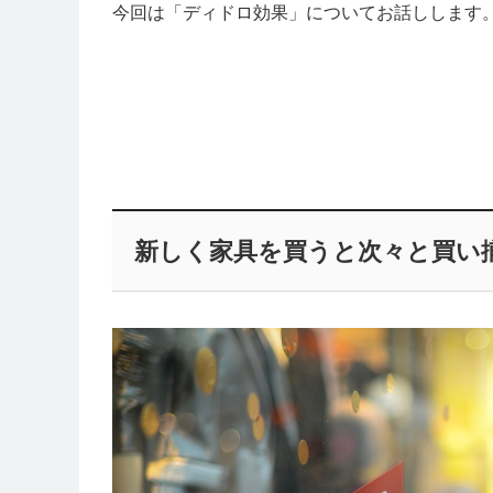
今回は「ディドロ効果」についてお話しします
新しく家具を買うと次々と買い