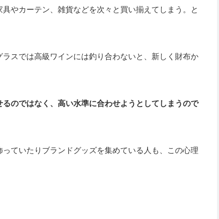
家具やカーテン、雑貨などを次々と買い揃えてしまう。と
グラスでは高級ワインには釣り合わないと、新しく財布か
せるのではなく、高い水準に合わせようとしてしまうので
飾っていたりブランドグッズを集めている人も、この心理