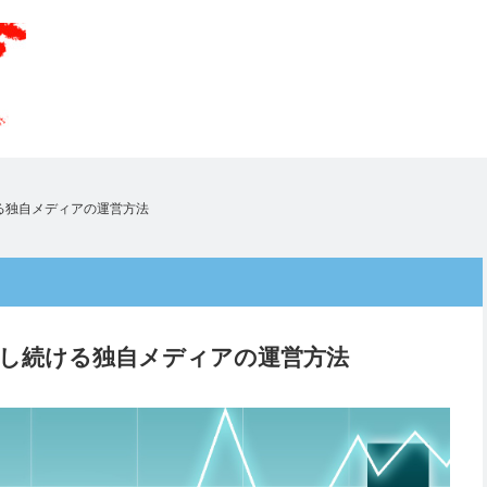
る独自メディアの運営方法
し続ける独自メディアの運営方法