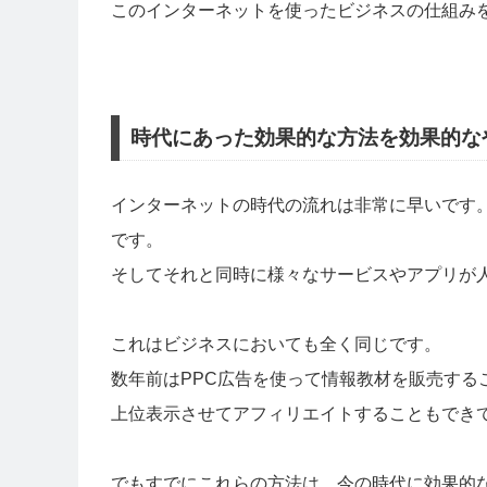
このインターネットを使ったビジネスの仕組み
時代にあった効果的な方法を効果的な
インターネットの時代の流れは非常に早いです
です。
そしてそれと同時に様々なサービスやアプリが
これはビジネスにおいても全く同じです。
数年前はPPC広告を使って情報教材を販売する
上位表示させてアフィリエイトすることもでき
でもすでにこれらの方法は、今の時代に効果的