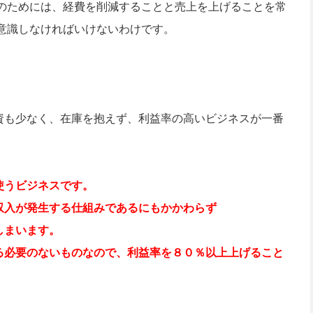
のためには、経費を削減することと売上を上げることを常
意識しなければいけないわけです。
資も少なく、在庫を抱えず、利益率の高いビジネスが一番
使うビジネスです。
収入が発生する仕組みであるにもかかわらず
しまいます。
る必要のないものなので、利益率を８０％以上上げること