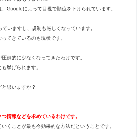
、Googleによって目視で順位を下げられています。
っていますし、規制も厳しくなっています。
なってきているのも現状です。
が圧倒的に少なくなってきたわけです。
とも挙げられます。
だと思いますか？
立つ情報などを求めているわけです。
ていくことが最も今効果的な方法だということです。