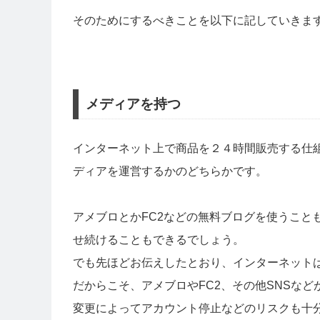
そのためにするべきことを以下に記していきま
メディアを持つ
インターネット上で商品を２４時間販売する仕
ディアを運営するかのどちらかです。
アメブロとかFC2などの無料ブログを使うこともでき
せ続けることもできるでしょう。
でも先ほどお伝えしたとおり、インターネット
だからこそ、アメブロやFC2、その他SNSな
変更によってアカウント停止などのリスクも十