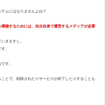
ステムにはなりませんよね？
を構築するためには、自分自身で運営するメディアが必要
ていきますし、
です。
めです。
ることで、削除されたりサービスが終了したりすることも
。