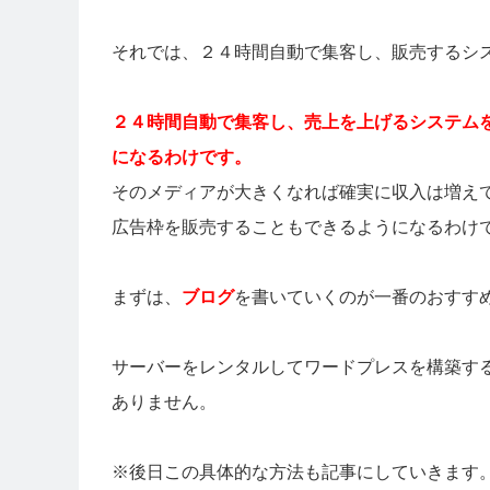
それでは、２４時間自動で集客し、販売するシ
２４時間自動で集客し、売上を上げるシステム
になるわけです。
そのメディアが大きくなれば確実に収入は増え
広告枠を販売することもできるようになるわけ
まずは、
ブログ
を書いていくのが一番のおすす
サーバーをレンタルしてワードプレスを構築す
ありません。
※後日この具体的な方法も記事にしていきます