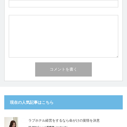
現在の人気記事はこちら
ラブホテル経営をするなら命がけの覚悟を決意