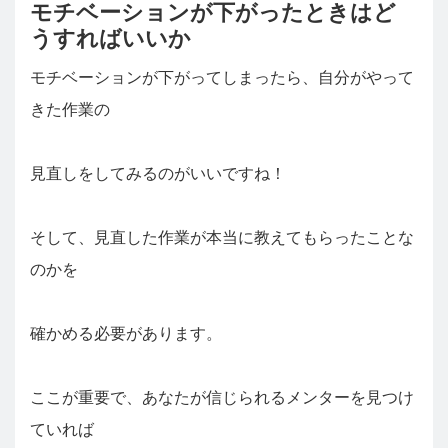
モチベーションが下がったときはど
うすればいいか
モチベーションが下がってしまったら、自分がやって
きた作業の
見直しをしてみるのがいいですね！
そして、見直した作業が本当に教えてもらったことな
のかを
確かめる必要があります。
ここが重要で、あなたが信じられるメンターを見つけ
ていれば