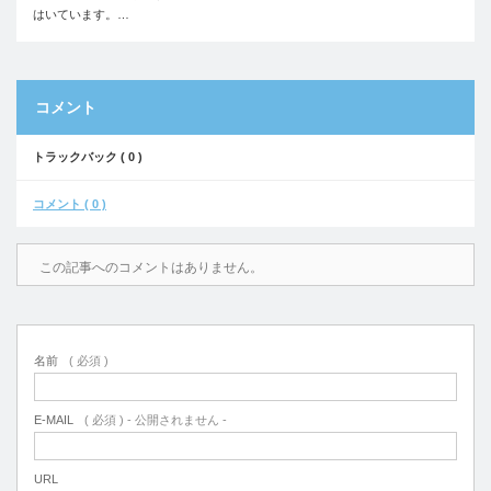
はいています。…
コメント
トラックバック ( 0 )
コメント ( 0 )
この記事へのコメントはありません。
名前
( 必須 )
E-MAIL
( 必須 ) - 公開されません -
URL