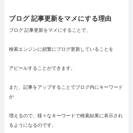
ブログ 記事更新をマメにする理由
ブログ 記事更新をマメにすることで、
検索エンジンに頻繁にブログ更新していることを
アピールすることができます。
また、記事をアップすることでブログ内にキーワード
が
増えるので、様々なキーワードで検索結果に表示され
るようになるのです。