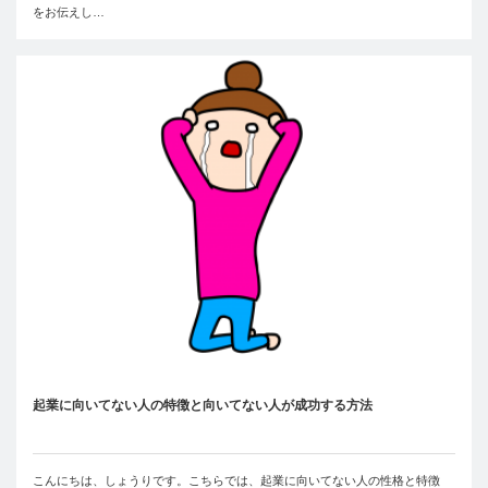
をお伝えし…
起業に向いてない人の特徴と向いてない人が成功する方法
こんにちは、しょうりです。こちらでは、起業に向いてない人の性格と特徴