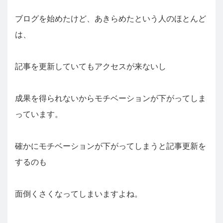
ブログを始めたけど、あきらめたという人のほとんど
は、
記事を更新していてもアクセスが来ないし
成果を得られないからモチベーションが下がってしま
っています。
確かにモチベーションが下がってしまうと記事更新を
するのも
面倒くさくなってしまいますよね。