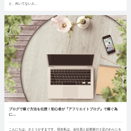
と、向いてない人…
ブログで稼ぐ方法を伝授！初心者が『アフリエイトブログ』で稼ぐ為
に…
こんにちは。さとうかずまです。現在私は、会社員と起業家の２足のわらじを