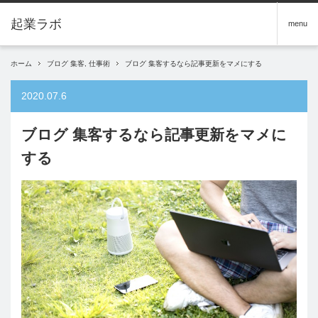
menu
ホーム
ブログ 集客
,
仕事術
ブログ 集客するなら記事更新をマメにする
2020.07.6
ブログ 集客するなら記事更新をマメに
する