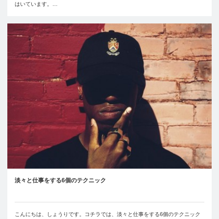
はいています。…
淡々と仕事をする6個のテクニック
こんにちは、しょうりです。コチラでは、淡々と仕事をする6個のテクニック