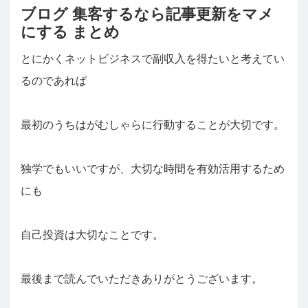
ブログ 集客するなら記事更新をマメ
にする まとめ
とにかくネットビジネスで副収入を得たいと考えてい
るのであれば
最初のうちはがむしゃらに行動することが大切です。
独学でもいいですが、大切な時間を有効活用するため
にも
自己投資は大切なことです。
最後まで読んでいただきありがとうございます。