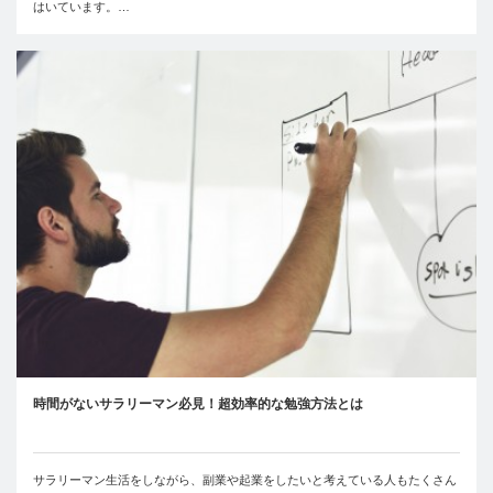
はいています。…
時間がないサラリーマン必見！超効率的な勉強方法とは
サラリーマン生活をしながら、副業や起業をしたいと考えている人もたくさん