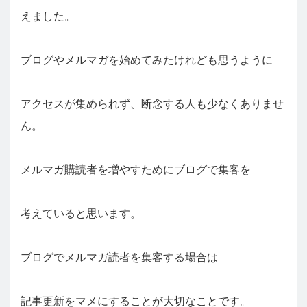
えました。
ブログやメルマガを始めてみたけれども思うように
アクセスが集められず、断念する人も少なくありませ
ん。
メルマガ購読者を増やすためにブログで集客を
考えていると思います。
ブログでメルマガ読者を集客する場合は
記事更新をマメにすることが大切なことです。