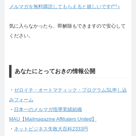
メルマガを無料購読してもらえると嬉しいです(^^♪
気に入らなかったら、即解除もできますので安心して
ください。
あなたにとっておきの情報公開
・
ゼロイチ・オートマティック・プログラムSL申し込
みフォーム
・
日本一のメルマガ指導実績組織
MAU【Mailmagazine Affiliaters United】
・
ネットビジネス失敗大百科2333円