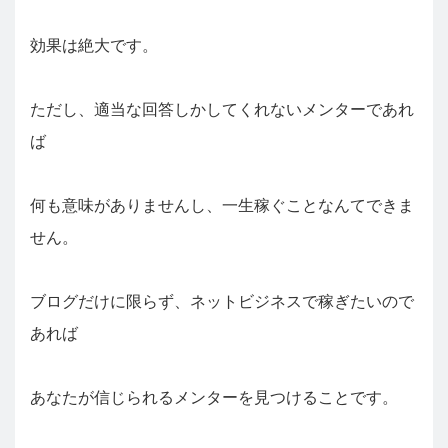
効果は絶大です。
ただし、適当な回答しかしてくれないメンターであれ
ば
何も意味がありませんし、一生稼ぐことなんてできま
せん。
ブログだけに限らず、ネットビジネスで稼ぎたいので
あれば
あなたが信じられるメンターを見つけることです。