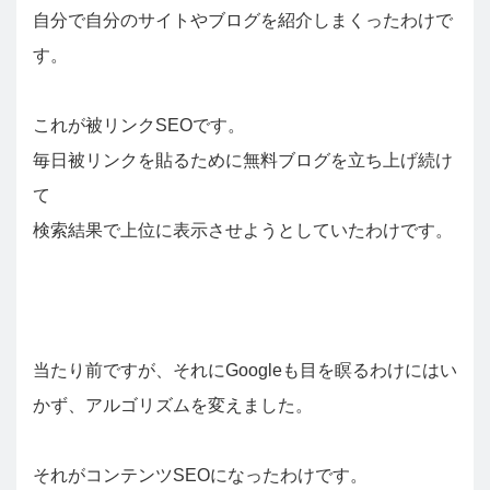
自分で自分のサイトやブログを紹介しまくったわけで
す。
これが被リンクSEOです。
毎日被リンクを貼るために無料ブログを立ち上げ続け
て
検索結果で上位に表示させようとしていたわけです。
当たり前ですが、それにGoogleも目を瞑るわけにはい
かず、アルゴリズムを変えました。
それがコンテンツSEOになったわけです。