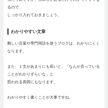
るので、
しっかり入れておきましょう。
わかりやすい文章
難しい言葉や専門用語を使うブログは、わかりにくく
なります。
また、１文があまりにも長いと、「なんか言っている
ことがわかりずらいな」と
思われる原因にもなります。
わかりやすく書くことが大事ですね。