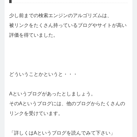
少し前までの検索エンジンのアルゴリズムは、
被リンクをたくさん持っているブログやサイトが高い
評価を得ていました。
どういうことかというと・・・
Aというブログがあったとしましょう。
そのAというブログには、他のブログからたくさんの
リンクを受けています。
「詳しくはAというブログを読んでみて下さい」