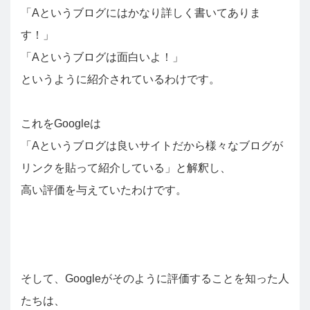
「Aというブログにはかなり詳しく書いてありま
す！」
「Aというブログは面白いよ！」
というように紹介されているわけです。
これをGoogleは
「Aというブログは良いサイトだから様々なブログが
リンクを貼って紹介している」と解釈し、
高い評価を与えていたわけです。
そして、Googleがそのように評価することを知った人
たちは、