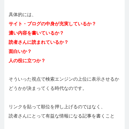
具体的には、
サイト・ブログの中身が充実しているか？
濃い内容を書いているか？
読者さんに読まれているか？
面白いか？
人の役に立つか？
そういった視点で検索エンジンの上位に表示させるか
どうかが決まってくる時代なのです。
リンクを貼って順位を押し上げるのではなく、
読者さんにとって有益な情報になる記事を書くこと