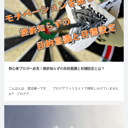
初心者ブロガー必見！挫折知らずの目的意識と目標設定とは？
こんばんは、渡辺修一です。 ブログアフィリエイトで挫折しかけていません
か? ブログア…