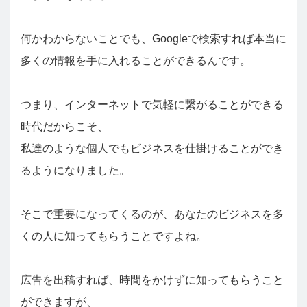
何かわからないことでも、Googleで検索すれば本当に
多くの情報を手に入れることができるんです。
つまり、インターネットで気軽に繋がることができる
時代だからこそ、
私達のような個人でもビジネスを仕掛けることができ
るようになりました。
そこで重要になってくるのが、あなたのビジネスを多
くの人に知ってもらうことですよね。
広告を出稿すれば、時間をかけずに知ってもらうこと
ができますが、