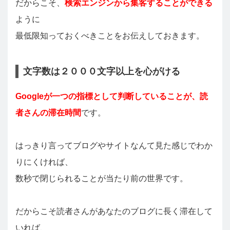
だからこそ、
検索エンジンから集客することができる
ように
最低限知っておくべきことをお伝えしておきます。
文字数は２０００文字以上を心がける
Googleが一つの指標として判断していることが、読
者さんの滞在時間
です。
はっきり言ってブログやサイトなんて見た感じでわか
りにくければ、
数秒で閉じられることが当たり前の世界です。
だからこそ読者さんがあなたのブログに長く滞在して
いれば、