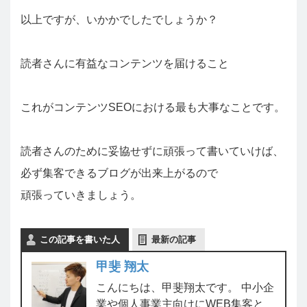
以上ですが、いかかでしたでしょうか？
読者さんに有益なコンテンツを届けること
これがコンテンツSEOにおける最も大事なことです。
読者さんのために妥協せずに頑張って書いていけば、
必ず集客できるブログが出来上がるので
頑張っていきましょう。
この記事を書いた人
最新の記事
甲斐 翔太
こんにちは、甲斐翔太です。 中小企
業や個人事業主向けにWEB集客と