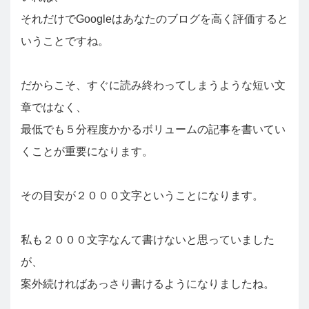
それだけでGoogleはあなたのブログを高く評価すると
いうことですね。
だからこそ、すぐに読み終わってしまうような短い文
章ではなく、
最低でも５分程度かかるボリュームの記事を書いてい
くことが重要になります。
その目安が２０００文字ということになります。
私も２０００文字なんて書けないと思っていました
が、
案外続ければあっさり書けるようになりましたね。