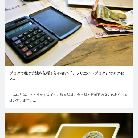
ブログで稼ぐ方法を伝授！初心者が『アフリエイトブログ』でアクセ
ス…
こんにちは。さとうかずまです。現在私は、会社員と起業家の２足のわらじを
はいています。…