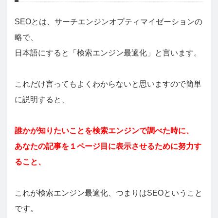
SEOとは、サーチエンジンオプティマイゼーションの
略で、
日本語にすると「検索エンジン最適化」と言います。
これだけ言ってもよくわからないと思いますので簡単
に説明すると、
誰かが知りたいことを検索エンジンで調べた時に、
あなたの記事を１ページ目に表示させるために努力す
ること、
これが検索エンジン最適化、つまりはSEOということ
です。