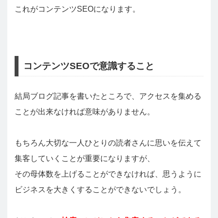
これがコンテンツSEOになります。
コンテンツSEOで意識すること
結局ブログ記事を書いたところで、アクセスを集める
ことが出来なければ意味がありません。
もちろん大切な一人ひとりの読者さんに思いを伝えて
集客していくことが重要になりますが、
その母体数を上げることができなければ、思うように
ビジネスを大きくすることができないでしょう。