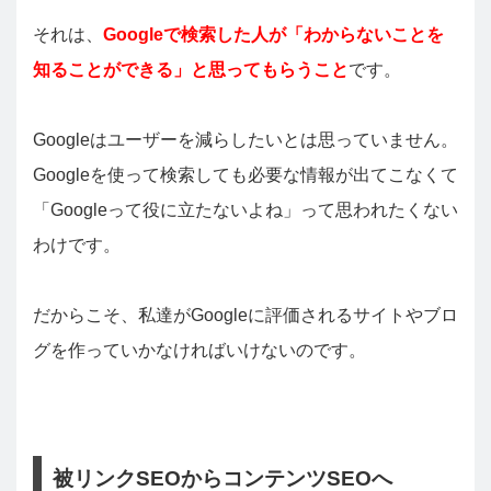
それは、
Googleで検索した人が「わからないことを
知ることができる」と思ってもらうこと
です。
Googleはユーザーを減らしたいとは思っていません。
Googleを使って検索しても必要な情報が出てこなくて
「Googleって役に立たないよね」って思われたくない
わけです。
だからこそ、私達がGoogleに評価されるサイトやブロ
グを作っていかなければいけないのです。
被リンクSEOからコンテンツSEOへ