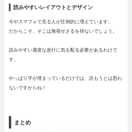
読みやすいレイアウトとデザイン
今やスマフォで見る人が圧倒的に増えています。
だからこそ、そこは無視せざるを得ないでしょう。
読みやすい適度な改行に気を配る必要があるわけで
す。
やっぱり字が埋まっているだけでは、読もうとは思わ
ないですからね！
まとめ