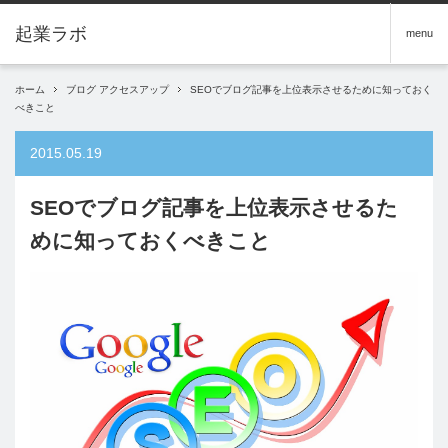
menu
ホーム
ブログ アクセスアップ
SEOでブログ記事を上位表示させるために知っておく
べきこと
2015.05.19
SEOでブログ記事を上位表示させるた
めに知っておくべきこと