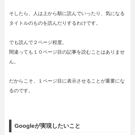
そしたら、人は上から順に読んでいったり、気になる
タイトルのものを読んだりするわけです。
でも読んで２ページ程度。
間違っても１０ページ目の記事を読むことはありませ
ん。
だからこそ、１ページ目に表示させることが重要にな
るのです。
Googleが実現したいこと