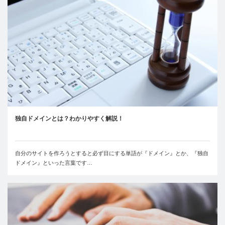
独自ドメインとは？わかりやすく解説！
自分のサイトを作ろうとすると必ず目にする単語が『ドメイン』とか、『独自
ドメイン』といった言葉です…