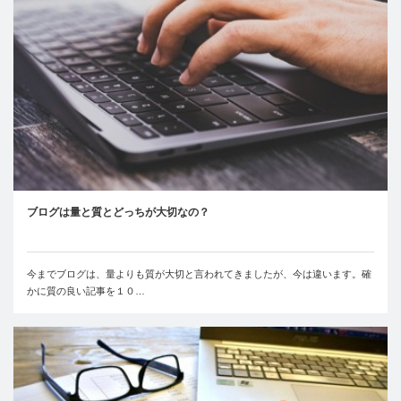
ブログは量と質とどっちが大切なの？
今までブログは、量よりも質が大切と言われてきましたが、今は違います。確
かに質の良い記事を１０…