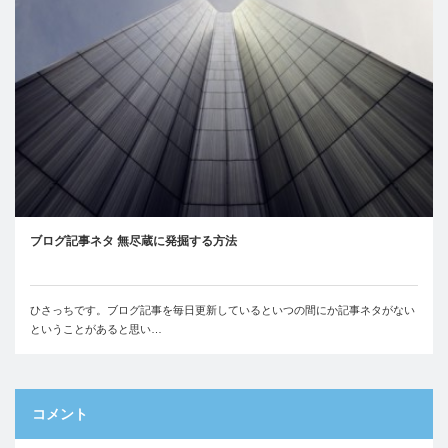
ブログ記事ネタ 無尽蔵に発掘する方法
ひさっちです。ブログ記事を毎日更新しているといつの間にか記事ネタがない
ということがあると思い…
コメント