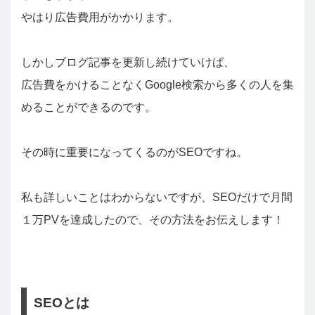
やはり広告費用がかかります。
しかしブログ記事を更新し続けていけば、
広告費をかけることなくGoogle検索から多くの人を集
めることができるのです。
その時に重要になってくるのがSEOですね。
私も詳しいことはわからないですが、SEOだけで月間
１万PVを達成したので、その方法をお伝えします！
SEOとは