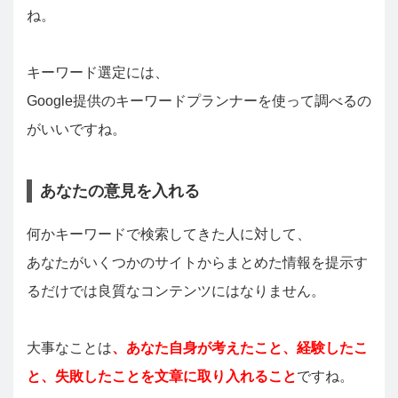
ね。
キーワード選定には、
Google提供のキーワードプランナーを使って調べるの
がいいですね。
あなたの意見を入れる
何かキーワードで検索してきた人に対して、
あなたがいくつかのサイトからまとめた情報を提示す
るだけでは良質なコンテンツにはなりません。
大事なことは
、あなた自身が考えたこと、経験したこ
と、失敗したことを文章に取り入れること
ですね。