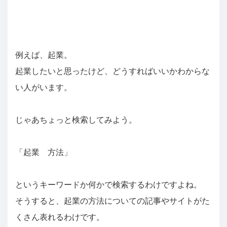
例えば、起業。
起業したいと思ったけど、どうすればいいかわからな
い人がいます。
じゃあちょっと検索してみよう。
「起業 方法」
というキーワードか何かで検索するわけですよね。
そうすると、起業の方法についての記事やサイトがた
くさん表れるわけです。