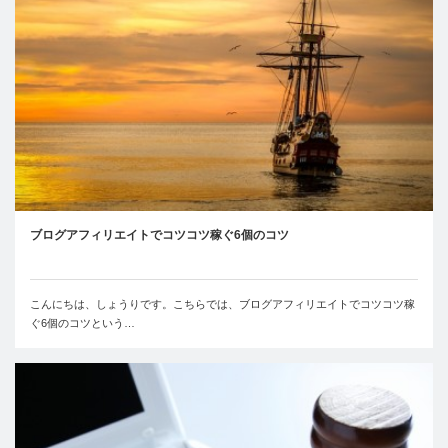
ブログアフィリエイトでコツコツ稼ぐ6個のコツ
こんにちは、しょうりです。こちらでは、ブログアフィリエイトでコツコツ稼
ぐ6個のコツという…