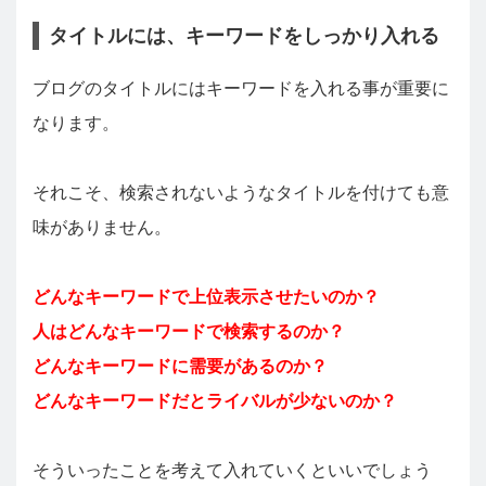
タイトルには、キーワードをしっかり入れる
ブログのタイトルにはキーワードを入れる事が重要に
なります。
それこそ、検索されないようなタイトルを付けても意
味がありません。
どんなキーワードで上位表示させたいのか？
人はどんなキーワードで検索するのか？
どんなキーワードに需要があるのか？
どんなキーワードだとライバルが少ないのか？
そういったことを考えて入れていくといいでしょう