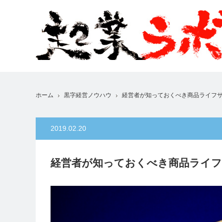
ホーム
黒字経営ノウハウ
経営者が知っておくべき商品ライフサ
2019.02.20
経営者が知っておくべき商品ライフ