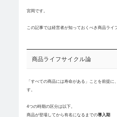
宮岡です。
この記事では経営者が知っておくべき商品ライフ
商品ライフサイクル論
「すべての商品には寿命がある」ことを前提に
す。
4つの時期の区分は以下。
商品が登場してから有名になるまでの
導入期