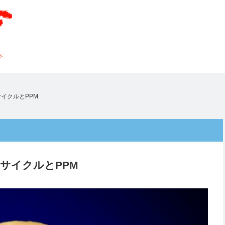
イクルとPPM
サイクルとPPM