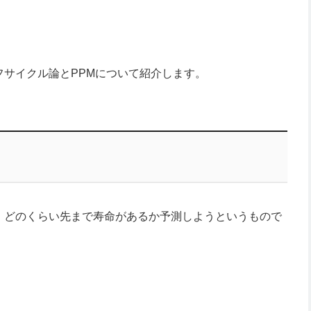
サイクル論とPPMについて紹介します。
、どのくらい先まで寿命があるか予測しようというもので