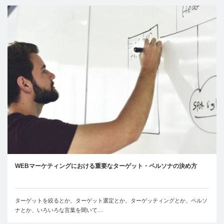
WEBマーケティングにおける重要なターゲット・ペルソナの決め方
ターゲットを絞るとか、ターゲット選定とか、ターゲッティングとか、ペルソ
ナとか、いろいろな言葉を聞いて…