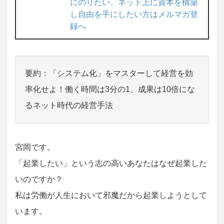
にのりたい、ネット上に資本を構築
し自由を手にしたい方はメルマガ登
録へ
要約：「システム化」をマスターして経営を効
率化せよ！働く時間は3分の1、成果は10倍にな
るネット時代の経営手法
宮岡です。
「起業したい」という志の高いあなたはなぜ起業した
いのですか？
私は労働が人生において邪魔だから起業しようとして
います。