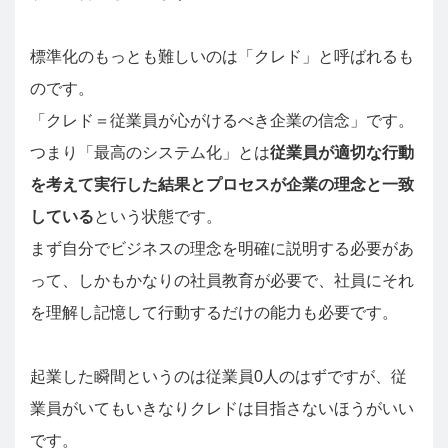
標準化のもっとも難しいのは「クレド」と呼ばれるも
のです。
「クレド＝従業員が心がけるべき企業の信念」です。
つまり「最高のシステム化」とは
従業員が適切な行動
を考えて実行した結果とプロセスが企業の理念と一致
している
という状態です。
まず自分でビジネスの理念を明確に説明する必要があ
って、しかもかなりの社員教育が必要で、社員にそれ
を理解し記憶して行動するだけの能力も必要です。
起業した瞬間というのは従業員0人のはずですが、従
業員がいてもいきなりクレドは目指さないほうがいい
です。