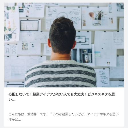
心配しないで！起業アイデアがない人でも大丈夫！ビジネスネタを思
い…
こんにちは、渡辺修一です。「いつか起業したいけど、アイデアやネタを思い
浮かば…