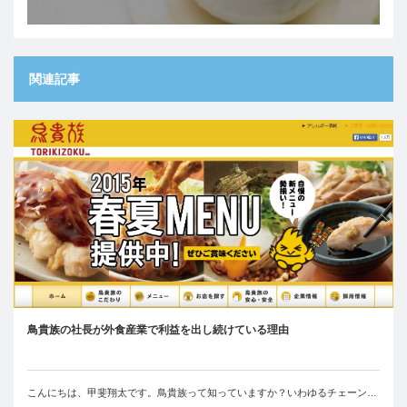
関連記事
鳥貴族の社長が外食産業で利益を出し続けている理由
こんにちは、甲斐翔太です。鳥貴族って知っていますか？いわゆるチェーン…