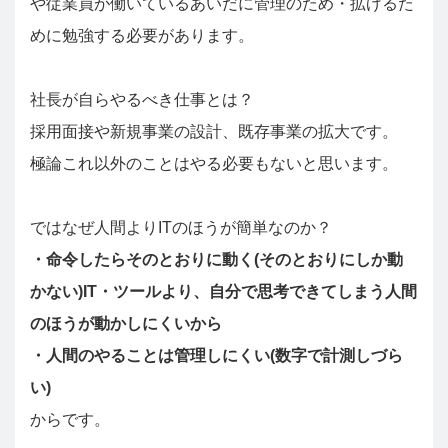
や従業員が働いているあいだに管理のため・拡げるた
めに勉強する必要があります。
社長が自らやるべき仕事とは？
採用面接や新規事業の設計、既存事業の拡大です。
極論これ以外のことはやる必要もないと思います。
ではなぜ人間よりITのほうが簡単なのか？
・命令したらそのとおりに動く(そのとおりにしか動
かない)IT・ツールより、自分で思考できてしまう人間
のほうが動かしにくいから
・人間のやることは管理しにくい(数字で計測しづら
い)
からです。