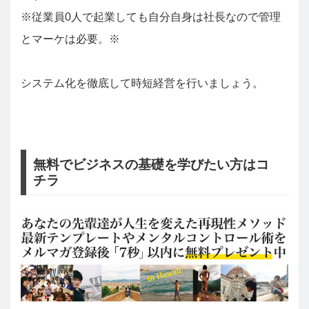
※従業員0人で起業しても自分自身は社長なので管理
とマーケは必要。※
システム化を徹底して時短経営を行いましょう。
無料でビジネスの基礎を学びたい方はコ
チラ