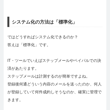
システム化の方法は「標準化」
ではどうすればシステム化できるのか？
答えは「標準化」です。
IT・ツールでいえばステップメールやペイパルでの決
済があたります。
ステップメールは計測するのが簡単ですよね。
登録後何通どういう内容のメールを送ったのか、何人
が登録していて何件成約しそうなのか、確実に管理で
きます。