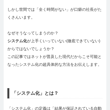
しかし世間では「全く時間がない」が口癖の社長がた
くさんいます。
なぜそうなってしまうのか？
システム化
が上手くいっていない(徹底できていない)
からではないでしょうか？
この記事ではネットが普及した現代だからこそ可能と
なったシステム化の超具体的な方法をお伝えします。
「システム化」とは？
「システム化」の定義は「結果が保証されている自動