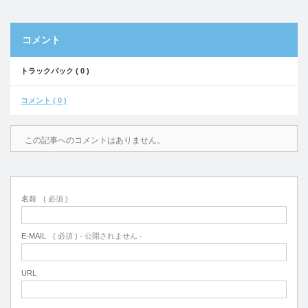
コメント
トラックバック ( 0 )
コメント ( 0 )
この記事へのコメントはありません。
名前
( 必須 )
E-MAIL
( 必須 ) - 公開されません -
URL