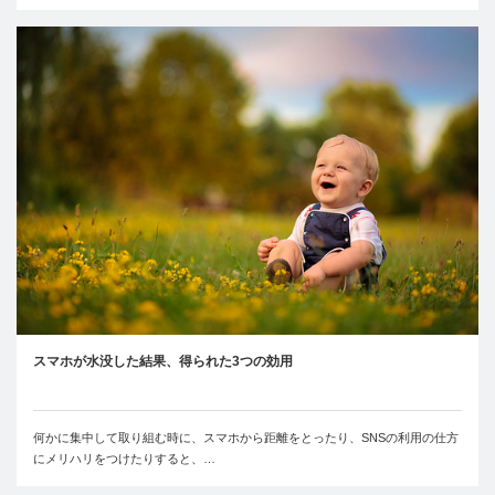
スマホが水没した結果、得られた3つの効用
何かに集中して取り組む時に、スマホから距離をとったり、SNSの利用の仕方
にメリハリをつけたりすると、…