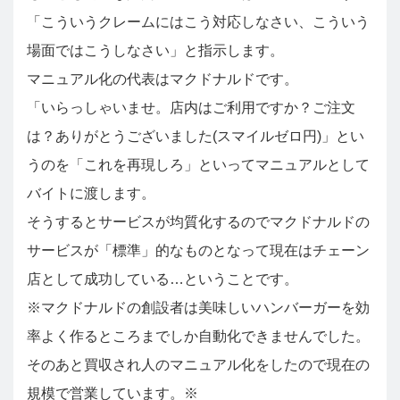
「こういうクレームにはこう対応しなさい、こういう
場面ではこうしなさい」と指示します。
マニュアル化の代表はマクドナルドです。
「いらっしゃいませ。店内はご利用ですか？ご注文
は？ありがとうございました(スマイルゼロ円)」とい
うのを「これを再現しろ」といってマニュアルとして
バイトに渡します。
そうするとサービスが均質化するのでマクドナルドの
サービスが「標準」的なものとなって現在はチェーン
店として成功している…ということです。
※マクドナルドの創設者は美味しいハンバーガーを効
率よく作るところまでしか自動化できませんでした。
そのあと買収され人のマニュアル化をしたので現在の
規模で営業しています。※