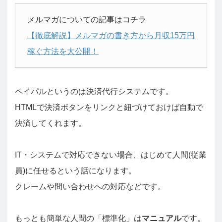
メルマガについての記事はコチラ
【徹底解説】メルマガの書き方から月収15万円
稼ぐ方法を大公開！
ペイパルというのは決済代行システムです。
HTMLで決済ボタンをリンクと紐づけておけば自動で
決済してくれます。
IT・システムで対応できない場合、はじめて人間(従業
員)に任せるという話になります。
クレームや問い合わせへの対応などです。
もっとも簡単な人間の「標準化」は
マニュアル
です。