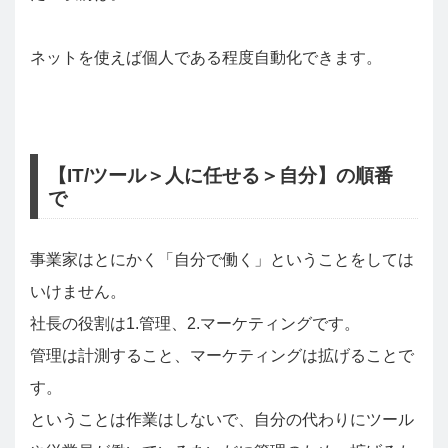
ネットを使えば個人である程度自動化できます。
【IT/ツール＞人に任せる＞自分】の順番
で
事業家はとにかく「自分で働く」ということをしては
いけません。
社長の役割は1.管理、2.マーケティングです。
管理は計測すること、マーケティングは拡げることで
す。
ということは作業はしないで、自分の代わりにツール