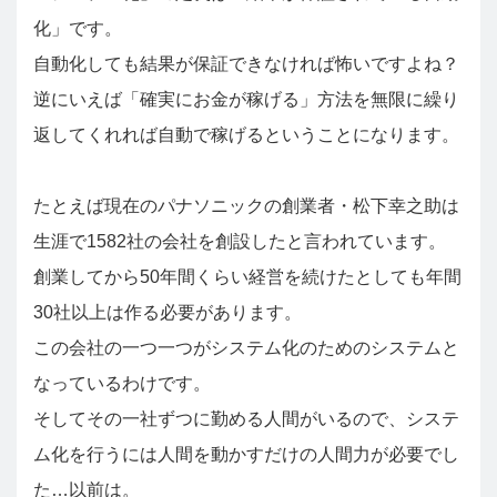
化」です。
自動化しても結果が保証できなければ怖いですよね？
逆にいえば「確実にお金が稼げる」方法を無限に繰り
返してくれれば自動で稼げるということになります。
たとえば現在のパナソニックの創業者・松下幸之助は
生涯で1582社の会社を創設したと言われています。
創業してから50年間くらい経営を続けたとしても年間
30社以上は作る必要があります。
この会社の一つ一つがシステム化のためのシステムと
なっているわけです。
そしてその一社ずつに勤める人間がいるので、システ
ム化を行うには人間を動かすだけの人間力が必要でし
た…以前は。