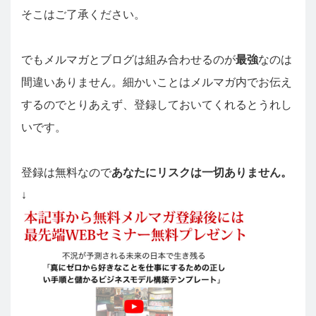
そこはご了承ください。
でもメルマガとブログは組み合わせるのが
最強
なのは
間違いありません。細かいことはメルマガ内でお伝え
するのでとりあえず、登録しておいてくれるとうれし
いです。
登録は無料なので
あなたにリスクは一切ありません。
↓