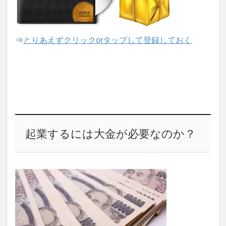
⇒
とりあえずクリックorタップして登録しておく
起業するには大金が必要なのか？