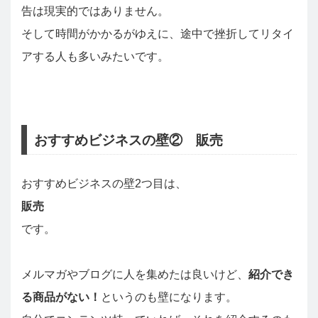
告は現実的ではありません。
そして時間がかかるがゆえに、途中で挫折してリタイ
アする人も多いみたいです。
おすすめビジネスの壁② 販売
おすすめビジネスの壁2つ目は、
販売
です。
メルマガやブログに人を集めたは良いけど、
紹介でき
る商品がない！
というのも壁になります。