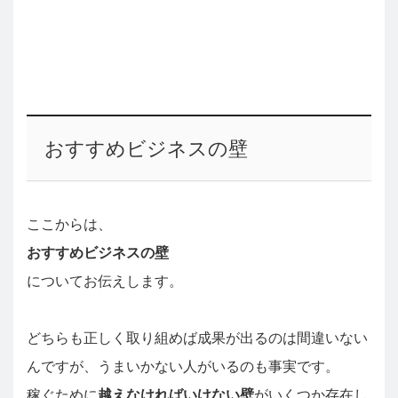
おすすめビジネスの壁
ここからは、
おすすめビジネスの壁
についてお伝えします。
どちらも正しく取り組めば成果が出るのは間違いない
んですが、うまいかない人がいるのも事実です。
稼ぐために
越えなければいけない壁
がいくつか存在し