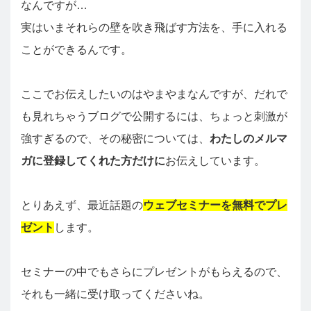
なんですが…
実はいまそれらの壁を吹き飛ばす方法を、手に入れる
ことができるんです。
ここでお伝えしたいのはやまやまなんですが、だれで
も見れちゃうブログで公開するには、ちょっと刺激が
強すぎるので、その秘密については、
わたしのメルマ
ガに登録してくれた方だけに
お伝えしています。
とりあえず、最近話題の
ウェブセミナーを無料でプレ
ゼント
します。
セミナーの中でもさらにプレゼントがもらえるので、
それも一緒に受け取ってくださいね。