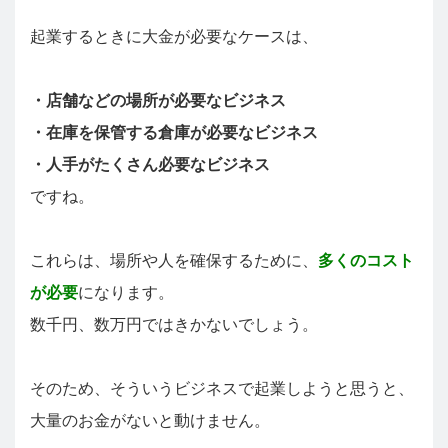
起業するときに大金が必要なケースは、
・店舗などの場所が必要なビジネス
・在庫を保管する倉庫が必要なビジネス
・人手がたくさん必要なビジネス
ですね。
これらは、場所や人を確保するために、
多くのコスト
が必要
になります。
数千円、数万円ではきかないでしょう。
そのため、そういうビジネスで起業しようと思うと、
大量のお金がないと動けません。