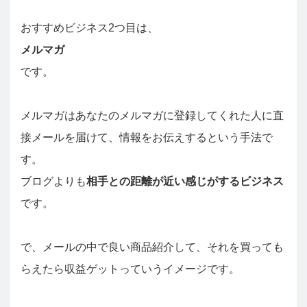
おすすめビジネス2つ目は、
メルマガ
です。
メルマガはあなたのメルマガに登録してくれた人に直
接メールを届けて、情報をお伝えするという手法で
す。
ブログよりも
相手との距離が近い感じがするビジネス
です。
で、メールの中で良い商品紹介して、それを買っても
らえたら収益ゲットっていうイメージです。