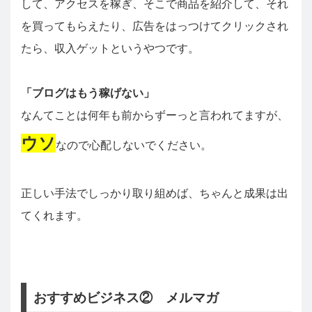
して、アクセスを稼ぎ、そこで商品を紹介して、それ
を買ってもらえたり、広告をはっつけてクリックされ
たら、収入ゲットというやつです。
「ブログはもう稼げない」
なんてことは何年も前からずーっと言われてますが、
ウソ
なので心配しないでください。
正しい手法でしっかり取り組めば、ちゃんと成果は出
てくれます。
おすすめビジネス② メルマガ