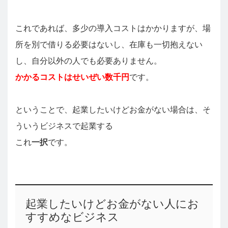
これであれば、多少の導入コストはかかりますが、場
所を別で借りる必要はないし、在庫も一切抱えない
し、自分以外の人でも必要ありません。
かかるコストはせいぜい数千円
です。
ということで、起業したいけどお金がない場合は、そ
ういうビジネスで起業する
これ
一択
です。
起業したいけどお金がない人にお
すすめなビジネス