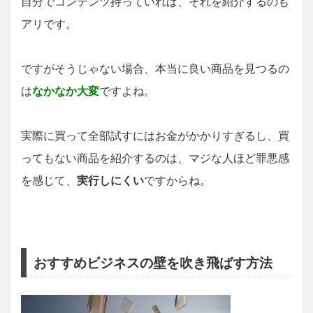
自分でコンテンツ持っていれば、それを紹介するのも
アリです。
ですがそうじゃない場合、本当に良い商品を見つるの
は
なかなか大変
ですよね。
実際に買って全部試すにはお金がかかりすぎるし、買
ってもない商品を紹介するのは、マジな人ほど罪悪感
を感じて、
実行しにくい
ですからね。
おすすめビジネスの壁を吹き飛ばす方法