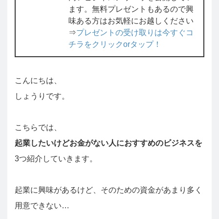
ます。無料プレゼントもあるので興
味ある方はお気軽にお越しください
⇒
プレゼントの受け取りは今すぐコ
チラをクリックorタップ！
こんにちは、
しょうりです。
こちらでは、
起業したいけどお金がない人におすすめのビジネスを
3つ紹介していきます。
起業に興味があるけど、そのための資金があまり多く
用意できない…