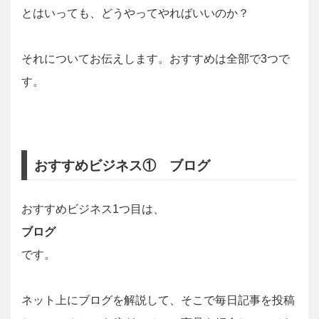
とはいっても、どうやってやればいいのか？
それについてお伝えします。おすすめは全部で3つで
す。
おすすめビジネス① ブログ
おすすめビジネス1つ目は、
ブログ
です。
ネット上にブログを解説して、そこで毎日記事を投稿