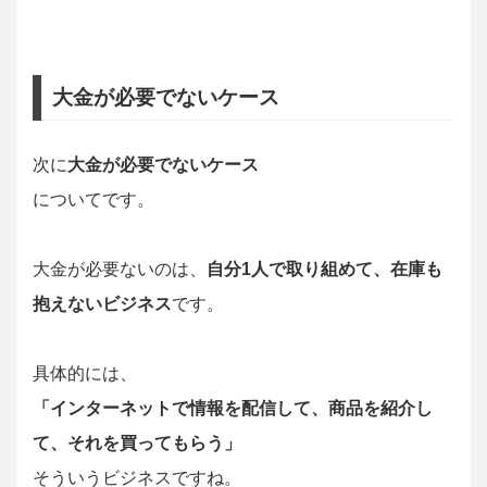
大金が必要でないケース
次に
大金が必要でないケース
についてです。
大金が必要ないのは、
自分1人で取り組めて、在庫も
抱えないビジネス
です。
具体的には、
「インターネットで情報を配信して、商品を紹介し
て、それを買ってもらう」
そういうビジネスですね。