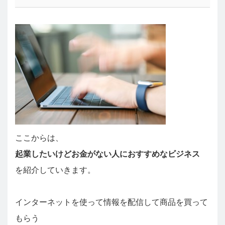
ここからは、
起業したいけどお金がない人におすすめなビジネス
を紹介していきます。
インターネットを使って情報を配信して商品を買って
もらう