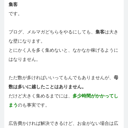
集客
です。
ブログ、メルマガどちらをやるにしても、
集客
は大き
な壁になります。
とにかく人を多く集めないと、なかなか稼げるように
はなりません。
ただ数が多ければいいってもんでもありませんが、
母
数は多いに越したことはありません。
だけど大きく集めるまでには、
多少時間がかかってし
まう
のも事実です。
広告費かければ解決できるけど、お金がない場合は広