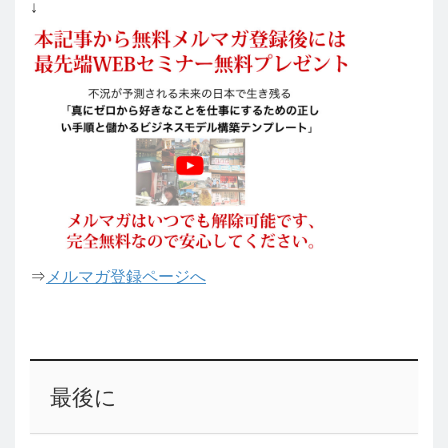
↓
⇒
メルマガ登録ページへ
最後に