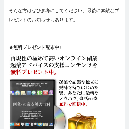
そんな方はぜひ参考にしてください。最後に素敵なプ
レゼントのお知らせもあります。
★無料プレゼント配布中♪