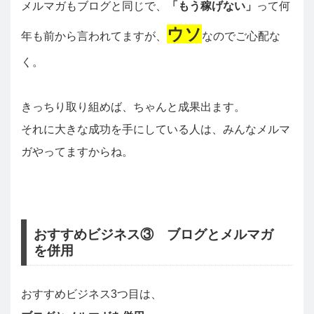
メルマガもブログと同じで、
「もう稼げない」
って何
ウソ
年も前から言われてますが、
なのでご心配な
く。
きっちり取り組めば、ちゃんと成果出ます。
それに大きな成功を手にしている人は、みんなメルマ
ガやってますからね。
おすすめビジネス③ ブログとメルマガ
を併用
おすすめビジネス3つ目は、