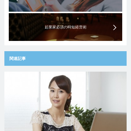
起業家必須の時短経営術
関連記事