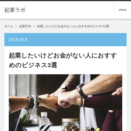
menu
ホーム
起業方法
起業したいけどお金がない人におすすめのビジネス3選
2019.02.8
起業したいけどお金がない人におすす
めのビジネス3選