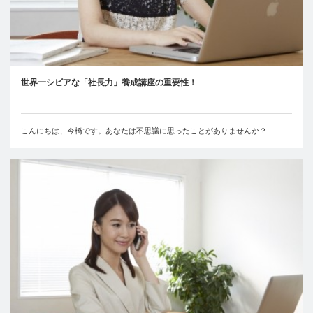
世界一シビアな「社長力」養成講座の重要性！
こんにちは、今橋です。あなたは不思議に思ったことがありませんか？…