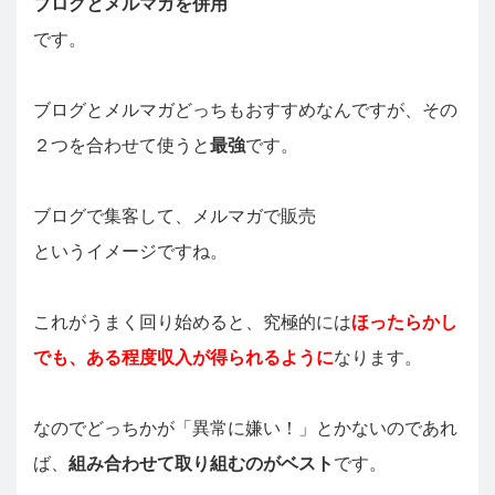
ブログとメルマガを併用
です。
ブログとメルマガどっちもおすすめなんですが、その
２つを合わせて使うと
最強
です。
ブログで集客して、メルマガで販売
というイメージですね。
これがうまく回り始めると、究極的には
ほったらかし
でも、ある程度収入が得られるように
なります。
なのでどっちかが「異常に嫌い！」とかないのであれ
ば、
組み合わせて取り組むのがベスト
です。