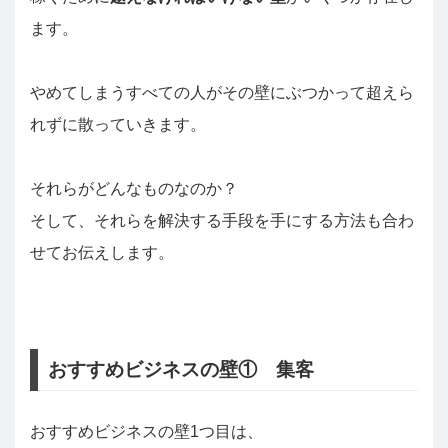
ます。
やめてしまうすべての人がその壁にぶつかって超えら
れずに散っていきます。
それらがどんなものなのか？
そして、それらを解決する手段を手にする方法も合わ
せてお伝えします。
おすすめビジネスの壁① 集客
おすすめビジネスの壁1つ目は、