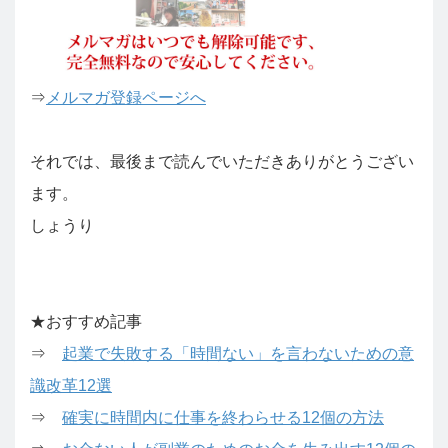
⇒
メルマガ登録ページへ
それでは、最後まで読んでいただきありがとうござい
ます。
しょうり
★おすすめ記事
⇒
起業で失敗する「時間ない」を言わないための意
識改革12選
⇒
確実に時間内に仕事を終わらせる12個の方法