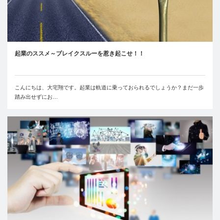
起業のススメ～ブレイクスルーを惹き起こせ！！
こんにちは、大宅翔です。起業は軌道に乗っておられるでしょうか？まだ一歩
踏み出せずにお…