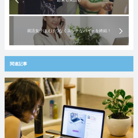
就活女子はえげつなくエッチなバイトを終結！
関連記事