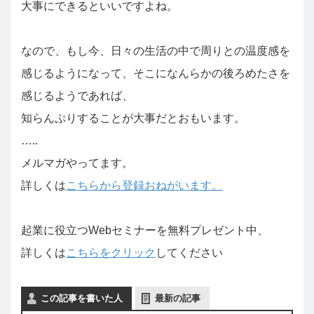
大事にできるといいですよね。
なので、もし今、日々の生活の中で周りとの温度感を
感じるようになって、そこになんらかの後ろめたさを
感じるようであれば、
知らんぷりすることが大事だとおもいます。
…..
メルマガやってます。
詳しくは
こちらから登録おねがいます。
起業に役立つWebセミナーを無料プレゼント中、
詳しくは
こちらをクリック
してください
この記事を書いた人
最新の記事