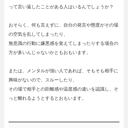
って言い返したことがある人はいるんでしょうか？
おそらく、何も言えずに、自分の発言や態度がその場
の空気を乱してしまったり、
無意識の行動に嫌悪感を覚えてしまったりする場合の
方が多いんじゃないかともおもいます。
または、メンタルが強い人であれば、そもそも相手に
興味がないので、スルーしたり、
その場で相手との距離感や温度感の違いを認識し、そ
っと離れるようとするとおもいます。