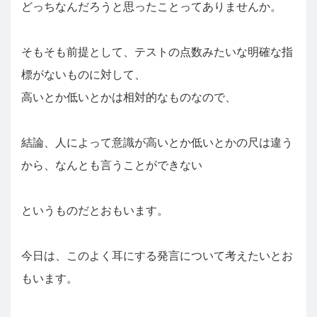
どっちなんだろうと思ったことってありませんか。
そもそも前提として、テストの点数みたいな明確な指
標がないものに対して、
高いとか低いとかは相対的なものなので、
結論、人によって意識が高いとか低いとかの尺は違う
から、なんとも言うことができない
というものだとおもいます。
今日は、このよく耳にする発言について考えたいとお
もいます。