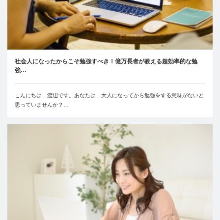
社会人になったからこそ勉強すべき！億万長者が教える超効率的な勉
強…
こんにちは、渡辺です。あなたは、大人になってから勉強をする意味がないと
思っていませんか？…