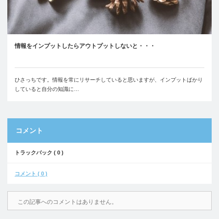
情報をインプットしたらアウトプットしないと・・・
ひさっちです。情報を常にリサーチしていると思いますが、インプットばかり
していると自分の知識に…
コメント
トラックバック ( 0 )
コメント ( 0 )
この記事へのコメントはありません。