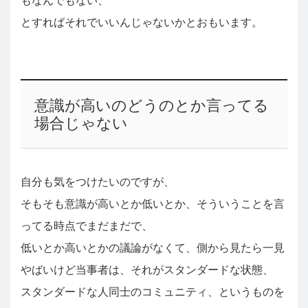
もなんでもない、
とすればそれでいいんじゃないかとおもいます。
意識が高いのどうのとか言ってる
場合じゃない
自分も気をつけたいのですが、
そもそも意識が高いとか低いとか、そういうことを言
ってる時点でまだまだで、
低いとか高いとかの議論がなくて、側から見たら一見
やばいけど当事者は、それがスタンダードな状態、
スタンダードな人同士のコミュニティ、というものを