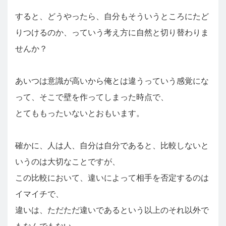
すると、どうやったら、自分もそういうところにたど
りつけるのか、っていう考え方に自然と切り替わりま
せんか？
あいつは意識が高いから俺とは違うっていう感覚にな
って、そこで壁を作ってしまった時点で、
とてももったいないとおもいます。
確かに、人は人、自分は自分であると、比較しないと
いうのは大切なことですが、
この比較において、違いによって相手を否定するのは
イマイチで、
違いは、ただただ違いであるという以上のそれ以外で