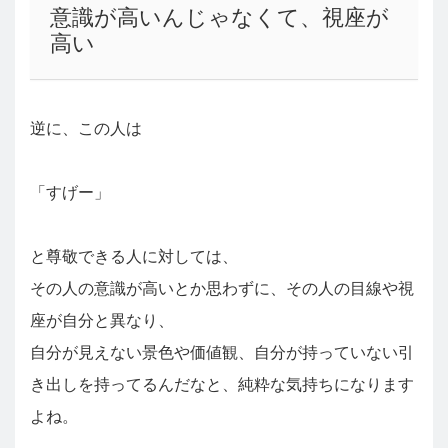
意識が高いんじゃなくて、視座が
高い
逆に、この人は
「すげー」
と尊敬できる人に対しては、
その人の意識が高いとか思わずに、その人の目線や視
座が自分と異なり、
自分が見えない景色や価値観、自分が持っていない引
き出しを持ってるんだなと、純粋な気持ちになります
よね。