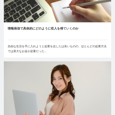
情報発信で具体的にどのように収入を得ていくのか
自由な生活を手に入れようと起業を志したは良いものの、ほとんどの起業方法
では莫大なお金が必要だった…