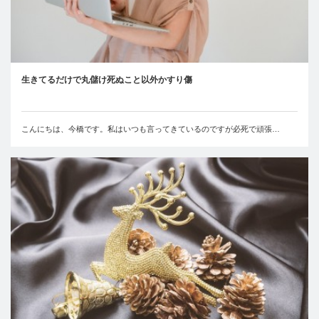
生きてるだけで丸儲け死ぬこと以外かすり傷
こんにちは、今橋です。私はいつも言ってきているのですが必死で頑張…