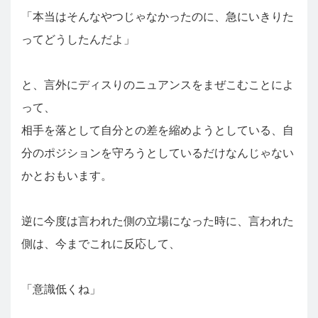
「本当はそんなやつじゃなかったのに、急にいきりた
ってどうしたんだよ」
と、言外にディスりのニュアンスをまぜこむことによ
って、
相手を落として自分との差を縮めようとしている、自
分のポジションを守ろうとしているだけなんじゃない
かとおもいます。
逆に今度は言われた側の立場になった時に、言われた
側は、今までこれに反応して、
「意識低くね」