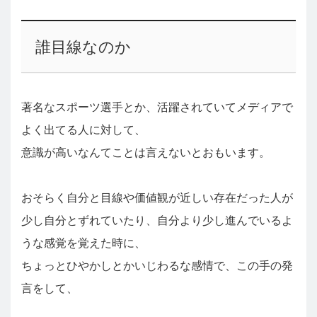
誰目線なのか
著名なスポーツ選手とか、活躍されていてメディアで
よく出てる人に対して、
意識が高いなんてことは言えないとおもいます。
おそらく自分と目線や価値観が近しい存在だった人が
少し自分とずれていたり、自分より少し進んでいるよ
うな感覚を覚えた時に、
ちょっとひやかしとかいじわるな感情で、この手の発
言をして、