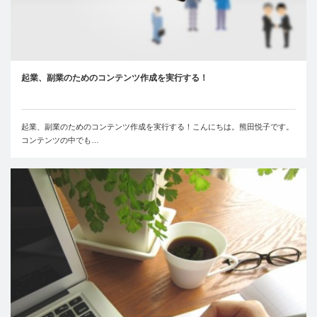
起業、副業のためのコンテンツ作成を実行する！
起業、副業のためのコンテンツ作成を実行する！こんにちは。熊田悦子です。
コンテンツの中でも…