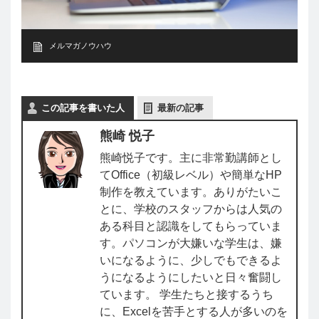
メルマガノウハウ
この記事を書いた人
最新の記事
熊崎 悦子
熊崎悦子です。主に非常勤講師とし
てOffice（初級レベル）や簡単なHP
制作を教えています。ありがたいこ
とに、学校のスタッフからは人気の
ある科目と認識をしてもらっていま
す。パソコンが大嫌いな学生は、嫌
いになるように、少しでもできるよ
うになるようにしたいと日々奮闘し
ています。 学生たちと接するうち
に、Excelを苦手とする人が多いのを