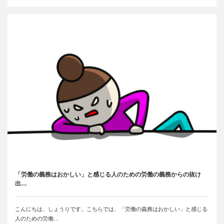
「労働の義務はおかしい」と感じる人のための労働の義務からの抜け
出…
こんにちは、しょうりです。こちらでは、「労働の義務はおかしい」と感じる
人のための労働…