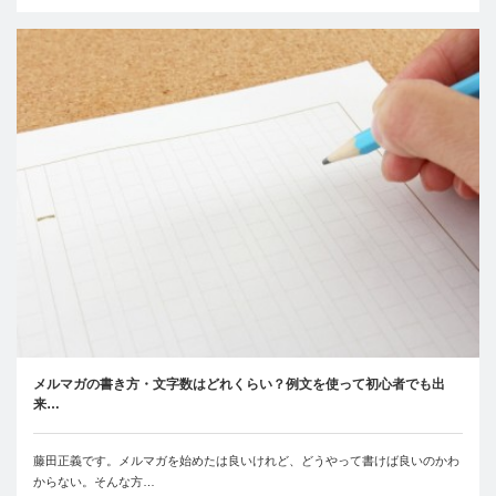
メルマガの書き方・文字数はどれくらい？例文を使って初心者でも出
来…
藤田正義です。メルマガを始めたは良いけれど、どうやって書けば良いのかわ
からない。そんな方…