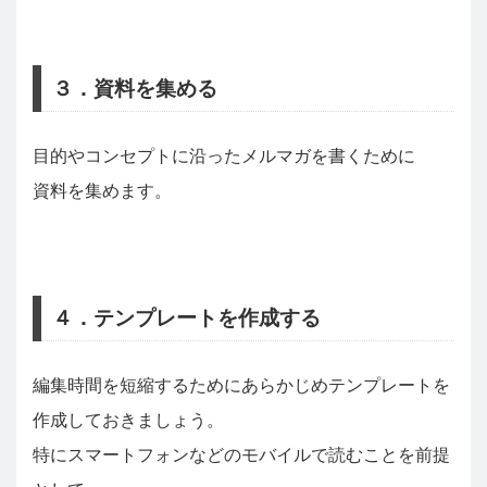
３．資料を集める
目的やコンセプトに沿ったメルマガを書くために
資料を集めます。
４．テンプレートを作成する
編集時間を短縮するためにあらかじめテンプレートを
作成しておきましょう。
特にスマートフォンなどのモバイルで読むことを前提