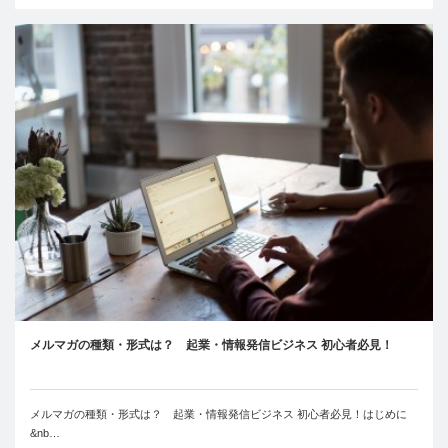
メルマガの種類・形式は？ 起業・情報発信ビジネス 初心者必見！
メルマガの種類・形式は？ 起業・情報発信ビジネス 初心者必見！はじめに
&nb…