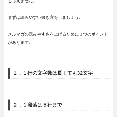
もらえません。
まずは読みやすい書き方をしましょう。
メルマガの読みやすさを上げるために３つのポイント
があります。
１．１行の文字数は長くても32文字
２．１段落は５行まで