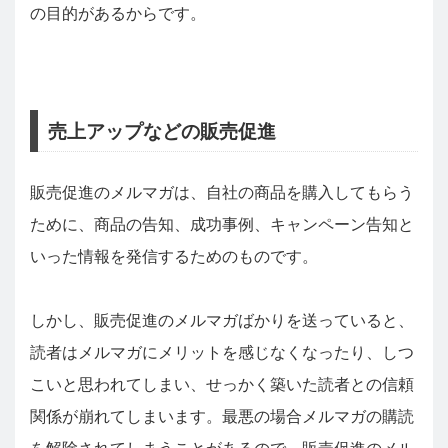
の目的があるからです。
売上アップなどの販売促進
販売促進のメルマガは、自社の商品を購入してもらう
ために、商品の告知、成功事例、キャンペーン告知と
いった情報を発信するためのものです。
しかし、販売促進のメルマガばかりを送っていると、
読者はメルマガにメリットを感じなくなったり、しつ
こいと思われてしまい、せっかく築いた読者との信頼
関係が崩れてしまいます。最悪の場合メルマガの購読