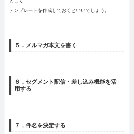
として
テンプレートを作成しておくといいでしょう。
５．メルマガ本文を書く
６．セグメント配信・差し込み機能を活
用する
７．件名を決定する