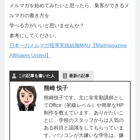
メルマガを始めてみたいと思ったら、集客ができるメ
ルマガの書き方を
学べる方がいいと思いませんか？
参考にしてください。
日本一のメルマガ指導実績組織MAU【Mailmagazine
Affiliaters United】
この記事を書いた人
最新の記事
熊崎 悦子
熊崎悦子です。主に非常勤講師とし
てOffice（初級レベル）や簡単なHP
制作を教えています。ありがたいこ
とに、学校のスタッフからは人気の
ある科目と認識をしてもらっていま
す。パソコンが大嫌いな学生は、嫌