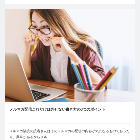
メルマガ配信これだけは外せない書き方の3つのポイント
メルマガ購読の読者さんはそのメルマガの配信の内容が気になるものであった
り、興味があるからメル…