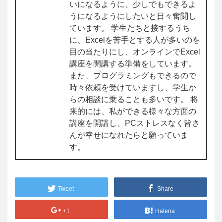
いになるように、少しでもできるよ
うになるようにしたいと日々奮闘し
ています。 学生たちと接するうち
に、Excelを苦手とする人が多いのを
目の当たりにし、オンラインでExcel
講座を開講する準備をしています。
また、プログラミングもできるので
時々依頼を受けていますし、学生か
らの相談に乗ることも多いです。 将
来的には、私ができる様々な方面の
講座を開講し、PCストレスなく皆さ
んが幸せになれたらと願っていま
す。
Tweet
Share
+1
Hatena