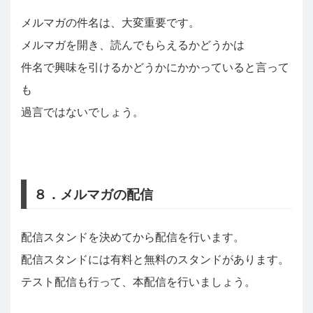
メルマガの件名は、大変重要です。
メルマガを開き、読んでもらえるかどうかは
件名で興味を引けるかどうかにかかっていると言って
も
過言ではないでしょう。
８．メルマガの配信
配信スタンドを決めてから配信を行います。
配信スタンドには有料と無料のスタンドがあります。
テスト配信も行って、本配信を行いましょう。