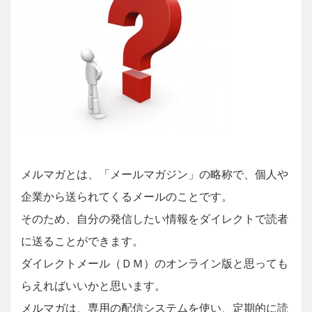
メルマガとは、「メールマガジン」の略称で、個人や
企業から送られてくるメールのことです。
そのため、自分の発信したい情報をダイレクトで読者
に送ることができます。
ダイレクトメール（ＤＭ）のオンライン版と思っても
らえればいいかと思います。
メルマガは、専用の配信システムを使い、定期的に読