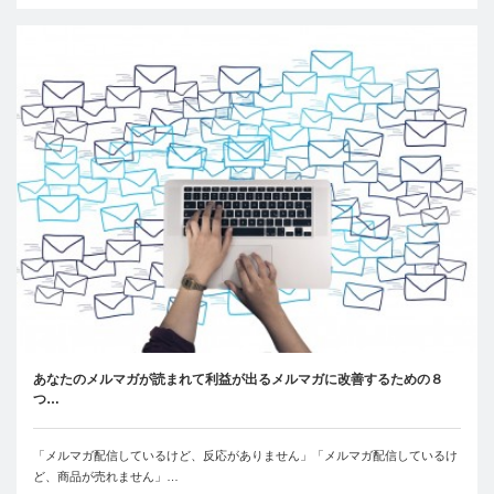
あなたのメルマガが読まれて利益が出るメルマガに改善するための８
つ…
「メルマガ配信しているけど、反応がありません」「メルマガ配信しているけ
ど、商品が売れません」…