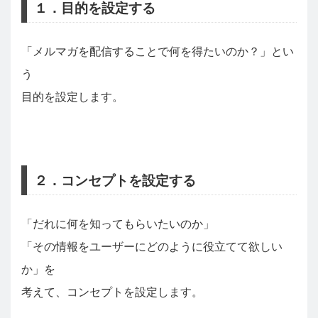
１．目的を設定する
「メルマガを配信することで何を得たいのか？」とい
う
目的を設定します。
２．コンセプトを設定する
「だれに何を知ってもらいたいのか」
「その情報をユーザーにどのように役立てて欲しい
か」を
考えて、コンセプトを設定します。