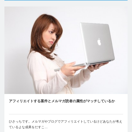
アフィリエイトする案件とメルマガ読者の属性がマッチしているか
ひさっちです。メルマガやブログでアフィリエイトしているけどあなたが考え
ているよな成果をだすこ…