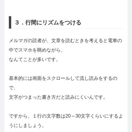
３．行間にリズムをつける
メルマガの読者が、文章を読むときを考えると電車の
中でスマホを眺めながら、
なんてことが多いです。
基本的には画面をスクロールして流し読みをするの
で、
文字がつまった書き方だと読みにくいんです。
ですから、１行の文字数は20～30文字くらいにするよ
うにしましょう。