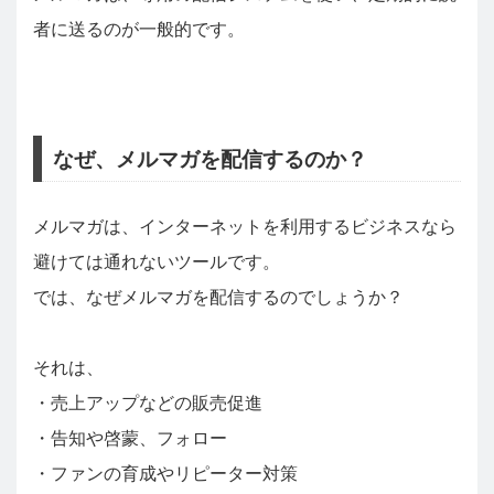
者に送るのが一般的です。
なぜ、メルマガを配信するのか？
メルマガは、インターネットを利用するビジネスなら
避けては通れないツールです。
では、なぜメルマガを配信するのでしょうか？
それは、
・売上アップなどの販売促進
・告知や啓蒙、フォロー
・ファンの育成やリピーター対策