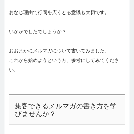
おなじ理由で行間を広くとる意識も大切です。
いかがでしたでしょうか？
おおまかにメルマガについて書いてみました。
これから始めようという方、参考にしてみてくださ
い。
集客できるメルマガの書き方を学
びませんか？