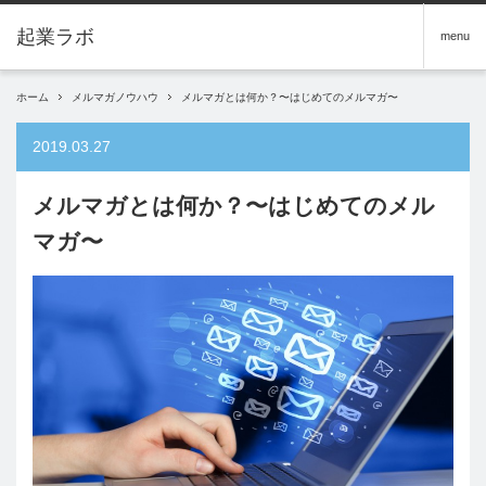
menu
ホーム
メルマガノウハウ
メルマガとは何か？〜はじめてのメルマガ〜
2019.03.27
メルマガとは何か？〜はじめてのメル
マガ〜