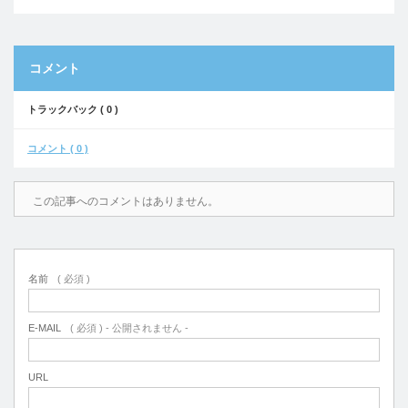
コメント
トラックバック ( 0 )
コメント ( 0 )
この記事へのコメントはありません。
名前
( 必須 )
E-MAIL
( 必須 ) - 公開されません -
URL