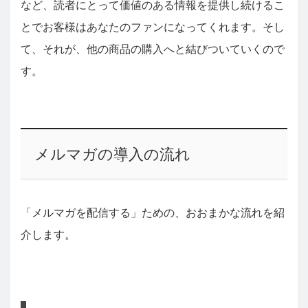
など、読者にとって価値のある情報を提供し続けるこ
とでお客様はあなたのファンになってくれます。そし
て、それが、他の商品の購入へと結びついていくので
す。
メルマガの導入の流れ
「メルマガを配信する」ための、おおまかな流れを紹
介します。