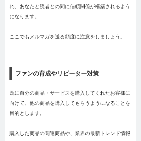
れ、あなたと読者との間に信頼関係が構築されるよう
になります。
ここでもメルマガを送る頻度に注意をしましょう。
ファンの育成やリピーター対策
既に自分の商品・サービスを購入してくれたお客様に
向けて、他の商品を購入してもらうようになることを
目的とします。
購入した商品の関連商品や、業界の最新トレンド情報