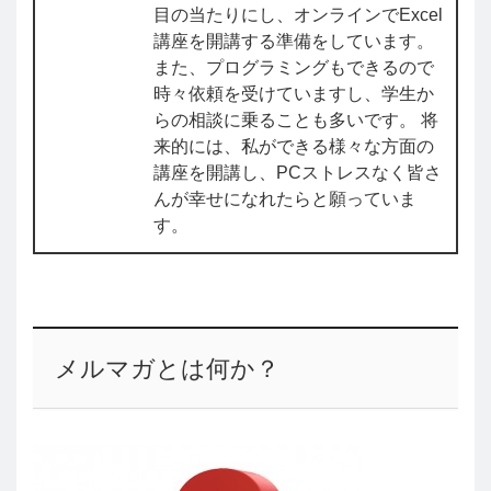
目の当たりにし、オンラインでExcel
講座を開講する準備をしています。
また、プログラミングもできるので
時々依頼を受けていますし、学生か
らの相談に乗ることも多いです。 将
来的には、私ができる様々な方面の
講座を開講し、PCストレスなく皆さ
んが幸せになれたらと願っていま
す。
メルマガとは何か？