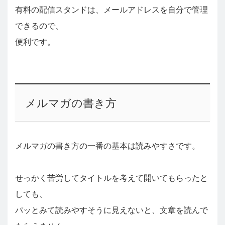
有料の配信スタンドは、メールアドレスを自分で管理
できるので、
便利です。
メルマガの書き方
メルマガの書き方の一番の基本は読みやすさです。
せっかく苦労してタイトルを考えて開いてもらったと
しても、
パッとみて読みやすそうに見えないと、文章を読んで