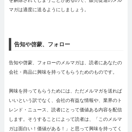
を解除されてしまうことがあるので、販売促進のメル
マガは適度に送るようにしましょう。
告知や啓蒙、フォロー
告知や啓蒙、フォローのメルマガは、読者にあなたの
会社・商品に興味を持ってもらうためのものです。
興味を持ってもらうためには、ただメルマガを送れば
いいという訳でなく、会社の有益な情報や、業界のト
レンド・ニュース、読者にとって価値ある内容を配信
します。そうすることによって読者は、「このメルマ
ガは面白い！価値がある！」と思って興味を持ってく