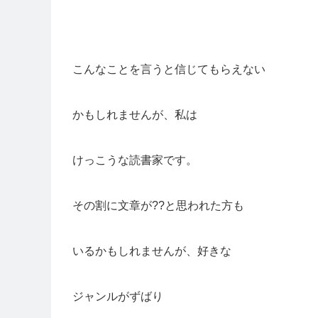
こんなことを言うと信じてもらえない
かもしれませんが、私は
けっこうな読書家です。
その割に文章が??と思われた方も
いるかもしれませんが、好きな
ジャンルがずばり