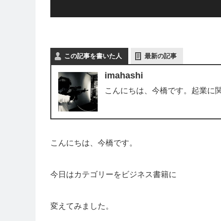
この記事を書いた人
最新の記事
imahashi
こんにちは、今橋です。起業に
こんにちは、今橋です。
今日はカテゴリーをビジネス書籍に
変えてみました。