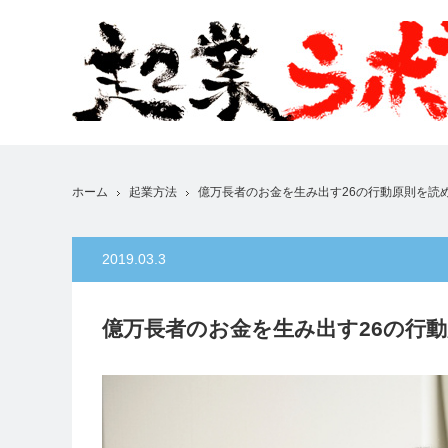
ホーム
起業方法
億万長者のお金を生み出す26の行動原則を読
2019.03.3
億万長者のお金を生み出す26の行