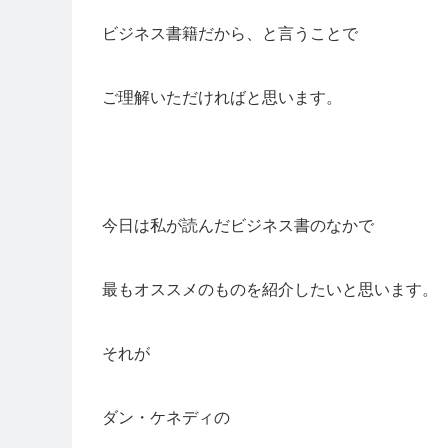
ビジネス書籍だから、と言うことで
ご理解いただければと思います。
今日は私が読んだビジネス書のなかで
最もオススメのものを紹介したいと思います。
それが
ダン・ケネディの