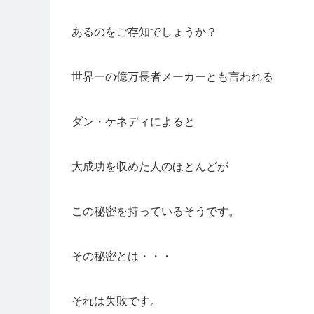
あるのをご存知でしょうか？
世界一の億万長者メーカーとも言われる
ダン・ケネディによると
大成功を収めた人のほとんどが
この秘密を持っているそうです。
その秘密とは・・・
それは失敗です。