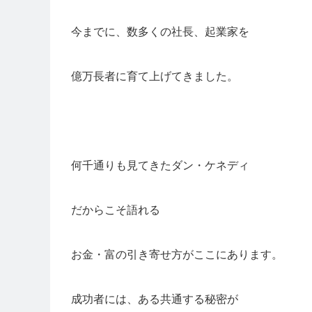
今までに、数多くの社長、起業家を
億万長者に育て上げてきました。
何千通りも見てきたダン・ケネディ
だからこそ語れる
お金・富の引き寄せ方がここにあります。
成功者には、ある共通する秘密が