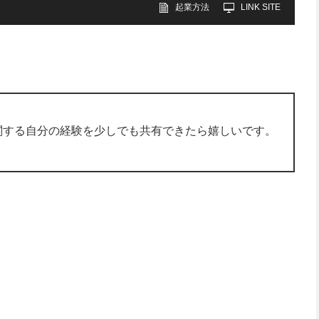
起業方法
LINK SITE
関する自分の経験を少しでも共有できたら嬉しいです。