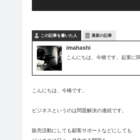
この記事を書いた人
最新の記事
imahashi
こんにちは、今橋です。起業に
こんにちは、今橋です。
ビジネスというのは問題解決の連続です。
販売活動にしても顧客サポートなどにしても