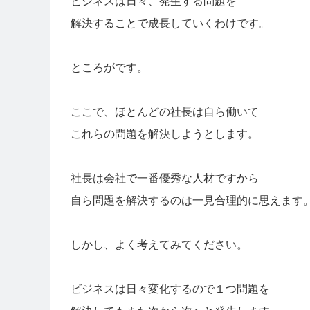
ビジネスは日々、発生する問題を
解決することで成長していくわけです。
ところがです。
ここで、ほとんどの社長は自ら働いて
これらの問題を解決しようとします。
社長は会社で一番優秀な人材ですから
自ら問題を解決するのは一見合理的に思えます
しかし、よく考えてみてください。
ビジネスは日々変化するので１つ問題を