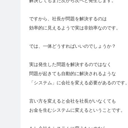
解決してもまた次から次へと発生します。
ですから、社長が問題を解決するのは
効率的に見えるようで実は非効率なのです。
では、一体どうすればいいのでしょうか？
実は発生した問題を解決するのではなく
問題が起きても自動的に解決されるような
「システム」に会社を変える必要があるのです
言い方を変えると会社を社長がいなくても
お金を生むシステムに変えるということです。