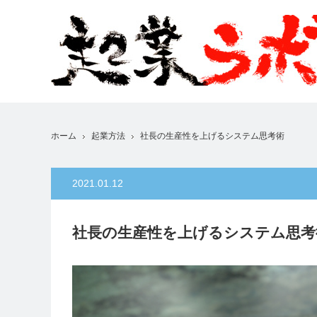
ホーム
起業方法
社長の生産性を上げるシステム思考術
2021.01.12
社長の生産性を上げるシステム思考