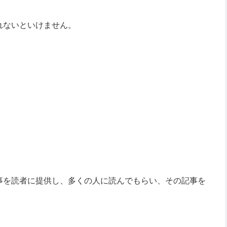
れないといけません。
事を読者に提供し、多くの人に読んでもらい、その記事を