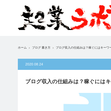
ホーム
ブログ 書き方
ブログ収入の仕組みは？稼ぐにはキーワ
2020.08.24
ブログ収入の仕組みは？稼ぐにはキ