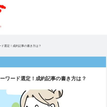
ード選定！成約記事の書き方は？
ーワード選定！成約記事の書き方は？