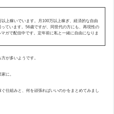
万以上稼いでいます。月100万以上稼ぎ、経済的な自由
っています。56歳ですが、同世代の方にも、再現性の
ルマガで配信中です。定年前に私と一緒に自由になりま
る方が多いようです。
業家に。
稼ぐ仕組みと、何を頑張ればいいのかをまとめてみまし