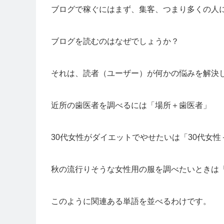
ブログで稼ぐにはまず、集客、つまり多くの人
ブログを読むのはなぜでしょうか？
それは、読者（ユーザー）が何かの悩みを解決
近所の歯医者を調べるには「場所＋歯医者」
30代女性がダイエットでやせたいは「30代女性
秋の流行りそうな女性用の服を調べたいときは
このように関連ある単語を並べるわけです。