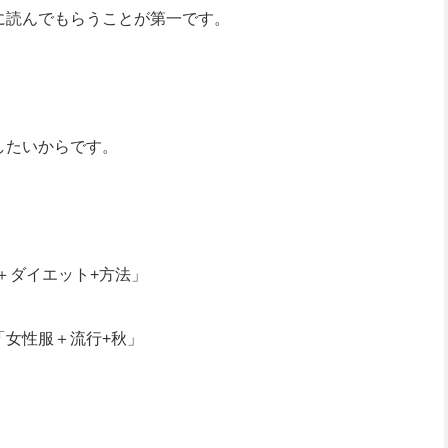
に読んでもらうことが第一です。
したいからです。
＋ダイエット+方法」
「女性服＋流行+秋」