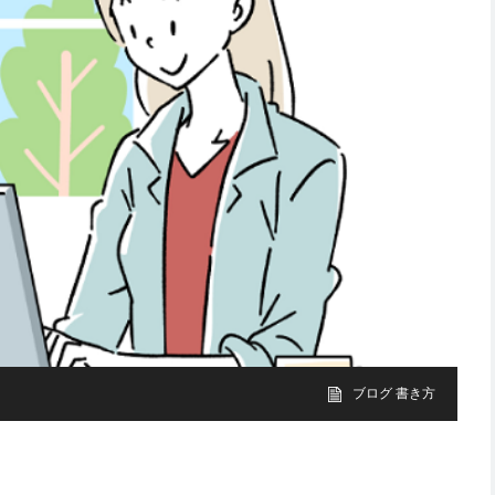
ブログ 書き方