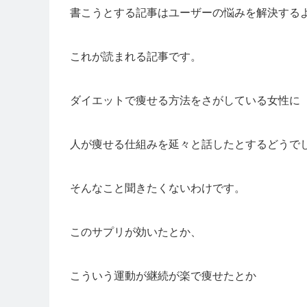
書こうとする記事はユーザーの悩みを解決する
これが読まれる記事です。
ダイエットで痩せる方法をさがしている女性に
人が痩せる仕組みを延々と話したとするどうで
そんなこと聞きたくないわけです。
このサプリが効いたとか、
こういう運動が継続が楽で痩せたとか