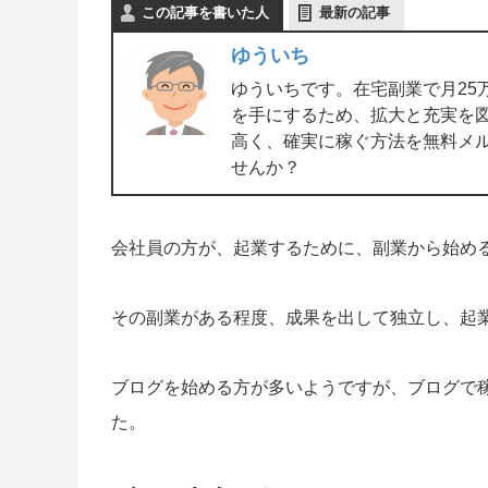
この記事を書いた人
最新の記事
ゆういち
ゆういちです。在宅副業で月25
を手にするため、拡大と充実を図
高く、確実に稼ぐ方法を無料メ
せんか？
会社員の方が、起業するために、副業から始め
その副業がある程度、成果を出して独立し、起
ブログを始める方が多いようですが、ブログで
た。