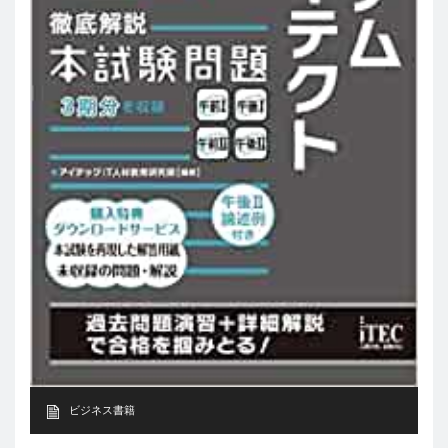
ビジネス書籍