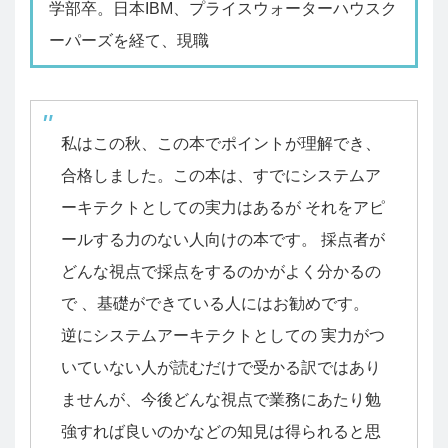
学部卒。日本IBM、プライスウォーターハウスク
ーパーズを経て、現職
私はこの秋、この本でポイントが理解でき、
合格しました。この本は、すでにシステムア
ーキテクトとしての実力はあるが それをアピ
ールする力のない人向けの本です。 採点者が
どんな視点で採点をするのかがよく分かるの
で 、基礎ができている人にはお勧めです。
逆にシステムアーキテクトとしての 実力がつ
いていない人が読むだけで受かる訳ではあり
ませんが、今後どんな視点で業務にあたり勉
強すれば良いのかなどの知見は得られると思