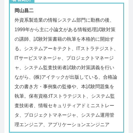
岡山昌二
外資系製造業の情報システム部門に勤務の後、
1999年から主に小論文がある情報処理試験対策
の講師、試験対策書籍の執筆を本格的に開始す
る。システムアーキテクト、ITストラテジスト、
ITサービスマネージャ、プロジェクトマネージ
ャ、システム監査技術者試験の対策講義を行い
ながら、(株)アイテックが出版している、合格論
文の書き方・事例集の監修や、本試験問題集を
執筆。保有資格:ITストラテジスト、システム監
査技術者、情報セキュリティアドミニストレー
タ、プロジェクトマネージャ、システム運用管
理エンジニア、アプリケーションエンジニア