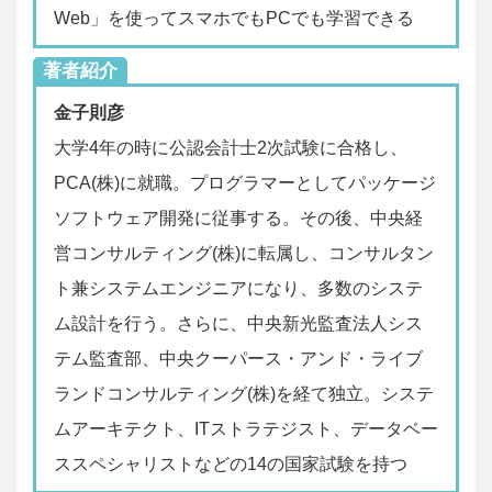
Web」を使ってスマホでもPCでも学習できる
著者紹介
金子則彦
大学4年の時に公認会計士2次試験に合格し、
PCA(株)に就職。プログラマーとしてパッケージ
ソフトウェア開発に従事する。その後、中央経
営コンサルティング(株)に転属し、コンサルタン
ト兼システムエンジニアになり、多数のシステ
ム設計を行う。さらに、中央新光監査法人シス
テム監査部、中央クーパース・アンド・ライブ
ランドコンサルティング(株)を経て独立。システ
ムアーキテクト、ITストラテジスト、データベー
ススペシャリストなどの14の国家試験を持つ