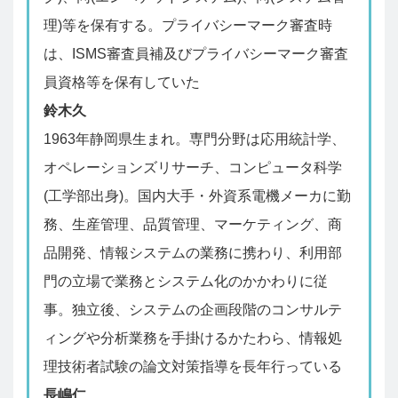
理)等を保有する。プライバシーマーク審査時
は、ISMS審査員補及びプライバシーマーク審査
員資格等を保有していた
鈴木久
1963年静岡県生まれ。専門分野は応用統計学、
オペレーションズリサーチ、コンピュータ科学
(工学部出身)。国内大手・外資系電機メーカに勤
務、生産管理、品質管理、マーケティング、商
品開発、情報システムの業務に携わり、利用部
門の立場で業務とシステム化のかかわりに従
事。独立後、システムの企画段階のコンサルテ
ィングや分析業務を手掛けるかたわら、情報処
理技術者試験の論文対策指導を長年行っている
長嶋仁