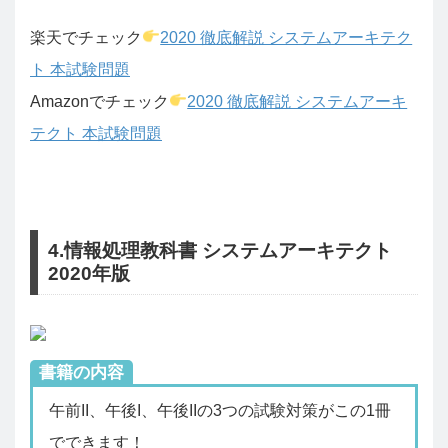
楽天でチェック
2020 徹底解説 システムアーキテク
ト 本試験問題
Amazonでチェック
2020 徹底解説 システムアーキ
テクト 本試験問題
4.情報処理教科書 システムアーキテクト
2020年版
書籍の内容
午前II、午後I、午後IIの3つの試験対策がこの1冊
でできます！