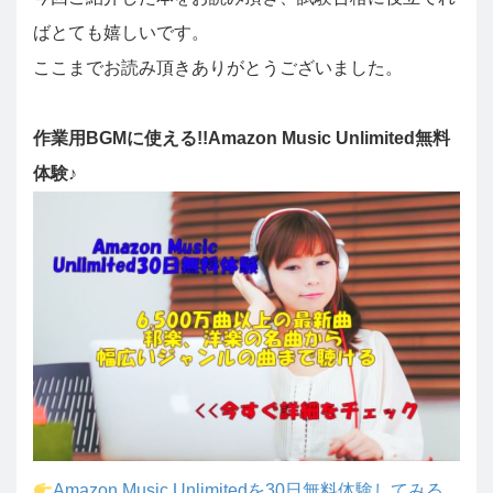
ばとても嬉しいです。
ここまでお読み頂きありがとうございました。
作業用BGMに使える!!Amazon Music Unlimited無料
体験♪
Amazon Music Unlimitedを30日無料体験してみる