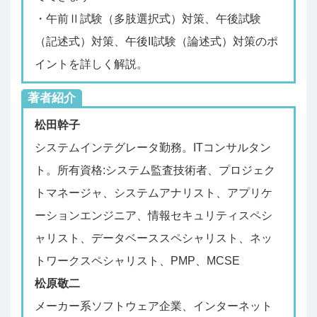
・午前Ⅱ試験（多肢選択式）対策、午後試験
（記述式）対策、午後II試験（論述式）対策のポ
イントを詳しく解説。
著者紹介
松田幹子
システムインテグレータ勤務。ITコンサルタン
ト。所有資格:システム監査技術者、プロジェク
トマネージャ、システムアナリスト、アプリケ
ーションエンジニア、情報セキュリティスペシ
ャリスト、データベーススペシャリスト、ネッ
トワークスペシャリスト、PMP、MCSE
松原敬二
メーカー系ソフトウェア企業、インターネット