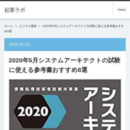
menu
ホーム
ビジネス書籍
2020年5月システムアーキテクトの試験に使える参考書おすす
め8選
2020.05.31
2020年5月システムアーキテクトの試験
に使える参考書おすすめ8選