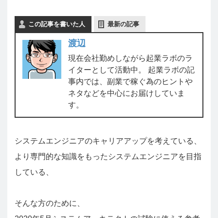
この記事を書いた人
最新の記事
渡辺
現在会社勤めしながら起業ラボのラ
イターとして活動中。 起業ラボの記
事内では、副業で稼ぐ為のヒントや
ネタなどを中心にお届けしていま
す。
システムエンジニアのキャリアアップを考えている、
より専門的な知識をもったシステムエンジニアを目指
している、
そんな方のために、