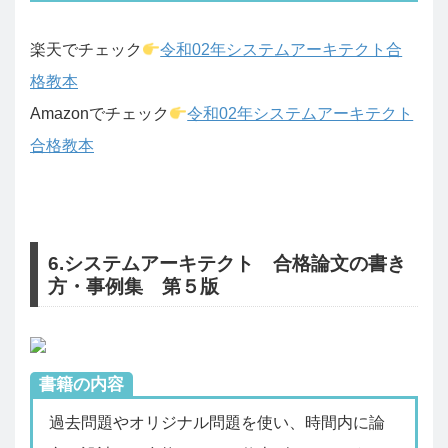
楽天でチェック
令和02年システムアーキテクト合
格教本
Amazonでチェック
令和02年システムアーキテクト
合格教本
6.システムアーキテクト 合格論文の書き
方・事例集 第５版
書籍の内容
過去問題やオリジナル問題を使い、時間内に論