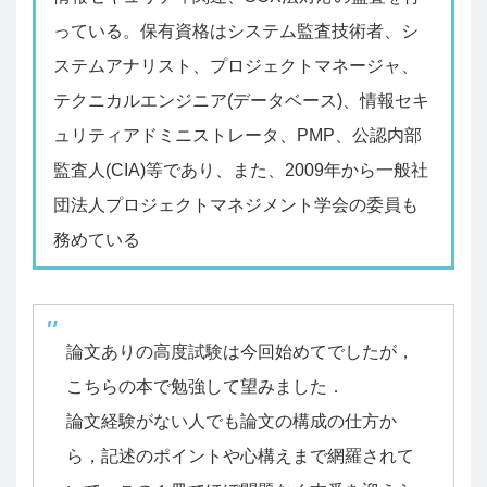
っている。保有資格はシステム監査技術者、シ
ステムアナリスト、プロジェクトマネージャ、
テクニカルエンジニア(データベース)、情報セキ
ュリティアドミニストレータ、PMP、公認内部
監査人(CIA)等であり、また、2009年から一般社
団法人プロジェクトマネジメント学会の委員も
務めている
論文ありの高度試験は今回始めてでしたが，
こちらの本で勉強して望みました．
論文経験がない人でも論文の構成の仕方か
ら，記述のポイントや心構えまで網羅されて