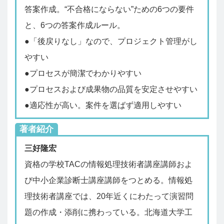
答案作成。“不合格にならない”ための6つの要件
と、6つの答案作成ルール。
●「後戻りなし」なので、プロジェクト管理がし
やすい
●プロセスが簡潔でわかりやすい
●プロセスおよび成果物の品質を安定させやすい
●適応性が高い。案件を選ばず適用しやすい
著者紹介
三好隆宏
資格の学校TACの情報処理技術者講座講師およ
び中小企業診断士講座講師をつとめる。情報処
理技術者講座では、20年近くにわたって演習問
題の作成・添削に携わっている。北海道大学工