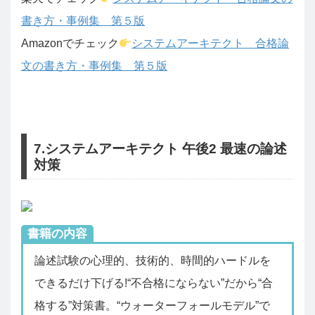
書き方・事例集 第５版
Amazonでチェック
システムアーキテクト 合格論
文の書き方・事例集 第５版
7.システムアーキテクト 午後2 最速の論述
対策
書籍の内容
論述試験の心理的、技術的、時間的ハードルを
できるだけ下げる!“不合格にならない”だから“合
格する”対策書。“ウォーターフォールモデル”で