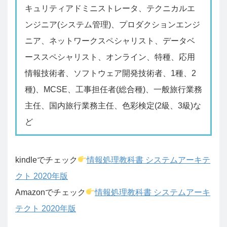
キュリティアドミニストレータ、テクニカルエ
ンジニア(システム管理)、プロダクションエンジ
ニア、ネットワークスペシャリスト、データベ
ーススペシャリスト、オンライン、特種、応用
情報技術者、ソフトウェア開発技術者、1種、2
種)、MCSE、工事担任者(総合種)、一般旅行業務
主任、国内旅行業務主任、色彩検定(2級、3級)な
ど
kindleでチェック
情報処理教科書 システムアーキテ
クト 2020年版
Amazonでチェック
情報処理教科書 システムアーキ
テクト 2020年版