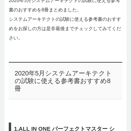
2020年5月システムアーキテクトの試験に使える参考
書のおすすめを8冊まとめました。
システムアーキテクトの試験に使える参考書のおすす
めをお探しの方は是非最後までチェックしてみてくだ
さい。
2020年5月システムアーキテクト
の試験に使える参考書おすすめ8
冊
1.ALL IN ONE パーフェクトマスター シ