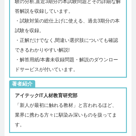
験の分析,直近3期分の本試験問題とその詳細な解
答解説を収録しています。
・試験対策の総仕上げに使える、過去3期分の本
試験を収録。
・正解だけでなく,間違い選択肢についても確認
できるわかりやすい解説!
・解答用紙/本書未収録問題・解説のダウンロー
ドサービスが付いています。
著者紹介
アイテックIT人材教育研究部
「新人が最初に触れる教材」と言われるほど、
業界に携わる方々に馴染み深いものを扱ってま
す。