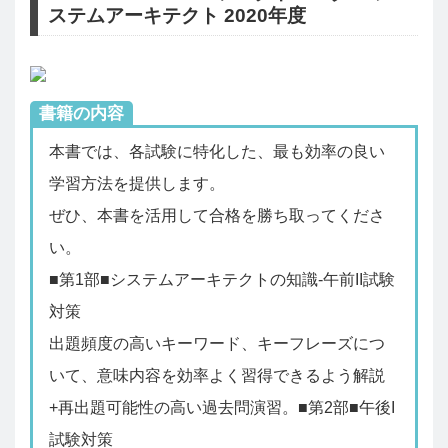
ステムアーキテクト 2020年度
書籍の内容
本書では、各試験に特化した、最も効率の良い
学習方法を提供します。
ぜひ、本書を活用して合格を勝ち取ってくださ
い。
■第1部■システムアーキテクトの知識-午前II試験
対策
出題頻度の高いキーワード、キーフレーズにつ
いて、意味内容を効率よく習得できるよう解説
+再出題可能性の高い過去問演習。■第2部■午後I
試験対策