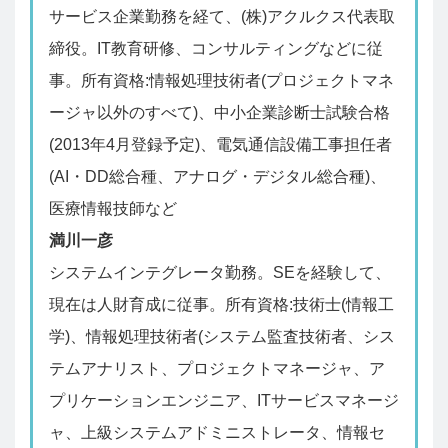
サービス企業勤務を経て、(株)アクルクス代表取
締役。IT教育研修、コンサルティングなどに従
事。所有資格:情報処理技術者(プロジェクトマネ
ージャ以外のすべて)、中小企業診断士試験合格
(2013年4月登録予定)、電気通信設備工事担任者
(AI・DD総合種、アナログ・デジタル総合種)、
医療情報技師など
満川一彦
システムインテグレータ勤務。SEを経験して、
現在は人財育成に従事。所有資格:技術士(情報工
学)、情報処理技術者(システム監査技術者、シス
テムアナリスト、プロジェクトマネージャ、ア
プリケーションエンジニア、ITサービスマネージ
ャ、上級システムアドミニストレータ、情報セ