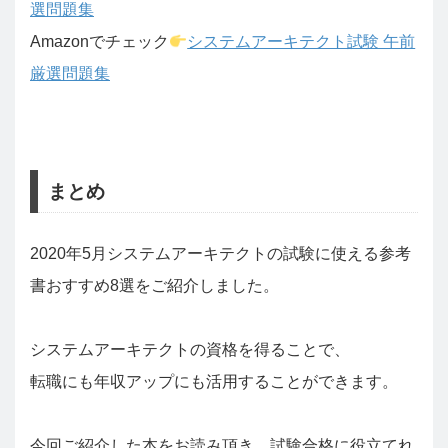
選問題集
Amazonでチェック
システムアーキテクト試験 午前
厳選問題集
まとめ
2020年5月システムアーキテクトの試験に使える参考
書おすすめ8選をご紹介しました。
システムアーキテクトの資格を得ることで、
転職にも年収アップにも活用することができます。
今回ご紹介した本をお読み頂き、試験合格に役立てれ