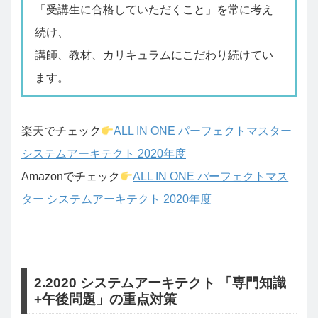
「受講生に合格していただくこと」を常に考え
続け、
講師、教材、カリキュラムにこだわり続けてい
ます。
楽天でチェック
ALL IN ONE パーフェクトマスター
システムアーキテクト 2020年度
Amazonでチェック
ALL IN ONE パーフェクトマス
ター システムアーキテクト 2020年度
2.2020 システムアーキテクト 「専門知識
+午後問題」の重点対策