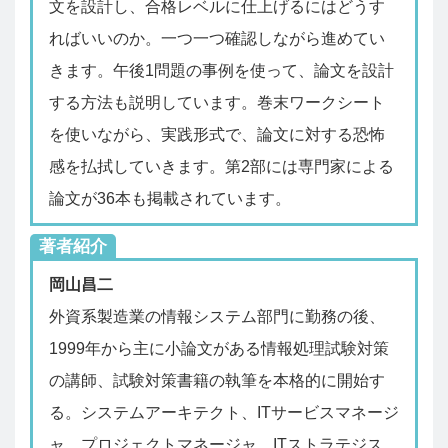
文を設計し、合格レベルに仕上げるにはどうす
ればいいのか。一つ一つ確認しながら進めてい
きます。午後1問題の事例を使って、論文を設計
する方法も説明しています。巻末ワークシート
を使いながら、実践形式で、論文に対する恐怖
感を払拭していきます。第2部には専門家による
論文が36本も掲載されています。
著者紹介
岡山昌二
外資系製造業の情報システム部門に勤務の後、
1999年から主に小論文がある情報処理試験対策
の講師、試験対策書籍の執筆を本格的に開始す
る。システムアーキテクト、ITサービスマネージ
ャ、プロジェクトマネージャ、ITストラテジス