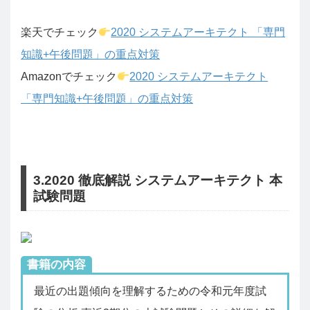
楽天でチェック
2020 システムアーキテクト 「専門
知識+午後問題」の重点対策
Amazonでチェック
2020 システムアーキテクト
「専門知識+午後問題」の重点対策
3.2020 徹底解説 システムアーキテクト 本
試験問題
書籍の内容
最近の出題傾向を理解するための令和元年度試