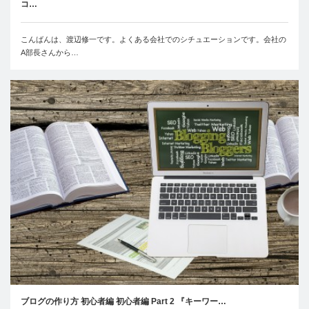
コ…
こんばんは、渡辺修一です。よくある会社でのシチュエーションです。会社の
A部長さんから…
ブログの作り方 初心者編 初心者編 Part 2 『キーワー…