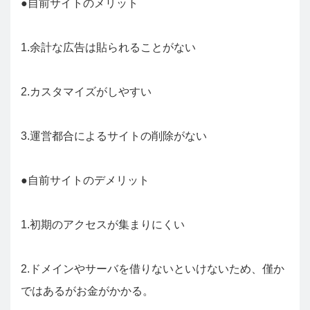
●自前サイトのメリット
1.余計な広告は貼られることがない
2.カスタマイズがしやすい
3.運営都合によるサイトの削除がない
●自前サイトのデメリット
1.初期のアクセスが集まりにくい
2.ドメインやサーバを借りないといけないため、僅か
ではあるがお金がかかる。