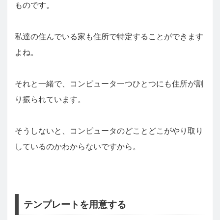
ものです。
私達の住んでいる家も住所で特定することができます
よね。
それと一緒で、コンピュータ一つひとつにも住所が割
り振られています。
そうしないと、コンピュータのどことどこがやり取り
しているのかわからないですから。
テンプレートを用意する