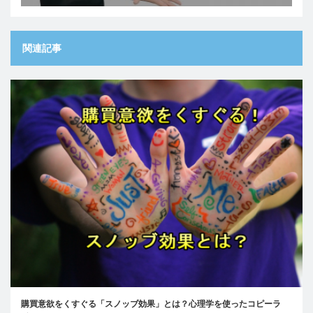
関連記事
購買意欲をくすぐる「スノッブ効果」とは？心理学を使ったコピーラ