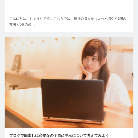
こんにちは、しょうりです。こちらでは、毎月の収入をちょっと増やす2個の
方法と3個の必…
ブログで顔出しは必要なの？自己開示について考えてみよう