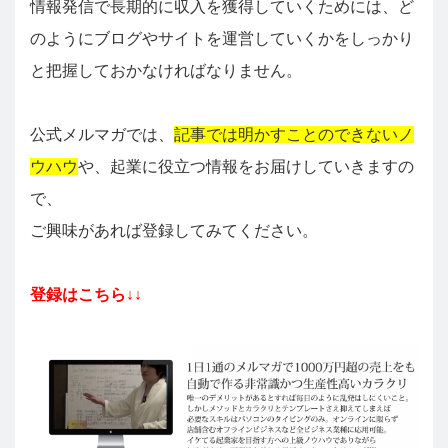
情報発信で長期的に収入を獲得していくためには、ど
のようにブログやサイトを運営していくかをしっかり
と把握しておかなければなりません。
公式メルマガでは、
記事では明かすことのできないノ
ウハウ
や、起業に役立つ情報をお届けしていきますの
で、
ご興味があれば登録してみてください。
登録はこちら↓↓