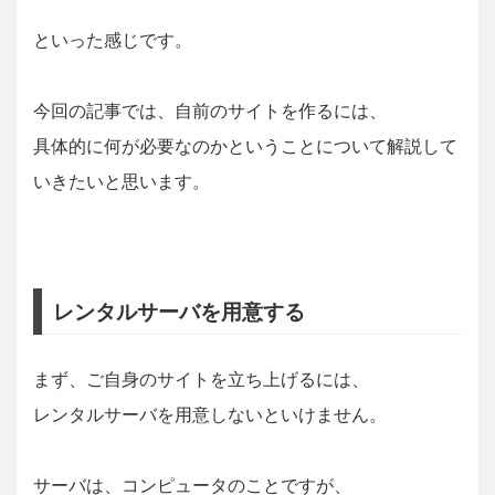
といった感じです。
今回の記事では、自前のサイトを作るには、
具体的に何が必要なのかということについて解説して
いきたいと思います。
レンタルサーバを用意する
まず、ご自身のサイトを立ち上げるには、
レンタルサーバを用意しないといけません。
サーバは、コンピュータのことですが、