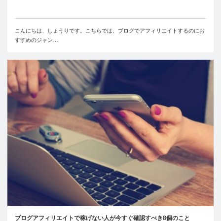
こんにちは、しょうりです。こちらでは、ブログでアフィリエイトするのにお
すすめのジャン…
ブログアフィリエイトで稼げない人が今すぐ確認すべき8個のこと