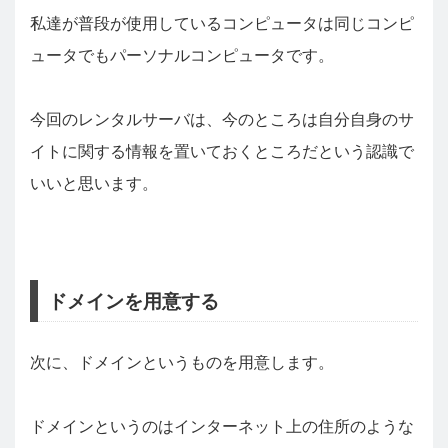
私達が普段が使用しているコンピュータは同じコンピ
ュータでもパーソナルコンピュータです。
今回のレンタルサーバは、今のところは自分自身のサ
イトに関する情報を置いておくところだという認識で
いいと思います。
ドメインを用意する
次に、ドメインというものを用意します。
ドメインというのはインターネット上の住所のような