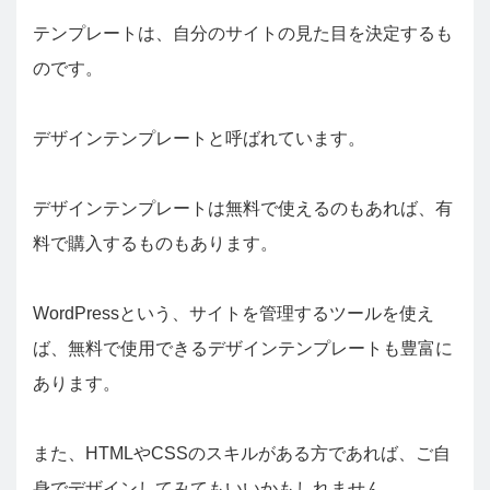
テンプレートは、自分のサイトの見た目を決定するも
のです。
デザインテンプレートと呼ばれています。
デザインテンプレートは無料で使えるのもあれば、有
料で購入するものもあります。
WordPressという、サイトを管理するツールを使え
ば、無料で使用できるデザインテンプレートも豊富に
あります。
また、HTMLやCSSのスキルがある方であれば、ご自
身でデザインしてみてもいいかもしれません。