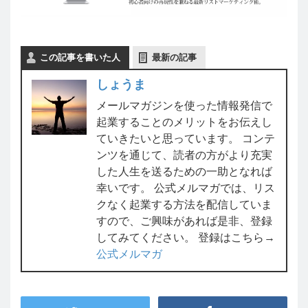
この記事を書いた人
最新の記事
しょうま
メールマガジンを使った情報発信で
起業することのメリットをお伝えし
ていきたいと思っています。 コンテ
ンツを通じて、読者の方がより充実
した人生を送るための一助となれば
幸いです。 公式メルマガでは、リス
クなく起業する方法を配信していま
すので、ご興味があれば是非、登録
してみてください。 登録はこちら→
公式メルマガ