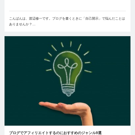
こんばんは、渡辺修一です。ブログを書くときに「自己開示」で悩んだことは
ありませんか？…
ブログでアフィリエイトするのにおすすめのジャンル9選