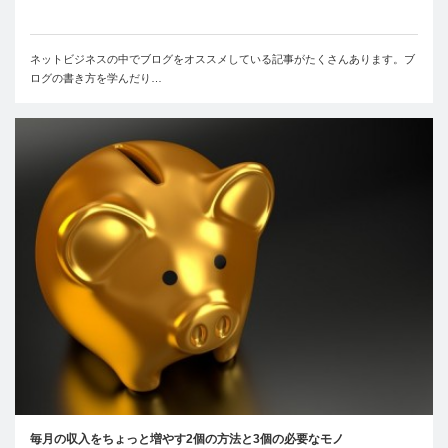
ネットビジネスの中でブログをオススメしている記事がたくさんあります。ブ
ログの書き方を学んだり…
毎月の収入をちょっと増やす2個の方法と3個の必要なモノ