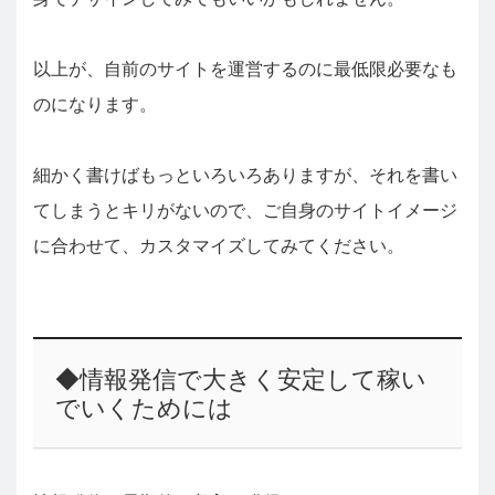
以上が、自前のサイトを運営するのに最低限必要なも
のになります。
細かく書けばもっといろいろありますが、それを書い
てしまうとキリがないので、ご自身のサイトイメージ
に合わせて、カスタマイズしてみてください。
◆情報発信で大きく安定して稼い
でいくためには