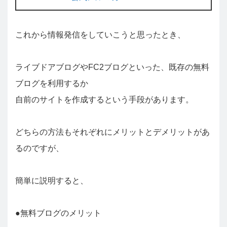
これから情報発信をしていこうと思ったとき、
ライブドアブログやFC2ブログといった、既存の無料
ブログを利用するか
自前のサイトを作成するという手段があります。
どちらの方法もそれぞれにメリットとデメリットがあ
るのですが、
簡単に説明すると、
●無料ブログのメリット