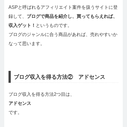
ASPと呼ばれるアフィリエイト案件を扱うサイトに登
録して、
ブログで商品を紹介し、買ってもらえれば、
収入ゲット！
というものです。
ブログのジャンルに合う商品があれば、売れやすいか
なって思います。
ブログ収入を得る方法② アドセンス
ブログ収入を得る方法2つ目は、
アドセンス
です。