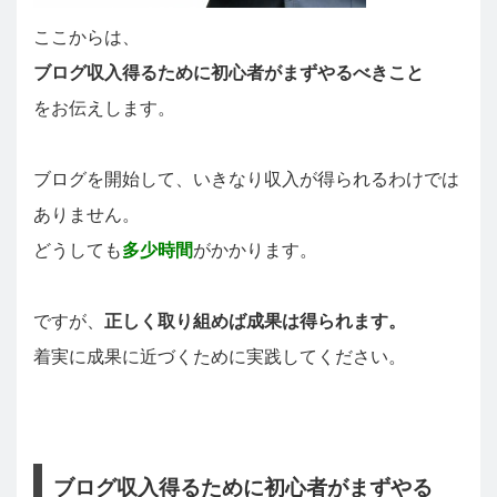
ここからは、
ブログ収入得るために初心者がまずやるべきこと
をお伝えします。
ブログを開始して、いきなり収入が得られるわけでは
ありません。
どうしても
多少時間
がかかります。
ですが、
正しく取り組めば成果は得られます。
着実に成果に近づくために実践してください。
ブログ収入得るために初心者がまずやる