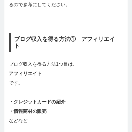
るので参考にしてください。
ブログ収入を得る方法① アフィリエイ
ト
ブログ収入を得る方法1つ目は、
アフィリエイト
です。
・クレジットカードの紹介
・情報商材の販売
などなど…