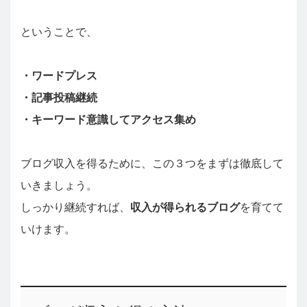
ということで、
・ワードプレス
・記事投稿継続
・キーワード意識してアクセス集め
ブログ収入を得るために、この３つをまずは徹底して
いきましょう。
しっかり継続すれば、
収入が得られるブログ
を育てて
いけます。