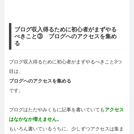
ブログ収入得るために初心者がまずやる
べきこと③ ブログへのアクセスを集め
る
ブログ収入得るために初心者がまずやるべきこと3つ
目は、
ブログへのアクセスを集める
です。
ブログはただやみくもに記事を書いていても
アクセス
はなかなか増えません。
もいろん書いているうちに、少しずつアクセスは集ま