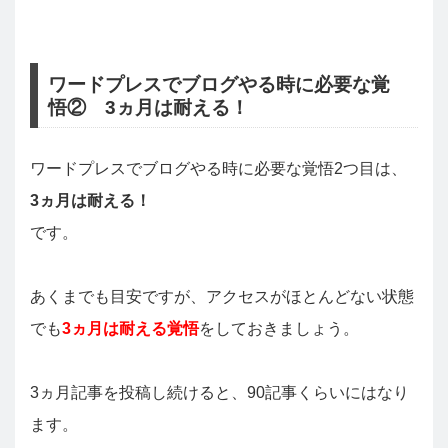
ワードプレスでブログやる時に必要な覚
悟② 3ヵ月は耐える！
ワードプレスでブログやる時に必要な覚悟2つ目は、
3ヵ月は耐える！
です。
あくまでも目安ですが、アクセスがほとんどない状態
でも
3ヵ月は耐える覚悟
をしておきましょう。
3ヵ月記事を投稿し続けると、90記事くらいにはなり
ます。