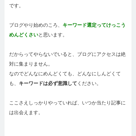
です。
ブログやり始めのころ、
キーワード選定ってけっこう
めんどくさい
と思います。
だからってやらないでいると、ブログにアクセスは絶
対に集まりません。
なのでどんなにめんどくても、どんなにしんどくて
も、
キーワードは必ず意識して
ください。
ここさえしっかりやっていれば、いつか当たり記事に
は出会えます。