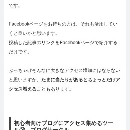
です。
Facebookページをお持ちの方は、それも活用してい
くと良いかと思います。
投稿した記事のリンクをFacebookページで紹介する
だけです。
ぶっちゃけそんなに大きなアクセス増加にはならない
と思いますが、
たまに当たりがあるとちょっとだけア
クセス増える
こともあります。
初心者向けブログにアクセス集めるツー
ル③ ブログサークル