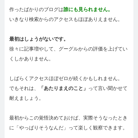
作ったばかりのブログは
誰にも見られません。
いきなり検索からのアクセスもほぼありえません。
最初はしょうがないです。
徐々に記事増やして、グーグルからの評価を上げてい
くしかありません。
しばらくアクセスほぼゼロが続くかもしれません。
でもそれは、
「あたりまえのこと」
って言い聞かせて
耐えましょう。
最初からこの覚悟決めておけば、実際そうなったとき
に「やっぱりそうなんだ」って楽しく観察できます。