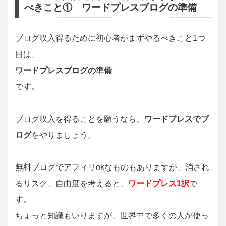
べきこと① ワードプレスブログの準備
ブログ収入得るために初心者がまずやるべきこと1つ
目は、
ワードプレスブログの準備
です。
ブログ収入を得ることを願うなら、
ワードプレスでブ
ログ
をやりましょう。
無料ブログでアフィリokなものもありますが、消され
るリスク、自由度を考えると、
ワードプレス1択
で
す。
ちょっと知識もいりますが、世界中で多くの人が使っ