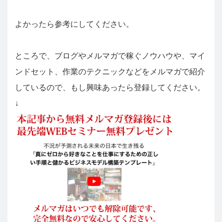
よかったら参考にしてください。
ところで、ブログやメルマガで稼ぐノウハウや、マイ
ンドセット、作業のテクニックなどをメルマガで紹介
しているので、もし興味あったら登録してください。
↓