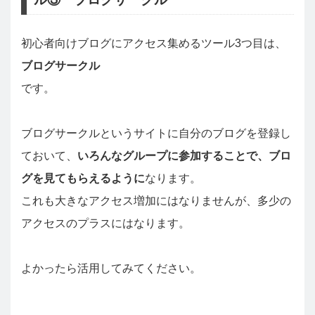
初心者向けブログにアクセス集めるツール3つ目は、
ブログサークル
です。
ブログサークルというサイトに自分のブログを登録し
ておいて、
いろんなグループに参加することで、ブロ
グを見てもらえるように
なります。
これも大きなアクセス増加にはなりませんが、多少の
アクセスのプラスにはなります。
よかったら活用してみてください。