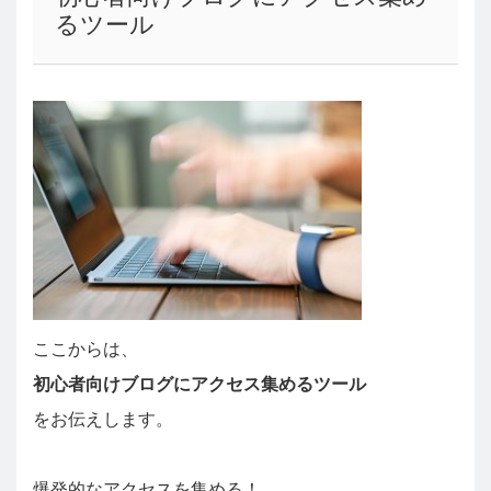
るツール
ここからは、
初心者向けブログにアクセス集めるツール
をお伝えします。
爆発的なアクセスを集める！