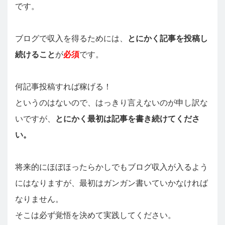
です。
ブログで収入を得るためには、
とにかく記事を投稿し
続けること
が
必須
です。
何記事投稿すれば稼げる！
というのはないので、はっきり言えないのが申し訳な
いですが、
とにかく最初は記事を書き続けてくださ
い。
将来的にほぼほったらかしでもブログ収入が入るよう
にはなりますが、最初はガンガン書いていかなければ
なりません。
そこは必ず覚悟を決めて実践してください。