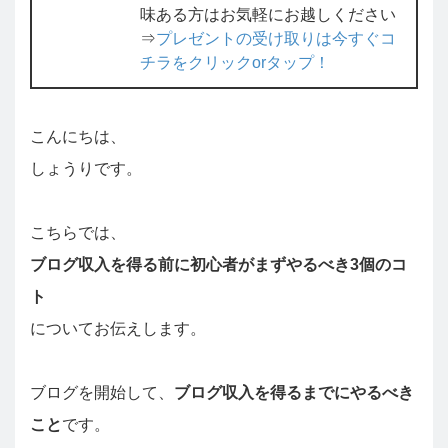
味ある方はお気軽にお越しください
⇒
プレゼントの受け取りは今すぐコ
チラをクリックorタップ！
こんにちは、
しょうりです。
こちらでは、
ブログ収入を得る前に初心者がまずやるべき3個のコ
ト
についてお伝えします。
ブログを開始して、
ブログ収入を得るまでにやるべき
こと
です。