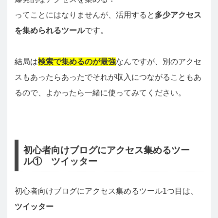
ってことにはなりませんが、活用すると
多少アクセス
を集められるツール
です。
結局は
検索で集めるのが最強
なんですが、別のアクセ
スもあったらあったでそれが収入につながることもあ
るので、よかったら一緒に使ってみてください。
初心者向けブログにアクセス集めるツー
ル① ツイッター
初心者向けブログにアクセス集めるツール1つ目は、
ツイッター