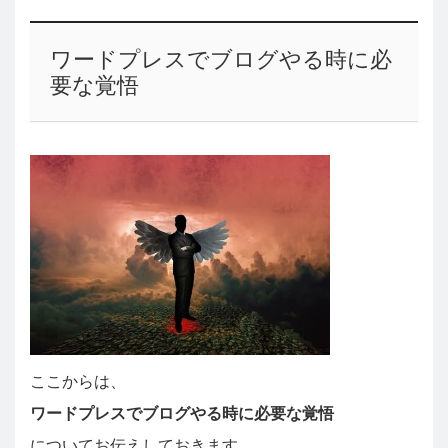
ワードプレスでブログやる時に必
要な覚悟
ここからは、
ワードプレスでブログやる時に必要な覚悟
についてお伝えしておきます。