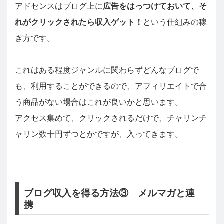
アドセンスはブログ上に
広告をはっつけておいて、そ
れがクリックされたら収入ゲット！
という仕組みの稼
ぎ方です。
これはある程度ジャンルに関わらずどんなブログで
も、利用することができるので、アフィリエイトで合
う商品がない場合はこれが良いかと思います。
アクセス集めて、クリックされるだけで、チャリンチ
ャリン数十円ずつとかですが、入ってきます。
ブログ収入を得る方法③ メルマガと連
携