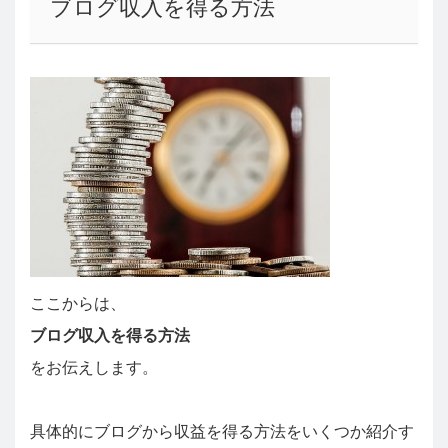
ブログ収入を得る方法
ここからは、
ブログ収入を得る方法
をお伝えします。
具体的にブログから収益を得る方法をいくつか紹介す