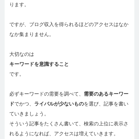
ります。
ですが、ブログ収入を得られるほどのアクセスはなか
なか集まりません。
大切なのは
キーワードを意識すること
です。
必ずキーワードの需要を調べて、
需要のあるキーワー
ド
でかつ、
ライバルが少ないもの
を選び、記事を書い
ていきましょう。
そういう記事をたくさん書いて、検索の上位に表示さ
れるようになれば、アクセスは増えていきます。