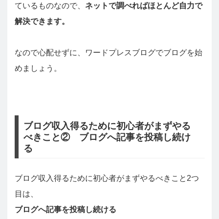
ているものなので、
ネットで調べればほとんど自力で
解決できます。
なので心配せずに、ワードプレスブログでブログを始
めましょう。
ブログ収入得るために初心者がまずやる
べきこと② ブログへ記事を投稿し続け
る
ブログ収入得るために初心者がまずやるべきこと2つ
目は、
ブログへ記事を投稿し続ける