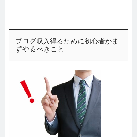
ブログ収入得るために初心者がま
ずやるべきこと