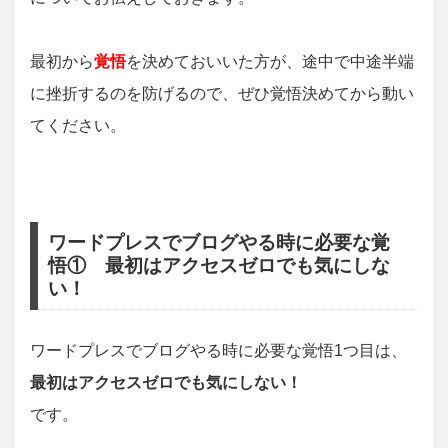
最初から
覚悟
を決めておいいた方が、途中で中途半端
に挫折するのを防げるので、ぜひ覚悟決めてから動い
てください。
ワードプレスでブログやる時に必要な覚
悟① 最初はアクセスゼロでも気にしな
い！
ワードプレスでブログやる時に必要な覚悟1つ目は、
最初はアクセスゼロでも気にしない！
です。