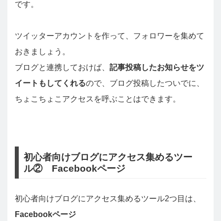
です。
ツイッターアカウントを作って、フォロワーを集めて
おきましょう。
ブログと連携しておけば、
記事投稿したお知らせをツ
イートもしてくれる
ので、ブログ投稿したついでに、
ちょこちょこアクセスを呼ぶことはできます。
初心者向けブログにアクセス集めるツー
ル② Facebookページ
初心者向けブログにアクセス集めるツール2つ目は、
Facebookページ