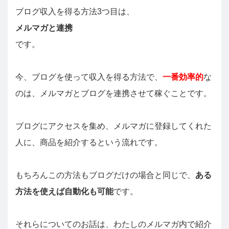
ブログ収入を得る方法3つ目は、
メルマガと連携
です。
今、ブログを使って収入を得る方法で、
一番効率的
な
のは、メルマガとブログを連携させて稼ぐことです。
ブログにアクセスを集め、メルマガに登録してくれた
人に、商品を紹介するという流れです。
もちろんこの方法もブログだけの場合と同じで、
ある
方法を使えば自動化も可能
です。
それらについてのお話は、わたしのメルマガ内で紹介