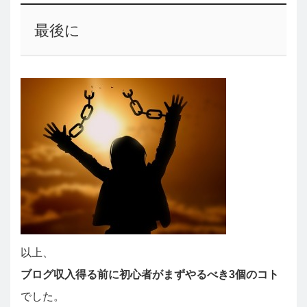
最後に
以上、
ブログ収入得る前に初心者がまずやるべき3個のコト
でした。