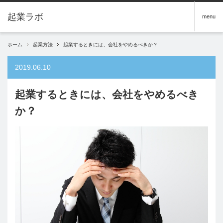
menu
ホーム
起業方法
起業するときには、会社をやめるべきか？
2019.06.10
起業するときには、会社をやめるべき
か？