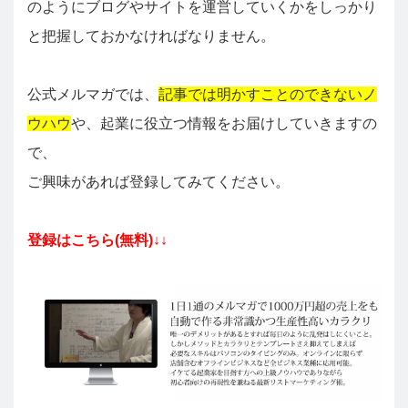
のようにブログやサイトを運営していくかをしっかり
と把握しておかなければなりません。
公式メルマガでは、
記事では明かすことのできないノ
ウハウ
や、起業に役立つ情報をお届けしていきますの
で、
ご興味があれば登録してみてください。
登録はこちら(無料)↓↓