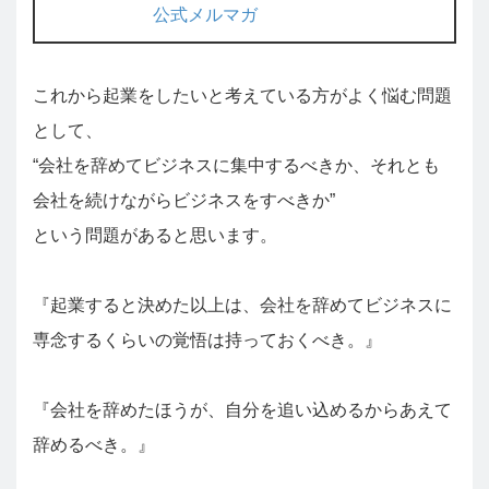
公式メルマガ
これから起業をしたいと考えている方がよく悩む問題
として、
“会社を辞めてビジネスに集中するべきか、それとも
会社を続けながらビジネスをすべきか”
という問題があると思います。
『起業すると決めた以上は、会社を辞めてビジネスに
専念するくらいの覚悟は持っておくべき。』
『会社を辞めたほうが、自分を追い込めるからあえて
辞めるべき。』