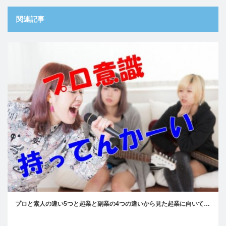
関連記事
プロと素人の違い5つと起業と副業の4つの違いから見た起業に向いて…