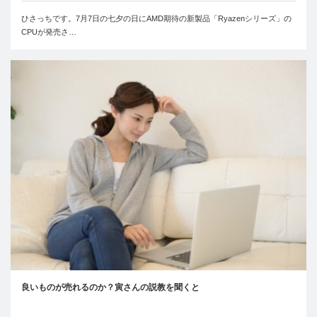
ひさっちです。7月7日の七夕の日にAMD期待の新製品「Ryazenシリーズ」の
CPUが発売さ…
良いものが売れるのか？寅さんの説教を聞くと