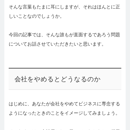
そんな言葉もたまに耳にしますが、それはほんとに正
しいことなのでしょうか。
今回の記事では、そんな誰もが直面するであろう問題
についてお話させていただきたいと思います。
会社をやめるとどうなるのか
はじめに、あなたが会社をやめてビジネスに専念する
ようになったときのことをイメージしてみましょう。