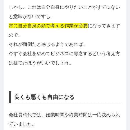
しかし、これは自分自身にやりたいことがすでにない
と意味がないですし、
常に自分自身の頭で考える作業が必要
になってきます
ので、
それが面倒だと感じるようであれば、
今すぐ会社をやめてビジネスに専念するという考え方
は捨てたほうがいいでしょう。
良くも悪くも自由になる
会社員時代では、始業時間や終業時間は一応決められ
ていました。