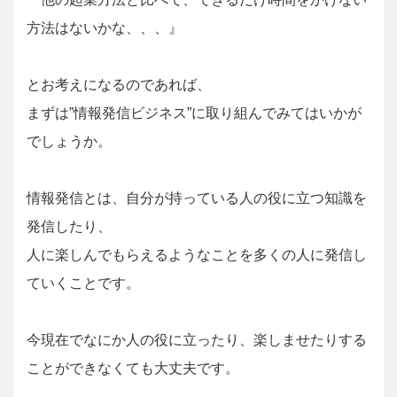
方法はないかな、、、』
とお考えになるのであれば、
まずは”情報発信ビジネス”に取り組んでみてはいかが
でしょうか。
情報発信とは、自分が持っている人の役に立つ知識を
発信したり、
人に楽しんでもらえるようなことを多くの人に発信し
ていくことです。
今現在でなにか人の役に立ったり、楽しませたりする
ことができなくても大丈夫です。