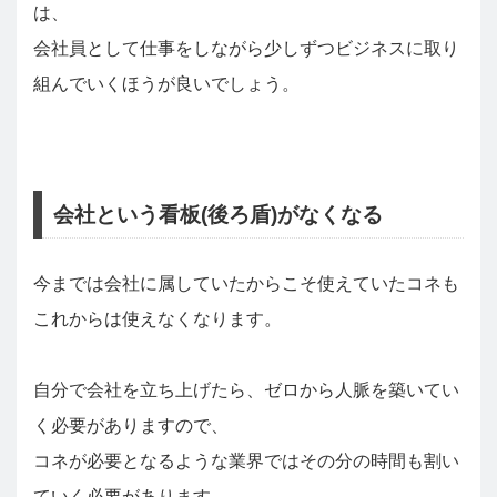
は、
会社員として仕事をしながら少しずつビジネスに取り
組んでいくほうが良いでしょう。
会社という看板(後ろ盾)がなくなる
今までは会社に属していたからこそ使えていたコネも
これからは使えなくなります。
自分で会社を立ち上げたら、ゼロから人脈を築いてい
く必要がありますので、
コネが必要となるような業界ではその分の時間も割い
ていく必要があります。