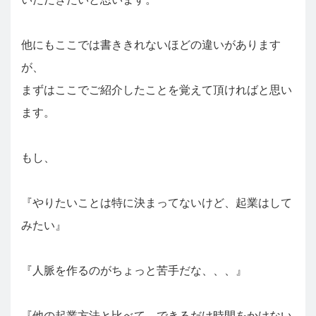
他にもここでは書ききれないほどの違いがあります
が、
まずはここでご紹介したことを覚えて頂ければと思い
ます。
もし、
『やりたいことは特に決まってないけど、起業はして
みたい』
『人脈を作るのがちょっと苦手だな、、、』
『他の起業方法と比べて、できるだけ時間をかけない