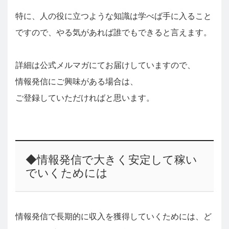
特に、人の役に立つような知識は学べば手に入ること
ですので、やる気があれば誰でもできると言えます。
詳細は公式メルマガにてお届けしていますので、
情報発信にご興味がある場合は、
ご登録していただければと思います。
◆情報発信で大きく安定して稼い
でいくためには
情報発信で長期的に収入を獲得していくためには、ど