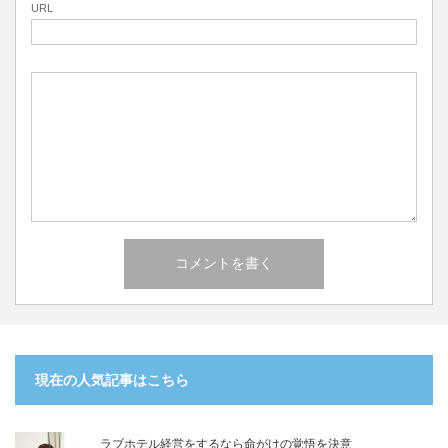
URL
現在の人気記事はこちら
ラブホテル経営をするなら命がけの覚悟を決意