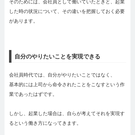
そのためには、会社員として働いていたときと、起業
した時の状況について、その違いを把握しておく必要
があります。
自分のやりたいことを実現できる
会社員時代では、自分がやりたいことではなく、
基本的には上司から命令されたことをこなすという作
業であったはずです。
しかし、起業した場合は、自らが考えてそれを実現す
るという働き方になってきます。