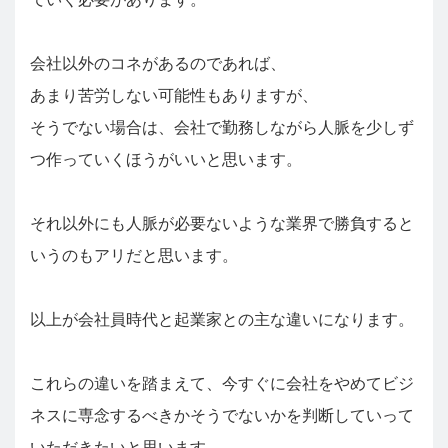
会社以外のコネがあるのであれば、
あまり苦労しない可能性もありますが、
そうでない場合は、会社で勤務しながら人脈を少しず
つ作っていくほうがいいと思います。
それ以外にも人脈が必要ないような業界で勝負すると
いうのもアリだと思います。
以上が会社員時代と起業家との主な違いになります。
これらの違いを踏まえて、今すぐに会社をやめてビジ
ネスに専念するべきかそうでないかを判断していって
いただきたいと思います。