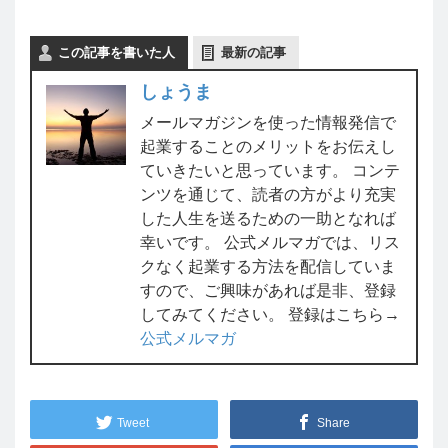
この記事を書いた人
最新の記事
しょうま
メールマガジンを使った情報発信で
起業することのメリットをお伝えし
ていきたいと思っています。 コンテ
ンツを通じて、読者の方がより充実
した人生を送るための一助となれば
幸いです。 公式メルマガでは、リス
クなく起業する方法を配信していま
すので、ご興味があれば是非、登録
してみてください。 登録はこちら→
公式メルマガ
Tweet
Share