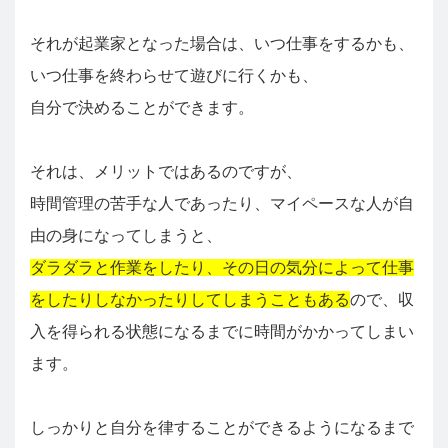
それが起業家となった場合は、いつ仕事をするかも、
いつ仕事を終わらせて遊びに行くかも、
自分で決めることができます。
それは、メリットではあるのですが、
時間管理の苦手な人であったり、マイペースな人が自
由の身になってしまうと、
ダラダラと作業をしたり、その日の気分によって仕事
をしたりしなかったりしてしまうこともある
ので、収
入を得られる状態になるまでに時間がかかってしまい
ます。
しっかりと自分を律することができるようになるまで