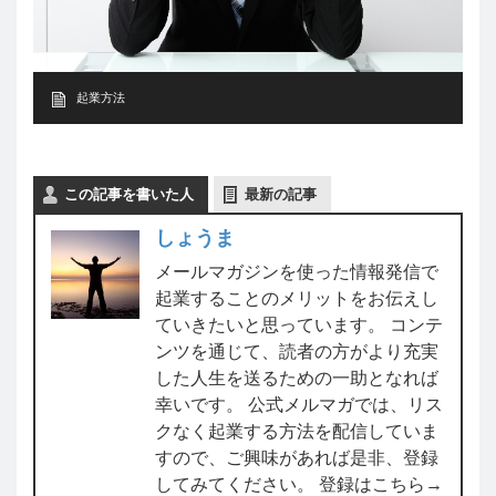
起業方法
この記事を書いた人
最新の記事
しょうま
メールマガジンを使った情報発信で
起業することのメリットをお伝えし
ていきたいと思っています。 コンテ
ンツを通じて、読者の方がより充実
した人生を送るための一助となれば
幸いです。 公式メルマガでは、リス
クなく起業する方法を配信していま
すので、ご興味があれば是非、登録
してみてください。 登録はこちら→