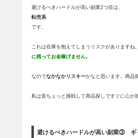
避けるべきハードルが高い副業2つ目は、
転売系
です。
これは在庫を抱えてしまうリスクがありますね
に残ってお金稼げません。
なので
なかなかリスキー
かなと思います。商品
私は昔ちょっと挑戦して商品探しですぐに心が折
避けるべきハードルが高い副業③ ギ