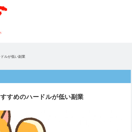
ードルが低い副業
おすすめのハードルが低い副業