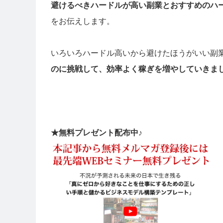
避けるべきハードルが高い副業とおすすめのハ
をお伝えします。
いろいろハードル高いから避けたほうがいい副
のに挑戦して、効率よく稼ぎを増やしていきま
★無料プレゼント配布中♪