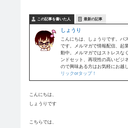
この記事を書いた人
最新の記事
しょうり
こんにちは、しょうりです。バ
です。メルマガで情報配信、起業ラ
動中。メルマガではストレスな
ンドセット、再現性の高いビジ
ので興味ある方はお気軽にお越
リックorタップ！
こんにちは、
しょうりです
こちらでは、