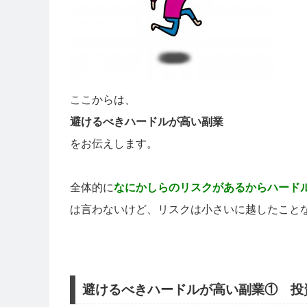
ここからは、
避けるべきハードルが高い副業
をお伝えします。
全体的に
なにかしらのリスクがあるからハード
は言わないけど、リスクは小さいに越したこと
避けるべきハードルが高い副業① 投