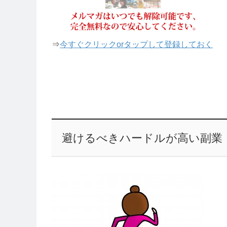
⇒
今すぐクリックorタップして登録しておく
避けるべきハードルが高い副業