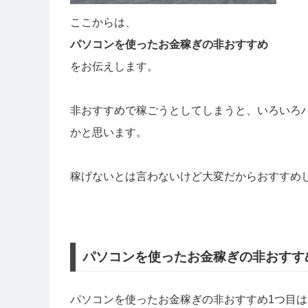
ここからは、
パソコンを使ったお金稼ぎの非おすすめ
をお伝えします。
非おすすめで稼ごうとしてしまうと、いろいろ
かと思います。
稼げないとは言わないけど大変だからおすすめ
パソコンを使ったお金稼ぎの非おすす
パソコンを使ったお金稼ぎの非おすすめ1つ目は