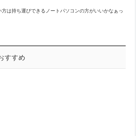
い方は持ち運びできるノートパソコンの方がいいかなぁっ
おすすめ