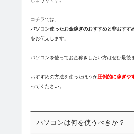
しょうりです。
コチラでは、
パソコン使ったお金稼ぎのおすすめと非おすす
をお伝えします。
パソコンを使ってお金稼ぎしたい方はぜひ最後
おすすめの方法を使ったほうが
圧倒的に稼ぎや
ってください。
パソコンは何を使うべきか？