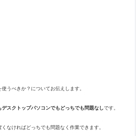
を使うべきか？についてお伝えします。
もデスクトップパソコンでもどっちでも問題なし
です。
ぼくなければどっちでも問題なく作業できます。