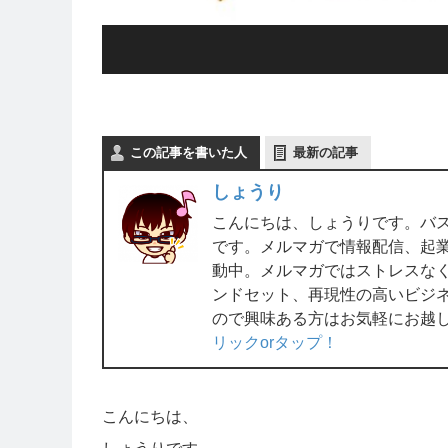
この記事を書いた人
最新の記事
しょうり
こんにちは、しょうりです。バ
です。メルマガで情報配信、起業ラ
動中。メルマガではストレスな
ンドセット、再現性の高いビジ
ので興味ある方はお気軽にお越
リックorタップ！
こんにちは、