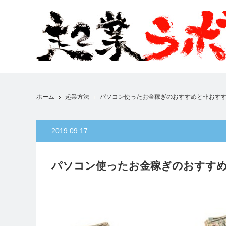
ホーム
起業方法
パソコン使ったお金稼ぎのおすすめと非おす
2019.09.17
パソコン使ったお金稼ぎのおすす