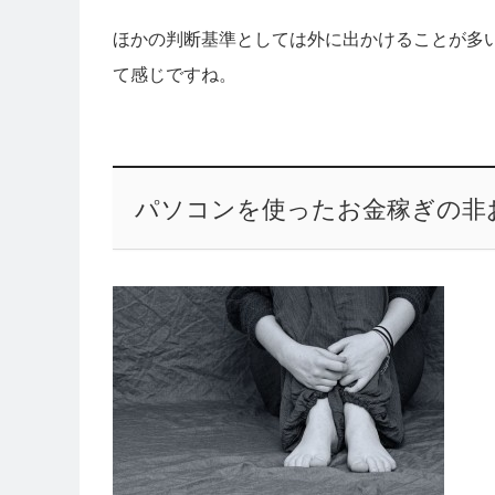
ほかの判断基準としては外に出かけることが多
て感じですね。
パソコンを使ったお金稼ぎの非