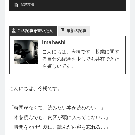
起業方法
この記事を書いた人
最新の記事
imahashi
こんにちは、今橋です。起業に関す
る自分の経験を少しでも共有できた
ら嬉しいです。
こんにちは、今橋です。
「時間がなくて、読みたい本が読めない…」
「本を読んでも、内容が頭に入ってこない…」
「時間をかけた割に、読んだ内容を忘れる…」