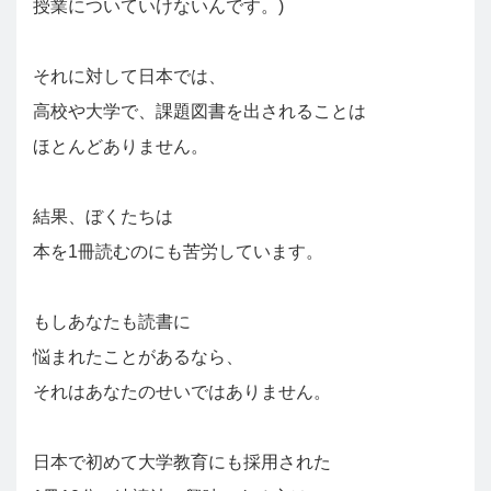
授業についていけないんです。)
それに対して日本では、
高校や大学で、課題図書を出されることは
ほとんどありません。
結果、ぼくたちは
本を1冊読むのにも苦労しています。
もしあなたも読書に
悩まれたことがあるなら、
それはあなたのせいではありません。
日本で初めて大学教育にも採用された