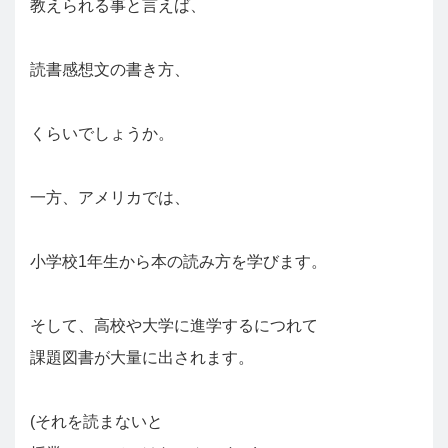
教えられる事と言えば、
読書感想文の書き方、
くらいでしょうか。
一方、アメリカでは、
小学校1年生から本の読み方を学びます。
そして、高校や大学に進学するにつれて
課題図書が大量に出されます。
(それを読まないと