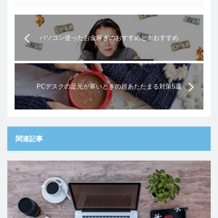
パソコン使ったお金稼ぎのおすすめと非おすすめ
PCデスクの足元が寒いときの超あたたまる対策5選
関連記事