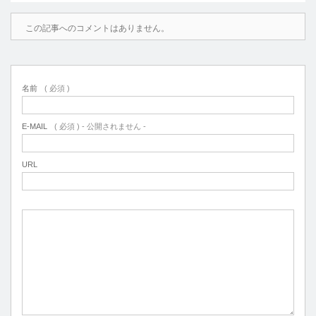
この記事へのコメントはありません。
名前
( 必須 )
E-MAIL
( 必須 ) - 公開されません -
URL