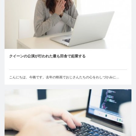
クイーンの公演が行われた最も田舎で起業する
こんにちは、今橋です。去年の映画でおじさんたちの心をわしづかみに…