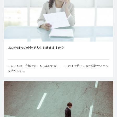
あなたは今の会社で人生を終えますか？
こんにちは、今橋です。もしあなたが、、・これまで培ってきた経験やスキル
を活かして…