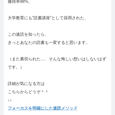
修得率98%、
大学教育にも”読書講座”として採用された、
この速読を知ったら、
きっとあなたの読書も一変すると思います。
（また裏切られた…、そんな悔しい想いはしないはず
です。）
詳細が気になる方は
こちらからどうぞ＾＾
↓↓
フォーカスを明確にした速読メソッド