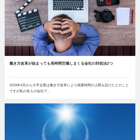
働き方改革が始まっても長時間労働しまくる会社の対処法2つ
2019年4月から大手企業は働き方改革により残業時間の上限を設けたとのこと
ですが私の友人の会社で…