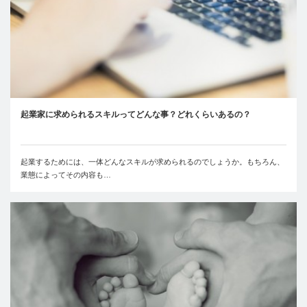
起業家に求められるスキルってどんな事？どれくらいあるの？
起業するためには、一体どんなスキルが求められるのでしょうか。もちろん、
業態によってその内容も…