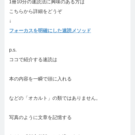
1冊10分の速読法に興味のある方は
こちらから詳細をどうぞ
↓
フォーカスを明確にした速読メソッド
p.s.
ココで紹介する速読は
本の内容を一瞬で頭に入れる
などの「オカルト」の類ではありません。
写真のように文章を記憶する