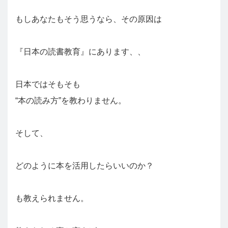
もしあなたもそう思うなら、その原因は
『日本の読書教育』にあります、、
日本ではそもそも
“本の読み方”を教わりません。
そして、
どのように本を活用したらいいのか？
も教えられません。