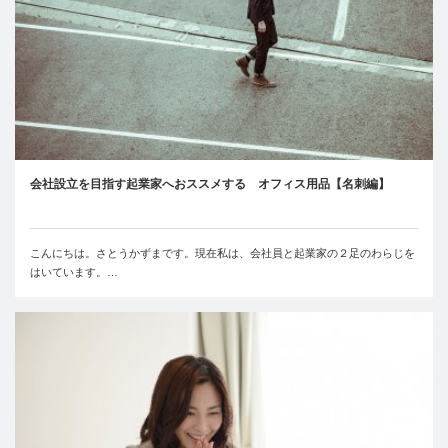
会社設立を目指す起業家へおススメする オフィス用品【名刺編】
こんにちは。さとうかずまです。現在私は、会社員と起業家の２足のわらじを
はいています。…