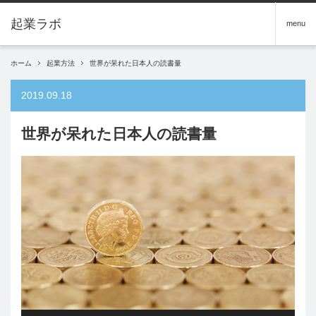
menu
ホーム
起業方法
世界が呆れた日本人の読書量
2019.09.18
世界が呆れた日本人の読書量