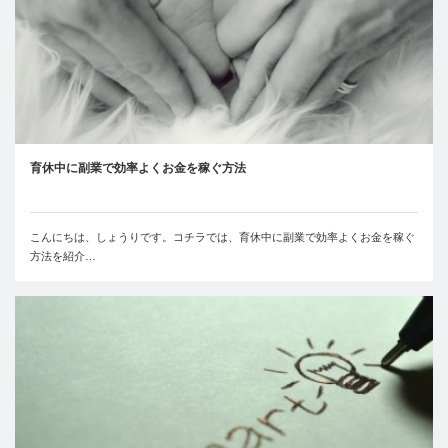
育休中に副業で効率よくお金を稼ぐ方法
こんにちは、しょうりです。コチラでは、育休中に副業で効率よくお金を稼ぐ
方法を紹介…