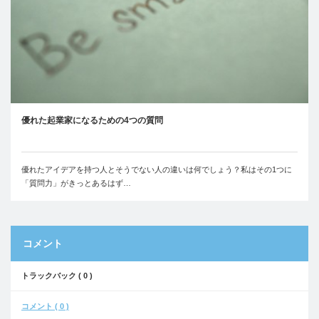
優れた起業家になるための4つの質問
優れたアイデアを持つ人とそうでない人の違いは何でしょう？私はその1つに
「質問力」がきっとあるはず…
コメント
トラックバック ( 0 )
コメント ( 0 )