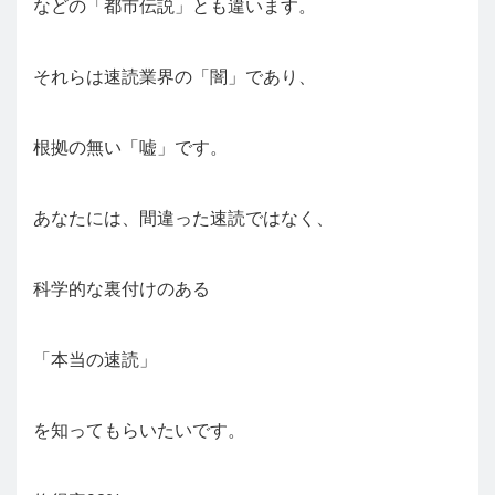
などの「都市伝説」とも違います。
それらは速読業界の「闇」であり、
根拠の無い「嘘」です。
あなたには、間違った速読ではなく、
科学的な裏付けのある
「本当の速読」
を知ってもらいたいです。