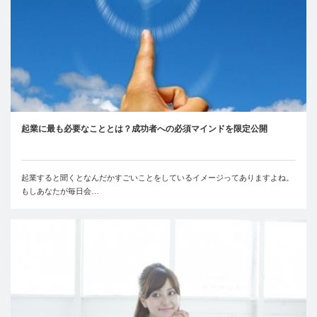
起業に最も必要なこととは？成功者への必須マインドを限定公開
起業すると聞くとなんだかすごいことをしているイメージってありますよね。
もしあなたが毎日会…