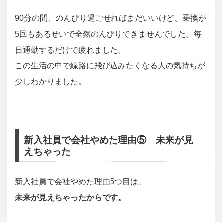
90分の間、のんびり過ごせればまだいいけど、乗換が
5回もあるせいで全然のんびりできませんでした。毎
日通勤するだけで疲れました。
この生活の中で線路に飛び込みたくなる人の気持ちが
少しわかりました。
新入社員で会社やめた理由⑤ 未来が見
えちゃった
新入社員で会社やめた理由5つ目は、
未来が見えちゃったからです。