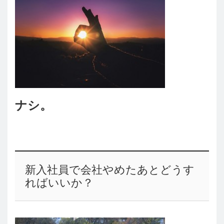
ナシ。
新入社員で会社やめたあとどうす
ればいいか？