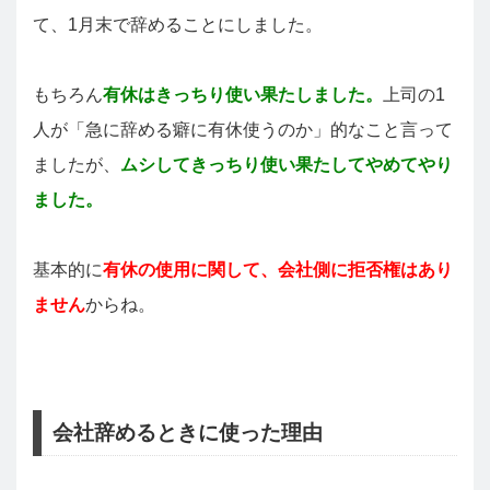
て、1月末で辞めることにしました。
もちろん
有休はきっちり使い果たしました。
上司の1
人が「急に辞める癖に有休使うのか」的なこと言って
ましたが、
ムシしてきっちり使い果たしてやめてやり
ました。
基本的に
有休の使用に関して、会社側に拒否権はあり
ません
からね。
会社辞めるときに使った理由