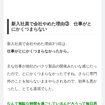
新入社員で会社やめた理由③ 仕事がと
にかくつまらない
新入社員で会社やめた理由3つ目は、
仕事がとにかくつまらなかったから。
主な仕事が他社のパクリ製品の開発みたいな感じだっ
たので、とにかくつまらなかったですね。さらに専門
外のことを知らないままやらされるので、効率も悪か
ったし、とても退屈でした。
なんて無駄な時間を過ごしているんだろうって毎日思