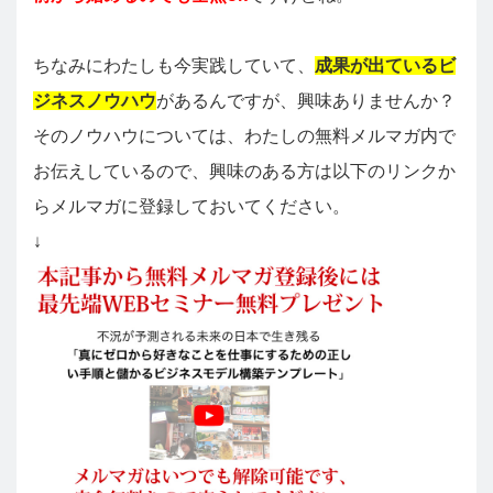
ちなみにわたしも今実践していて、
成果が出ているビ
ジネスノウハウ
があるんですが、興味ありませんか？
そのノウハウについては、わたしの無料メルマガ内で
お伝えしているので、興味のある方は以下のリンクか
らメルマガに登録しておいてください。
↓