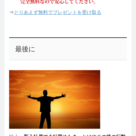
⇒
とりあえず無料でプレゼントを受け取る
最後に