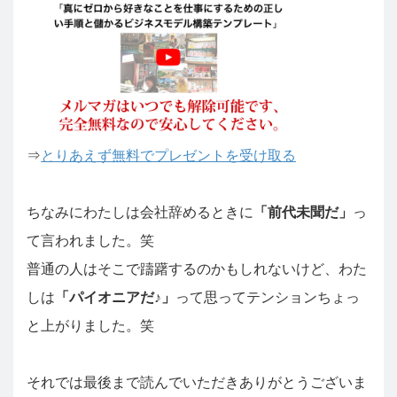
⇒
とりあえず無料でプレゼントを受け取る
ちなみにわたしは会社辞めるときに
「前代未聞だ」
っ
て言われました。笑
普通の人はそこで躊躇するのかもしれないけど、わた
しは
「パイオニアだ♪」
って思ってテンションちょっ
と上がりました。笑
それでは最後まで読んでいただきありがとうございま