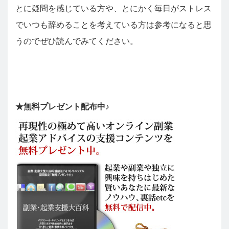
とに疑問を感じている方や、とにかく毎日がストレス
でいつも辞めることを考えている方は参考になると思
うのでぜひ読んでみてください。
★無料プレゼント配布中♪