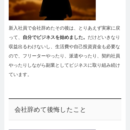
新入社員で会社辞めたその後は、とりあえず実家に戻
って、
自分でビジネスを始めました。
だけどいきなり
収益出るわけないし、生活費や自己投資資金も必要な
ので、フリーターやったり、派遣やったり、契約社員
やったりしながら副業としてビジネスに取り組み続け
ています。
会社辞めて後悔したこと