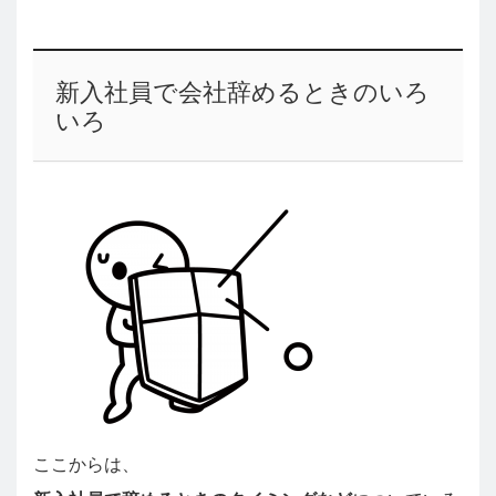
新入社員で会社辞めるときのいろ
いろ
ここからは、