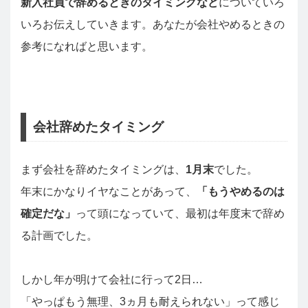
新入社員で辞めるときのタイミングなど
についていろ
いろお伝えしていきます。あなたが会社やめるときの
参考になればと思います。
会社辞めたタイミング
まず会社を辞めたタイミングは、
1月末
でした。
年末にかなりイヤなことがあって、
「もうやめるのは
確定だな」
って頭になっていて、最初は年度末で辞め
る計画でした。
しかし年が明けて会社に行って2日…
「やっぱもう無理、3ヵ月も耐えられない」って感じ