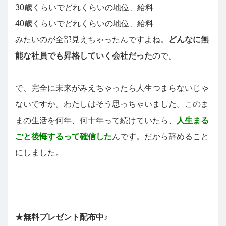
30歳くらいでどれくらいの地位、給料
40歳くらいでどれくらいの地位、給料
みたいのが全部見えちゃったんですよね。
どんなに無
能な社員でも昇格していく会社だった
ので。
で、完全に未来がみえちゃったら人生つまらないじゃ
ないですか。わたしはそう思っちゃいました。このま
まの生活を何年、何十年って続けていたら、
人生まる
ごと後悔するって確信した
んです。だから辞めること
にしました。
★無料プレゼント配布中♪