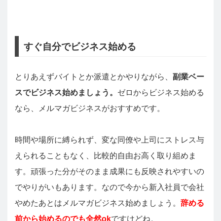
すぐ自分でビジネス始める
とりあえずバイトとか派遣とかやりながら、
副業ベー
スでビジネス始めましょう。
ゼロからビジネス始める
なら、メルマガビジネスがおすすめです。
時間や場所に縛られず、変な同僚や上司にストレス与
えられることもなく、比較的自由お高く取り組めま
す。頑張った分がそのまま成果にも反映されやすいの
でやりがいもあります。なので今から新入社員で会社
やめたあとはメルマガビジネス始めましょう。
辞める
前から始めるのでも全然ok
ですけどね。