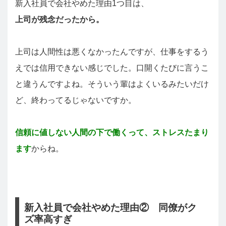
新入社員で会社やめた理由1つ目は、
上司が残念だったから。
上司は人間性は悪くなかったんですが、仕事をするう
えでは信用できない感じでした。口開くたびに言うこ
と違うんですよね。そういう輩はよくいるみたいだけ
ど、終わってるじゃないですか。
信頼に値しない人間の下で働くって、ストレスたまり
ます
からね。
新入社員で会社やめた理由② 同僚がク
ズ率高すぎ