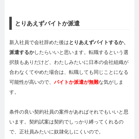
とりあえずバイトか派遣
新入社員で会社辞めた後は
とりあえずバイトするか、
派遣するか
したらいいと思います。転職するという選
択肢もありだけど、わたしみたいに日本の会社組織が
合わなくてやめた場合は、転職しても同じことになる
可能性が高いので、
バイトか派遣が無難
な気がしま
す。
条件の良い契約社員の案件があればそれでもいいと思
います。契約試案は契約でしっかり縛ってくれるの
で、正社員みたいに奴隷化しにくいので。