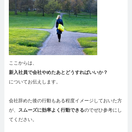
ここからは、
新入社員で会社やめたあとどうすればいいか？
についてお伝えします。
会社辞めた後の行動もある程度イメージしておいた方
が、
スムーズに効率よく行動できる
のでぜひ参考にし
てください。