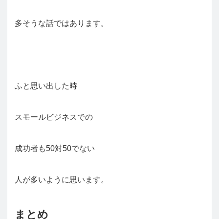
多そうな話ではあります。
ふと思い出した時
スモールビジネスでの
成功者も50対50でない
人が多いように思います。
まとめ