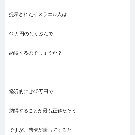
提示されたイスラエル人は
40万円のとりぶんで
納得するのでしょうか？
経済的には40万円で
納得することが最も正解だそう
ですが、感情が乗ってくると