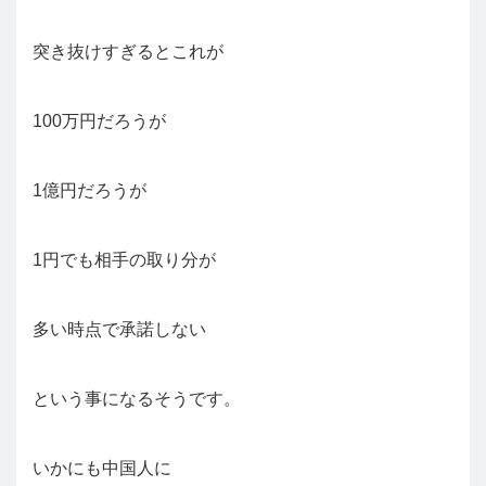
突き抜けすぎるとこれが
100万円だろうが
1億円だろうが
1円でも相手の取り分が
多い時点で承諾しない
という事になるそうです。
いかにも中国人に