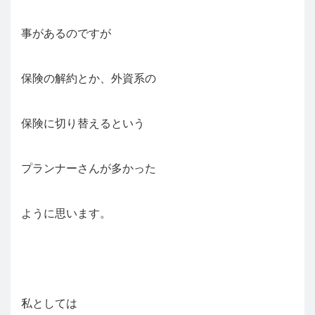
事があるのですが
保険の解約とか、外資系の
保険に切り替えるという
プランナーさんが多かった
ように思います。
私としては