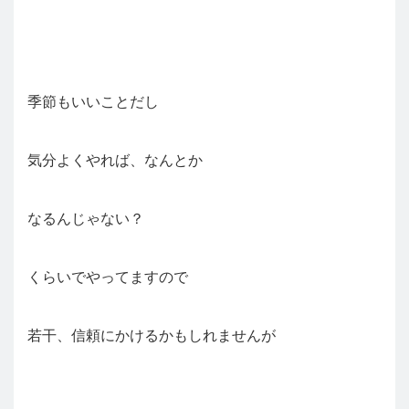
季節もいいことだし
気分よくやれば、なんとか
なるんじゃない？
くらいでやってますので
若干、信頼にかけるかもしれませんが