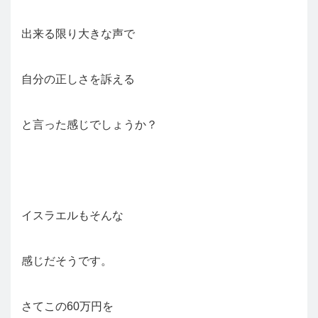
出来る限り大きな声で
自分の正しさを訴える
と言った感じでしょうか？
イスラエルもそんな
感じだそうです。
さてこの60万円を