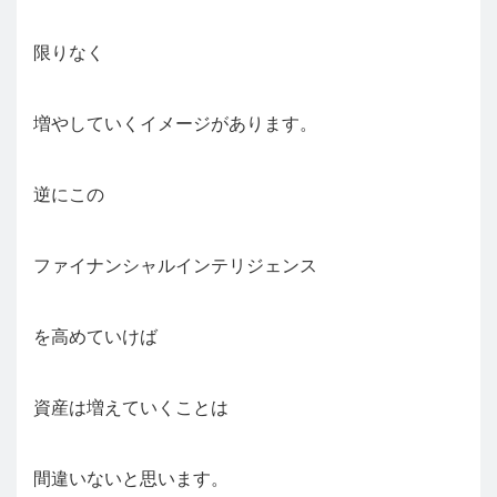
限りなく
増やしていくイメージがあります。
逆にこの
ファイナンシャルインテリジェンス
を高めていけば
資産は増えていくことは
間違いないと思います。