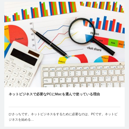
ネットビジネスで必要なPCにMacを選んで使っている理由
ひさっちです。ネットビジネスをするために必要なのは、PCです。ネットビ
ジネスを始める…