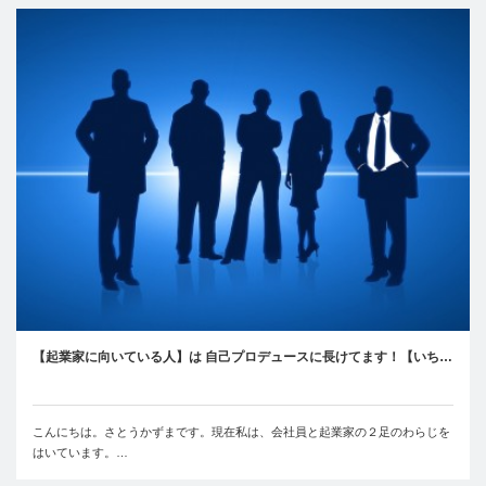
【起業家に向いている人】は 自己プロデュースに長けてます！【いち…
こんにちは。さとうかずまです。現在私は、会社員と起業家の２足のわらじを
はいています。…