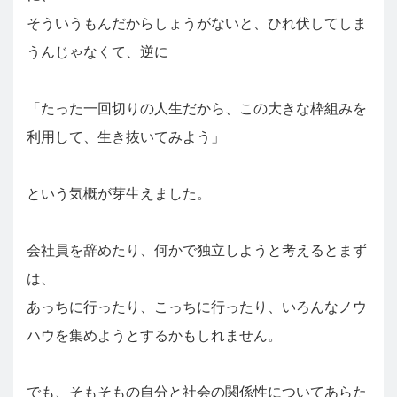
そういうもんだからしょうがないと、ひれ伏してしま
うんじゃなくて、逆に
「たった一回切りの人生だから、この大きな枠組みを
利用して、生き抜いてみよう」
という気概が芽生えました。
会社員を辞めたり、何かで独立しようと考えるとまず
は、
あっちに行ったり、こっちに行ったり、いろんなノウ
ハウを集めようとするかもしれません。
でも、そもそもの自分と社会の関係性についてあらた