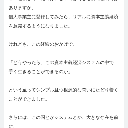
ありますが、
個人事業主に登録してみたら、リアルに資本主義経済
を意識するようになりました。
けれども、この経験のおかげで、
「どうやったら、この資本主義経済システムの中で上
手く生きることができるのか」
という至ってシンプル且つ根源的な問いにたどり着く
ことができました。
さらには、この国とかシステムとか、大きな存在を前
に、