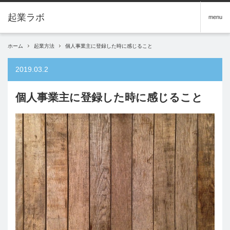
menu
ホーム
起業方法
個人事業主に登録した時に感じること
2019.03.2
個人事業主に登録した時に感じること