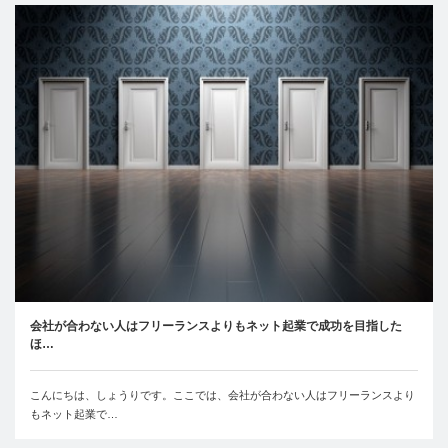
会社が合わない人はフリーランスよりもネット起業で成功を目指した
ほ…
こんにちは、しょうりです。ここでは、会社が合わない人はフリーランスより
もネット起業で…