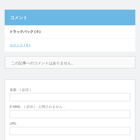
コメント
トラックバック ( 0 )
コメント ( 0 )
この記事へのコメントはありません。
名前
( 必須 )
E-MAIL
( 必須 ) - 公開されません -
URL