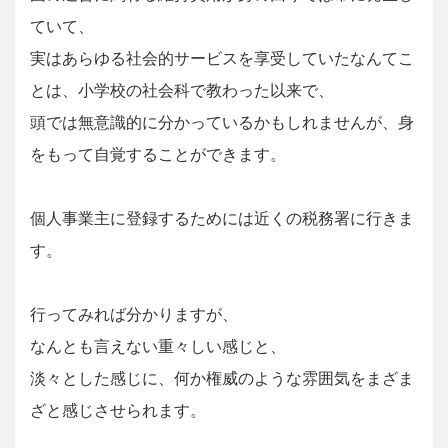
ていて、
実はあらゆる社会的サービスを享受していたなんてこ
とは、小学校の社会科で教わった以来で、
頭では無意識的に分かっているかもしれませんが、身
をもって自覚することができます。
個人事業主に登録するためには近くの税務署に行きま
す。
行ってみれば分かりますが、
なんとも言えない重々しい感じと、
淡々とした感じに、何か権威のような雰囲気をまざま
ざと感じさせられます。