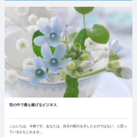
世の中で最も稼げるビジネス
こんにちは、今橋です。あなたは、自分の能力を大したものではない、と思っ
ているかもしれませ…