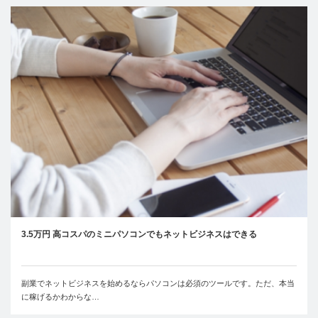
3.5万円 高コスパのミニパソコンでもネットビジネスはできる
副業でネットビジネスを始めるならパソコンは必須のツールです。ただ、本当
に稼げるかわからな…