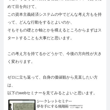
めて目を向けて、
この資本主義経済システムの中でどんな考え方もを持
って、どんな行動をするとよいのか、
そもそもの礎とか軸とかを構えるところからまずはス
タートすることも大事だと思います。
この考え方を持てるかどうかで、今後の方向性が大き
く変わります。
ゼロに立ち返って、自身の価値観から見直したい方
は、
以下のwebセミナーを見てみるとよいと思います。