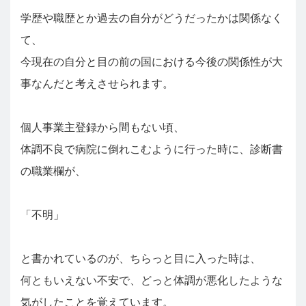
学歴や職歴とか過去の自分がどうだったかは関係なく
て、
今現在の自分と目の前の国における今後の関係性が大
事なんだと考えさせられます。
個人事業主登録から間もない頃、
体調不良で病院に倒れこむように行った時に、診断書
の職業欄が、
「不明」
と書かれているのが、ちらっと目に入った時は、
何ともいえない不安で、どっと体調が悪化したような
気がしたことを覚えています。