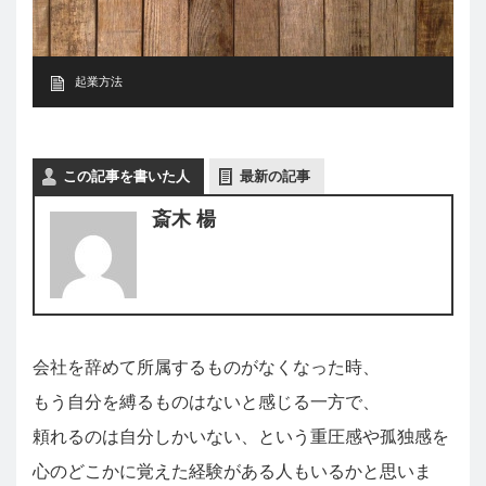
起業方法
この記事を書いた人
最新の記事
斎木 楊
会社を辞めて所属するものがなくなった時、
もう自分を縛るものはないと感じる一方で、
頼れるのは自分しかいない、という重圧感や孤独感を
心のどこかに覚えた経験がある人もいるかと思いま