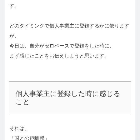
す。
どのタイミングで個人事業主に登録するかに依ります
が、
今日は、自分がゼロベースで登録をした時に、
まず感じたことをお伝えしようと思います。
個人事業主に登録した時に感じる
こと
それは、
「国との距離感」