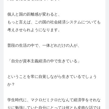
個人と国の距離感が変わると、
もっと言えば、この国の社会経済システムについても
考えさせられようになります。
普段の生活の中で、一体どれだけの人が、
「自分が資本主義経済の中で生きている」
ということを常に自覚しながら生きているでしょう
か？
学生時代に、マクロだミクロだなんて経済学をそれな
りに勉強していた自分にとっては何とも皮肉な話では