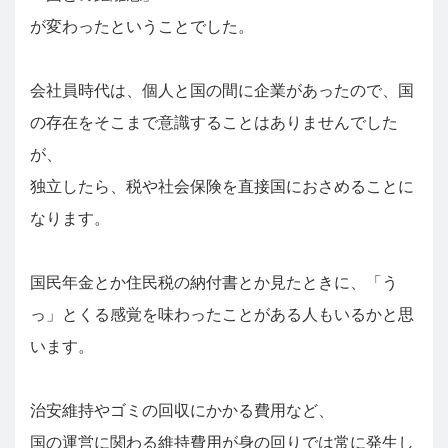
が変わったということでした。
会社員時代は、個人と国の間に企業があったので、国
の存在をそこまで意識することはありませんでした
が、
独立したら、税や社会保険を直接国におさめることに
なります。
国民年金とか住民税の納付書とか見たときに、「う
っ」とくる感覚を味わったことがある人もいるかと思
います。
治安維持やゴミの回収にかかる費用など、
国の運営に関わる維持費用が身の回りでは常に発生し