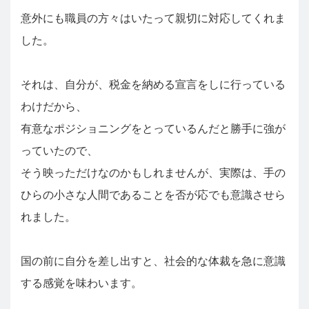
意外にも職員の方々はいたって親切に対応してくれま
した。
それは、自分が、税金を納める宣言をしに行っている
わけだから、
有意なポジショニングをとっているんだと勝手に強が
っていたので、
そう映っただけなのかもしれませんが、実際は、手の
ひらの小さな人間であることを否が応でも意識させら
れました。
国の前に自分を差し出すと、社会的な体裁を急に意識
する感覚を味わいます。