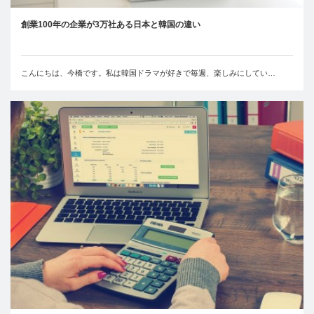
創業100年の企業が3万社ある日本と韓国の違い
こんにちは、今橋です。私は韓国ドラマが好きで毎週、楽しみにしてい…