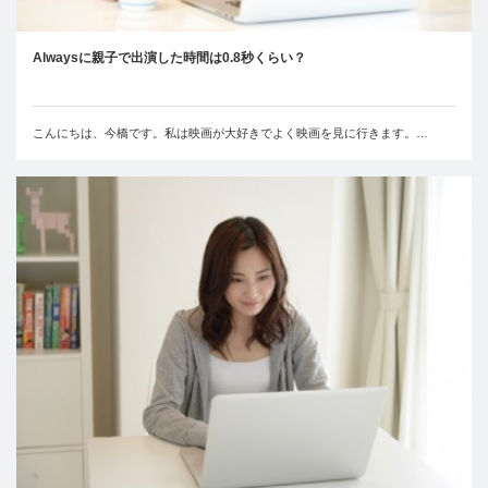
Alwaysに親子で出演した時間は0.8秒くらい？
こんにちは、今橋です。私は映画が大好きでよく映画を見に行きます。…