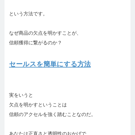
という方法です。
なぜ商品の欠点を明かすことが、
信頼獲得に繋がるのか？
セールスを簡単にする方法
実をいうと
欠点を明かすということは
信頼のアクセルを強く踏むことなのだ。
あなたは正直さと透明性のおかげで