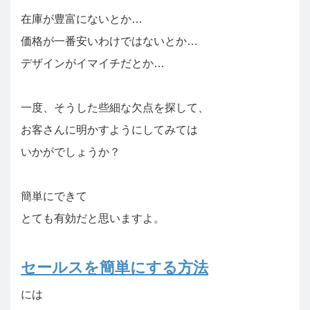
在庫が豊富にないとか…
価格が一番安いわけではないとか…
デザインがイマイチだとか…
一度、そうした些細な欠点を探して、
お客さんに明かすようにしてみては
いかがでしょうか？
簡単にできて
とても有効だと思いますよ。
セールスを簡単にする方法
には