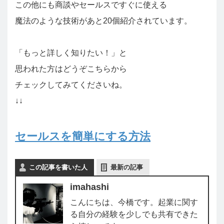
この他にも商談やセールスですぐに使える
魔法のような技術があと20個紹介されています。
「もっと詳しく知りたい！」と
思われた方はどうぞこちらから
チェックしてみてくださいね。
↓↓
セールスを簡単にする方法
この記事を書いた人
最新の記事
imahashi
こんにちは、今橋です。起業に関す
る自分の経験を少しでも共有できた