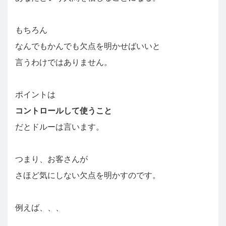
もちろん
なんでもかんでも欠点を明かせばいいと
言うわけではありません。
ポイントは
コントロールして使うこと
だとドルーは言います。
つまり、お客さんが
さほど気にしない欠点を明かすのです。
例えば、、、