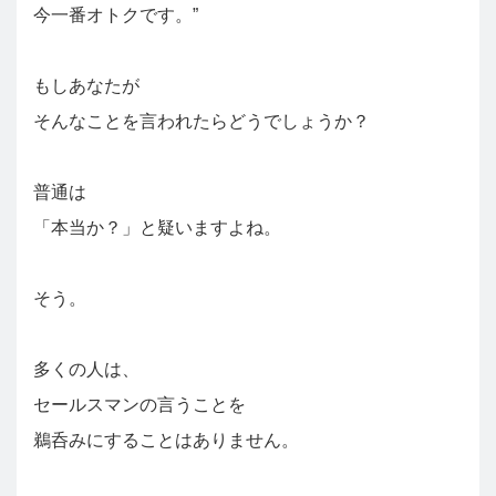
今一番オトクです。”
もしあなたが
そんなことを言われたらどうでしょうか？
普通は
「本当か？」と疑いますよね。
そう。
多くの人は、
セールスマンの言うことを
鵜呑みにすることはありません。