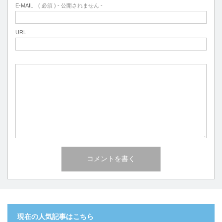
E-MAIL
( 必須 ) - 公開されません -
URL
現在の人気記事はこちら