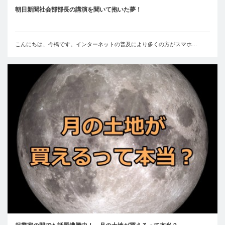
朝日新聞社会部部長の講演を聞いて抱いた夢！
こんにちは、今橋です。インターネットの普及により多くの方がスマホ…