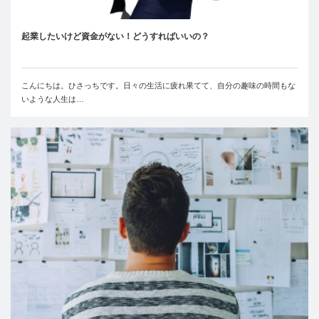
起業したいけど資金がない！どうすればいいの？
こんにちは。ひさっちです。日々の生活に疲れ果てて、自分の趣味の時間もな
いような人生は…