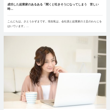
成功した起業家のあるある「聞くと吐きそうになってしまう 苦しい
時…
こんにちは。さとうかずまです。現在私は、会社員と起業家の２足のわらじを
はいています。…