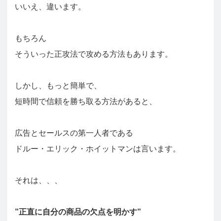
いいえ、違います。
もちろん
そういった正攻法で攻める方法もあります。
しかし、もっと簡単で、
短時間で信頼を勝ち取る方法があると、
広告とセールスの第一人者である
ドルー・エリック・ホイットマンは言います。
それは、、、
”正直に自分の商品の欠点を明かす”