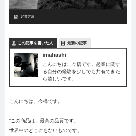
起業方法
この記事を書いた人
最新の記事
imahashi
こんにちは、今橋です。起業に関す
る自分の経験を少しでも共有できた
ら嬉しいです。
こんにちは、今橋です。
”この商品は、最高の品質です。
世界中のどこにもないものです。