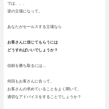
では、、、
逆の立場になって。
あなたがセールスする立場なら
お客さんに信じてもらうには
どうすればいいでしょうか？
信頼を勝ち取るには…
何回もお客さんに合って、
お客さんの求めていることをよく聞いて、
適切なアドバイスをすることでしょうか？