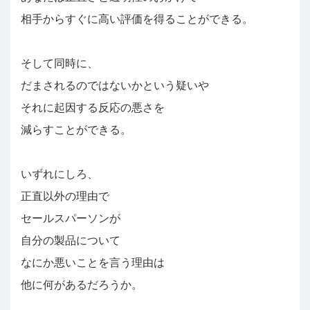
相手からすぐに高い評価を得ることができる。
そして同時に、
だまされるのではないかという疑いや
それに起因する反応の悪さを
減らすことができる。
いずれにしろ、
正直以外の理由で
セールスパーソンが
自分の製品について
なにか悪いことを言う理由は
他に何があるだろうか。