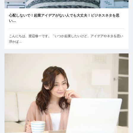
心配しないで！起業アイデアがない人でも大丈夫！ビジネスネタを思
い…
こんにちは、渡辺修一です。「いつか起業したいけど、アイデアやネタを思い
浮かば…