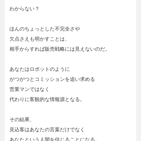
わからない？
ほんのちょっとした不完全さや
欠点さえも明かすことは、
相手からすれば販売戦略には見えないのだ。
あなたはロボットのように
がつがつとコミッションを追い求める
営業マンではなく
代わりに客観的な情報源となる。
その結果、
見込客はあなたの言葉だけでなく
あなたという人間を信じることになる。