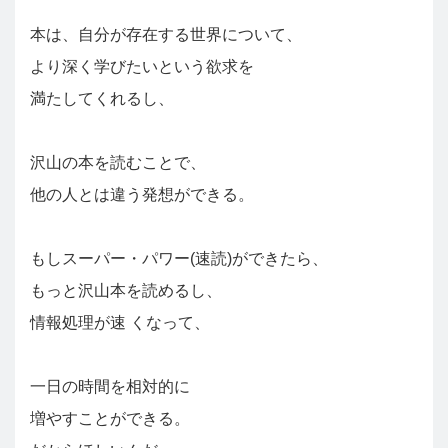
本は、自分が存在する世界について、
より深く学びたいという欲求を
満たしてくれるし、
沢山の本を読むことで、
他の人とは違う発想ができる。
もしスーパー・パワー(速読)ができたら、
もっと沢山本を読めるし、
情報処理が速 くなって、
一日の時間を相対的に
増やすことができる。