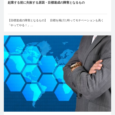
起業する前に失敗する原因・目標達成の障害となるもの
【目標達成の障害となるもの】 目標を掲げた時ってモチベーションも高く
「やってやる！」…