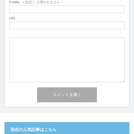
E-MAIL
( 必須 ) - 公開されません -
URL
現在の人気記事はこちら