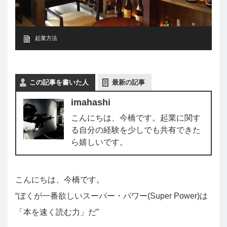
起業方法
この記事を書いた人
最新の記事
imahashi
こんにちは、今橋です。起業に関す
る自分の経験を少しでも共有できた
ら嬉しいです。
こんにちは、今橋です。
“ぼくが一番欲しいスーパー・パワー(Super Power)は
「本を速く読む力」だ”