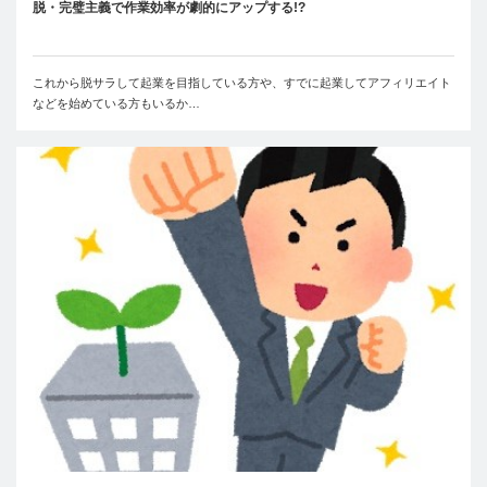
脱・完璧主義で作業効率が劇的にアップする!?
これから脱サラして起業を目指している方や、すでに起業してアフィリエイト
などを始めている方もいるか…