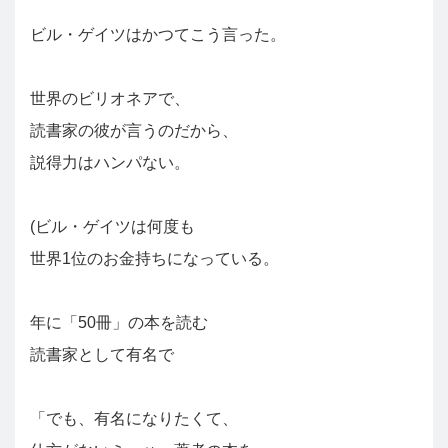
ビル・ゲイツはかつてこう言った。
世界のビリオネアで、
読書家の彼が言うのだから、
説得力はハンパない。
(ビル・ゲイツは何度も
世界1位のお金持ちになっている。
年に「50冊」の本を読む
読書家として有名で
「でも、有名になりたくて、