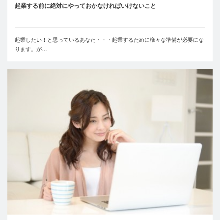
起業する前に絶対にやっておかなければいけないこと
起業したい！と思っているあなた・・・起業するために様々な準備が必要にな
ります。が…