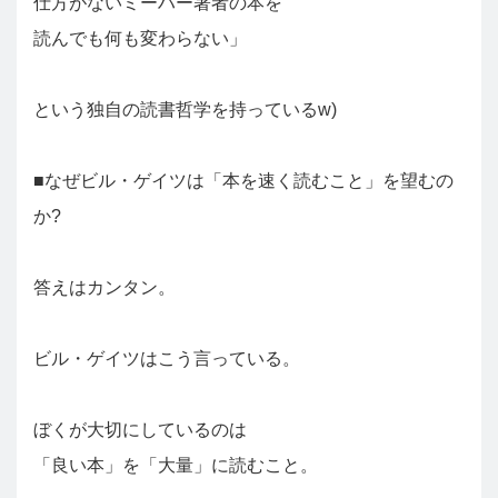
仕方がないミーハー著者の本を
読んでも何も変わらない」
という独自の読書哲学を持っているw)
■なぜビル・ゲイツは「本を速く読むこと」を望むの
か?
答えはカンタン。
ビル・ゲイツはこう言っている。
ぼくが大切にしているのは
「良い本」を「大量」に読むこと。