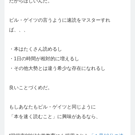
だからほしいんだ。
ビル・ゲイツの言うように速読をマスターすれ
ば、、、
・本はたくさん読めるし
・1日の時間が相対的に増えるし
・その他大勢とは違う希少な存在になれるし
良いことづくめだ。
もしあなたもビル・ゲイツと同じように
「本を速く読むこと」に興味があるなら、