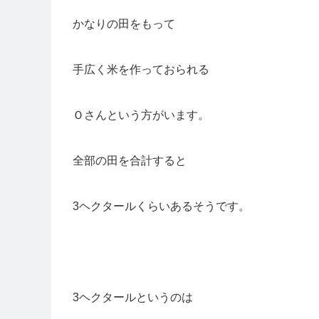
かなりの田をもって
手広く米を作っておられる
Ｏさんという方がいます。
全部の田を合計すると
3ヘクタールくらいあるそうです。
3ヘクタールというのは