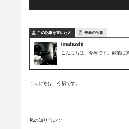
この記事を書いた人
最新の記事
imahashi
こんにちは、今橋です。起業に
こんにちは、今橋です。
私の知り合いで