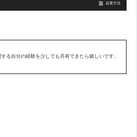
起業方法
関する自分の経験を少しでも共有できたら嬉しいです。