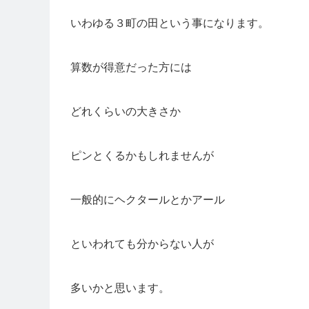
いわゆる３町の田という事になります。
算数が得意だった方には
どれくらいの大きさか
ピンとくるかもしれませんが
一般的にヘクタールとかアール
といわれても分からない人が
多いかと思います。