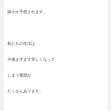
縮小が予想されます。
私たちの生活は
今後ますます苦しくなって
しまう要因が
たくさんあります。