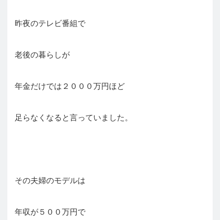
昨夜のテレビ番組で
老後の暮らしが
年金だけでは２０００万円ほど
足らなくなると言っていました。
その夫婦のモデルは
年収が５００万円で