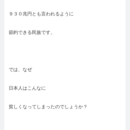
９３０兆円とも言われるように
節約できる民族です。
では、なぜ
日本人はこんなに
貧しくなってしまったのでしょうか？