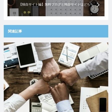
【独自サイト編】無料ブログと独自サイトはどちら
が良いのか
関連記事