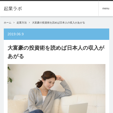
menu
ホーム
起業方法
大富豪の投資術を読めば日本人の収入があがる
2019.06.9
大富豪の投資術を読めば日本人の収入が
あがる