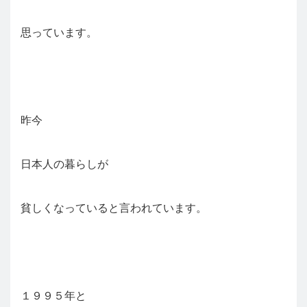
思っています。
昨今
日本人の暮らしが
貧しくなっていると言われています。
１９９５年と