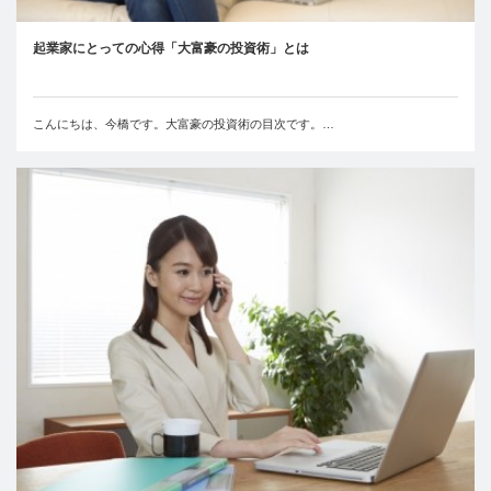
起業家にとっての心得「大富豪の投資術」とは
こんにちは、今橋です。大富豪の投資術の目次です。…