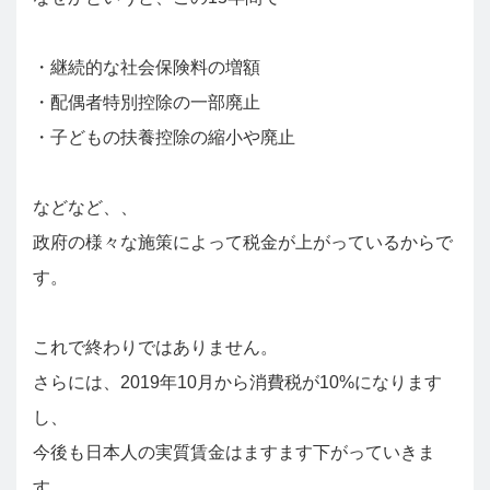
・継続的な社会保険料の増額
・配偶者特別控除の一部廃止
・子どもの扶養控除の縮小や廃止
などなど、、
政府の様々な施策によって税金が上がっているからで
す。
これで終わりではありません。
さらには、2019年10月から消費税が10%になります
し、
今後も日本人の実質賃金はますます下がっていきま
す。。