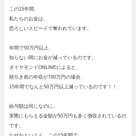
この15年間、
私たちのお金は、
恐ろしいスピードで奪われています。
年間で50万円以上、
知らない間にお金が減っているのです。
ダイヤモンドONLINEによると、
税引き前の年収が700万円の場合、
15年間でなんと50万円以上減っているのです！！
給与額は同じなのに、
実際にもらえる金額が50万円も多く徴収されているの
です。
なぜかというと、この15年間で