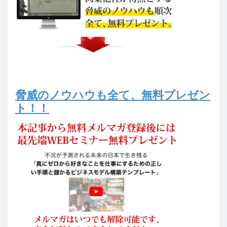
脅威のノウハウも全て、無料プレゼン
ト！！