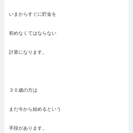
いまからすぐに貯金を
初めなくてはならない
計算になります。
３０歳の方は
まだ今から始めるという
手段があります。