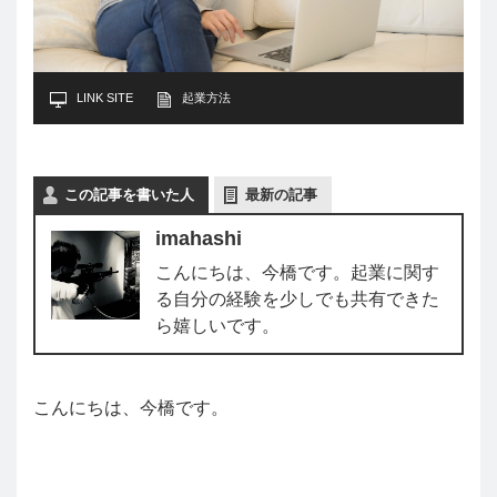
LINK SITE
起業方法
この記事を書いた人
最新の記事
imahashi
こんにちは、今橋です。起業に関す
る自分の経験を少しでも共有できた
ら嬉しいです。
こんにちは、今橋です。