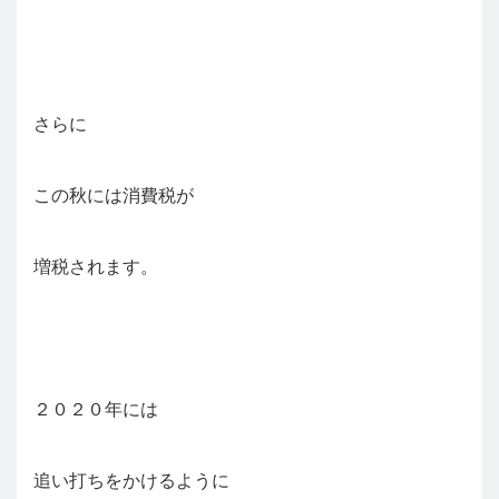
さらに
この秋には消費税が
増税されます。
２０２０年には
追い打ちをかけるように