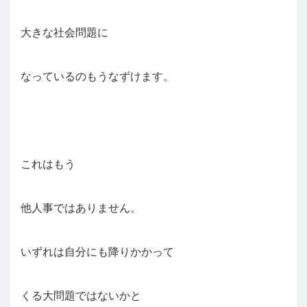
大きな社会問題に
なっているのもうなずけます。
これはもう
他人事ではありません。
いずれは自分にも降りかかって
くる大問題ではないかと