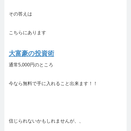
その答えは
こちらにあります
大富豪の投資術
通常5,000円のところ
今なら無料で手に入れること出来ます！！
信じられないかもしれませんが、、