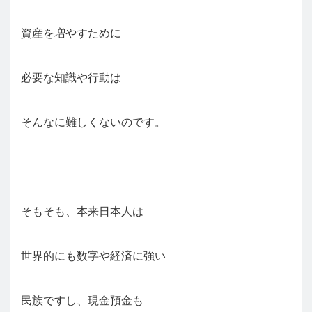
資産を増やすために
必要な知識や行動は
そんなに難しくないのです。
そもそも、本来日本人は
世界的にも数字や経済に強い
民族ですし、現金預金も