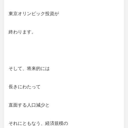
東京オリンピック投資が
終わります。
そして、将来的には
長きにわたって
直面する人口減少と
それにともなう、経済規模の