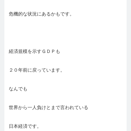
危機的な状況にあるかもです。
経済規模を示すＧＤＰも
２０年前に戻っています。
なんでも
世界から一人負けとまで言われている
日本経済です。