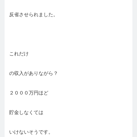
反省させられました。
これだけ
の収入がありながら？
２０００万円ほど
貯金しなくては
いけないそうです。