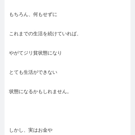
もちろん、何もせずに
これまでの生活を続けていれば、
やがてジリ貧状態になり
とても生活ができない
状態になるかもしれません。
しかし、実はお金や