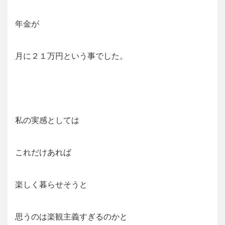
年金が
月に２１万円という事でした。
私の実感としては
これだけあれば
楽しく暮らせそうと
思うのは楽観主義すぎるのかと