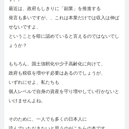
最近は、政府もしきりに「副業」を推進する
発言も多いですが、、これは本業だけでは収入は伸ば
せないですよ、
ということを暗に認めていると言えるのではないでし
ょうか？
もちろん、国土強靭化や少子高齢化に向けて、
政府も税収を増やす必要はあるのでしょうが、
いずれにせよ、私たちも
個人レベルで自身の資産を守り増やしてい行かないと
いけませんよね。
そのために、一人でも多くの日本人に
読んでいただきたいと思うのがこちらの本です。