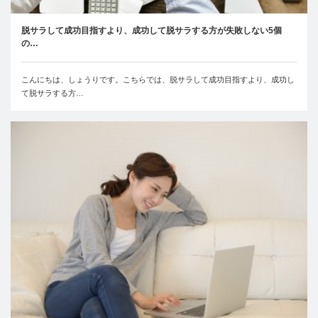
脱サラして成功目指すより、成功して脱サラする方が失敗しない5個
の…
こんにちは、しょうりです。こちらでは、脱サラして成功目指すより、成功し
て脱サラする方…