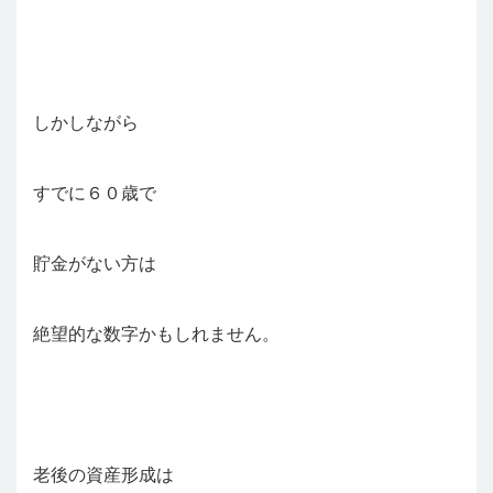
しかしながら
すでに６０歳で
貯金がない方は
絶望的な数字かもしれません。
老後の資産形成は