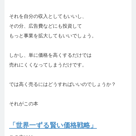
それを自分の収入としてもいいし、
その分、広告費などにも投資して
もっと事業を拡大してもいいでしょう。
しかし、単に価格を高くするだけでは
売れにくくなってしまうだけです。
では高く売るにはどうすればいいのでしょうか？
それがこの本
「世界一ずる賢い価格戦略」