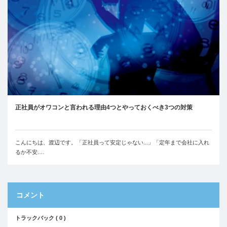
正社員がオワコンと言われる理由4つとやっておくべき3つの対策
こんにちは、渡辺です。「正社員って安定じゃない...」「定年まで会社に入れ
るか不安.…
コメント
トラックバック ( 0 )