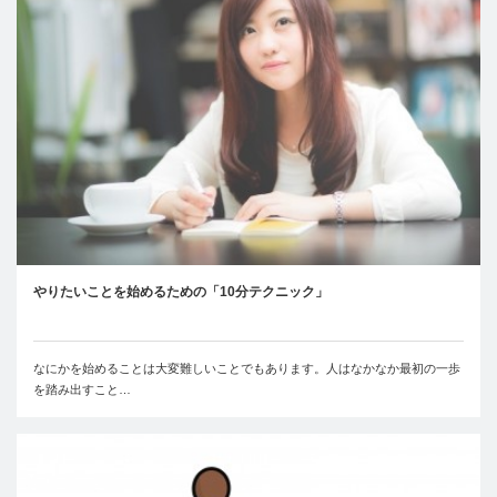
やりたいことを始めるための「10分テクニック」
なにかを始めることは大変難しいことでもあります。人はなかなか最初の一歩
を踏み出すこと…