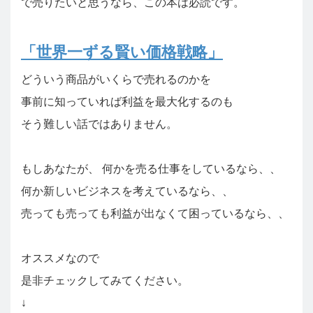
で売りたいと思うなら、この本は必読です。
「世界一ずる賢い価格戦略」
どういう商品がいくらで売れるのかを
事前に知っていれば利益を最大化するのも
そう難しい話ではありません。
もしあなたが、 何かを売る仕事をしているなら、、
何か新しいビジネスを考えているなら、、
売っても売っても利益が出なくて困っているなら、、
オススメなので
是非チェックしてみてください。
↓