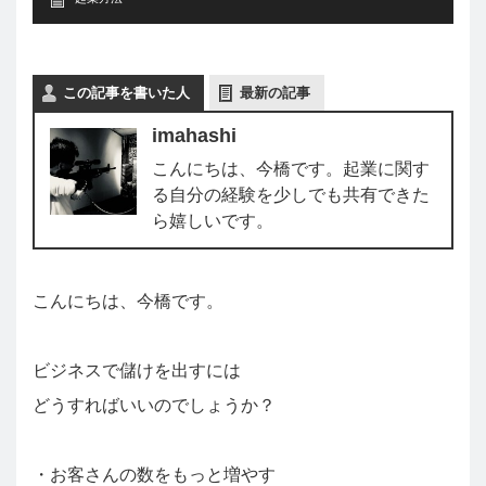
この記事を書いた人
最新の記事
imahashi
こんにちは、今橋です。起業に関す
る自分の経験を少しでも共有できた
ら嬉しいです。
こんにちは、今橋です。
ビジネスで儲けを出すには
どうすればいいのでしょうか？
・お客さんの数をもっと増やす