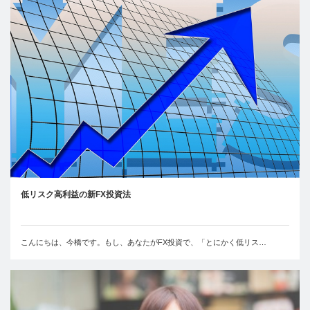
低リスク高利益の新FX投資法
こんにちは、今橋です。もし、あなたがFX投資で、「とにかく低リス…