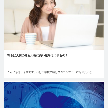
寄らば大樹の陰も大樹に高い敷居はつきもの！
こんにちは、今橋です。私は小学校の頃はプロゴルファーになりたいと…