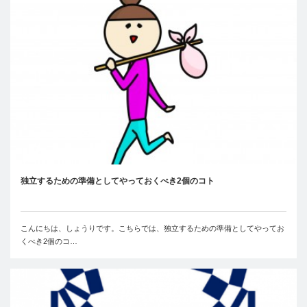
独立するための準備としてやっておくべき2個のコト
こんにちは、しょうりです。こちらでは、独立するための準備としてやってお
くべき2個のコ…