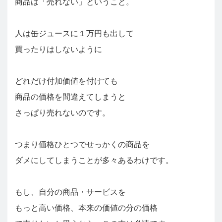
商品は「売れない」ということ。
人は缶ジュースに１万円も出して
買ったりはしないように
どれだけ付加価値を付けても
商品の価格を間違えてしまうと
さっぱり売れないのです。
つまり価格ひとつでせっかくの商品を
ダメにしてしまうことが多々あるわけです。
もし、自分の商品・サービスを
もっと高い価格、本来の価値の分の価格