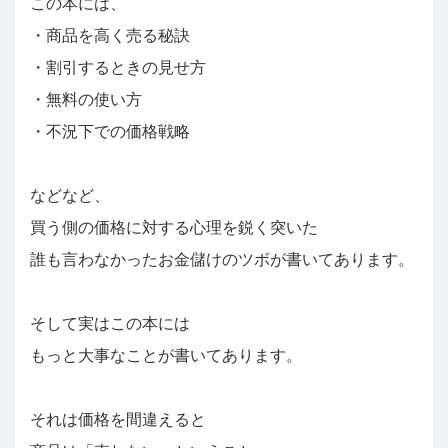
この本には、
・商品を高く売る秘訣
・割引するときの見せ方
・無料の使い方
・不況下での価格戦略
などなど、
買う側の価格に対する心理を鋭く突いた
誰も言わなかったお金儲けのツボが書いてあります。
そして実はこの本には
もっと大事なことが書いてあります。
それは価格を間違えると