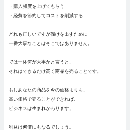
・購入頻度を上げてもらう
・経費を節約してコストを削減する
どれも正しいですが儲けを出すために
一番大事なことはそこではありません。
では一体何が大事かと言うと、
それはできるだけ高く商品を売ることです。
もしあなたの商品を今の価格よりも、
高い価格で売ることができれば、
ビジネスは生まれかわります。
利益は何倍にもなるでしょう。