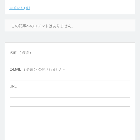
コメント ( 0 )
この記事へのコメントはありません。
名前
( 必須 )
E-MAIL
( 必須 ) - 公開されません -
URL