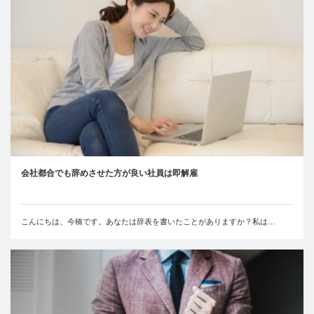
会社都合でも辞めさせた方が良い社員は即解雇
こんにちは、今橋です。あなたは辞表を書いたことがありますか？私は…