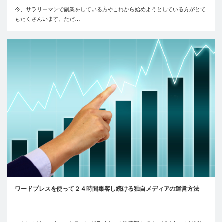
今、サラリーマンで副業をしている方やこれから始めようとしている方がとて
もたくさんいます。ただ…
ワードプレスを使って２４時間集客し続ける独自メディアの運営方法