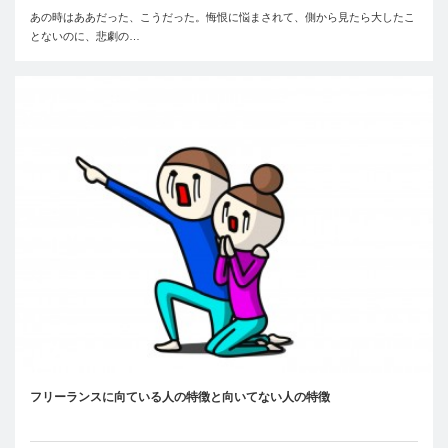
あの時はああだった、こうだった。悔恨に悩まされて、側から見たら大したこ
とないのに、悲劇の…
フリーランスに向ている人の特徴と向いてない人の特徴