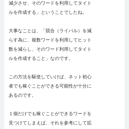
減少させ、そのワードを利用してタイト
ルを作成する」ということでしたね。
大事なことは、「競合（ライバル）を減
らす為に、複数ワードを利用してヒット
数を減らし、そのワード利用してタイト
ルを作成すること」なのです。
この方法を駆使していけば、ネット初心
者でも稼ぐことができる可能性が十分に
あるのです。
１個だけでも稼ぐことができるワードを
見つけてしまえば、それを参考にして拡