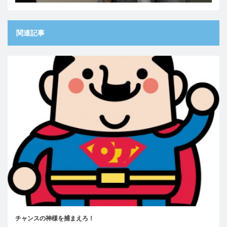
関連記事
チャンスの神様を捕まえろ！