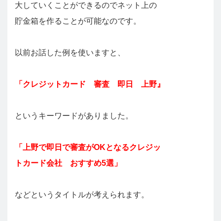
大していくことができるのでネット上の
貯金箱を作ることが可能なのです。
以前お話した例を使いますと、
「クレジットカード 審査 即日 上野』
というキーワードがありました。
「上野で即日で審査がOKとなるクレジッ
トカード会社 おすすめ5選」
などというタイトルが考えられます。