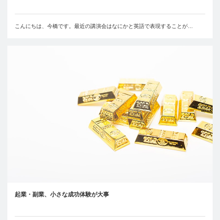
こんにちは、今橋です。最近の講演会はなにかと英語で表現することが…
起業・副業、小さな成功体験が大事