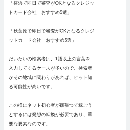
「横浜で即日で審査がOKとなるクレジッ
トカード会社 おすすめ5選」
「秋葉原で即日で審査がOKとなるクレジ
ットカード会社 おすすめ5選」
だいたいの検索者は、1語以上の言葉を
入力してくるケースが多いので、検索者
がその地域に関わりがあれば、ヒット知
る可能性が高いです。
この様にネット初心者が頑張つて稼ごう
とするには発想の転換が必要であり、重
要な要素なのです。