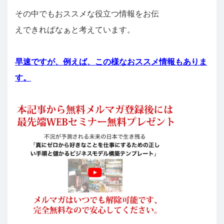
その中でもおススメな役立つ情報をお伝
えできればなぁと考えています。
早速ですが、例えば、この様なおススメ情報もありま
す。