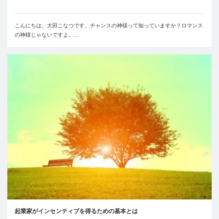
こんにちは。大田こなつです。チャンスの神様って知っていますか？ロマンス
の神様じゃないですよ。…
起業家がインセンティブを得るための基本とは