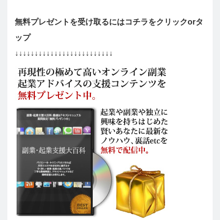
無料プレゼントを受け取るにはコチラをクリックorタ
ップ
↓↓↓↓↓↓↓↓↓↓↓↓↓↓↓↓↓↓↓↓↓↓↓↓↓