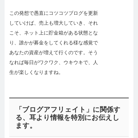
この発想で愚直にコツコツブログを更新
していけば、売上も増大していき、それ
こそ、ネット上に貯金箱がある状態とな
り、誰かが募金をしてくれる様な感覚で
あなたの資産が増えて行くのです。そう
なれば毎日がワクワク、ウキウキで、人
生が楽しくなりますね。
「ブログアフリェイト」に関係す
る、耳より情報を特別にお伝えし
ます。