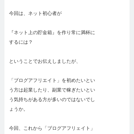
今回は、ネット初心者が
『ネット上の貯金箱』を作り常に満杯に
するには？
ということでお伝えしましたが、
「ブログアフリエイト」を初めたいとい
う方は起業したり、副業で稼ぎたいとい
う気持ちがある方が多いのではないでし
ょうか。
今回、これから「ブログアフリェイト」