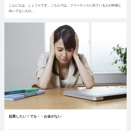
こんにちは、しょうりです。こちらでは、フリーランスに向ている人の特徴と
向いてない人の…
起業したい！でも・・お金がない