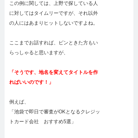
この例に関しては、上野で探している人
に対してはタイムリーですが、それ以外
の人にはあまりヒットしないですよね。
ここまでお話すれば、ピンときた方もい
らっしゃると思いますが、
「そうです、地名を変えてタイトルを作
ればいいのです！」
例えば、
「池袋で即日で審査がOKとなるクレジッ
トカード会社 おすすめ5選」