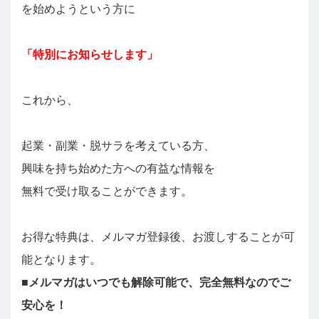
を始めようという方に
「特別にお知らせします」
これから、
起業・副業・脱サラを考えている方、
興味を持ち始めた方への有益な情報を
無料で受け取ることができます。
お得な特典は、メルマガ登録後、お渡しすることが可
能となります。
■メルマガはいつでも解除可能で、完全無料なのでご
安心を！