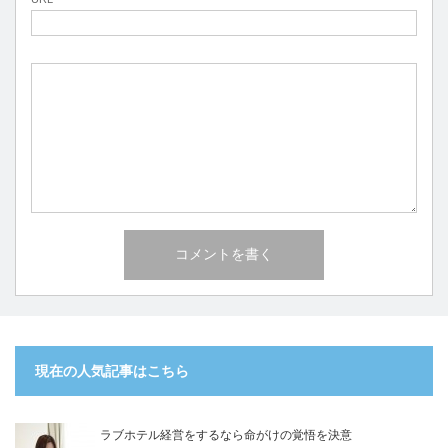
現在の人気記事はこちら
ラブホテル経営をするなら命がけの覚悟を決意