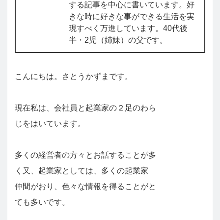
する記事を中心に書いています。好
きな時に好きな事ができる生活を実
現すべく万進しています。40代後
半・2児（姉妹）の父です。
こんにちは。さとうかずまです。
現在私は、会社員と起業家の２足のわら
じをはいています。
多くの経営者の方々とお話することが多
く又、起業家としては、多くの起業家
仲間がおり、色々な情報を得ることがと
ても多いです。