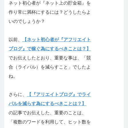
ネット初心者が『ネット上の貯金箱』を
作り常に満杯にするには？どうしたらよ
いのでしょうか？
以前、
【ネット初心者が『アフリエイト
ブログ』で稼ぐ為にするべきことは？】
でお伝えしたとおり、重要な事は、「競
合（ライバル）を減らすこと」でしたよ
ね。
さらに、
【『アリエイトブログ』でライ
バルを減らす為にするべきことは？】
の記事でお伝えした、重要のことは、
「複数のワードを利用して、ヒット数を