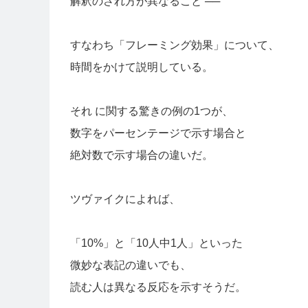
解釈のされ方が異なること ──
すなわち「フレーミング効果」について、
時間をかけて説明している。
それ に関する驚きの例の1つが、
数字をパーセンテージで示す場合と
絶対数で示す場合の違いだ。
ツヴァイクによれば、
「10%」と「10人中1人」といった
微妙な表記の違いでも、
読む人は異なる反応を示すそうだ。