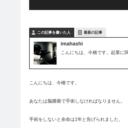
この記事を書いた人
最新の記事
imahashi
こんにちは、今橋です。起業に
こんにちは、今橋です。
あなたは脳腫瘍で手術しなければなりません。
手術をしないと余命は1年と告げられました。