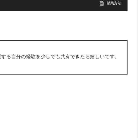
起業方法
関する自分の経験を少しでも共有できたら嬉しいです。