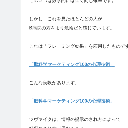
この２つは数学的には全く同じ確率です。
しかし、これを見たほとんどの人が
B病院の方をより危険だと感じています。
これは「フレーミング効果」を応用したもので
「脳科学マーケティング100の心理技術」
こんな実験があります。
「脳科学マーケティング100の心理技術」
ツヴァイクは、情報の提示のされ方によって