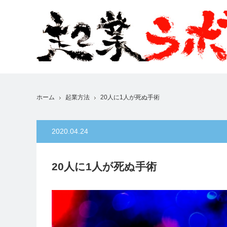
ホーム
起業方法
20人に1人が死ぬ手術
2020.04.24
20人に1人が死ぬ手術