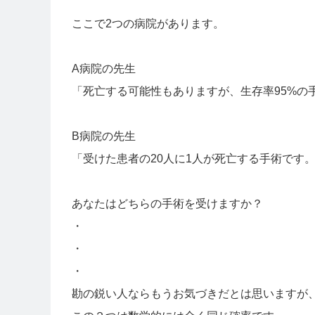
ここで2つの病院があります。
A病院の先生
「死亡する可能性もありますが、生存率95%の
B病院の先生
「受けた患者の20人に1人が死亡する手術です
あなたはどちらの手術を受けますか？
・
・
・
勘の鋭い人ならもうお気づきだとは思いますが