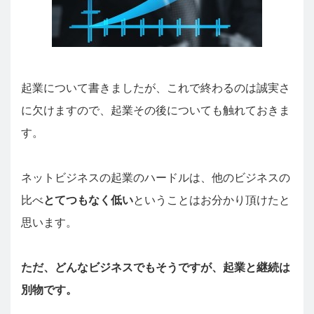
起業について書きましたが、これで終わるのは誠実さ
に欠けますので、起業その後についても触れておきま
す。
ネットビジネスの起業のハードルは、他のビジネスの
比べ
とてつもなく低い
ということはお分かり頂けたと
思います。
ただ、どんなビジネスでもそうですが、起業と継続は
別物です。