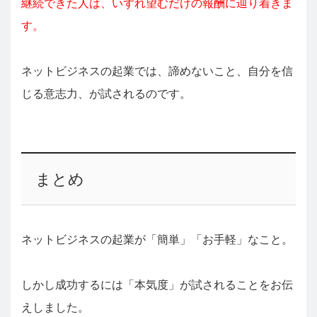
継続できた人は、いずれ望むだけの報酬に辿り着きま
す。
ネットビジネスの起業では、諦めないこと、自分を信
じる意志力、が試されるのです。
まとめ
ネットビジネスの起業が「簡単」「お手軽」なこと。
しかし成功するには「本気度」が試されることをお伝
えしました。