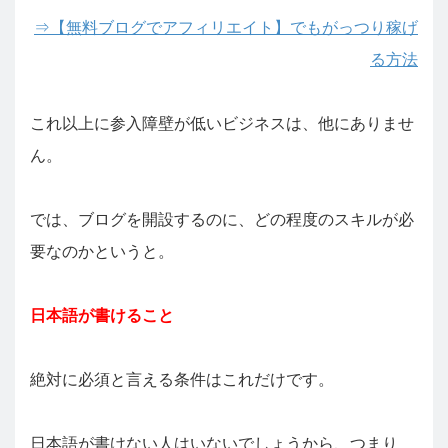
⇒【無料ブログでアフィリエイト】でもがっつり稼げ
る方法
これ以上に参入障壁が低いビジネスは、他にありませ
ん。
では、ブログを開設するのに、どの程度のスキルが必
要なのかというと。
日本語が書けること
絶対に必須と言える条件はこれだけです。
日本語が書けない人はいないでしょうから、つまり