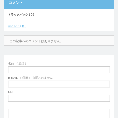
コメント
トラックバック ( 0 )
コメント ( 0 )
この記事へのコメントはありません。
名前
( 必須 )
E-MAIL
( 必須 ) - 公開されません -
URL