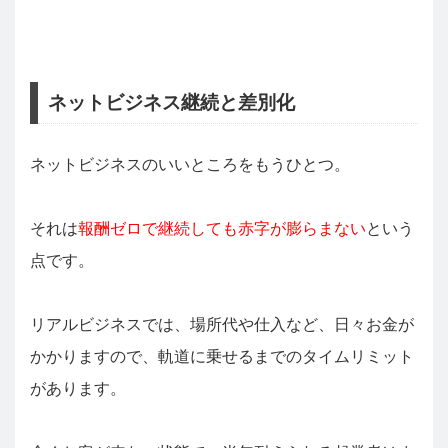
ネットビジネス継続と差別化
ネットビジネスのいいところをもうひとつ。
それは
報酬ゼロで継続しても赤字が膨らまない
という
点です。
リアルビジネスでは、場所代や仕入など、日々お金が
かかりますので、軌道に乗せるまでのタイムリミット
があります。