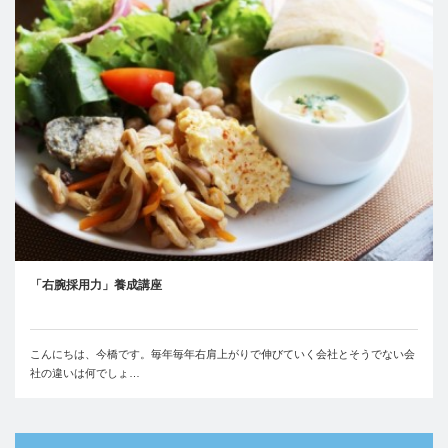
「右腕採用力」養成講座
こんにちは、今橋です。毎年毎年右肩上がりで伸びていく会社とそうでない会
社の違いは何でしょ…