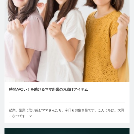
時間がない！を助けるママ起業のお助けアイテム
起業、副業に取り組むママさんたち。今日もお疲れ様です。こんにちは。大田
こなつです。マ…