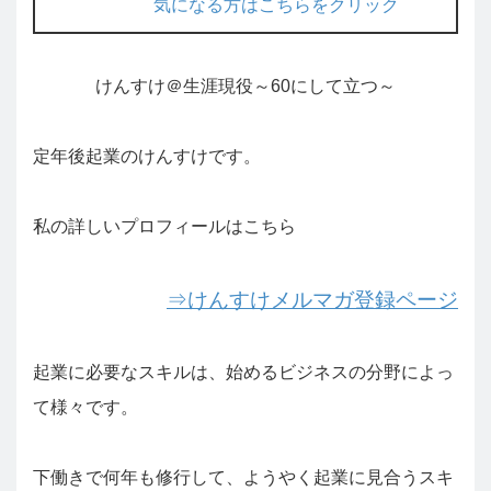
気になる方はこちらをクリック
けんすけ＠生涯現役～60にして立つ～
定年後起業のけんすけです。
私の詳しいプロフィールはこちら
⇒けんすけメルマガ登録ページ
起業に必要なスキルは、始めるビジネスの分野によっ
て様々です。
下働きで何年も修行して、ようやく起業に見合うスキ