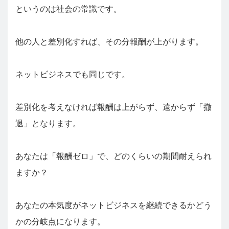
というのは社会の常識です。
他の人と差別化すれば、その分報酬が上がります。
ネットビジネスでも同じです。
差別化を考えなければ報酬は上がらず、遠からず「撤
退」となります。
あなたは「報酬ゼロ」で、どのくらいの期間耐えられ
ますか？
あなたの本気度がネットビジネスを継続できるかどう
かの分岐点になります。