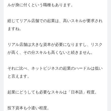
ルが身に付くという職種もあります。
総じてリアル店舗での起業は、高いスキルが要求され
ますね。
リアル店舗は大きな資本が必要になりますし、リスク
が高く、その分スキルも高くないと続きません。
それに比べ、ネットビジネスの起業のハードルは低い
と言えます。
起業にどうしても必要なスキルは「日本語」程度。
投下資本も小遣い程度。