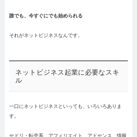
誰でも、今すぐにでも始められる
それがネットビジネスなんです。
ネットビジネス起業に必要なスキ
ル
一口にネットビジネスといっても、いろいろありま
す。
セドリ・転売系、アフィリエイト、アドセンス、情報