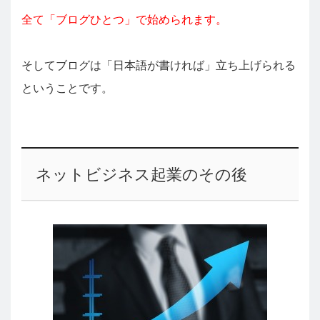
全て「ブログひとつ」で始められます。
そしてブログは「日本語が書ければ」立ち上げられる
ということです。
ネットビジネス起業のその後