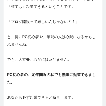
「誰でも」起業できるということです。
「ブログ開設って難しいんじゃないの？」
と、特にPC初心者や、年配の人は心配になるかもし
れませんね。
でも、大丈夫、心配には及びません。
PC初心者の、定年間近の私でも無事に起業できまし
た。
あなたも必ず起業できると断言します。