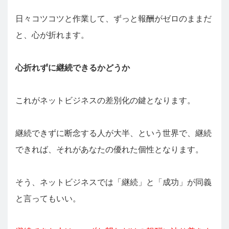
日々コツコツと作業して、ずっと報酬がゼロのままだ
と、心が折れます。
心折れずに継続できるかどうか
これがネットビジネスの差別化の鍵となります。
継続できずに断念する人が大半、という世界で、継続
できれば、それがあなたの優れた個性となります。
そう、ネットビジネスでは「継続」と「成功」が同義
と言ってもいい。