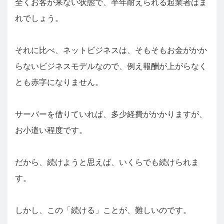
全くお客が来ない状態で、半年耐えられる起業者はま
れでしょう。
それに比べ、ネットビジネスは、そもそもお金がかか
らないビジネスモデルなので、例え報酬が上がらなく
とも赤字になりません。
サーバーを借りていれば、多少経費がかかりますが、
お小遣い程度です。
だから、続けようと思えば、いくらでも続けられま
す。
しかし、この「続ける」ことが、難しいのです。