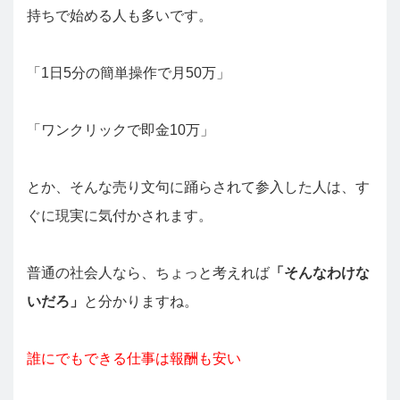
持ちで始める人も多いです。
「1日5分の簡単操作で月50万」
「ワンクリックで即金10万」
とか、そんな売り文句に踊らされて参入した人は、す
ぐに現実に気付かされます。
普通の社会人なら、ちょっと考えれば
「そんなわけな
いだろ」
と分かりますね。
誰にでもできる仕事は報酬も安い