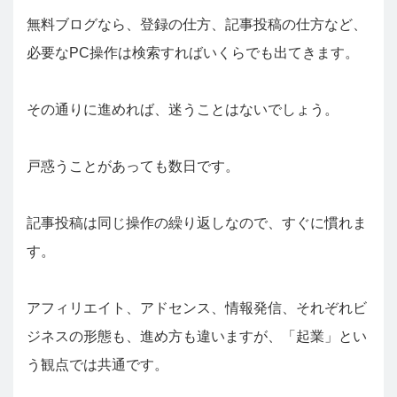
無料ブログなら、登録の仕方、記事投稿の仕方など、
必要なPC操作は検索すればいくらでも出てきます。
その通りに進めれば、迷うことはないでしょう。
戸惑うことがあっても数日です。
記事投稿は同じ操作の繰り返しなので、すぐに慣れま
す。
アフィリエイト、アドセンス、情報発信、それぞれビ
ジネスの形態も、進め方も違いますが、「起業」とい
う観点では共通です。