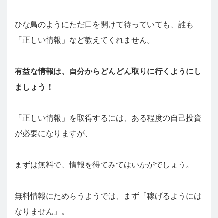
ひな鳥のようにただ口を開けて待っていても、誰も
「正しい情報」など教えてくれません。
有益な情報は、自分からどんどん取りに行くようにし
ましょう！
「正しい情報」を取得するには、ある程度の自己投資
が必要になりますが、
まずは無料で、情報を得てみてはいかがでしょう。
無料情報にためらうようでは、まず「稼げるようには
なりません」。