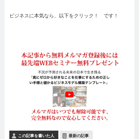
ビジネスに本気なら、以下をクリック！ です！
この記事を書いた人
最新の記事