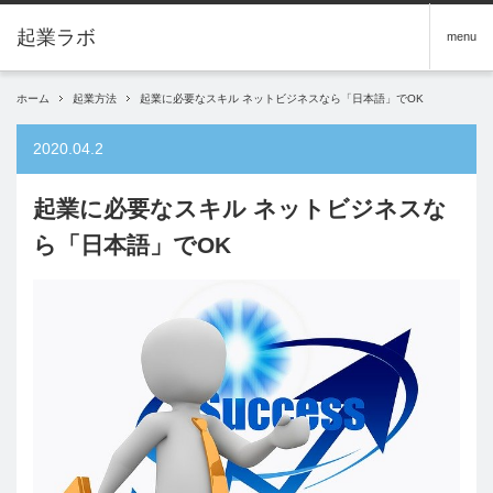
menu
ホーム
起業方法
起業に必要なスキル ネットビジネスなら「日本語」でOK
2020.04.2
起業に必要なスキル ネットビジネスな
ら「日本語」でOK