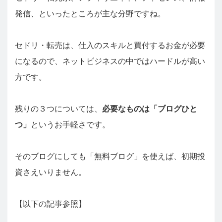
発信、といったところが主な分野ですね。
セドリ・転売は、仕入のスキルと買付するお金が必要
になるので、ネットビジネスの中ではハードルが高い
方です。
残りの３つについては、
必要なものは「ブログひと
つ」
というお手軽さです。
そのブログにしても「無料ブログ」を使えば、初期投
資さえいりません。
【以下の記事参照】