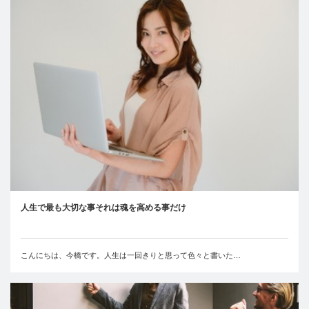
人生で最も大切な事それは魂を高める事だけ
こんにちは、今橋です。人生は一回きりと思って色々と書いた…