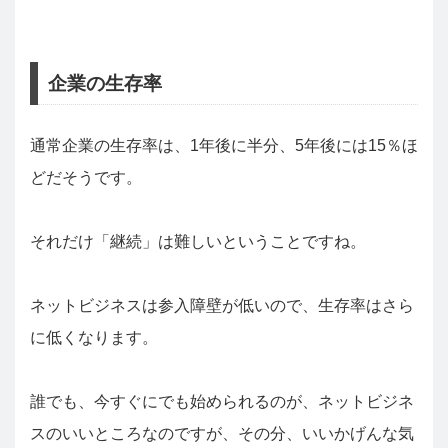
企業の生存率
通常企業の生存率は、1年後に半分、5年後には15％ほ
どだそうです。
それだけ「継続」は難しいということですね。
ネットビジネスは参入障壁が低いので、生存率はさら
に低くなります。
誰でも、今すぐにでも始められるのが、ネットビジネ
スのいいところなのですが、その分、いいかげんな気