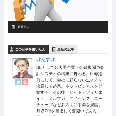
起業方法
この記事を書いた人
最新の記事
けんすけ
SEとして各大手企業・金融機関の会
計システムの構築に携わる。60歳を
前にして、会社に頼らない生き方を
決意して起業。ネットビジネスを開
始する。その後、サイトアフィリエ
イト、メルマガ、アドセンス、ユー
チューブなど多方面に事業を展開。
月収7桁を目指して奮闘中である。