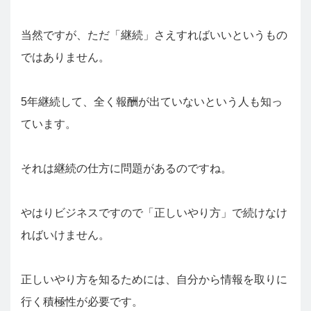
当然ですが、ただ「継続」さえすればいいというもの
ではありません。
5年継続して、全く報酬が出ていないという人も知っ
ています。
それは継続の仕方に問題があるのですね。
やはりビジネスですので「正しいやり方」で続けなけ
ればいけません。
正しいやり方を知るためには、自分から情報を取りに
行く積極性が必要です。