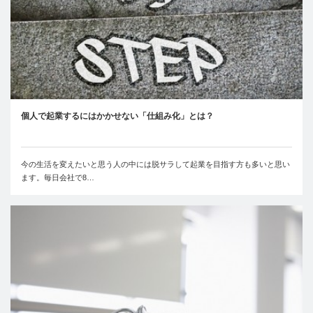
個人で起業するにはかかせない「仕組み化」とは？
今の生活を変えたいと思う人の中には脱サラして起業を目指す方も多いと思い
ます。毎日会社で8…