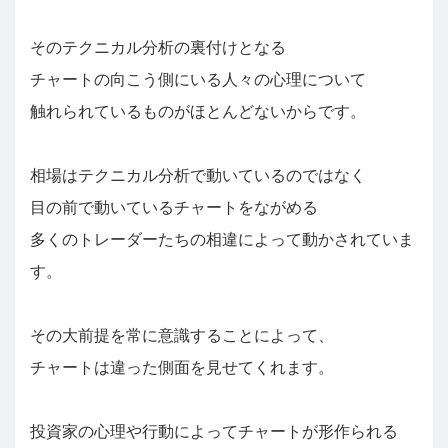
そのテクニカル分析の裏付けとなる
チャートの向こう側にいる人々の心理について
触れられているものがほとんどないからです。
相場はテクニカル分析で動いているのではなく
目の前で動いているチャートをながめる
多くのトレーダーたちの相違によって動かされていま
す。
その大前提を常に意識することによって、
チャートは違った側面を見せてくれます。
投資家の心理や行動によってチャートが形作られる