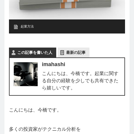
起業方法
この記事を書いた人
最新の記事
imahashi
こんにちは、今橋です。起業に関す
る自分の経験を少しでも共有できた
ら嬉しいです。
こんにちは、今橋です。
多くの投資家がテクニカル分析を