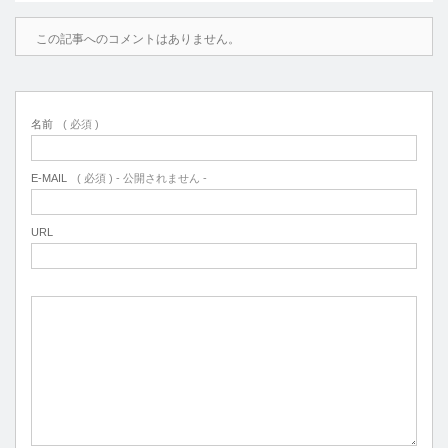
この記事へのコメントはありません。
名前
( 必須 )
E-MAIL
( 必須 ) - 公開されません -
URL