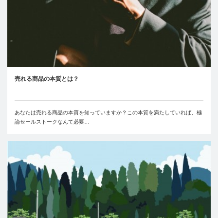
売れる商品の本質とは？
あなたは売れる商品の本質を知っていますか？この本質を満たしていれば、極
論セールストークなんて必要…