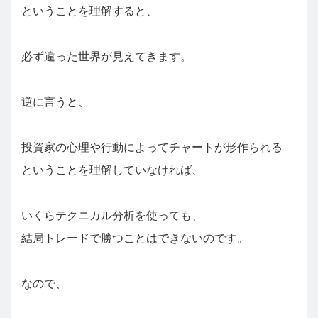
ということを理解すると、
必ず違った世界が見えてきます。
逆に言うと、
投資家の心理や行動によってチャートが形作られる
ということを理解していなければ、
いくらテクニカル分析を使っても、
結局トレードで勝つことはできないのです。
なので、