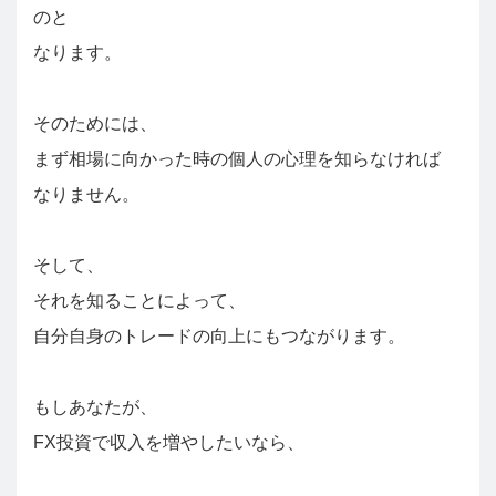
のと
なります。
そのためには、
まず相場に向かった時の個人の心理を知らなければ
なりません。
そして、
それを知ることによって、
自分自身のトレードの向上にもつながります。
もしあなたが、
FX投資で収入を増やしたいなら、