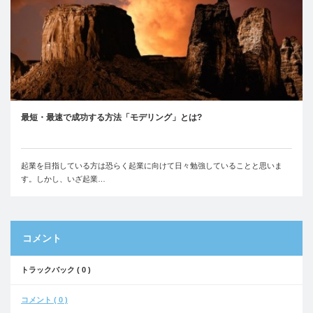
最短・最速で成功する方法「モデリング」とは?
起業を目指している方は恐らく起業に向けて日々勉強していることと思いま
す。しかし、いざ起業…
コメント
トラックバック ( 0 )
コメント ( 0 )