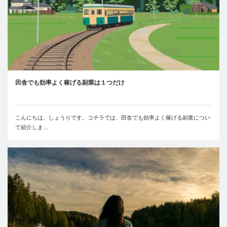
田舎でも効率よく稼げる副業は１つだけ
こんにちは、しょうりです。コチラでは、田舎でも効率よく稼げる副業につい
て紹介しま…