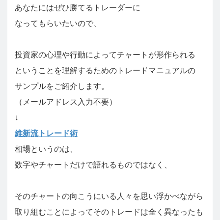
あなたにはぜひ勝てるトレーダーに
なってもらいたいので、
投資家の心理や行動によってチャートが形作られる
ということを理解するためのトレードマニュアルの
サンプルをご紹介します。
（メールアドレス入力不要）
↓
維新流トレード術
相場というのは、
数字やチャートだけで語れるものではなく、
そのチャートの向こうにいる人々を思い浮かべながら
取り組むことによってそのトレードは全く異なったも