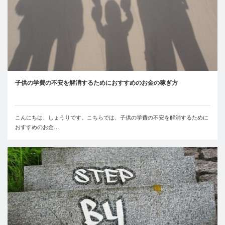
子供の学費の不安を解消するためにおすすめのお金の稼ぎ方
こんにちは、しょうりです。こちらでは、子供の学費の不安を解消するために
おすすめのお金…