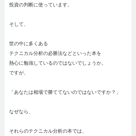
投資の判断に使っています。
そして、
世の中に多くある
テクニカル分析の必勝法などといった本を
熱心に勉強しているのではないでしょうか。
ですが、
「あなたは相場で勝ててないのではないですか？」
なぜなら、
それらのテクニカル分析の本では、