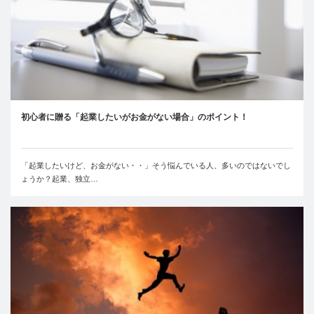
初心者に贈る「起業したいがお金がない場合」のポイント！
「起業したいけど、お金がない・・」そう悩んでいる人、多いのではないでし
ょうか？起業、独立…