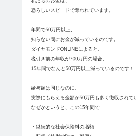
私たちのお金は、
恐ろしいスピードで奪われています。
年間で50万円以上、
知らない間にお金が減っているのです。
ダイヤモンドONLINEによると、
税引き前の年収が700万円の場合、
15年間でなんと50万円以上減っているのです！
給与額は同じなのに、
実際にもらえる金額が50万円も多く徴収されて
なぜかというと、この15年間で
・継続的な社会保険料の増額