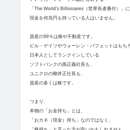
「The World’s Billionaires（世界長
現金を何兆円も持っている人はいません。
資産の99％は株や不動産です。
ビル・ゲイツやウォーレン・バフェットはもち
日本人としてランクインしている
ソフトバンクの孫正義社長も、
ユニクロの柳井正社長も、
資産の多くは株です。
つまり、
本物の「お金持ち」とは、
「おカネ（現金）持ち」なのではなく、
「株持ち」と言った方が良いかもしれません。