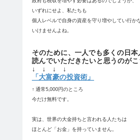
政府も税収を増やす必要はあるのでしょうが、
いずれにせよ、私たちも
個人レベルで自身の資産を守り増やしてい行か
いけませんよね。
そのために、一人でも多くの日本
読んでいただきたいと思うのがこ
↓ ↓ ↓ ↓
「大富豪の投資術」
↑ 通常5,000円のところ
今だけ無料です。
実は、世界の大金持ちと言われる人たちは
ほとんど「お金」を持っていません。