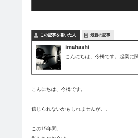
この記事を書いた人
最新の記事
imahashi
こんにちは、今橋です。起業に
こんにちは、今橋です。
信じられないかもしれませんが、、
この15年間、