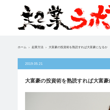
ホーム
起業方法
大富豪の投資術を熟読すれば大富豪になるか
2019.05.21
大富豪の投資術を熟読すれば大富豪