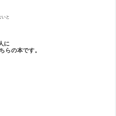
ないと
人に
ちらの本です。