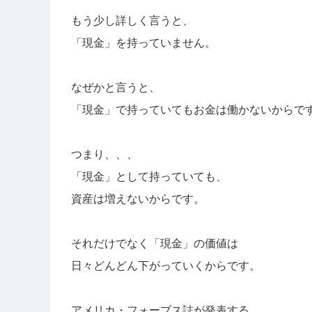
もう少し詳しく言うと、
「現金」を持っていません。
なぜかと言うと、
「現金」で持っていてもお金は働かないからで
つまり、、、
「現金」として持っていても、
資産は増えないからです。
それだけでなく「現金」の価値は
日々どんどん下がっていくからです。
アメリカ・フォーブス誌が発表する