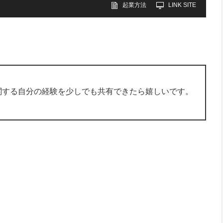
起業方法
LINK SITE
関する自分の経験を少しでも共有できたら嬉しいです。