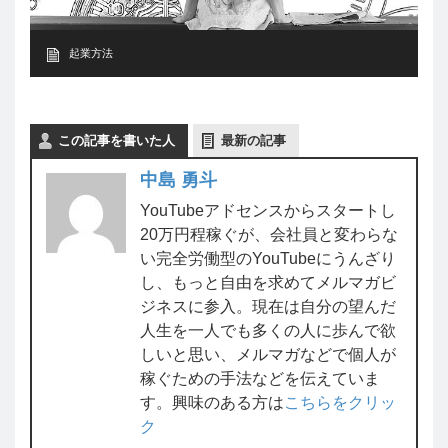
起業方法
この記事を書いた人
最新の記事
中島 勇斗
YouTubeアドセンスからスタートし
20万円程稼ぐが、会社員と変わらな
い完全労働型のYouTubeにうんざり
し、もっと自由を求めてメルマガビ
ジネスに参入。現在は自分の望んだ
人生を一人でも多くの人に歩んで欲
しいと思い、メルマガなどで個人が
稼ぐための手法などを伝えていま
す。興味のある方は
こちらをクリッ
ク