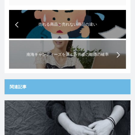
売れる商品と売れない商品の違い
南海キャンディーズを選ぶ蒼井優の離婚の確率
関連記事