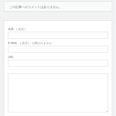
この記事へのコメントはありません。
名前
( 必須 )
E-MAIL
( 必須 ) - 公開されません -
URL