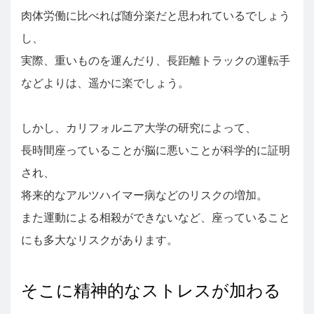
肉体労働に比べれば随分楽だと思われているでしょう
し、
実際、重いものを運んだり、長距離トラックの運転手
などよりは、遥かに楽でしょう。
しかし、カリフォルニア大学の研究によって、
長時間座っていることが脳に悪いことが科学的に証明
され、
将来的なアルツハイマー病などのリスクの増加。
また運動による相殺ができないなど、座っていること
にも多大なリスクがあります。
そこに精神的なストレスが加わる