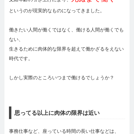
というのが現実的なものになってきました。
働きたい人間が働くではなく、働ける人間が働くでも
ない、
生きるために肉体的な限界を超えて働かざるをえない
時代です。
しかし実際のところいつまで働けるでしょうか？
思ってる以上に肉体の限界は近い
事務仕事など、座っている時間の長い仕事などは、