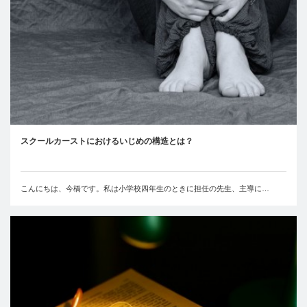
スクールカーストにおけるいじめの構造とは？
こんにちは、今橋です。私は小学校四年生のときに担任の先生、主導に…