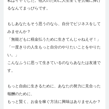
私はイヤでした。他人のために人生全てを労働に捧げ
るなんてまっぴらです。
もしあなたもそう思うのなら、自分でビジネスをして
みませんか？
「無能どもに税金払うために生きてんじゃねえぞ！」
「一度きりの人生もっと自分のやりたいことをやりた
い。」
こんなふうに思って生きているのならあなたは友達で
す。
もっと自由に生きるために、あなたの努力に見合った
報酬のために、
もっと賢く、お金を稼ぐ方法に興味はありませんか？