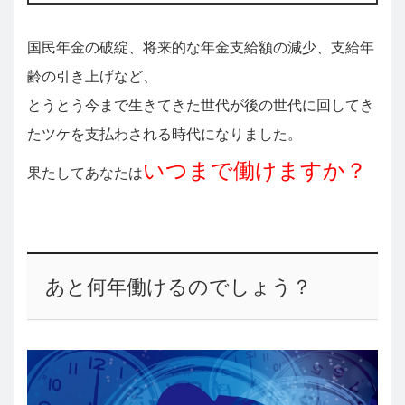
国民年金の破綻、将来的な年金支給額の減少、支給年
齢の引き上げなど、
とうとう今まで生きてきた世代が後の世代に回してき
たツケを支払わされる時代になりました。
いつまで働けますか？
果たしてあなたは
あと何年働けるのでしょう？