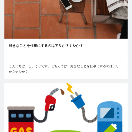
好きなことを仕事にするのはアリか？ナシか？
こんにちは、しょうりです。こちらでは、好きなことを仕事にするのはアリ
か？ナシか？…