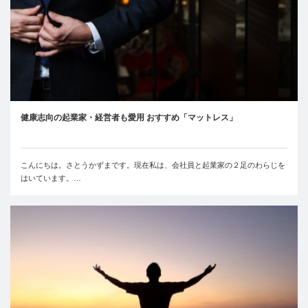
健康志向の起業家・経営者も愛用 おすすめ「マットレス」
こんにちは。さとうかずまです。現在私は、会社員と起業家の２足のわらじを
はいています。…