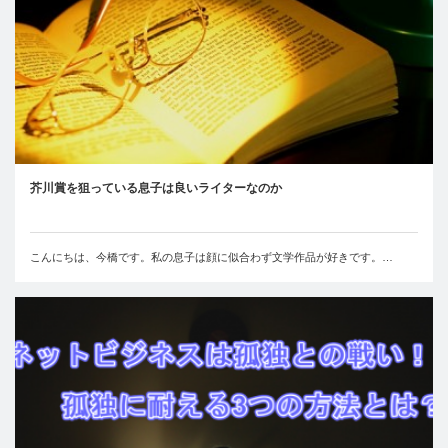
芥川賞を狙っている息子は良いライターなのか
こんにちは、今橋です。私の息子は顔に似合わず文学作品が好きです。…