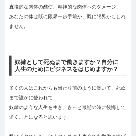
直接的な肉体の酷使、精神的な肉体へのダメージ、
あなたの体は既に限界一歩手前か、既に限界かもしれ
ません。
奴隷として死ぬまで働きますか？自分に
人生のためにビジネスをはじめますか？
多くの人はこれからも当たり前のように働いて、死ぬ
まで誰かに使われて、
奴隷のような人生を生き、きっと最期の時に後悔して
逝くことになると思います。