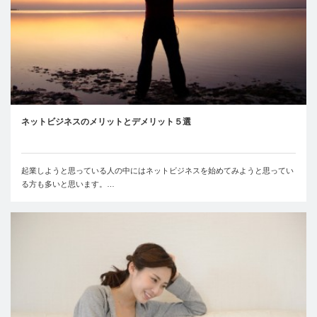
ネットビジネスのメリットとデメリット５選
起業しようと思っている人の中にはネットビジネスを始めてみようと思ってい
る方も多いと思います。…