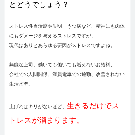
とどうでしょう？
ストレス性胃潰瘍や失明、うつ病など、精神にも肉体
にもダメージを与えるストレスですが、
現代はありとあらゆる要因がストレスですよね。
無能な上司、働いても働いても増えないお給料、
会社での人間関係、満員電車での通勤、改善されない
生活水準。
生きるだけでス
上げればキリがないほど、
トレスが溜まります。