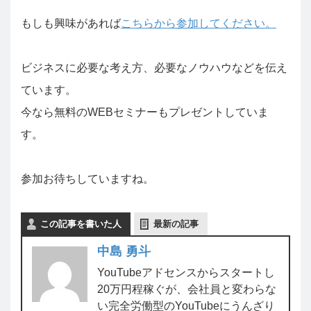
もしも興味があれば
こちらから参加してください。
ビジネスに必要な考え方、必要なノウハウなどを伝え
ています。
今なら無料のWEBセミナーもプレゼントしていま
す。
参加お待ちしていますね。
この記事を書いた人
最新の記事
中島 勇斗
YouTubeアドセンスからスタートし
20万円程稼ぐが、会社員と変わらな
い完全労働型のYouTubeにうんざり