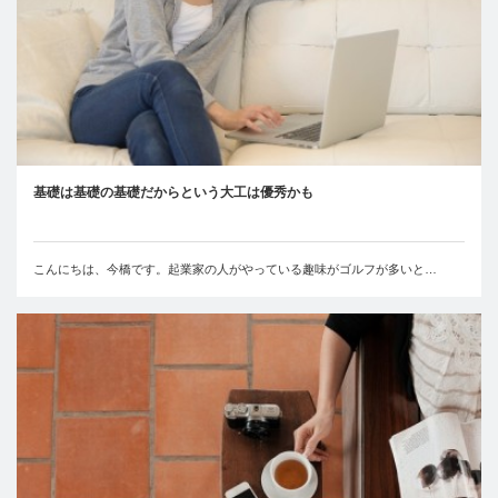
基礎は基礎の基礎だからという大工は優秀かも
こんにちは、今橋です。起業家の人がやっている趣味がゴルフが多いと…