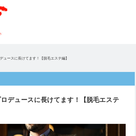
ロデュースに長けてます！【脱毛エステ編】
プロデュースに長けてます！【脱毛エステ