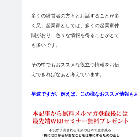
多くの経営者の方々とお話することが多
く又、起業家としては、多くの起業家仲
間がおり、色々な情報を得ることがとて
も多いです。
その中でもおススメな役立つ情報をお伝
えできればなぁと考えています。
早速ですが、例えば、この様なおススメ情報も