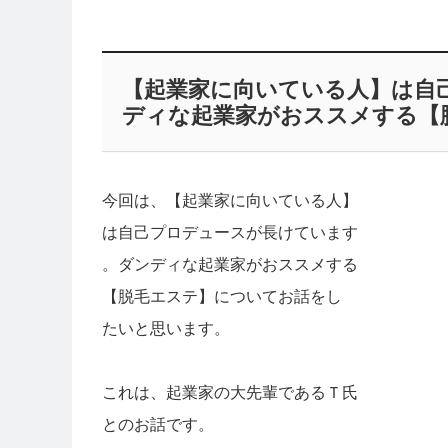
【起業家に向いている人】は自
ディな起業家がおススメする【
今回は、【起業家に向いている人】
は自己プロデュースが長けています
。ダンディな起業家がおススメする
【脱毛エステ】についてお話をし
たいと思います。
これは、起業家の大先輩であるＴ氏
とのお話です。