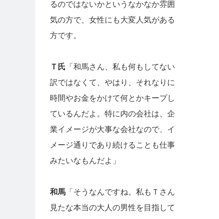
るのではないかというなかなか雰囲
気の方で、女性にも大変人気がある
方です。
Ｔ氏
「和馬さん、私も何もしてない
訳ではなくて、やはり、それなりに
時間やお金をかけて何とかキープし
ているんだよ。特に内の会社は、企
業イメージが大事な会社なので、イ
メージ通りであり続けることも仕事
みたいなもんだよ」
和馬
「そうなんですね。私もＴさん
見たな本当の大人の男性を目指して