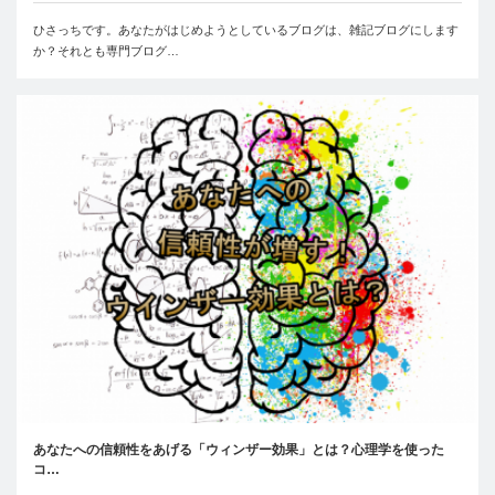
ひさっちです。あなたがはじめようとしているブログは、雑記ブログにします
か？それとも専門ブログ…
あなたへの信頼性をあげる「ウィンザー効果」とは？心理学を使った
コ…