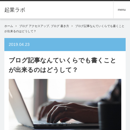
menu
ホーム
ブログ アクセスアップ
,
ブログ 書き方
ブログ記事なんていくらでも書くこと
が出来るのはどうして？
2019.04.23
ブログ記事なんていくらでも書くこと
が出来るのはどうして？