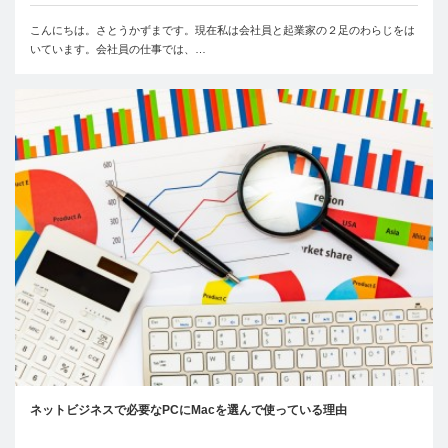
こんにちは。さとうかずまです。現在私は会社員と起業家の２足のわらじをは
いています。会社員の仕事では、…
ネットビジネスで必要なPCにMacを選んで使っている理由