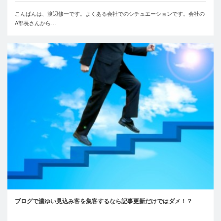
こんばんは、渡辺修一です。よくある会社でのシチュエーションです。会社の
A部長さんから…
ブログで濃ゆい見込み客を集客するなら記事更新だけではダメ！？