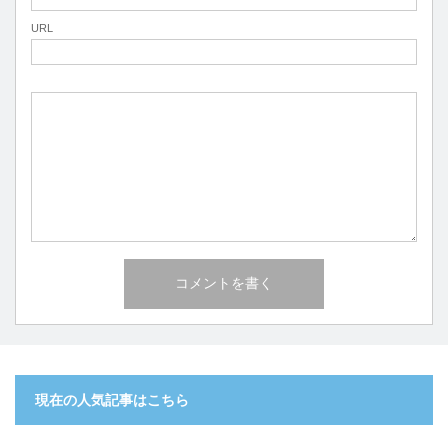
URL
現在の人気記事はこちら