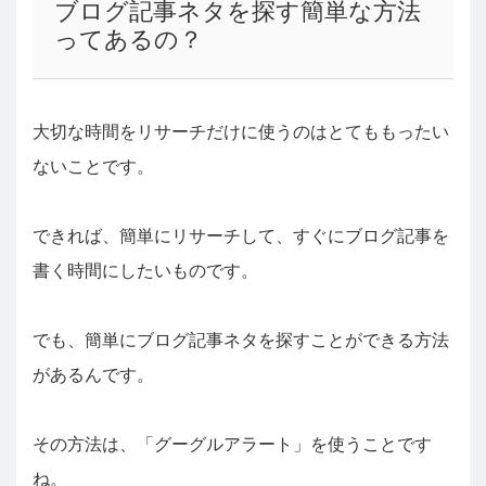
ブログ記事ネタを探す簡単な方法
ってあるの？
大切な時間をリサーチだけに使うのはとてももったい
ないことです。
できれば、簡単にリサーチして、すぐにブログ記事を
書く時間にしたいものです。
でも、簡単にブログ記事ネタを探すことができる方法
があるんです。
その方法は、「グーグルアラート」を使うことです
ね。