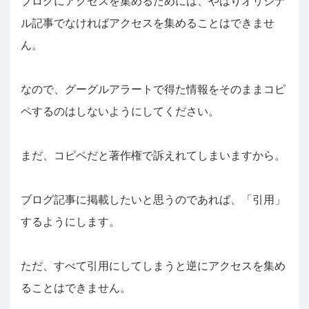
ブログにアクセスを集めるためには、やはりオリジナ
ル記事でなければアクセスを集めることはできませ
ん。
なので、グーグルアラートで得た情報をそのままコピ
ペするのはしないようにしてください。
まだ、コピペだと著作権で訴えれてしまいますから。
ブログ記事に掲載したいと思うのであれば、「引用」
するようにします。
ただ、すべて引用にしてしまうと逆にアクセスを集め
ることはできません。