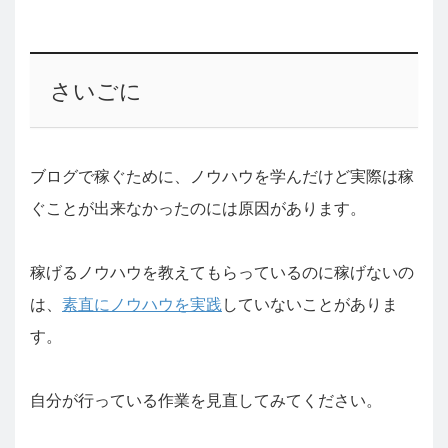
さいごに
ブログで稼ぐために、ノウハウを学んだけど実際は稼
ぐことが出来なかったのには原因があります。
稼げるノウハウを教えてもらっているのに稼げないの
は、
素直にノウハウを実践
していないことがありま
す。
自分が行っている作業を見直してみてください。