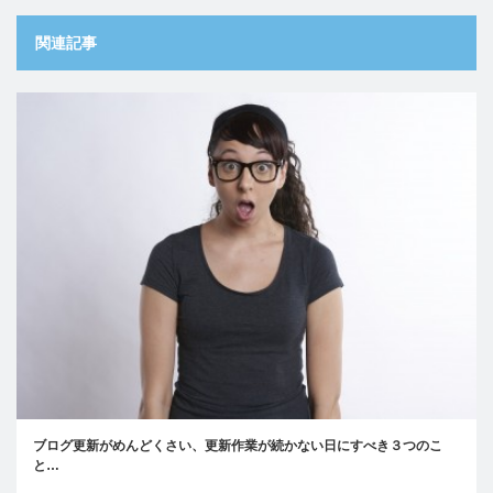
関連記事
ブログ更新がめんどくさい、更新作業が続かない日にすべき３つのこ
と…