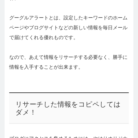
グーグルアラートとは、設定したキーワードのホーム
ページやブログサイトなどの新しい情報を毎日メール
で届けてくれる優れものです。
なので、あえて情報をリサーチする必要なく、勝手に
情報を入手することが出来ます。
リサーチした情報をコピペしては
ダメ！