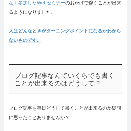
なく参加したWebセミナー
のおかげで稼ぐことが出来
るようになりました。
人はどんなときがターニングポイントになるかわから
ないものです。
ブログ記事なんていくらでも書く
ことが出来るのはどうして？
ブログ記事を毎日どうして書くことが出来るのか疑問
に思ったことありませんか？