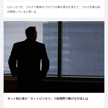
ひさっちです。ブログで集客やブログで仕事の受注を考えて、ブログ記事を毎
日更新していると思いま…
ネット初心者が「ネットビジネス」で短期間で稼げる方法とは