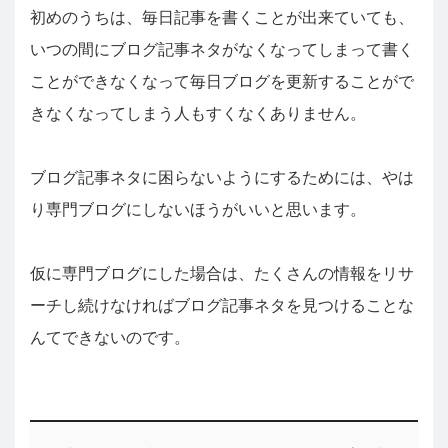
初めのうちは、毎日記事を書くことが出来ていても、
いつの間にブログ記事ネタがなくなってしまって書く
ことができなくなって毎日ブログを更新することがで
きなくなってしまう人もすくなくありません。
ブログ記事ネタに困らないようにするためには、やは
り専門ブログにしないほうがいいと思います。
仮に専門ブログにした場合は、たくさんの情報をリサ
ーチし続けなければブログ記事ネタを見つけることな
んてできないのです。