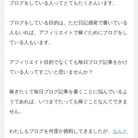
ブログをしている人ってとてもたくさんいます。
ブログをしている目的は、ただ日記感覚で書いている
人もいれば、アフィリエイトで稼ぐためにブログをし
ている人もいます。
アフィリエイト目的でなくても毎日ブログ記事をかけ
ている人ってすごいと思いませんか？
稼ぎたくて毎日ブログ記事を書くことに悩んでいるよ
うであれば、いつまでたっても稼ぐことなんてできま
せん。
わたしもブログを何度か挑戦してきましたが、
なんと