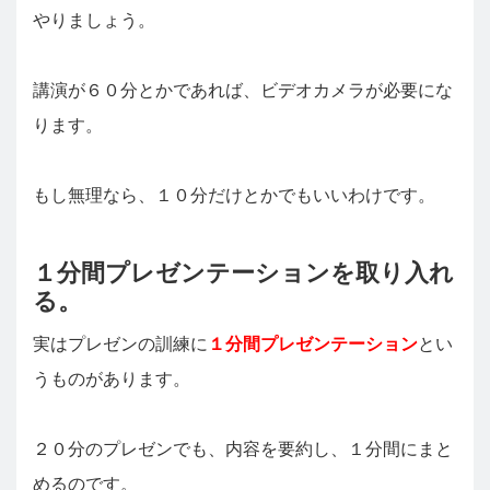
やりましょう。
講演が６０分とかであれば、ビデオカメラが必要にな
ります。
もし無理なら、１０分だけとかでもいいわけです。
１分間プレゼンテーションを取り入れ
る。
実はプレゼンの訓練に
１分間プレゼンテーション
とい
うものがあります。
２０分のプレゼンでも、内容を要約し、１分間にまと
めるのです。