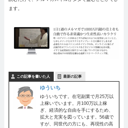
ます。
この記事を書いた人
最新の記事
ゆういち
ゆういちです。在宅副業で月25万以
上稼いでいます。月100万以上稼
ぎ、経済的な自由を手にするため、
拡大と充実を図っています。56歳で
すが、同世代の方にも、再現性の高