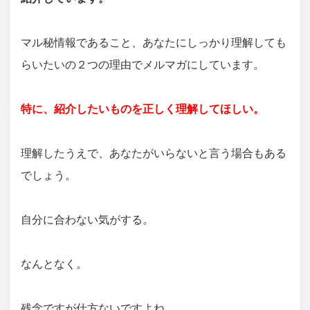
マル秘情報であること、あなたにしっかり理解しても
らいたいの２つの理由でメルマガにしています。
特に、紹介したいものを正しく理解してほしい。
理解したうえで、あなたがいらないと言う場合もある
でしょう。
自分に合わない気がする。
なんとなく。
残念ですが仕方ないですよね。