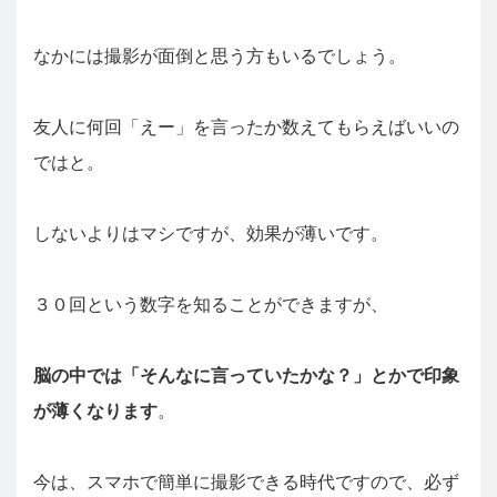
なかには撮影が面倒と思う方もいるでしょう。
友人に何回「えー」を言ったか数えてもらえばいいの
ではと。
しないよりはマシですが、効果が薄いです。
３０回という数字を知ることができますが、
脳の中では「そんなに言っていたかな？」とかで印象
が薄くなります
。
今は、スマホで簡単に撮影できる時代ですので、必ず