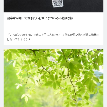
起業家が知っておきたいお金にまつわる不思議な話
「いっぱいお金を稼いで自由を手に入れたい！」誰もが思い描く起業の動機で
はないでしょうか？…