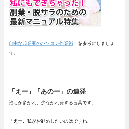
自由な起業家のパソコン作業術
を参考にしましょ
う。
「えー」「あのー」の連発
誰もが多かれ、少なかれ発する言葉です。
「
えー、
私がお勧めしたいのはですね、