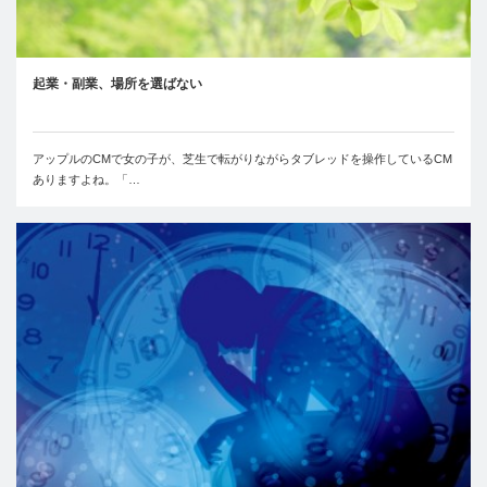
起業・副業、場所を選ばない
アップルのCMで女の子が、芝生で転がりながらタブレッドを操作しているCM
ありますよね。「…