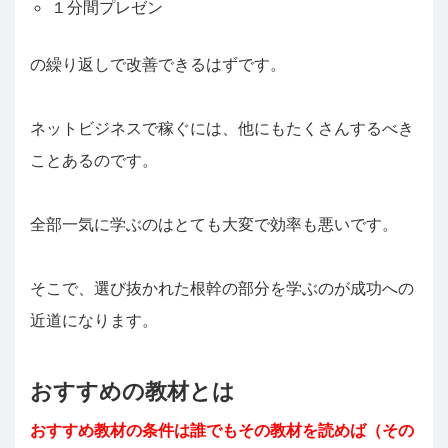
１分間プレゼン
の繰り返しで改善できるはずです。
ネットビジネスで稼ぐには、他にもたくさんするべき
ことあるのです。
全部一気に学ぶのはとても大変で効率も悪いです。
そこで、選び抜かれた根幹の部分を学ぶのが成功への
近道になります。
おすすめの教材とは
おすすめ教材の条件は誰でもその教材を読めば（その