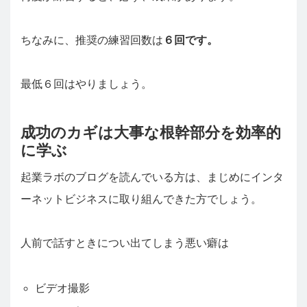
ちなみに、推奨の練習回数は
６回です。
最低６回はやりましょう。
成功のカギは大事な根幹部分を効率的
に学ぶ
起業ラボのブログを読んでいる方は、まじめにインタ
ーネットビジネスに取り組んできた方でしょう。
人前で話すときについ出てしまう悪い癖は
ビデオ撮影