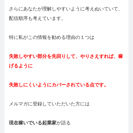
さらにあなたが理解しやすいように考えぬいていて、
配信順序も考えています。
特に私がこの情報を勧める理由の１つは
失敗しやすい部分を先回りして、やりさえすれば、稼
げるように
失敗しにくいようにカバーされている点です。
メルマガに登録していただいた方には
現在稼いでいる起業家
が語る