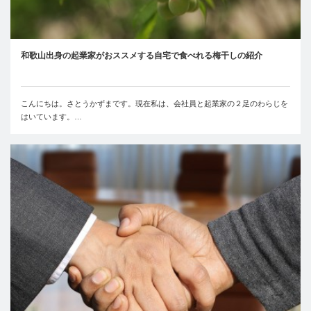
和歌山出身の起業家がおススメする自宅で食べれる梅干しの紹介
こんにちは。さとうかずまです。現在私は、会社員と起業家の２足のわらじを
はいています。…