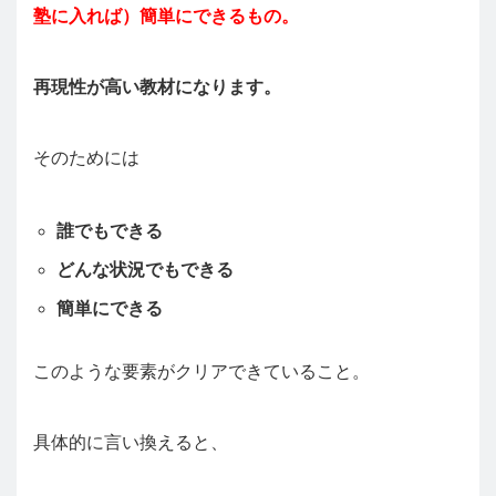
塾に入れば）簡単にできるもの。
再現性が高い教材になります。
そのためには
誰でもできる
どんな状況でもできる
簡単にできる
このような要素がクリアできていること。
具体的に言い換えると、