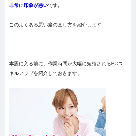
非常に印象が悪い
です。
このよくある悪い癖の直し方を紹介します。
本題に入る前に、作業時間が大幅に短縮されるPCス
キルアップを紹介しておきます。