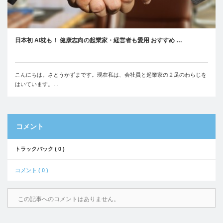
日本初 AI枕も！ 健康志向の起業家・経営者も愛用 おすすめ …
こんにちは。さとうかずまです。現在私は、会社員と起業家の２足のわらじを
はいています。…
コメント
トラックバック ( 0 )
コメント ( 0 )
この記事へのコメントはありません。