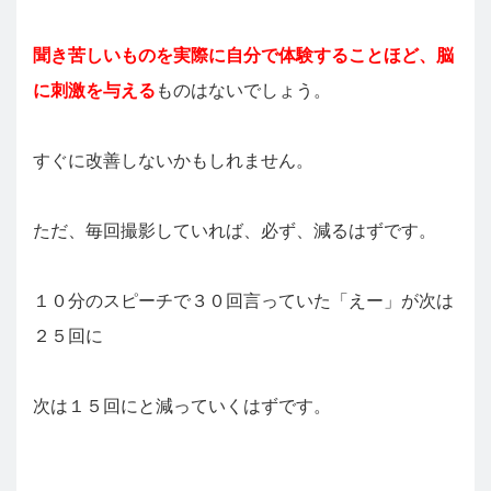
聞き苦しいものを実際に自分で体験することほど、脳
に刺激を与える
ものはないでしょう。
すぐに改善しないかもしれません。
ただ、毎回撮影していれば、必ず、減るはずです。
１０分のスピーチで３０回言っていた「えー」が次は
２５回に
次は１５回にと減っていくはずです。