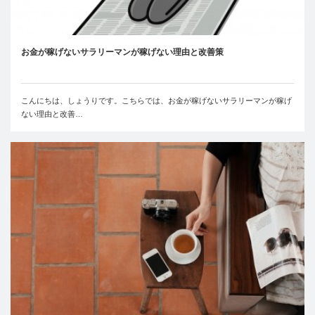
お金が稼げないサラリーマンが稼げない理由と改善策
こんにちは、しょうりです。こちらでは、お金が稼げないサラリーマンが稼げ
ない理由と改善…