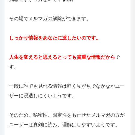
その場でメルマガの解除ができます。
しっかり情報をあなたに渡したいのです。
人生を変えると思えるとっても貴重な情報だから
で
す。
一般に誰でも見れる情報は軽く見がちでなかなかユー
ザーに浸透しにくいようです。
そのため、秘密性、限定性をもたせたメルマガの方が
ユーザーは真剣に読み、理解はしやすいようです。