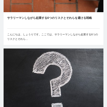
サラリーマンしながら起業する6つのリスクとそれらを避ける戦略
こんにちは、しょうりです。ここでは、サラリーマンしながら起業する6つの
リスクとそれら…