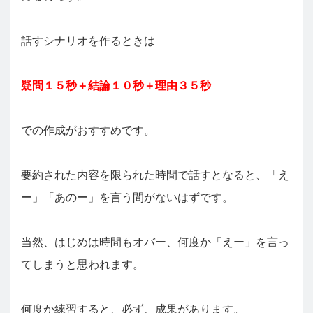
話すシナリオを作るときは
疑問１５秒＋結論１０秒＋理由３５秒
での作成がおすすめです。
要約された内容を限られた時間で話すとなると、「え
ー」「あのー」を言う間がないはずです。
当然、はじめは時間もオバー、何度か「えー」を言っ
てしまうと思われます。
何度か練習すると、必ず、成果があります。