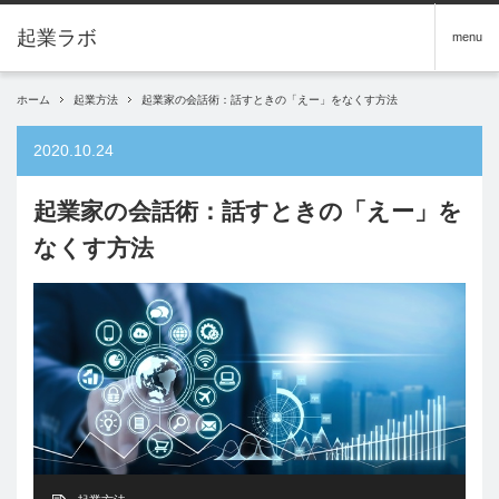
menu
ホーム
起業方法
起業家の会話術：話すときの「えー」をなくす方法
2020.10.24
起業家の会話術：話すときの「えー」を
なくす方法