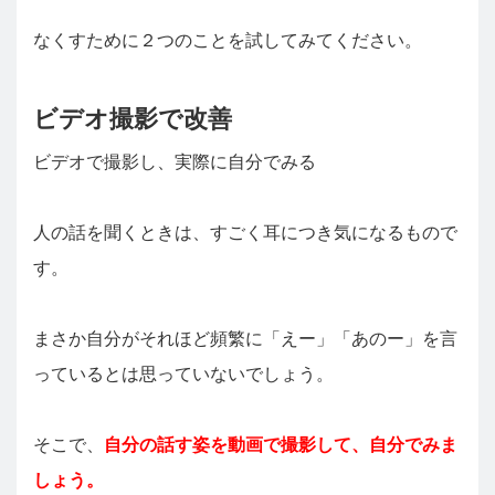
なくすために２つのことを試してみてください。
ビデオ撮影で改善
ビデオで撮影し、実際に自分でみる
人の話を聞くときは、すごく耳につき気になるもので
す。
まさか自分がそれほど頻繁に「えー」「あのー」を言
っているとは思っていないでしょう。
そこで、
自分の話す姿を動画で撮影して、自分でみま
しょう。