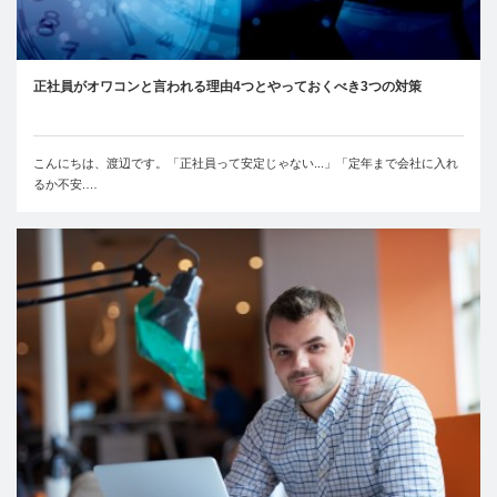
正社員がオワコンと言われる理由4つとやっておくべき3つの対策
こんにちは、渡辺です。「正社員って安定じゃない...」「定年まで会社に入れ
るか不安.…