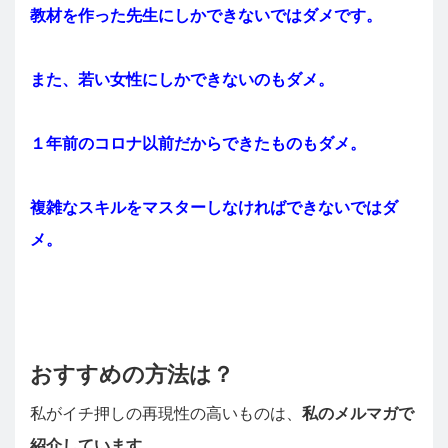
教材を作った先生にしかできないではダメです。
また、若い女性にしかできないのもダメ。
１年前のコロナ以前だからできたものもダメ。
複雑なスキルをマスターしなければできないではダ
メ。
おすすめの方法は？
私がイチ押しの再現性の高いものは、
私のメルマガで
紹介しています。