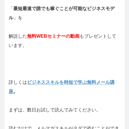
「
最短最速で誰でも稼ぐことが可能なビジネスモデ
ル
」を
解説した
無料WEBセミナーの動画
もプレゼントして
います。
詳しくは
ビジネススキルを時短で学ぶ無料メール講
座
。
まずは、数日お試しで読んでみてください。
読むだけで、メルマガスキルがタダで盗むことができ