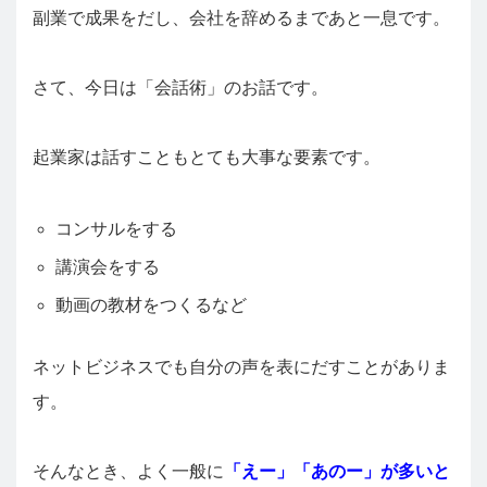
副業で成果をだし、会社を辞めるまであと一息です。
さて、今日は「会話術」のお話です。
起業家は話すこともとても大事な要素です。
コンサルをする
講演会をする
動画の教材をつくるなど
ネットビジネスでも自分の声を表にだすことがありま
す。
そんなとき、よく一般に
「えー」「あのー」が多いと