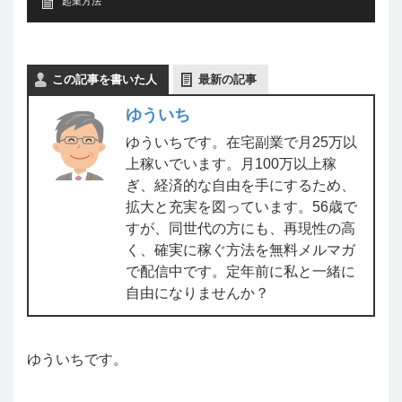
起業方法
この記事を書いた人
最新の記事
ゆういち
ゆういちです。在宅副業で月25万以
上稼いでいます。月100万以上稼
ぎ、経済的な自由を手にするため、
拡大と充実を図っています。56歳で
すが、同世代の方にも、再現性の高
く、確実に稼ぐ方法を無料メルマガ
で配信中です。定年前に私と一緒に
自由になりませんか？
ゆういちです。