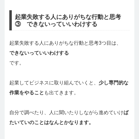
起業失敗する人にありがちな行動と思考
③ できないっていいわけする
起業失敗する人にありがちな行動と思考3つ目は、
できないっていいわけする
です。
起業してビジネスに取り組んでいくと、
少し専門的な
作業をやること
も出てきます。
自分で調べたり、人に聞いたりしながら進めていけ
ば
たいていのことはなんとかなります。