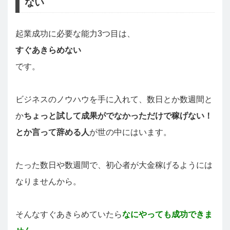
ない
起業成功に必要な能力3つ目は、
すぐあきらめない
です。
ビジネスのノウハウを手に入れて、数日とか数週間と
か
ちょっと試して成果がでなかっただけで稼げない！
とか言って辞める人
が世の中にはいます。
たった数日や数週間で、初心者が大金稼げるようには
なりませんから。
そんなすぐあきらめていたら
なにやっても成功できま