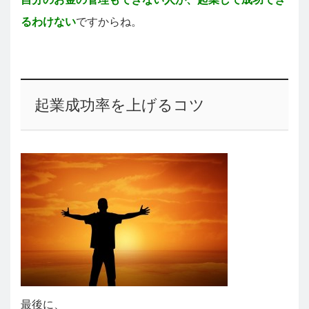
るわけない
ですからね。
起業成功率を上げるコツ
最後に、