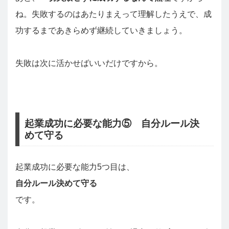
ね。失敗するのはあたりまえって理解したうえで、成
功するまであきらめず継続していきましょう。
失敗は次に活かせばいいだけですから。
起業成功に必要な能力⑤ 自分ルール決
めて守る
起業成功に必要な能力5つ目は、
自分ルール決めて守る
です。