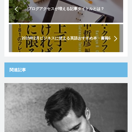
ブログアクセスが増える記事タイトルとは？
2019年2月ビジネスに使える英語おすすめ本・書籍6
選
関連記事