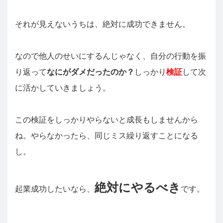
それが見えないうちは、絶対に成功できません。
なので他人のせいにするんじゃなく、自分の行動を振
り返って
なにがダメだったのか？
しっかり
検証
して次
に活かしていきましょう。
この検証をしっかりやらないと成長もしませんから
ね。やらなかったら、同じミス繰り返すことになる
し。
絶対にやるべき
起業成功したいなら、
です。