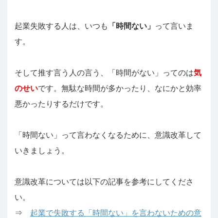
起業失敗する人は、いつも
「時間ない」
って言いま
す。
そして推す言う人の言う、「時間がない」ってのは
気
のせい
です。無駄な時間が多かったり、なにかと効率
悪かったりするだけです。
「時間ない」って言わなくなるために、意識改革して
いきましょう。
意識改革については以下の記事を参考にしてくださ
い。
⇒
起業で失敗する「時間ない」を言わないための意