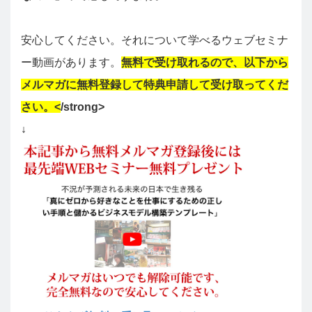
安心してください。それについて学べるウェブセミナ
ー動画があります。
無料で受け取れるので、以下から
メルマガに無料登録して特典申請して受け取ってくだ
さい。<
/strong>
↓