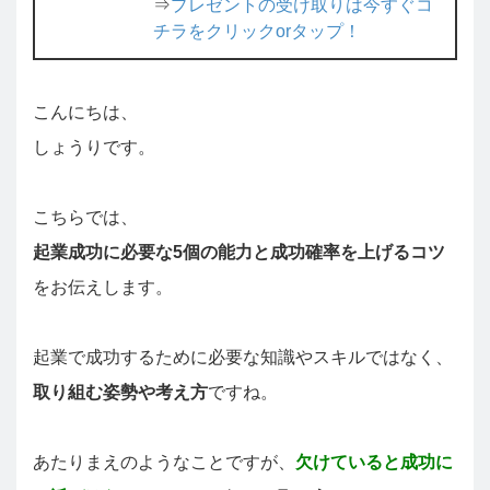
⇒
プレゼントの受け取りは今すぐコ
チラをクリックorタップ！
こんにちは、
しょうりです。
こちらでは、
起業成功に必要な5個の能力と成功確率を上げるコツ
をお伝えします。
起業で成功するために必要な知識やスキルではなく、
取り組む姿勢や考え方
ですね。
あたりまえのようなことですが、
欠けていると成功に