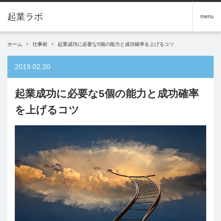
menu
ホーム
仕事術
起業成功に必要な5個の能力と成功確率を上げるコツ
2019.02.20
起業成功に必要な5個の能力と成功確率
を上げるコツ