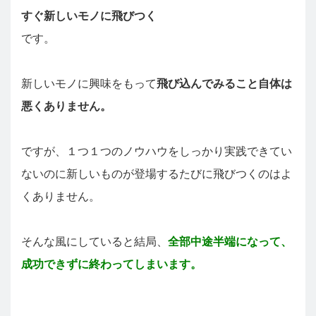
すぐ新しいモノに飛びつく
です。
新しいモノに興味をもって
飛び込んでみること自体は
悪くありません。
ですが、１つ１つのノウハウをしっかり実践できてい
ないのに新しいものが登場するたびに飛びつくのはよ
くありません。
そんな風にしていると結局、
全部中途半端になって、
成功できずに終わってしまいます。