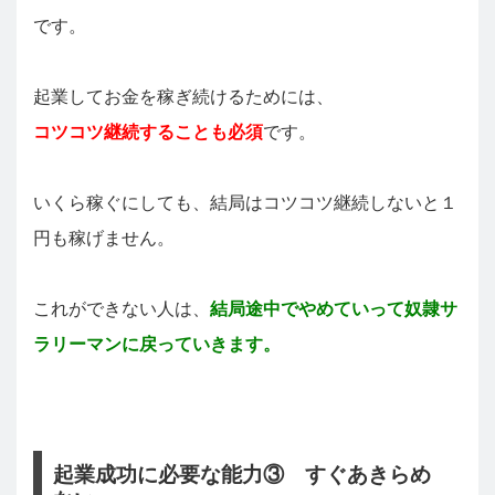
です。
起業してお金を稼ぎ続けるためには、
コツコツ継続することも必須
です。
いくら稼ぐにしても、結局はコツコツ継続しないと１
円も稼げません。
これができない人は、
結局途中でやめていって奴隷サ
ラリーマンに戻っていきます。
起業成功に必要な能力③ すぐあきらめ