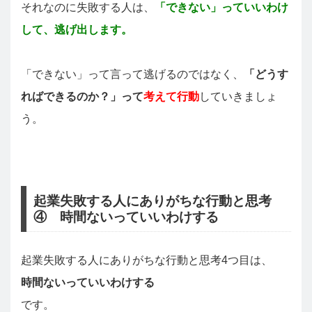
それなのに失敗する人は、
「できない」っていいわけ
して、逃げ出します。
「できない」って言って逃げるのではなく、
「どうす
ればできるのか？」って
考えて行動
していきましょ
う。
起業失敗する人にありがちな行動と思考
④ 時間ないっていいわけする
起業失敗する人にありがちな行動と思考4つ目は、
時間ないっていいわけする
です。