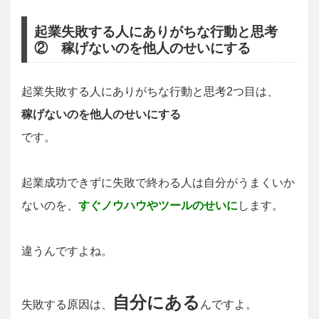
起業失敗する人にありがちな行動と思考
② 稼げないのを他人のせいにする
起業失敗する人にありがちな行動と思考2つ目は、
稼げないのを他人のせいにする
です。
起業成功できずに失敗で終わる人は自分がうまくいか
ないのを、
すぐノウハウやツールのせいに
します。
違うんですよね。
自分にある
失敗する原因は、
んですよ。