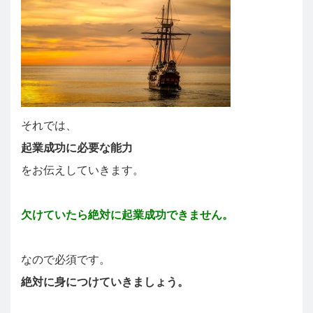
それでは、
起業成功に必要な能力
をお伝えしていきます。
欠けていたら絶対に起業成功できません。
なので必須です。
絶対に身につけていきましょう。