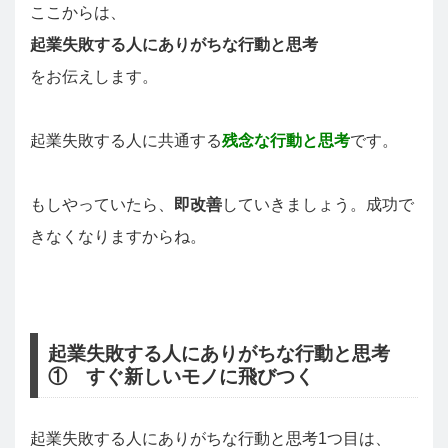
ここからは、
起業失敗する人にありがちな行動と思考
をお伝えします。
起業失敗する人に共通する
残念な行動と思考
です。
もしやっていたら、
即改善
していきましょう。成功で
きなくなりますからね。
起業失敗する人にありがちな行動と思考
① すぐ新しいモノに飛びつく
起業失敗する人にありがちな行動と思考1つ目は、