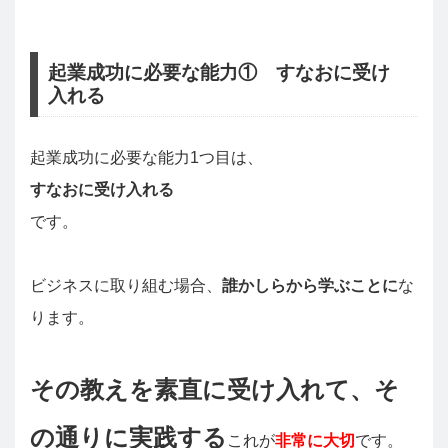
起業成功に必要な能力① すなおに受け
入れる
起業成功に必要な能力1つ目は、
すなおに受け入れる
です。
ビジネスに取り組む場合、
誰かしらから学ぶことに
な
ります。
その教えを素直に受け入れて、そ
の通りに実践する
これが
非常に大切
です。