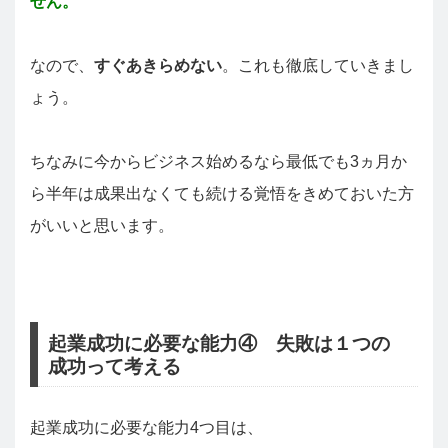
せん。
なので、
すぐあきらめない
。これも徹底していきまし
ょう。
ちなみに今からビジネス始めるなら最低でも3ヵ月か
ら半年は成果出なくても続ける覚悟をきめておいた方
がいいと思います。
起業成功に必要な能力④ 失敗は１つの
成功って考える
起業成功に必要な能力4つ目は、