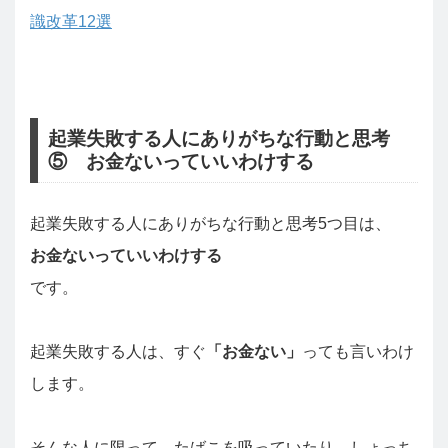
識改革12選
起業失敗する人にありがちな行動と思考
⑤ お金ないっていいわけする
起業失敗する人にありがちな行動と思考5つ目は、
お金ないっていいわけする
です。
起業失敗する人は、すぐ
「お金ない」
っても言いわけ
します。
そんな人に限って、たばこを吸っていたり、しょっち