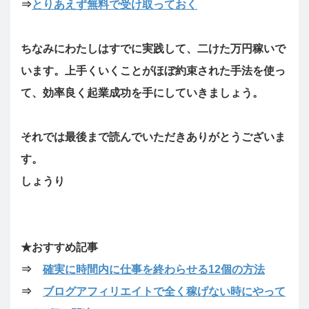
⇒
とりあえず無料で受け取っておく
ちなみにわたしはすでに実践して、
二けた万円
稼いで
います。上手くいくことがほぼ約束された手法を使っ
て、
効率良く起業成功を手にしていきましょう。
それでは最後まで読んでいただきありがとうございま
す。
しょうり
★おすすめ記事
⇒
確実に時間内に仕事を終わらせる12個の方法
⇒
ブログアフィリエイトで全く稼げない時にやって