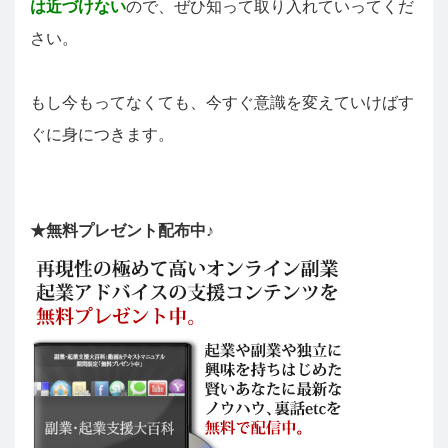
は近づけない
ので、ぜひ知って取り入れていってくだ
さい。
もし今もってなくても、今すぐ意識を変えていけばす
ぐに身につきます。
★無料プレゼント配布中♪