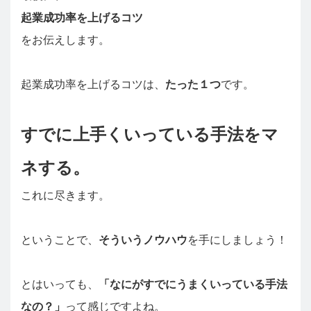
起業成功率を上げるコツ
をお伝えします。
起業成功率を上げるコツは、
たった１つ
です。
すでに上手くいっている手法をマ
ネする。
これに尽きます。
ということで、
そういうノウハウ
を手にしましょう！
とはいっても、
「なにがすでにうまくいっている手法
なの？」
って感じですよね。