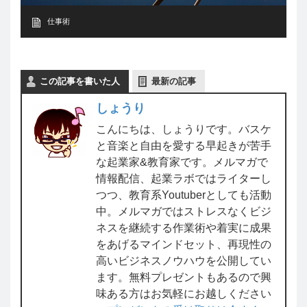
仕事術
この記事を書いた人
最新の記事
しょうり
こんにちは、しょうりです。バスケ
と音楽と自由を愛する早起きが苦手
な起業家&教育家です。メルマガで
情報配信、起業ラボではライターし
つつ、教育系Youtuberとしても活動
中。メルマガではストレスなくビジ
ネスを継続する作業術や着実に成果
をあげるマインドセット、再現性の
高いビジネスノウハウを公開してい
ます。無料プレゼントもあるので興
味ある方はお気軽にお越しください