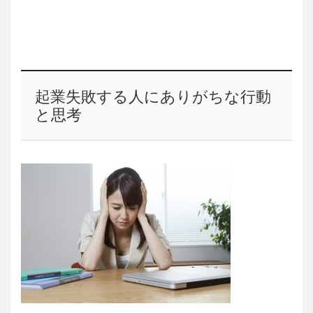
起業失敗する人にありがちな行動
と思考