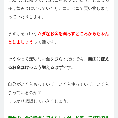
ゅう飲み会にいっていたり、コンビニで買い物しまく
っていたりします。
まずはそういう
ムダなお金を減らすところからちゃん
としましょう
って話です。
そうやって無駄なお金を減らすだけでも、
自由に使え
るお金はけっこう増えるはず
です。
自分がいくらもっていて、いくら使っていて、いくら
余っているのか？
しっかり把握していきましょう。
自分のお金の管理もできない人が、起業して成功でき