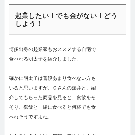
起業したい！でも金がない！どう
しよう！
博多出身の起業家もおススメする自宅で
食べれる明太子を紹介しました。
確かに明太子は普段あまり食べない方も
いると思いますが、Ｏさんの熱弁と、紹
介してもらった商品を見ると、食欲をそ
そり、御飯と一緒に食べると何杯でも食
べれそうですよね。