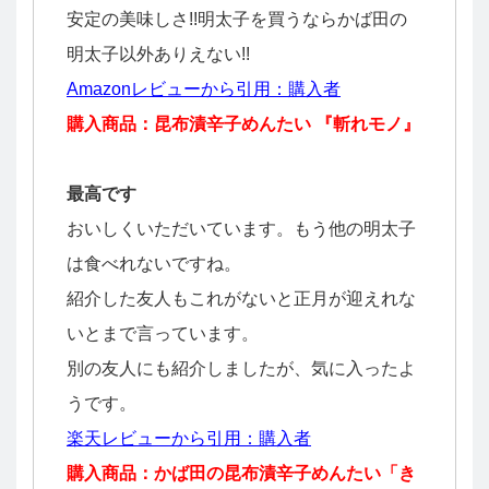
安定の美味しさ!!明太子を買うならかば田の
明太子以外ありえない!!
Amazonレビューから引用：購入者
購入商品：昆布漬辛子めんたい 『斬れモノ』
最高です
おいしくいただいています。もう他の明太子
は食べれないですね。
紹介した友人もこれがないと正月が迎えれな
いとまで言っています。
別の友人にも紹介しましたが、気に入ったよ
うです。
楽天レビューから引用：購入者
購入商品：かば田の昆布漬辛子めんたい「き