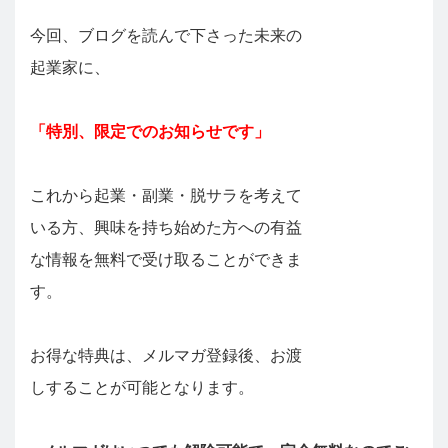
今回、ブログを読んで下さった未来の
起業家に、
「特別、限定でのお知らせです」
これから起業・副業・脱サラを考えて
いる方、興味を持ち始めた方への有益
な情報を無料で受け取ることができま
す。
お得な特典は、メルマガ登録後、お渡
しすることが可能となります。