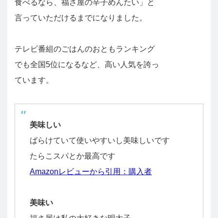
食べるなら、福さ屋の辛子めんたい」と
言っていただけるまでになりました。
テレビ番組のごはんのおともランキング
でも全国5位になるなど、高い人気を誇っ
ています。
美味しい
ばらけていて使いやすいし美味しいです
たらこスパとか最高です
Amazonレビューから引用：購入者
美味い