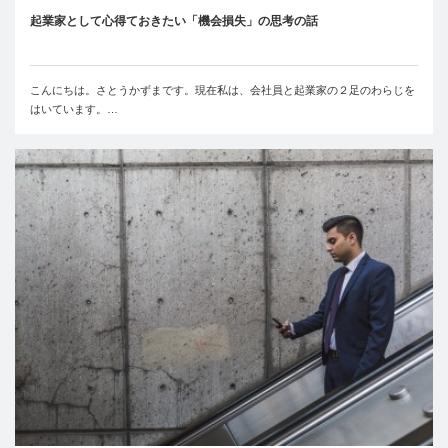
起業家として心得ておきたい「機会損失」の思考の話
こんにちは。さとうかずまです。現在私は、会社員と起業家の２足のわらじを
はいています。…