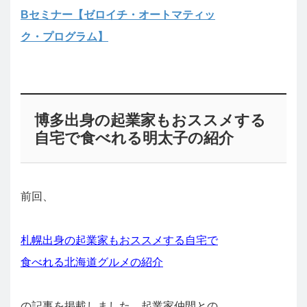
Bセミナー【ゼロイチ・オートマティッ
ク・プログラム】
博多出身の起業家もおススメする
自宅で食べれる明太子の紹介
前回、
札幌出身の起業家もおススメする自宅で
食べれる北海道グルメの紹介
の記事を掲載しました。起業家仲間との