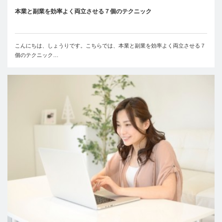
本業と副業を効率よく両立させる７個のテクニック
こんにちは、しょうりです。こちらでは、本業と副業を効率よく両立させる７
個のテクニック…