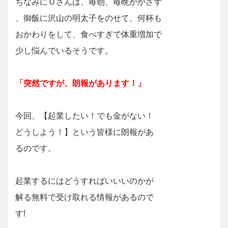
ちなみにＯさんは、毎朝、毎晩かかさず
、御飯に沢山の明太子をのせて、何杯も
おかわりをして、食べすぎで体重増加で
少し悩んでいるそうです。
「突然ですが、朗報があります！」
今回、【起業したい！でも金がない！
どうしよう！】という皆様に朗報があ
るのです。
起業するにはどうすればいいいのかが
解る無料で受け取れる情報があるので
す!