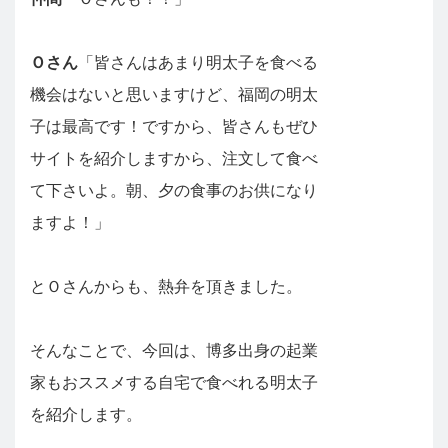
Ｏさん
「皆さんはあまり明太子を食べる
機会はないと思いますけど、福岡の明太
子は最高です！ですから、皆さんもぜひ
サイトを紹介しますから、注文して食べ
て下さいよ。朝、夕の食事のお供になり
ますよ！」
とＯさんからも、熱弁を頂きました。
そんなことで、今回は、博多出身の起業
家もおススメする自宅で食べれる明太子
を紹介します。