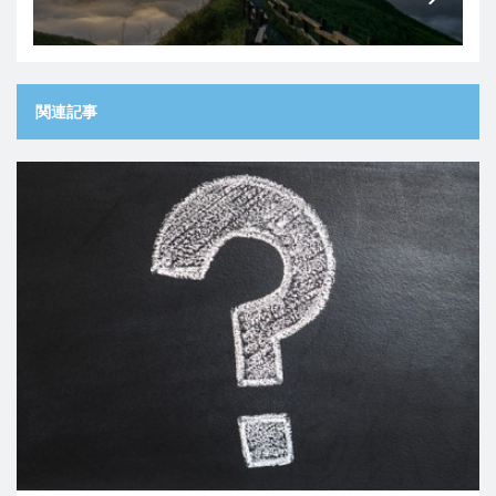
刺しの紹介
関連記事