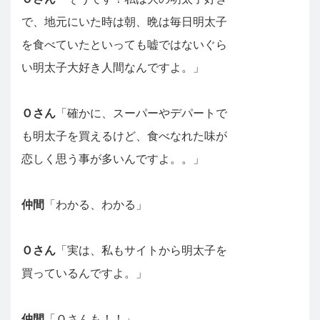
で、地元にいた時は朝、晩は毎日明太子
を食べていたといっても嘘ではないぐら
い明太子大好き人間なんですよ。」
Ｏさん
「確かに、スーパーやデパートで
も明太子を買えるけど、食べなれた味が
恋しく思う事が多いんですよ。。」
仲間
「わかる、わかる」
Ｏさん
「実は、私もサイトから明太子を
買っているんですよ。」
仲間
「Ｏさんも！！」