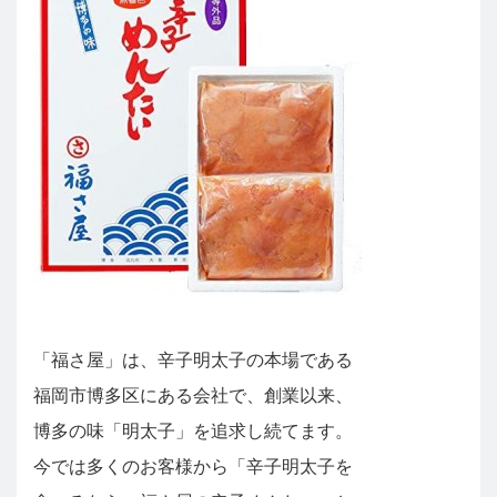
「福さ屋」は、辛子明太子の本場である
福岡市博多区にある会社で、創業以来、
博多の味「明太子」を追求し続てます。
今では多くのお客様から「辛子明太子を