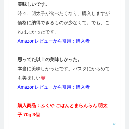
美味しいです。
時々、明太子が食べたくなり、購入しますが
価格に納得できるものが少なくて。でも、こ
れはよかったです。
Amazonレビューから引用：購入者
思ってた以上の美味しかった。
本当に美味しかったです。パスタにからめて
も美味しい
Amazonレビューから引用：購入者
購入商品：ふくや ごはんとまらんらん 明太
子 70g 3個