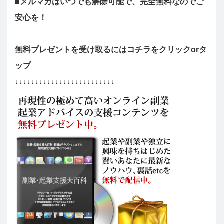
■メルマガはいつでも解除可能で、完全無料なのでご
安心を！
無料プレゼントを受け取るにはコチラをクリックorタ
ップ
↓↓↓↓↓↓↓↓↓↓↓↓↓↓↓↓↓↓↓↓↓↓↓↓↓