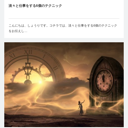
淡々と仕事をする6個のテクニック
こんにちは、しょうりです。コチラでは、淡々と仕事をする6個のテクニック
をお伝えし…