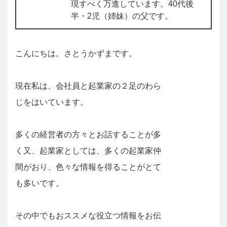
現すべく万進しています。40代後
半・2児（姉妹）の父です。
こんにちは。さとうかずまです。
現在私は、会社員と起業家の２足のわら
じをはいています。
多くの経営者の方々とお話することが多
く又、起業家としては、多くの起業家仲
間がおり、色々な情報を得ることがとて
も多いです。
その中でもおススメな役立つ情報をお伝