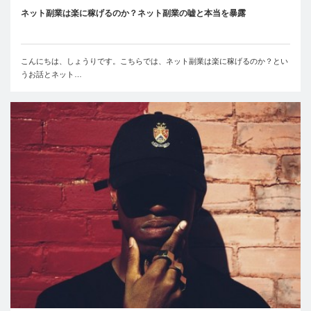
ネット副業は楽に稼げるのか？ネット副業の嘘と本当を暴露
こんにちは、しょうりです。こちらでは、ネット副業は楽に稼げるのか？とい
うお話とネット…