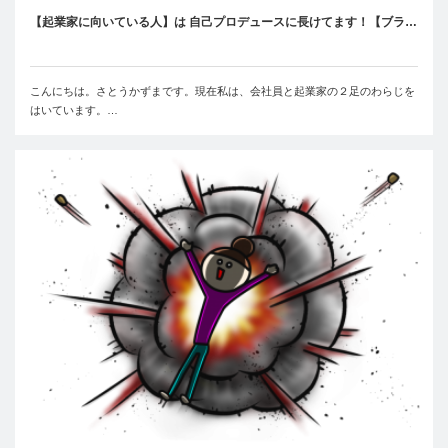
【起業家に向いている人】は 自己プロデュースに長けてます！【ブラ…
こんにちは。さとうかずまです。現在私は、会社員と起業家の２足のわらじを
はいています。…