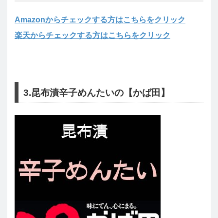
Amazonからチェックする方はこちらをクリック
楽天からチェックする方はこちらをクリック
3.昆布漬辛子めんたいの【かば田】