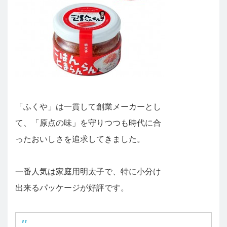
「ふくや」は一貫して創業メーカーとし
て、「原点の味」を守りつつも時代に合
ったおいしさを追求してきました。
一番人気は家庭用明太子で、特に小分け
出来るパッケージが好評です。