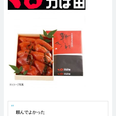
頼んでよかった