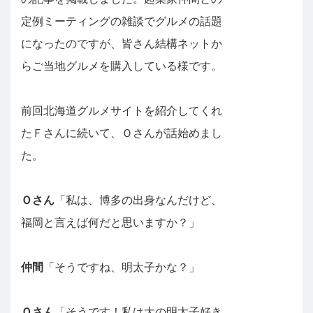
定例ミーティングの雑談でグルメの話題
になったのですが、皆さん結構ネットか
らご当地グルメを購入している様です。
前回北海道グルメサイトを紹介してくれ
たＦさんに続いて、Ｏさんが話始めまし
た。
Ｏさん
「私は、博多の出身なんだけど、
福岡と言えば何だと思いますか？」
仲間
「そうですね、明太子かな？」
Ｏさん
「そうです！私は大の明太子好き