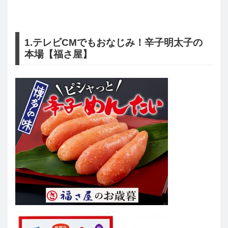
1.テレビCMでもおなじみ！辛子明太子の
本場【福さ屋】