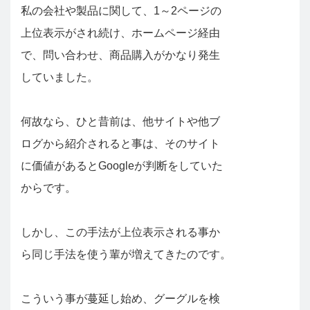
私の会社や製品に関して、1～2ページの
上位表示がされ続け、ホームページ経由
で、問い合わせ、商品購入がかなり発生
していました。
何故なら、ひと昔前は、他サイトや他ブ
ログから紹介されると事は、そのサイト
に価値があるとGoogleが判断をしていた
からです。
しかし、この手法が上位表示される事か
ら同じ手法を使う輩が増えてきたのです。
こういう事が蔓延し始め、グーグルを検