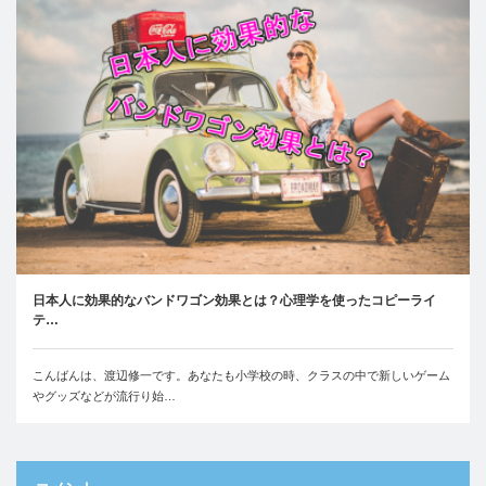
日本人に効果的なバンドワゴン効果とは？心理学を使ったコピーライ
テ…
こんばんは、渡辺修一です。あなたも小学校の時、クラスの中で新しいゲーム
やグッズなどが流行り始…