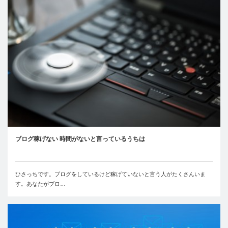
ブログ稼げない 時間がないと言っているうちは
ひさっちです。ブログをしているけど稼げていないと言う人がたくさんいま
す。あなたがブロ…