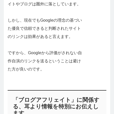
イトやブログは圏外に落としています。
しかし、現在でもGoogleの理念の基づい
た優良で信頼できると判断されたサイト
のリンクは効果があると言えます。
ですから、Googleから評価がされない自
作自演のリンクを送るということは避け
た方が良いのです。
「ブログアフリェイト」に関係す
る、耳より情報を特別にお伝えし
ます。