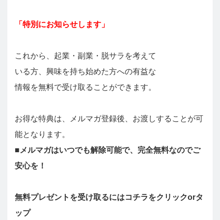
「特別にお知らせします」
これから、起業・副業・脱サラを考えて
いる方、興味を持ち始めた方への有益な
情報を無料で受け取ることができます。
お得な特典は、メルマガ登録後、お渡しすることが可
能となります。
■メルマガはいつでも解除可能で、完全無料なのでご
安心を！
無料プレゼントを受け取るにはコチラをクリックorタ
ップ