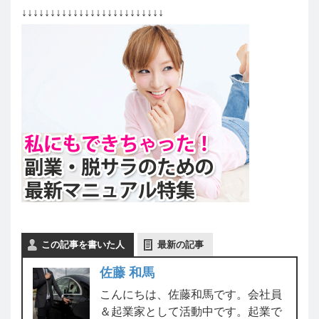
↓↓↓↓↓↓↓↓↓↓↓↓↓↓↓↓↓↓↓↓↓↓↓↓↓
この記事を書いた人
最新の記事
佐藤 和馬
こんにちは、佐藤和馬です。会社員
＆起業家として活動中です。起業で