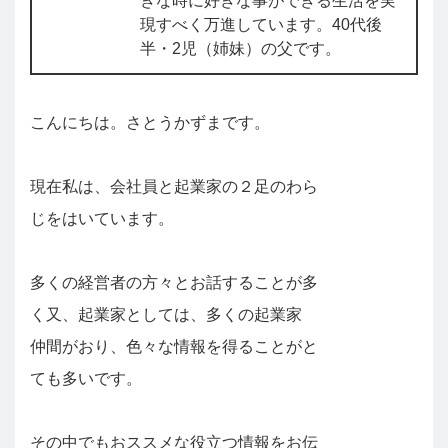
きな時に好きな事ができる生活を実
現すべく万進しています。40代後
半・2児（姉妹）の父です。
こんにちは。さとうかずまです。
現在私は、会社員と起業家の２足のわら
じをはいています。
多くの経営者の方々とお話することが多
く又、起業家としては、多くの起業家
仲間がおり、色々な情報を得ることがと
ても多いです。
その中でもおススメな役立つ情報をお伝