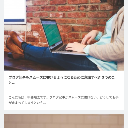
ブログ記事をスムーズに書けるようになるために意識すべき３つのこ
と…
こんにちは、甲斐翔太です。ブログ記事がスムーズに書けない、どうしても手
が止まってしまうという…