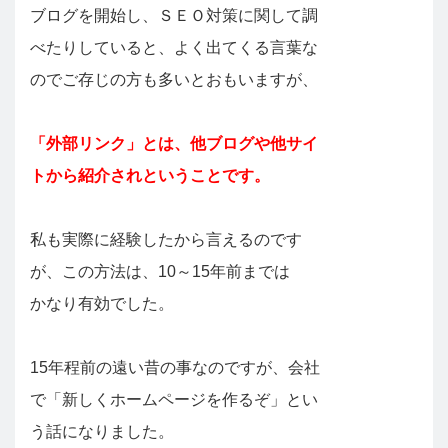
ブログを開始し、ＳＥＯ対策に関して調
べたりしていると、よく出てくる言葉な
のでご存じの方も多いとおもいますが、
「外部リンク」とは、他ブログや他サイ
トから紹介されということです。
私も実際に経験したから言えるのです
が、この方法は、10～15年前までは
かなり有効でした。
15年程前の遠い昔の事なのですが、会社
で「新しくホームページを作るぞ」とい
う話になりました。