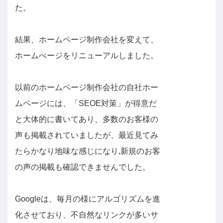
た。
結果、ホームページ制作会社を変えて、
ホームぺージをリニューアルしました。
以前のホームページ制作会社の自社ホー
ムページには、「SEOE対策」が得意だ
と大体的に書いてあり、多数のお客様の
声も掲載されていましたが、最近見てみ
たらかなり地味な感じになり,新規のお客
の声の掲載も確認できませんでした。
Googleは、毎月の様にアルゴリズムを進
化させており、不自然なリンクが多いサ