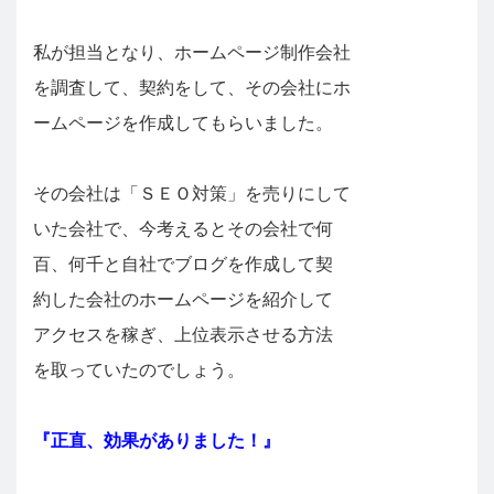
私が担当となり、ホームページ制作会社
を調査して、契約をして、その会社にホ
ームページを作成してもらいました。
その会社は「ＳＥＯ対策」を売りにして
いた会社で、今考えるとその会社で何
百、何千と自社でブログを作成して契
約した会社のホームページを紹介して
アクセスを稼ぎ、上位表示させる方法
を取っていたのでしょう。
『正直、効果がありました！』