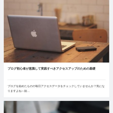
ブログ初心者が意識して実践すべきアクセスアップのための基礎
ブログを始めたものの毎日アクセスデータをチェックしていませんか？気にな
りますよね～始…