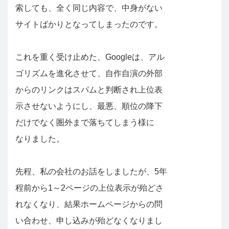
索しても、全く同じ内容で、中身がない
サイトばかりとなってしまったのです。
これを重く受け止めた、Googleは、アル
ゴリズムを進化させて、自作自演の外部
からのリンクはスパムと判断され上位表
示させないようにし、最悪、順位の降下
だけでなく圏外まで落ちてしまう様に
なりました。
先程、私の会社のお話をしましたが、5年
程前から1～2ページの上位表示が殆どさ
れなくなり、結果ホームページからの問
い合わせ、申し込みが殆どなくなりまし