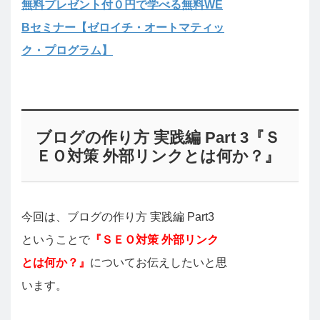
無料プレゼント付０円で学べる無料WE
Bセミナー【ゼロイチ・オートマティッ
ク・プログラム】
ブログの作り方 実践編 Part 3『Ｓ
ＥＯ対策 外部リンクとは何か？』
今回は、ブログの作り方 実践編 Part3
ということで
『ＳＥＯ対策 外部リンク
とは何か？』
についてお伝えしたいと思
います。