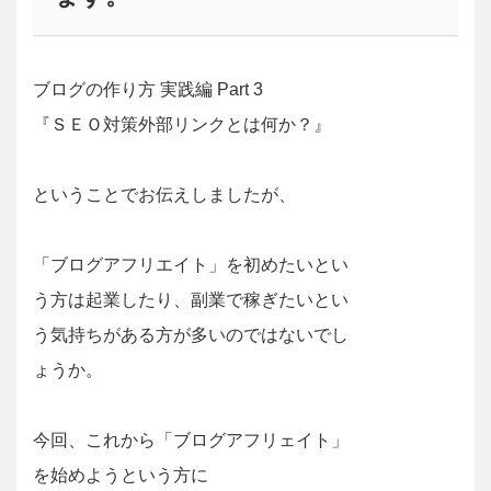
ブログの作り方 実践編 Part 3
『ＳＥＯ対策外部リンクとは何か？』
ということでお伝えしましたが、
「ブログアフリエイト」を初めたいとい
う方は起業したり、副業で稼ぎたいとい
う気持ちがある方が多いのではないでし
ょうか。
今回、これから「ブログアフリェイト」
を始めようという方に