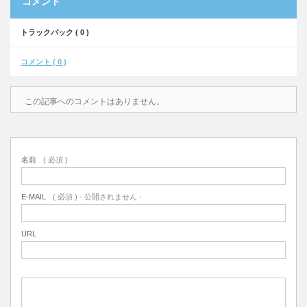
コメント
トラックバック ( 0 )
コメント ( 0 )
この記事へのコメントはありません。
名前
( 必須 )
E-MAIL
( 必須 ) - 公開されません -
URL