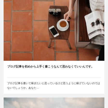
ブログ記事を初めから上手く書こうなんて思わなくていいんです。
ブログ記事を書いて稼ぎたいと思っているけど思うように稼げていないのでは
ないでしょうか。あなた…