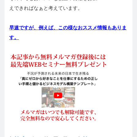
えできればなぁと考えています。
早速ですが、例えば、この様なおススメ情報もありま
す。