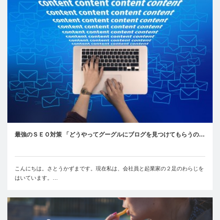
最強のＳＥＯ対策 「どうやってグーグルにブログを見つけてもらうの…
こんにちは。さとうかずまです。現在私は、会社員と起業家の２足のわらじを
はいています。…