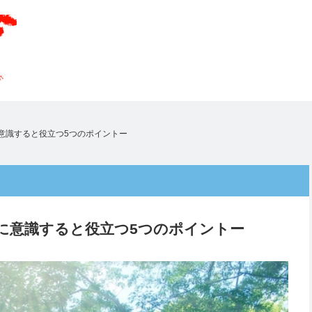
意識すると役立つ5つのポイントー
に意識すると役立つ5つのポイントー