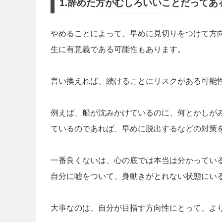
1.辞めた方がむしろいいことだってあ
やめることによって、早めに見切りをつけて方
生に有意義である可能性もあります。
言い換えれば、続けることにリスクがある可能
例えば、船が沈みかけているのに、何とかしが
ているのであれば、早めに脱出するなどの対策
一番良くないは、心の底では本当は分かってい
自分に嘘をついて、身動きがとれない状態にい
大事なのは、自分が目指す方向性にとって、よ