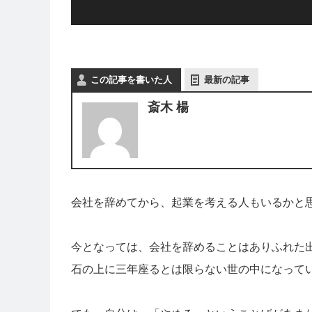
この記事を書いた人
最新の記事
斎木 楊
会社を辞めてから、起業を考える人もいるかと
今となっては、会社を辞めることはありふれた
石の上に三年座るとは限らない世の中になって