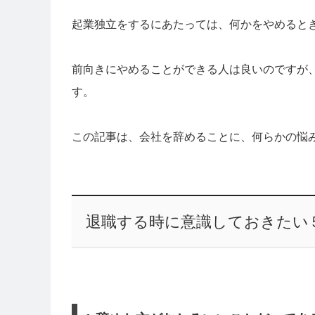
起業独立をするにあたっては、何かをやめると
前向きにやめることができる人は良いのですが
す。
この記事は、会社を辞めることに、何らかの悩
退職する時に意識しておきたい