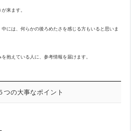
きが来ます。
、中には、何らかの後ろめたさを感じる方もいると思いま
みを抱えている人に、参考情報を届けます。
５つの大事なポイント