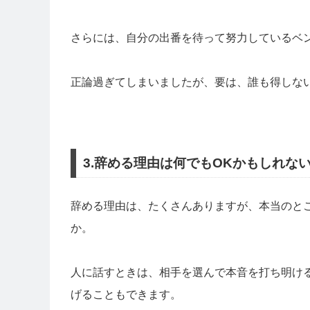
さらには、自分の出番を待って努力しているベ
正論過ぎてしまいましたが、要は、誰も得しな
3.辞める理由は何でもOKかもしれな
辞める理由は、たくさんありますが、本当のと
か。
人に話すときは、相手を選んで本音を打ち明け
げることもできます。