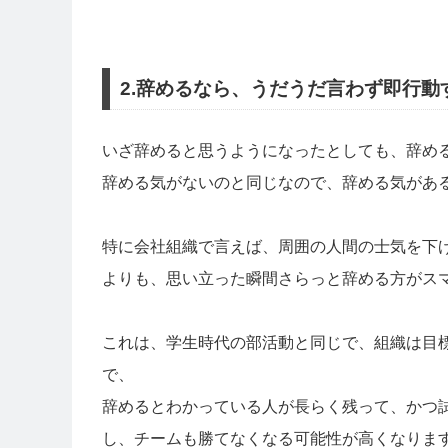
2.辞めるなら、うだうだ言わず即行動
いざ辞めると思うようになったとしても、辞め
辞める気がないのと同じなので、辞める気があ
特に会社組織で言えば、周囲の人間の士気を下
よりも、思い立った瞬間さらっと辞める方がス
これは、学生時代の部活動と同じで、組織は目
で、
辞めるとわかっている人が長らく残って、かつ
し、チームも勝てなくなる可能性が高くなりま