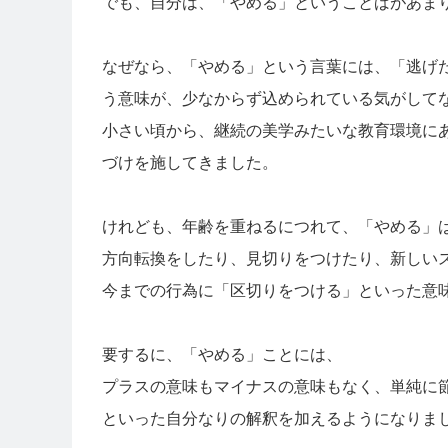
でも、自分は、「やめる」ということばがあま
なぜなら、「やめる」という言葉には、「逃げ
う意味が、少なからず込められている気がして
小さい頃から、継続の美学みたいな教育環境に
づけを施してきました。
けれども、年齢を重ねるにつれて、「やめる」
方向転換をしたり、見切りをつけたり、新しい
今までの行為に「区切りをつける」といった意
要するに、「やめる」ことには、
プラスの意味もマイナスの意味もなく、単純に
といった自分なりの解釈を加えるようになりま