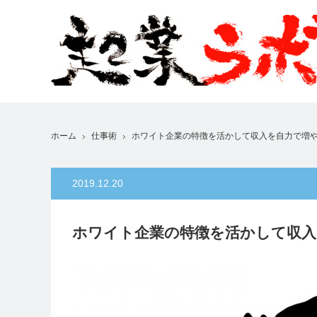
ホーム
仕事術
ホワイト企業の特徴を活かして収入を自力で増
2019.12.20
ホワイト企業の特徴を活かして収入