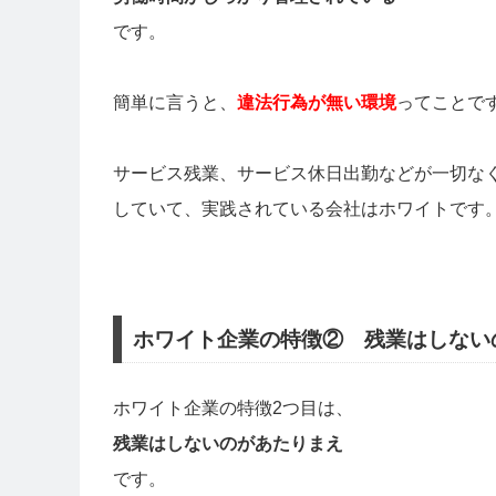
です。
簡単に言うと、
違法行為が無い環境
ってことで
サービス残業、サービス休日出勤などが一切な
していて、実践されている会社はホワイトです
ホワイト企業の特徴② 残業はしない
ホワイト企業の特徴2つ目は、
残業はしないのがあたりまえ
です。