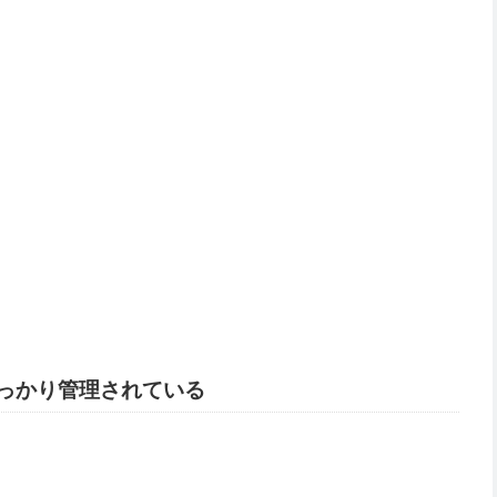
っかり管理されている