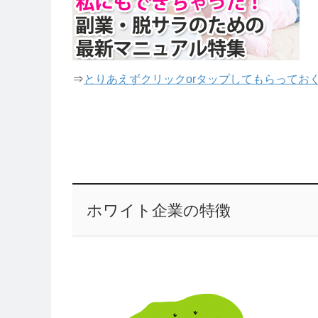
⇒
とりあえずクリックorタップしてもらってお
ホワイト企業の特徴