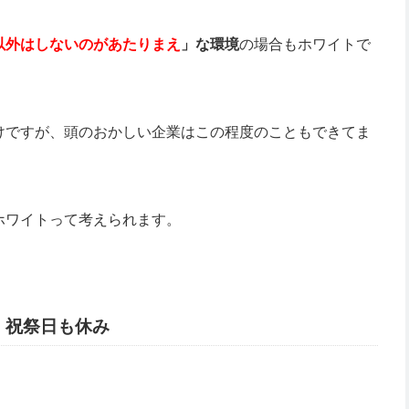
以外はしないのがあたりまえ
」な環境
の場合もホワイトで
けですが、頭のおかしい企業はこの程度のこともできてま
ホワイトって考えられます。
・祝祭日も休み