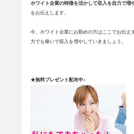
ホワイト企業の特徴を活かして収入を自力で増
をお伝えします。
今、ホワイト企業にお勤めの方はここでお伝え
力でも稼いで収入を増やしていきましょう。
★無料プレゼント配布中♪