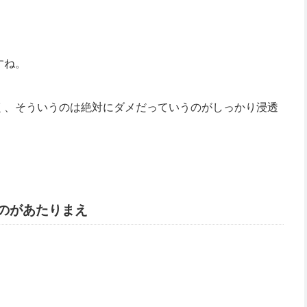
すね。
く、そういうのは絶対にダメだっていうのがしっかり浸透
。
のがあたりまえ