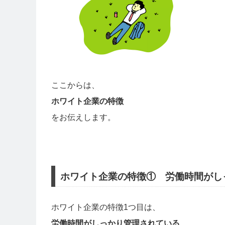
ここからは、
ホワイト企業の特徴
をお伝えします。
ホワイト企業の特徴① 労働時間がし
ホワイト企業の特徴1つ目は、
労働時間がしっかり管理されている