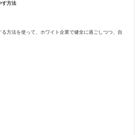
やす方法
する方法を使って、ホワイト企業で健全に過ごしつつ、自