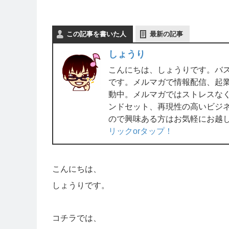
この記事を書いた人
最新の記事
しょうり
こんにちは、しょうりです。バ
です。メルマガで情報配信、起業ラ
動中。メルマガではストレスな
ンドセット、再現性の高いビジ
ので興味ある方はお気軽にお越
リックorタップ！
こんにちは、
しょうりです。
コチラでは、