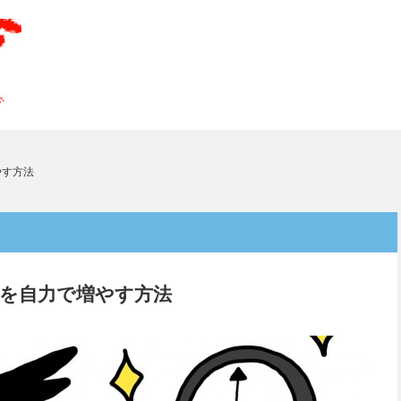
やす方法
を自力で増やす方法