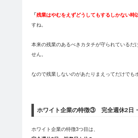
「
残業はやむをえずどうしてもするしかない時
すね。
本来の残業のあるべきカタチが守られているだ
せん。
なので残業しないのがあたりまえってだけでも
ホワイト企業の特徴③ 完全週休2日
ホワイト企業の特徴3つ目は、