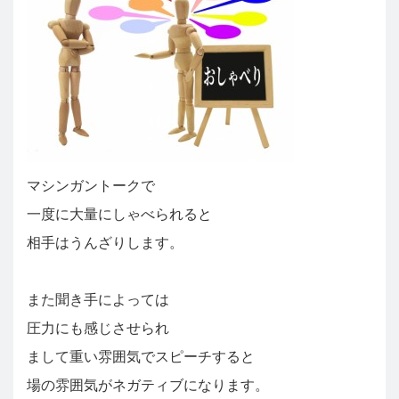
マシンガントークで
一度に大量にしゃべられると
相手はうんざりします。
また聞き手によっては
圧力にも感じさせられ
まして重い雰囲気でスピーチすると
場の雰囲気がネガティブになります。