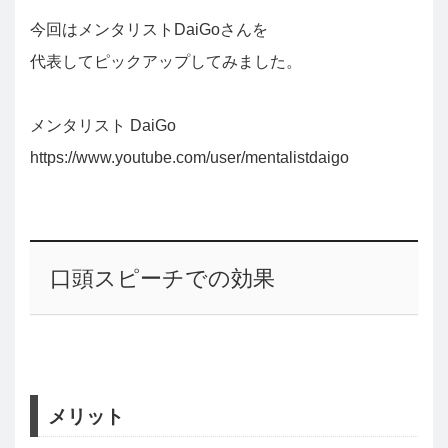
今回はメンタリストDaiGoさんを
代表してピックアップしてみました。
メンタリスト DaiGo
https://www.youtube.com/user/mentalistdaigo
口頭スピーチでの効果
メリット