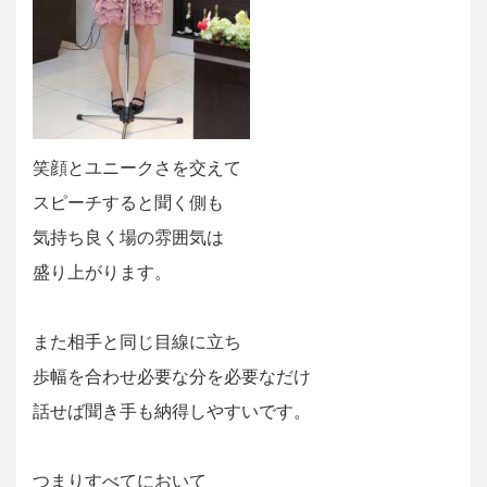
笑顔とユニークさを交えて
スピーチすると聞く側も
気持ち良く場の雰囲気は
盛り上がります。
また相手と同じ目線に立ち
歩幅を合わせ必要な分を必要なだけ
話せば聞き手も納得しやすいです。
つまりすべてにおいて