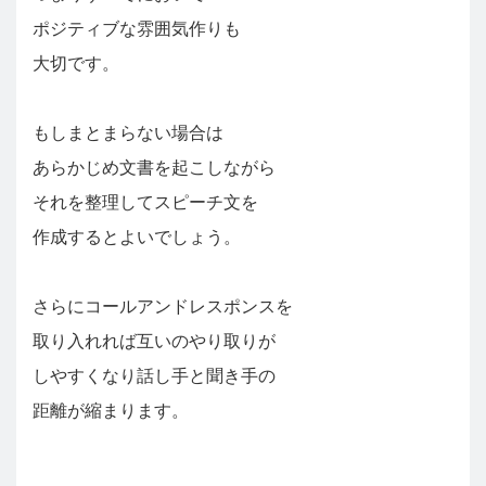
ポジティブな雰囲気作りも
大切です。
もしまとまらない場合は
あらかじめ文書を起こしながら
それを整理してスピーチ文を
作成するとよいでしょう。
さらにコールアンドレスポンスを
取り入れれば互いのやり取りが
しやすくなり話し手と聞き手の
距離が縮まります。