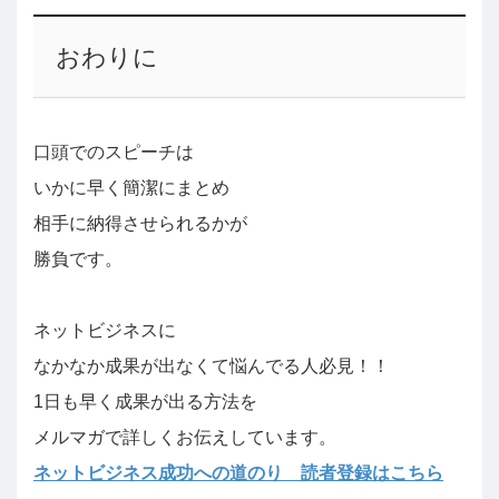
おわりに
口頭でのスピーチは
いかに早く簡潔にまとめ
相手に納得させられるかが
勝負です。
ネットビジネスに
なかなか成果が出なくて悩んでる人必見！！
1日も早く成果が出る方法を
メルマガで詳しくお伝えしています。
ネットビジネス成功への道のり 読者登録はこちら