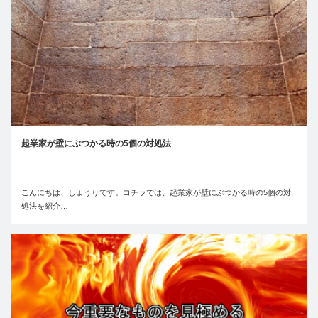
起業家が壁にぶつかる時の5個の対処法
こんにちは、しょうりです。コチラでは、起業家が壁にぶつかる時の5個の対
処法を紹介…