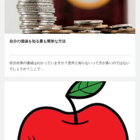
自分の価値を知る最も簡単な方法
自分自身の価値はわかっていますか？意外と知らないって方が多いのではない
でしょうか？ここで…