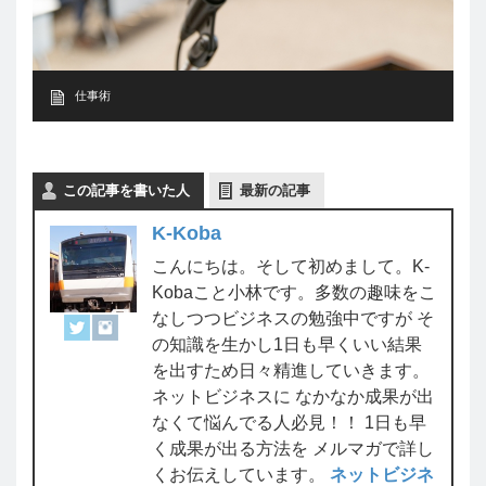
仕事術
この記事を書いた人
最新の記事
K-Koba
こんにちは。そして初めまして。K-
Kobaこと小林です。多数の趣味をこ
なしつつビジネスの勉強中ですが そ
の知識を生かし1日も早くいい結果
を出すため日々精進していきます。
ネットビジネスに なかなか成果が出
なくて悩んでる人必見！！ 1日も早
く成果が出る方法を メルマガで詳し
くお伝えしています。
ネットビジネ