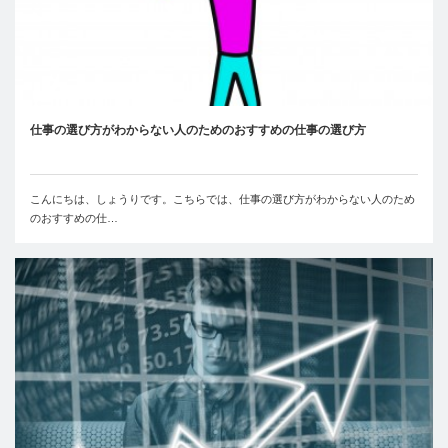
仕事の選び方がわからない人のためのおすすめの仕事の選び方
こんにちは、しょうりです。こちらでは、仕事の選び方がわからない人のため
のおすすめの仕…