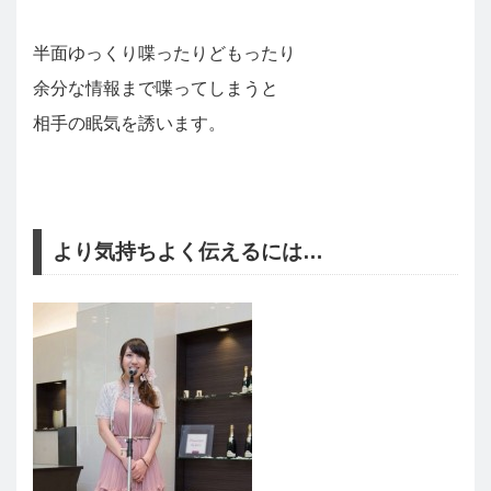
半面ゆっくり喋ったりどもったり
余分な情報まで喋ってしまうと
相手の眠気を誘います。
より気持ちよく伝えるには…