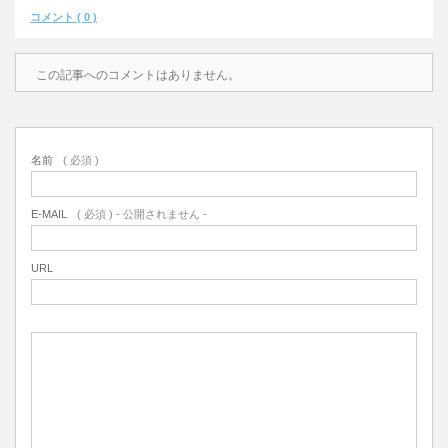
コメント ( 0 )
この記事へのコメントはありません。
名前
( 必須 )
E-MAIL
( 必須 ) - 公開されません -
URL