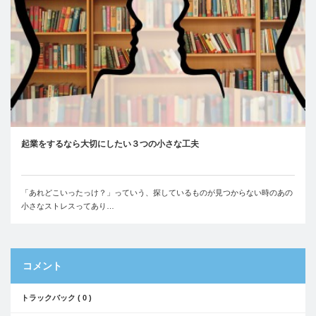
起業をするなら大切にしたい３つの小さな工夫
「あれどこいったっけ？」っていう、探しているものが見つからない時のあの
小さなストレスってあり…
コメント
トラックバック ( 0 )