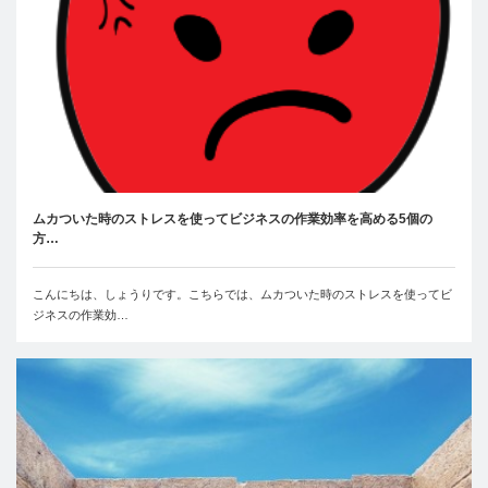
ムカついた時のストレスを使ってビジネスの作業効率を高める5個の
方…
こんにちは、しょうりです。こちらでは、ムカついた時のストレスを使ってビ
ジネスの作業効…