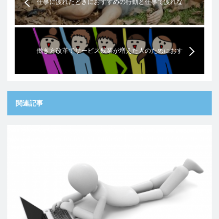
仕事に疲れたときにおすすめの行動と仕事で疲れな
くなる秘策
働き方改革でサービス残業が増えた人のためにおす
すめの5個の対策
関連記事