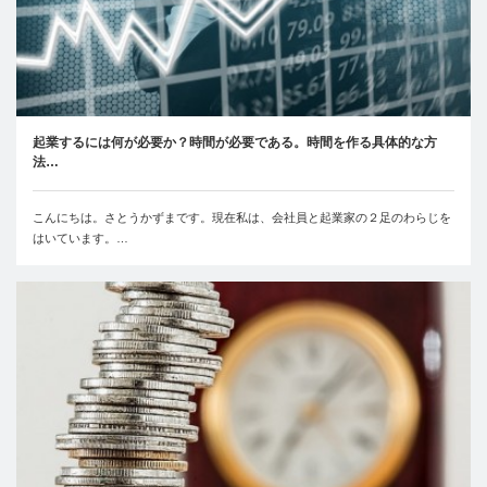
起業するには何が必要か？時間が必要である。時間を作る具体的な方
法…
こんにちは。さとうかずまです。現在私は、会社員と起業家の２足のわらじを
はいています。…