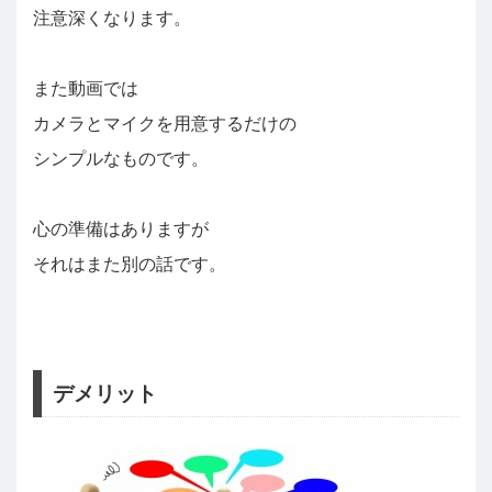
注意深くなります。
また動画では
カメラとマイクを用意するだけの
シンプルなものです。
心の準備はありますが
それはまた別の話です。
デメリット