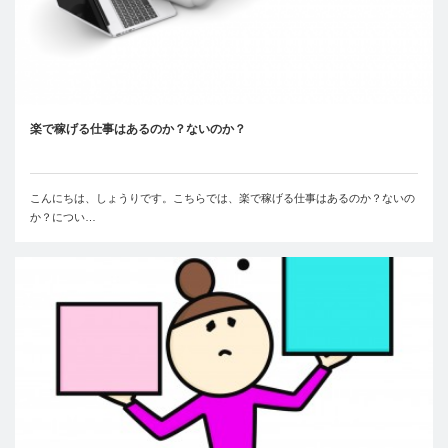
楽で稼げる仕事はあるのか？ないのか？
こんにちは、しょうりです。こちらでは、楽で稼げる仕事はあるのか？ないの
か？につい…