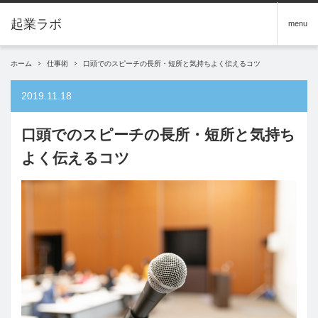
menu
ホーム
仕事術
口頭でのスピーチの長所・短所と気持ちよく伝えるコツ
2019.11.18
口頭でのスピーチの長所・短所と気持ち
よく伝えるコツ