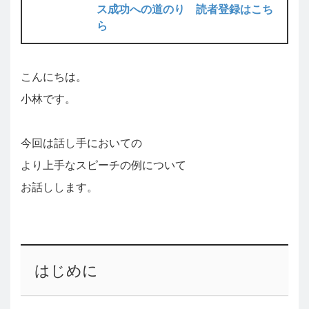
ス成功への道のり 読者登録はこち
ら
こんにちは。
小林です。
今回は話し手においての
より上手なスピーチの例について
お話しします。
はじめに