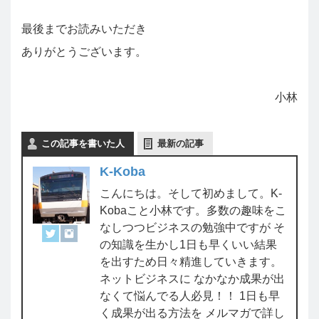
最後までお読みいただき
ありがとうございます。
小林
この記事を書いた人
最新の記事
K-Koba
こんにちは。そして初めまして。K-
Kobaこと小林です。多数の趣味をこ
なしつつビジネスの勉強中ですが そ
の知識を生かし1日も早くいい結果
を出すため日々精進していきます。
ネットビジネスに なかなか成果が出
なくて悩んでる人必見！！ 1日も早
く成果が出る方法を メルマガで詳し