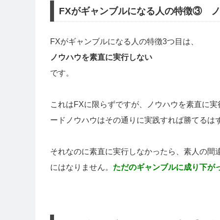
FXがギャンブルになる人の特徴③ 
FXがギャンブルになる人の特徴3つ目は、
ノウハウを素直に実行しない
です。
これはFXに限らずですが、ノウハウを素直に実
ードノウハウはその通りに実践すれば勝てるはず
それなのに素直に実行しなかったら、素人の間
にはなりません。
ただのギャンブルに成り下が