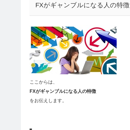
FXがギャンブルになる人の特徴
ここからは、
FXがギャンブルになる人の特徴
をお伝えします。