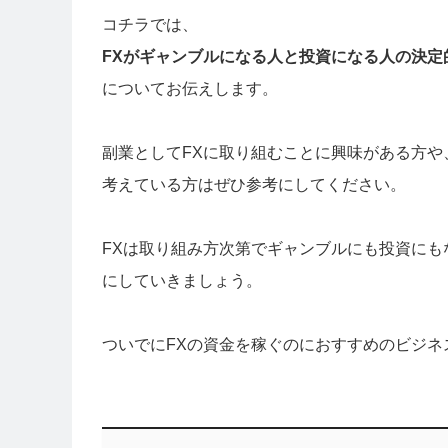
コチラでは、
FXがギャンブルになる人と投資になる人の決定
についてお伝えします。
副業としてFXに取り組むことに興味がある方や
考えている方はぜひ参考にしてください。
FXは取り組み方次第でギャンブルにも投資に
にしていきましょう。
ついでにFXの資金を稼ぐのにおすすめのビジ