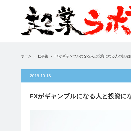
ホーム
仕事術
FXがギャンブルになる人と投資になる人の決定
2019.10.18
FXがギャンブルになる人と投資に