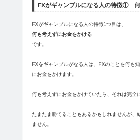
FXがギャンブルになる人の特徴① 
FXがギャンブルになる人の特徴1つ目は、
何も考えずにお金をかける
です。
FXをギャンブルがなる人は、FXのことを何も
にお金をかけます。
何も考えずにお金をかけていたら、それは完全
たまたま勝てることもあるかもしれませんが、
ません。