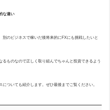
的な違い
、別のビジネスで稼いだ後将来的にFXにも挑戦したいと
もなるものなので正しく取り組んでちゃんと投資できるよう
ネスについても紹介します。ぜひ最後までご覧ください。