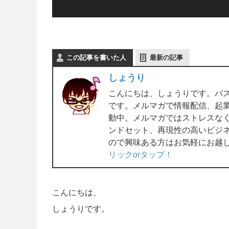
この記事を書いた人
最新の記事
しょうり
こんにちは、しょうりです。バ
です。メルマガで情報配信、起業ラ
動中。メルマガではストレスな
ンドセット、再現性の高いビジ
ので興味ある方はお気軽にお越
リックorタップ！
こんにちは、
しょうりです。