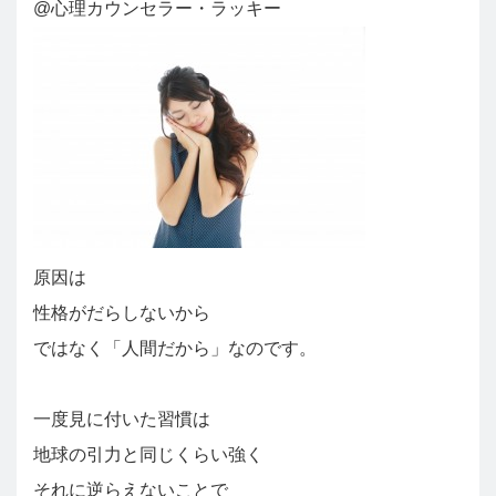
@心理カウンセラー・ラッキー
原因は
性格がだらしないから
ではなく「人間だから」なのです。
一度見に付いた習慣は
地球の引力と同じくらい強く
それに逆らえないことで