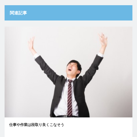
関連記事
仕事や作業は段取り良くこなそう