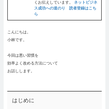
くお伝えしています。
ネットビジネ
ス成功への道のり 読者登録はこち
ら
こんにちは。
小林です。
今回は悪い習慣を
効率よく改める方法について
お話しします。
はじめに