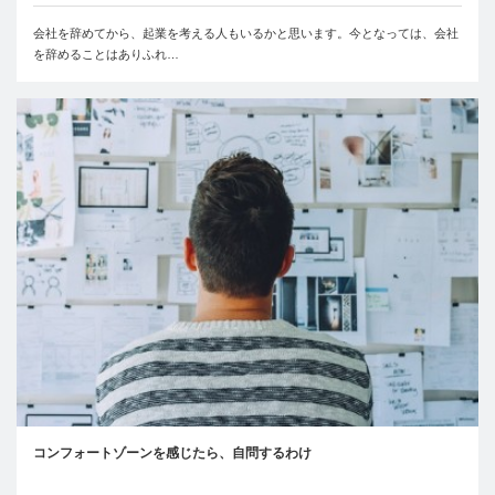
会社を辞めてから、起業を考える人もいるかと思います。今となっては、会社
を辞めることはありふれ…
コンフォートゾーンを感じたら、自問するわけ