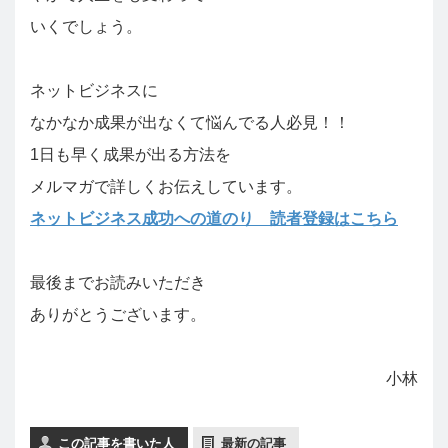
いくでしょう。
ネットビジネスに
なかなか成果が出なくて悩んでる人必見！！
1日も早く成果が出る方法を
メルマガで詳しくお伝えしています。
ネットビジネス成功への道のり 読者登録はこちら
最後までお読みいただき
ありがとうございます。
小林
この記事を書いた人
最新の記事