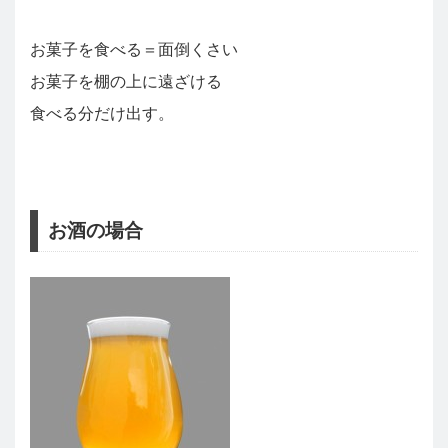
お菓子を食べる＝面倒くさい
お菓子を棚の上に遠ざける
食べる分だけ出す。
お酒の場合