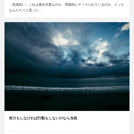
「意識高い」これは褒め言葉なのか、間接的にディスられているのか、どっち
なんだろうと思った…
努力もしなければ行動もしないのなら当然