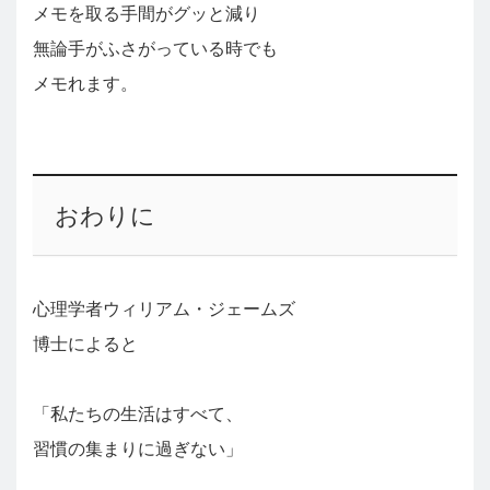
メモを取る手間がグッと減り
無論手がふさがっている時でも
メモれます。
おわりに
心理学者ウィリアム・ジェームズ
博士によると
「私たちの生活はすべて、
習慣の集まりに過ぎない」