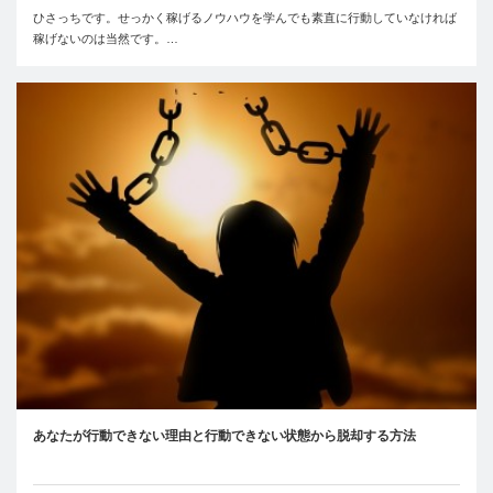
ひさっちです。せっかく稼げるノウハウを学んでも素直に行動していなければ
稼げないのは当然です。…
あなたが行動できない理由と行動できない状態から脱却する方法