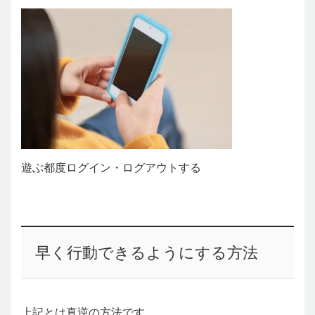
遊ぶ都度ログイン・ログアウトする
早く行動できるようにする方法
上記とは真逆の方法です。