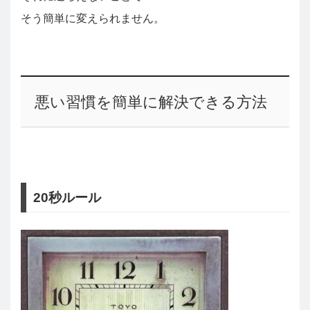
そう簡単に変えられません。
悪い習慣を簡単に解決できる方法
20秒ルール