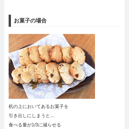
お菓子の場合
机の上においてあるお菓子を
引き出しにしまうと…
食べる量が1/3に減らせる