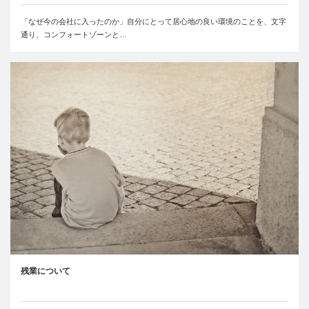
「なぜ今の会社に入ったのか」自分にとって居心地の良い環境のことを、文字
通り、コンフォートゾーンと…
残業について