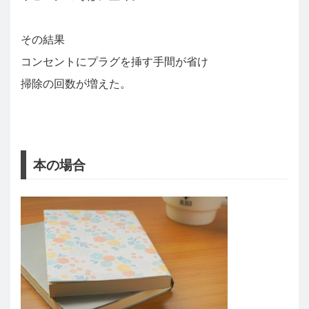
その結果
コンセントにプラグを挿す手間が省け
掃除の回数が増えた。
本の場合