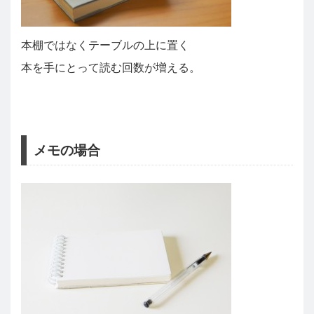
本棚ではなくテーブルの上に置く
本を手にとって読む回数が増える。
メモの場合