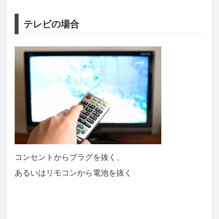
テレビの場合
コンセントからプラグを抜く、
あるいはリモコンから電池を抜く