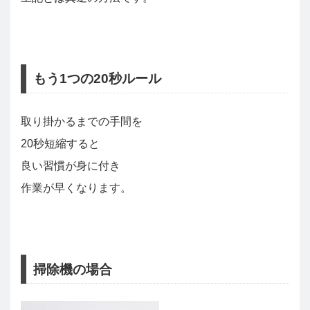
もう1つの20秒ルール
取り掛かるまでの手間を
20秒短縮すると
良い習慣が身に付き
作業が早くなります。
掃除機の場合