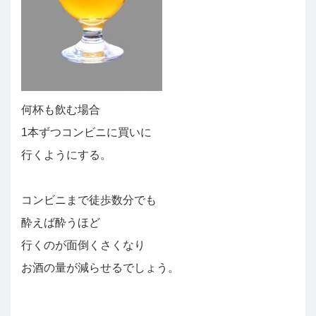
何杯も飲む場合
1本ずつコンビニに買いに
行くようにする。
コンビニまで徒歩数分でも
酔えば酔うほど
行くのが面倒くさくなり
お酒の量が減らせるでしょう。