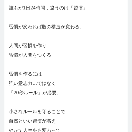
誰もが1日24時間，違うのは「習慣」
習慣が変われば脳の構造が変わる。
人間が習慣を作り
習慣が人間をつくる
習慣を作るには
強い意志力…ではなく
「20秒ルール」が必要。
小さなルールを守ることで
自然といい習慣が増え
やがて人生をも変わって