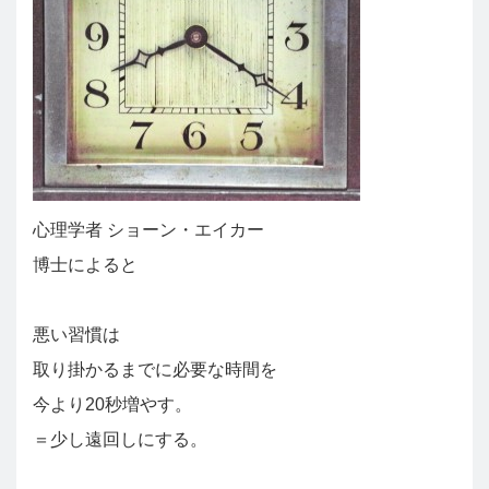
心理学者 ショーン・エイカー
博士によると
悪い習慣は
取り掛かるまでに必要な時間を
今より20秒増やす。
＝少し遠回しにする。