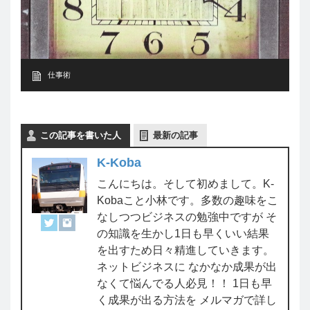
仕事術
この記事を書いた人
最新の記事
K-Koba
こんにちは。そして初めまして。K-
Kobaこと小林です。多数の趣味をこ
なしつつビジネスの勉強中ですが そ
の知識を生かし1日も早くいい結果
を出すため日々精進していきます。
ネットビジネスに なかなか成果が出
なくて悩んでる人必見！！ 1日も早
く成果が出る方法を メルマガで詳し