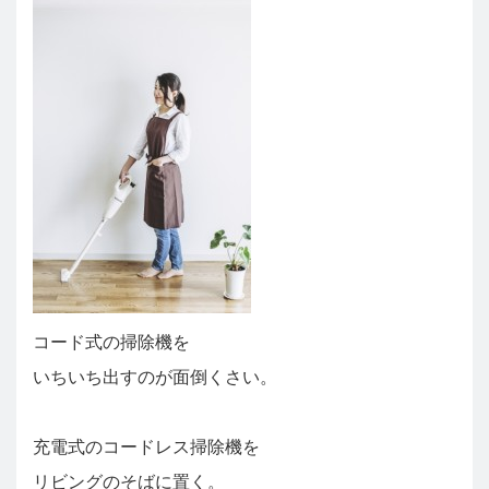
コード式の掃除機を
いちいち出すのが面倒くさい。
充電式のコードレス掃除機を
リビングのそばに置く。