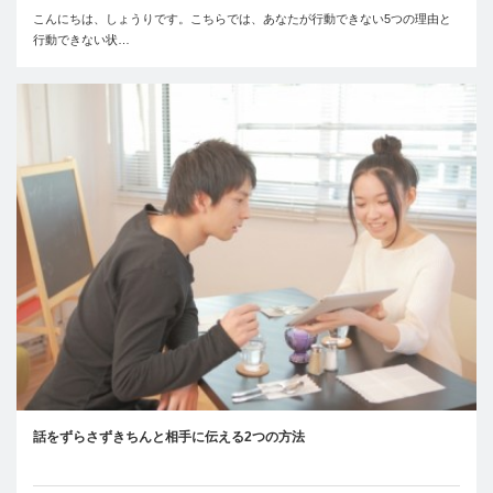
こんにちは、しょうりです。こちらでは、あなたが行動できない5つの理由と
行動できない状…
話をずらさずきちんと相手に伝える2つの方法