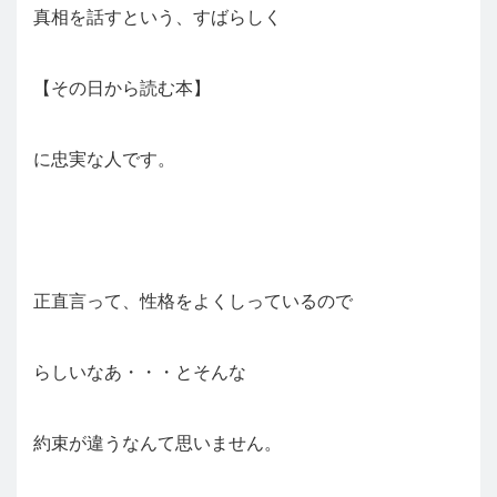
真相を話すという、すばらしく
【その日から読む本】
に忠実な人です。
正直言って、性格をよくしっているので
らしいなあ・・・とそんな
約束が違うなんて思いません。