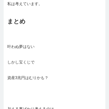
私は考えています。
まとめ
叶わぬ夢はない
しかし宝くじで
資産3兆円はむりかも？
与える事ばかり考えるのは