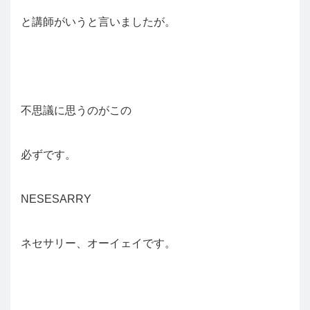
と講師がいうと言いましたが。
不思議に思うのがこの
必ずです。
NESESARRY
ネセサリー、オーイェイです。