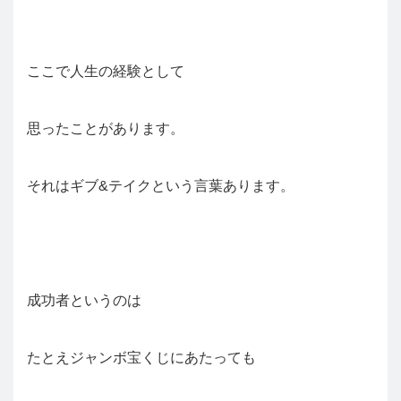
ここで人生の経験として
思ったことがあります。
それはギブ&テイクという言葉あります。
成功者というのは
たとえジャンボ宝くじにあたっても