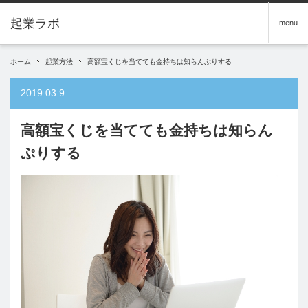
menu
ホーム
起業方法
高額宝くじを当てても金持ちは知らんぷりする
2019.03.9
高額宝くじを当てても金持ちは知らん
ぷりする