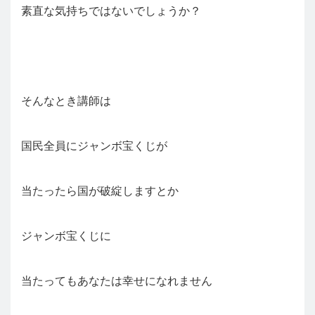
素直な気持ちではないでしょうか？
そんなとき講師は
国民全員にジャンボ宝くじが
当たったら国が破綻しますとか
ジャンボ宝くじに
当たってもあなたは幸せになれません