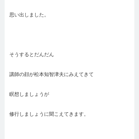
思い出しました。
そうするとだんだん
講師の顔が松本知智津夫にみえてきて
瞑想しましょうが
修行しましょうに聞こえてきます。