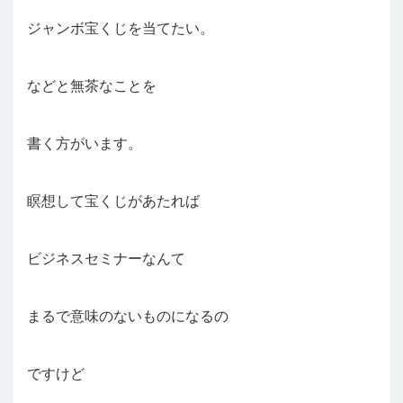
ジャンボ宝くじを当てたい。
などと無茶なことを
書く方がいます。
瞑想して宝くじがあたれば
ビジネスセミナーなんて
まるで意味のないものになるの
ですけど