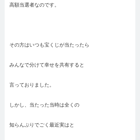
高額当選者なのです。
その方はいつも宝くじが当たったら
みんなで分けて幸せを共有すると
言っておりました。
しかし、当たった当時は全くの
知らんぷりでごく最近実はと