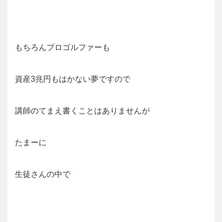
もちろんプロゴルファーも
資産3兆円もはかない夢ですので
講師のてまえ書くことはありませんが
たまーに
生徒さんの中で