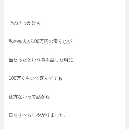
そのきっかけも
私の知人が100万円の宝くじが
当たったという事を話した時に
100万くらいで喜んでても
仕方ないって話から
口をすべらしやがりました。