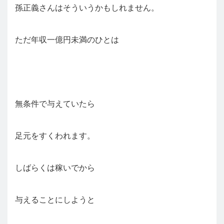
孫正義さんはそういうかもしれません。
ただ年収一億円未満のひとは
無条件で与えていたら
足元をすくわれます。
しばらくは稼いでから
与えることにしようと