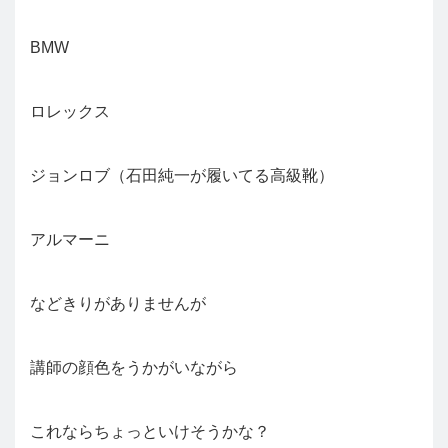
BMW
ロレックス
ジョンロブ（石田純一が履いてる高級靴）
アルマーニ
などきりがありませんが
講師の顔色をうかがいながら
これならちょっといけそうかな？