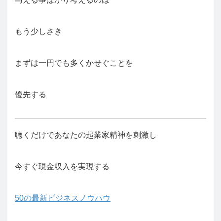
もう少しさき
まずは一円でも多くかせぐことを
優先する
聴くだけであなたの起業家精神を刺激し
今すぐ現金収入を実現する
50の最新ビジネスノウハウ