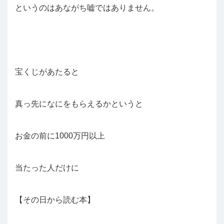
というのはあながち嘘ではありません。
宝くじがあたると
真っ先になにをもらえるかというと
お金の前に1000万円以上
当たった人だけに
【その日から読む本】