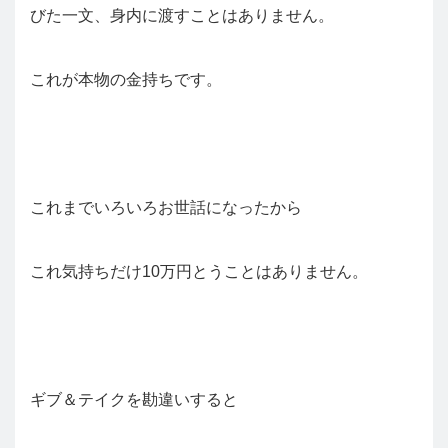
びた一文、身内に渡すことはありません。
これが本物の金持ちです。
これまでいろいろお世話になったから
これ気持ちだけ10万円とうことはありません。
ギブ＆テイクを勘違いすると