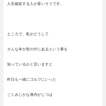
人生破綻する人が多いそうです。
ところで、私がどうして
そんな本が世の中にあるという事を
知っているかと言いますと
昨日も一緒にゴルフにいった
ごくみじかな身内がじつは