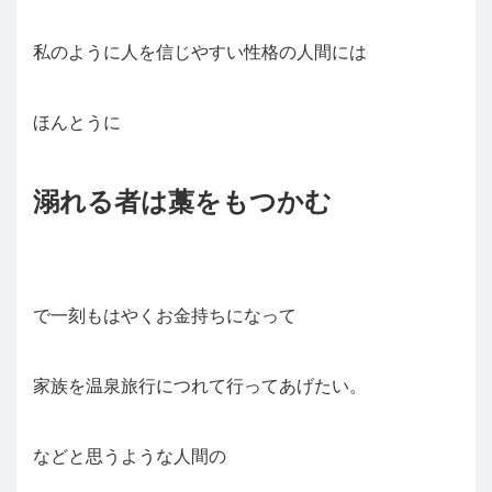
私のように人を信じやすい性格の人間には
ほんとうに
溺れる者は藁をもつかむ
で一刻もはやくお金持ちになって
家族を温泉旅行につれて行ってあげたい。
などと思うような人間の