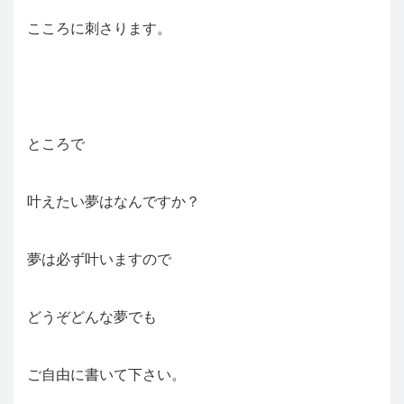
こころに刺さります。
ところで
叶えたい夢はなんですか？
夢は必ず叶いますので
どうぞどんな夢でも
ご自由に書いて下さい。