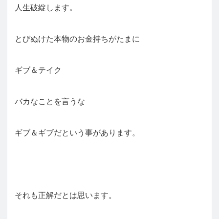
人生破綻します。
とびぬけた本物のお金持ちがたまに
ギブ＆テイク
バカなことを言うな
ギブ＆ギブだという事があります。
それも正解だとは思います。