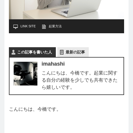
LINK SITE
起業方法
この記事を書いた人
最新の記事
imahashi
こんにちは、今橋です。起業に関す
る自分の経験を少しでも共有できた
ら嬉しいです。
こんにちは、今橋です。