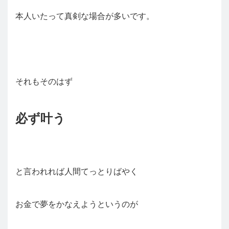
本人いたって真剣な場合が多いです。
それもそのはず
必ず叶う
と言われれば人間てっとりばやく
お金で夢をかなえようというのが