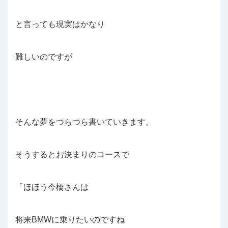
と言っても現実はかなり
難しいのですが
そんな夢をつらつら書いていきます。
そうするとお決まりのコースで
「ほほう今橋さんは
将来BMWに乗りたいのですね