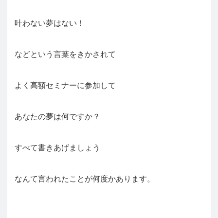
叶わない夢はない！
などという言葉をきかされて
よく高額セミナーに参加して
あなたの夢は何ですか？
すべて書きあげましょう
なんて言われたことが何度かあります。