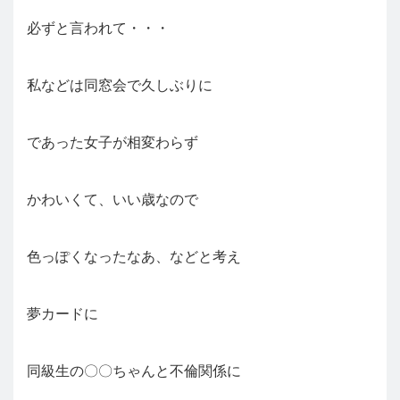
必ずと言われて・・・
私などは同窓会で久しぶりに
であった女子が相変わらず
かわいくて、いい歳なので
色っぽくなったなあ、などと考え
夢カードに
同級生の〇〇ちゃんと不倫関係に