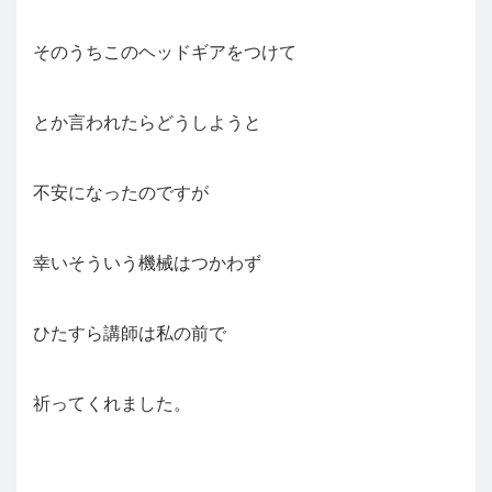
そのうちこのヘッドギアをつけて
とか言われたらどうしようと
不安になったのですが
幸いそういう機械はつかわず
ひたすら講師は私の前で
祈ってくれました。