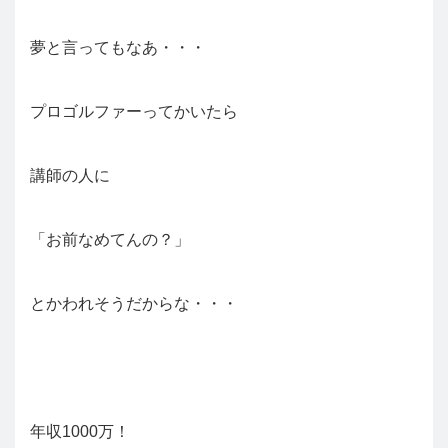
夢と言ってもなあ・・・
プロゴルファーってかいたら
講師の人に
「お前なめてんの？」
とかわれそうだからな・・・
年収1000万！