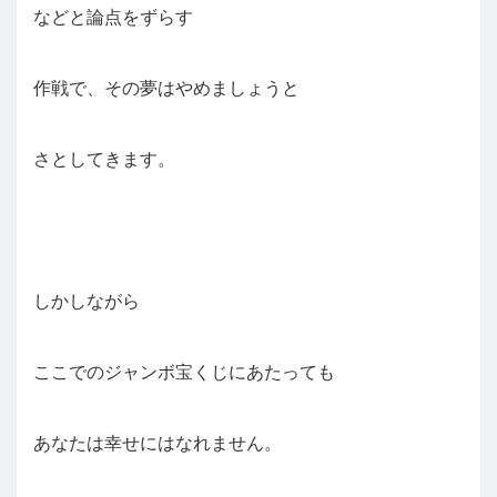
などと論点をずらす
作戦で、その夢はやめましょうと
さとしてきます。
しかしながら
ここでのジャンボ宝くじにあたっても
あなたは幸せにはなれません。