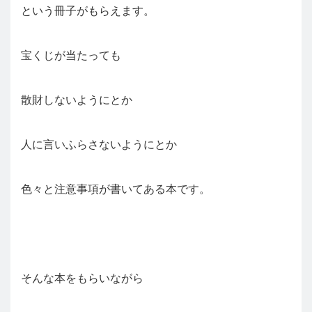
という冊子がもらえます。
宝くじが当たっても
散財しないようにとか
人に言いふらさないようにとか
色々と注意事項が書いてある本です。
そんな本をもらいながら