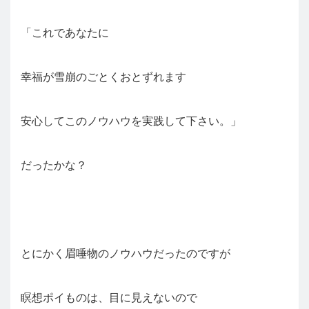
「これであなたに
幸福が雪崩のごとくおとずれます
安心してこのノウハウを実践して下さい。」
だったかな？
とにかく眉唾物のノウハウだったのですが
瞑想ポイものは、目に見えないので