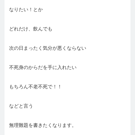
なりたい！とか
どれだけ、飲んでも
次の日まったく気分が悪くならない
不死身のからだを手に入れたい
もちろん不老不死で！！
などと言う
無理難題を書きたくなります。